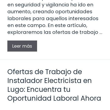
en seguridad y vigilancia ha ido en
aumento, creando oportunidades
laborales para aquellos interesados
en este campo. En este artículo,
exploraremos las ofertas de trabajo …
Leer más
Ofertas de Trabajo de
Instalador Electricista en
Lugo: Encuentra tu
Oportunidad Laboral Ahora