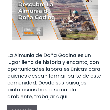
La Almunia de Doña Godina es un
lugar lleno de historia y encanto, con
oportunidades laborales únicas para
quienes desean formar parte de esta
comunidad. Desde sus paisajes
pintorescos hasta su cálido
ambiente, trabajar aquí …