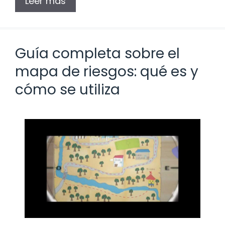
Leer más
Guía completa sobre el
mapa de riesgos: qué es y
cómo se utiliza