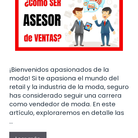
¡Bienvenidos apasionados de la
moda! Si te apasiona el mundo del
retail y la industria de la moda, seguro
has considerado seguir una carrera
como vendedor de moda. En este
artículo, exploraremos en detalle las
…