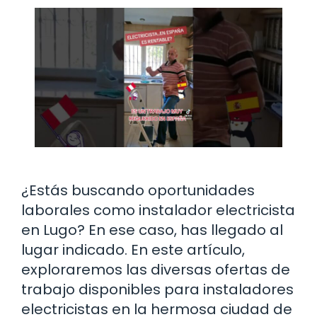
¿Estás buscando oportunidades
laborales como instalador electricista
en Lugo? En ese caso, has llegado al
lugar indicado. En este artículo,
exploraremos las diversas ofertas de
trabajo disponibles para instaladores
electricistas en la hermosa ciudad de