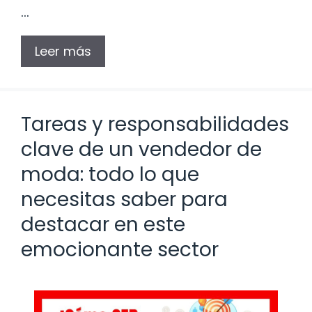
…
Leer más
Tareas y responsabilidades
clave de un vendedor de
moda: todo lo que
necesitas saber para
destacar en este
emocionante sector