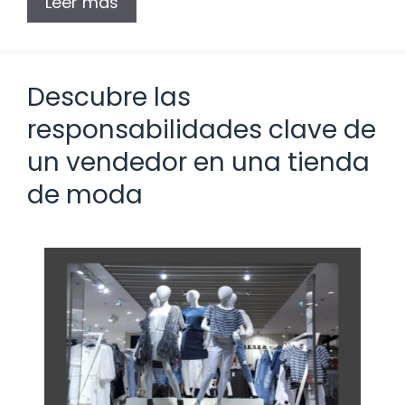
Leer más
Descubre las
responsabilidades clave de
un vendedor en una tienda
de moda