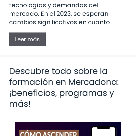
tecnologías y demandas del
mercado. En el 2023, se esperan
cambios significativos en cuanto …
Leer más
Descubre todo sobre la
formación en Mercadona:
¡beneficios, programas y
más!