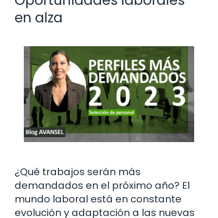
Oportunidades laborales
en alza
¿Qué trabajos serán más
demandados en el próximo año? El
mundo laboral está en constante
evolución y adaptación a las nuevas