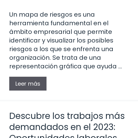
Un mapa de riesgos es una
herramienta fundamental en el
ámbito empresarial que permite
identificar y visualizar los posibles
riesgos a los que se enfrenta una
organización. Se trata de una
representación gráfica que ayuda …
Leer más
Descubre los trabajos más
demandados en el 2023: