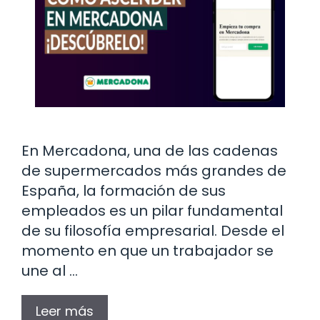
En Mercadona, una de las cadenas
de supermercados más grandes de
España, la formación de sus
empleados es un pilar fundamental
de su filosofía empresarial. Desde el
momento en que un trabajador se
une al …
Leer más