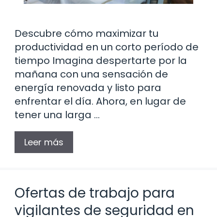
Descubre cómo maximizar tu
productividad en un corto período de
tiempo Imagina despertarte por la
mañana con una sensación de
energía renovada y listo para
enfrentar el día. Ahora, en lugar de
tener una larga …
Leer más
Ofertas de trabajo para
vigilantes de seguridad en