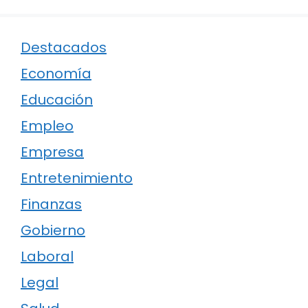
Destacados
Economía
Educación
Empleo
Empresa
Entretenimiento
Finanzas
Gobierno
Laboral
Legal