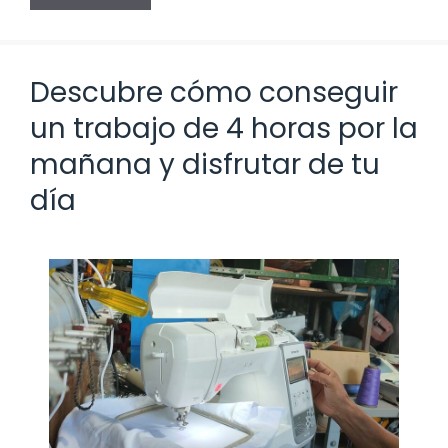
Descubre cómo conseguir
un trabajo de 4 horas por la
mañana y disfrutar de tu
día