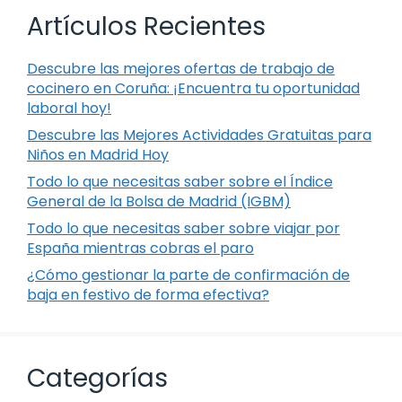
Artículos Recientes
Descubre las mejores ofertas de trabajo de
cocinero en Coruña: ¡Encuentra tu oportunidad
laboral hoy!
Descubre las Mejores Actividades Gratuitas para
Niños en Madrid Hoy
Todo lo que necesitas saber sobre el Índice
General de la Bolsa de Madrid (IGBM)
Todo lo que necesitas saber sobre viajar por
España mientras cobras el paro
¿Cómo gestionar la parte de confirmación de
baja en festivo de forma efectiva?
Categorías