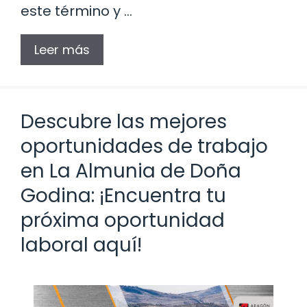
este término y …
Leer más
Descubre las mejores
oportunidades de trabajo
en La Almunia de Doña
Godina: ¡Encuentra tu
próxima oportunidad
laboral aquí!