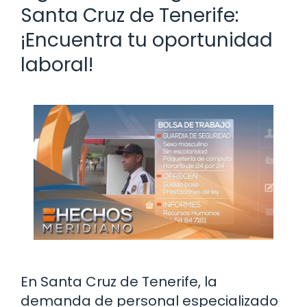
Santa Cruz de Tenerife:
¡Encuentra tu oportunidad
laboral!
En Santa Cruz de Tenerife, la
demanda de personal especializado