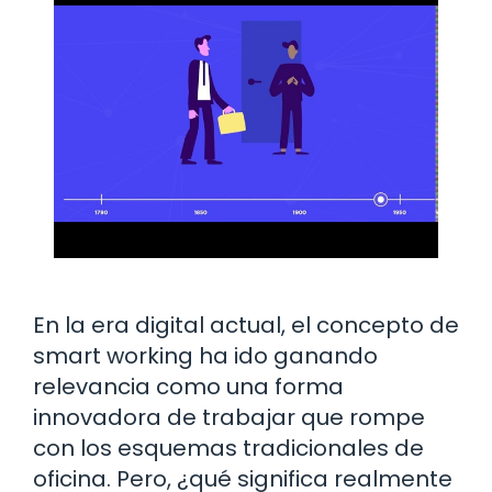
En la era digital actual, el concepto de
smart working ha ido ganando
relevancia como una forma
innovadora de trabajar que rompe
con los esquemas tradicionales de
oficina. Pero, ¿qué significa realmente