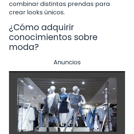
combinar distintas prendas para
crear looks únicos.
¿Cómo adquirir
conocimientos sobre
moda?
Anuncios