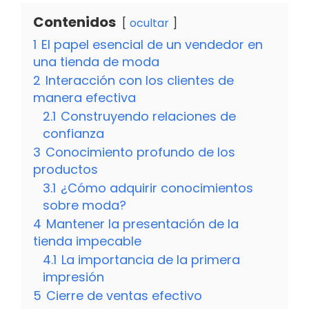
Contenidos
ocultar
1
El papel esencial de un vendedor en
una tienda de moda
2
Interacción con los clientes de
manera efectiva
2.1
Construyendo relaciones de
confianza
3
Conocimiento profundo de los
productos
3.1
¿Cómo adquirir conocimientos
sobre moda?
4
Mantener la presentación de la
tienda impecable
4.1
La importancia de la primera
impresión
5
Cierre de ventas efectivo