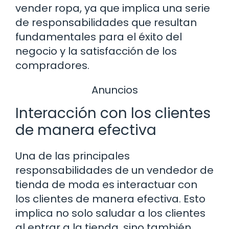
vender ropa, ya que implica una serie
de responsabilidades que resultan
fundamentales para el éxito del
negocio y la satisfacción de los
compradores.
Anuncios
Interacción con los clientes
de manera efectiva
Una de las principales
responsabilidades de un vendedor de
tienda de moda es interactuar con
los clientes de manera efectiva. Esto
implica no solo saludar a los clientes
al entrar a la tienda, sino también