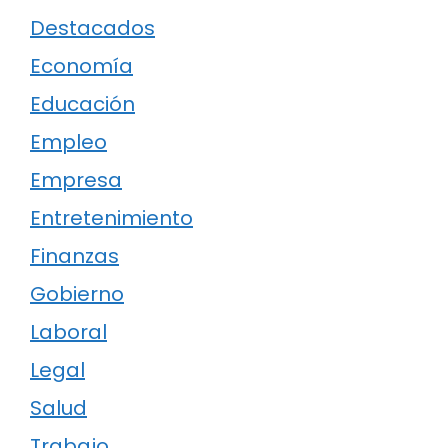
Destacados
Economía
Educación
Empleo
Empresa
Entretenimiento
Finanzas
Gobierno
Laboral
Legal
Salud
Trabajo