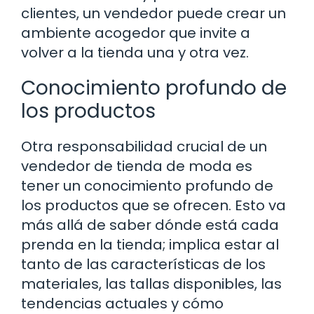
clientes, un vendedor puede crear un
ambiente acogedor que invite a
volver a la tienda una y otra vez.
Conocimiento profundo de
los productos
Otra responsabilidad crucial de un
vendedor de tienda de moda es
tener un conocimiento profundo de
los productos que se ofrecen. Esto va
más allá de saber dónde está cada
prenda en la tienda; implica estar al
tanto de las características de los
materiales, las tallas disponibles, las
tendencias actuales y cómo