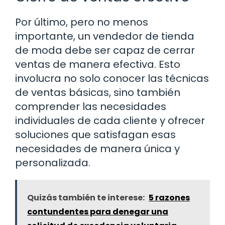
Por último, pero no menos
importante, un vendedor de tienda
de moda debe ser capaz de cerrar
ventas de manera efectiva. Esto
involucra no solo conocer las técnicas
de ventas básicas, sino también
comprender las necesidades
individuales de cada cliente y ofrecer
soluciones que satisfagan esas
necesidades de manera única y
personalizada.
Quizás también te interese:
5 razones
contundentes para denegar una