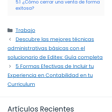
5.1
¿Cómo cerrar una venta de forma
exitosa?
Categorías
Trabajo
Descubre las mejores técnicas
administrativas básicas con el
solucionario de Editex: Guía completa
5 Formas Efectivas de Incluir tu
Experiencia en Contabilidad en tu
Curriculum
Artículos Recientes