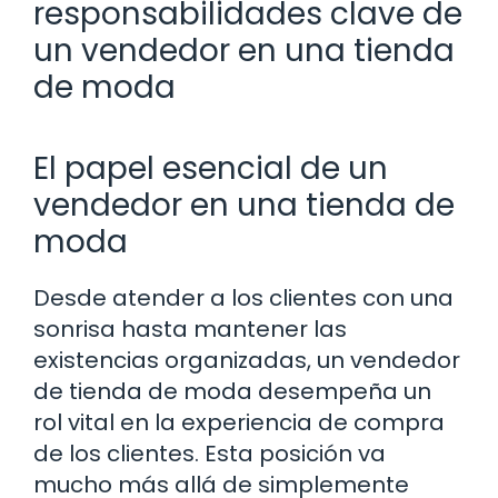
responsabilidades clave de
un vendedor en una tienda
de moda
El papel esencial de un
vendedor en una tienda de
moda
Desde atender a los clientes con una
sonrisa hasta mantener las
existencias organizadas, un vendedor
de tienda de moda desempeña un
rol vital en la experiencia de compra
de los clientes. Esta posición va
mucho más allá de simplemente