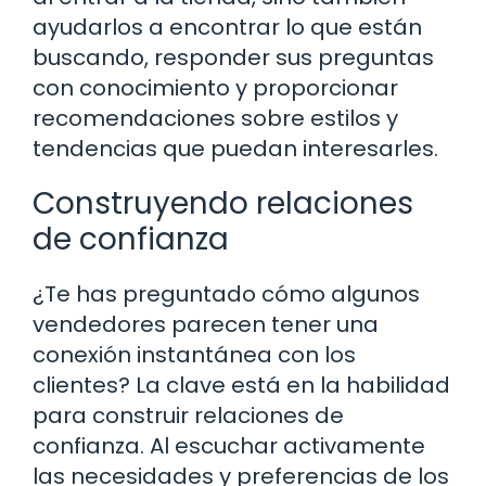
ayudarlos a encontrar lo que están
buscando, responder sus preguntas
con conocimiento y proporcionar
recomendaciones sobre estilos y
tendencias que puedan interesarles.
Construyendo relaciones
de confianza
¿Te has preguntado cómo algunos
vendedores parecen tener una
conexión instantánea con los
clientes? La clave está en la habilidad
para construir relaciones de
confianza. Al escuchar activamente
las necesidades y preferencias de los