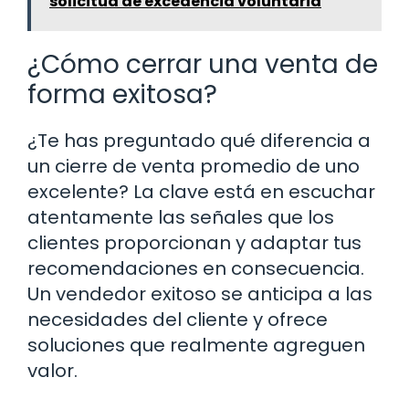
solicitud de excedencia voluntaria
¿Cómo cerrar una venta de
forma exitosa?
¿Te has preguntado qué diferencia a
un cierre de venta promedio de uno
excelente? La clave está en escuchar
atentamente las señales que los
clientes proporcionan y adaptar tus
recomendaciones en consecuencia.
Un vendedor exitoso se anticipa a las
necesidades del cliente y ofrece
soluciones que realmente agreguen
valor.