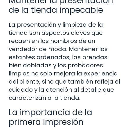
Mantener la presentación
de la tienda impecable
La presentación y limpieza de la
tienda son aspectos claves que
recaen en los hombros de un
vendedor de moda. Mantener los
estantes ordenados, las prendas
bien dobladas y los probadores
limpios no solo mejora la experiencia
del cliente, sino que también refleja el
cuidado y la atención al detalle que
caracterizan a la tienda.
La importancia de la
primera impresión