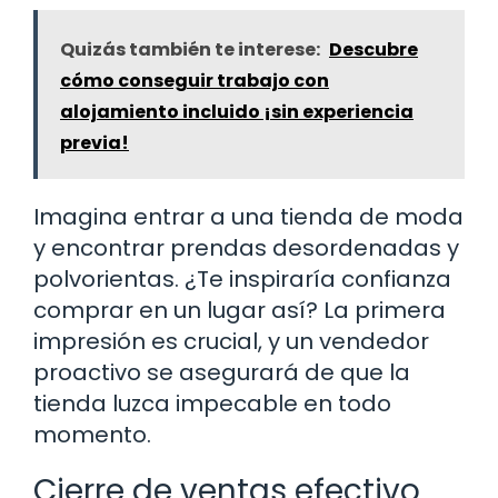
Quizás también te interese:
Descubre
cómo conseguir trabajo con
alojamiento incluido ¡sin experiencia
previa!
Imagina entrar a una tienda de moda
y encontrar prendas desordenadas y
polvorientas. ¿Te inspiraría confianza
comprar en un lugar así? La primera
impresión es crucial, y un vendedor
proactivo se asegurará de que la
tienda luzca impecable en todo
momento.
Cierre de ventas efectivo