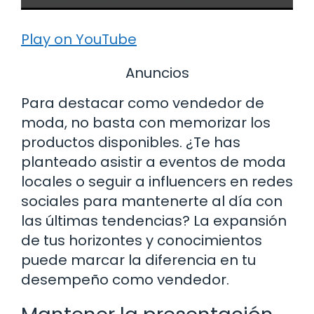
Play on YouTube
Anuncios
Para destacar como vendedor de
moda, no basta con memorizar los
productos disponibles. ¿Te has
planteado asistir a eventos de moda
locales o seguir a influencers en redes
sociales para mantenerte al día con
las últimas tendencias? La expansión
de tus horizontes y conocimientos
puede marcar la diferencia en tu
desempeño como vendedor.