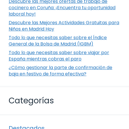
Descubre las mejores ofertas de trabajo de
cocinero en Coruña: ¡Encuentra tu oportunidad
laboral hoy!
Descubre las Mejores Actividades Gratuitas para
Niños en Madrid Hoy
Todo lo que necesitas saber sobre el Índice
General de la Bolsa de Madrid (IGBM)
Todo lo que necesitas saber sobre viajar por
España mientras cobras el paro
¿Cómo gestionar la parte de confirmación de
baja en festivo de forma efectiva?
Categorías
Destacados