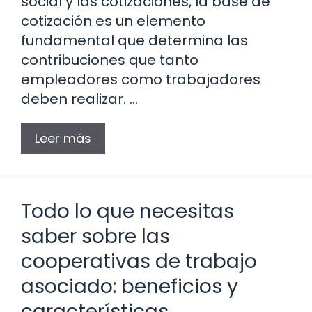
social y las cotizaciones, la base de
cotización es un elemento
fundamental que determina las
contribuciones que tanto
empleadores como trabajadores
deben realizar. …
Leer más
Todo lo que necesitas
saber sobre las
cooperativas de trabajo
asociado: beneficios y
características