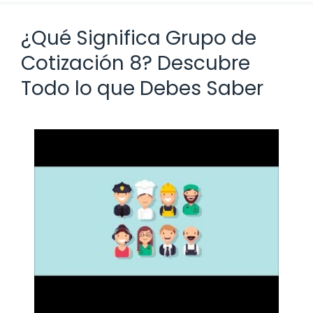
¿Qué Significa Grupo de
Cotización 8? Descubre
Todo lo que Debes Saber