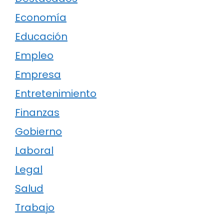
Economía
Educación
Empleo
Empresa
Entretenimiento
Finanzas
Gobierno
Laboral
Legal
Salud
Trabajo