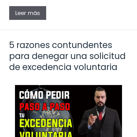
Leer más
5 razones contundentes
para denegar una solicitud
de excedencia voluntaria