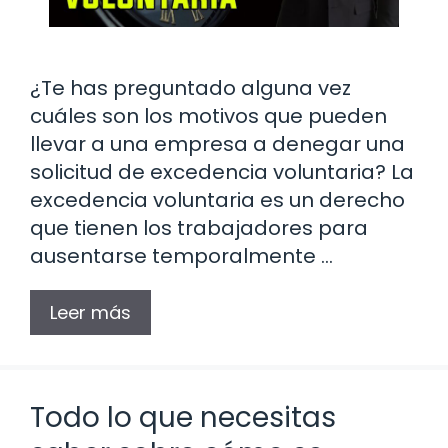
¿Te has preguntado alguna vez
cuáles son los motivos que pueden
llevar a una empresa a denegar una
solicitud de excedencia voluntaria? La
excedencia voluntaria es un derecho
que tienen los trabajadores para
ausentarse temporalmente …
Leer más
Todo lo que necesitas