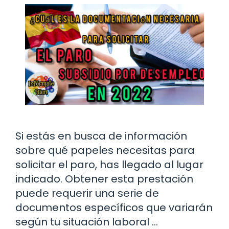
Si estás en busca de información
sobre qué papeles necesitas para
solicitar el paro, has llegado al lugar
indicado. Obtener esta prestación
puede requerir una serie de
documentos específicos que variarán
según tu situación laboral …