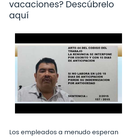
vacaciones? Descúbrelo
aquí
Los empleados a menudo esperan