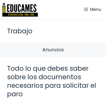
Saltar
al
Menu
contenido
Trabajo
Anuncios
Todo lo que debes saber
sobre los documentos
necesarios para solicitar el
paro