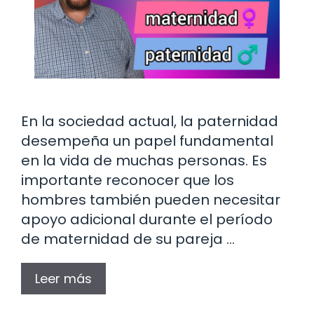
En la sociedad actual, la paternidad
desempeña un papel fundamental
en la vida de muchas personas. Es
importante reconocer que los
hombres también pueden necesitar
apoyo adicional durante el período
de maternidad de su pareja …
Leer más