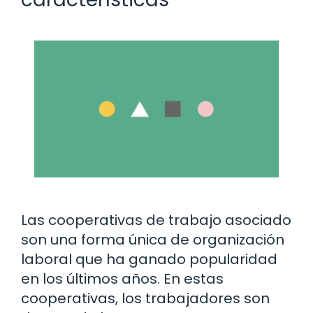
Las cooperativas de trabajo asociado
son una forma única de organización
laboral que ha ganado popularidad
en los últimos años. En estas
cooperativas, los trabajadores son