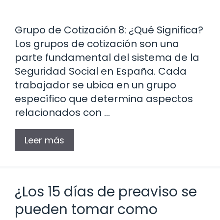
Grupo de Cotización 8: ¿Qué Significa?
Los grupos de cotización son una
parte fundamental del sistema de la
Seguridad Social en España. Cada
trabajador se ubica en un grupo
específico que determina aspectos
relacionados con …
Leer más
¿Los 15 días de preaviso se
pueden tomar como