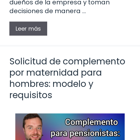
dueños de la empresa y toman
decisiones de manera …
Leer más
Solicitud de complemento
por maternidad para
hombres: modelo y
requisitos