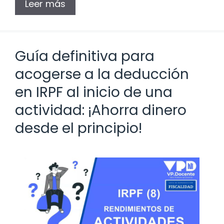
Leer más
Guía definitiva para
acogerse a la deducción
en IRPF al inicio de una
actividad: ¡Ahorra dinero
desde el principio!