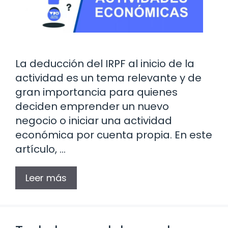
La deducción del IRPF al inicio de la
actividad es un tema relevante y de
gran importancia para quienes
deciden emprender un nuevo
negocio o iniciar una actividad
económica por cuenta propia. En este
artículo, …
Leer más