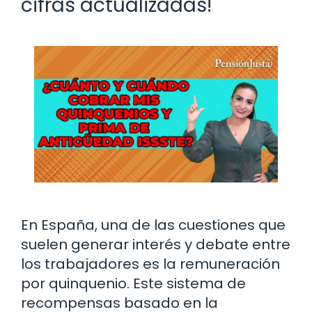
cifras actualizadas!
En España, una de las cuestiones que
suelen generar interés y debate entre
los trabajadores es la remuneración
por quinquenio. Este sistema de
recompensas basado en la