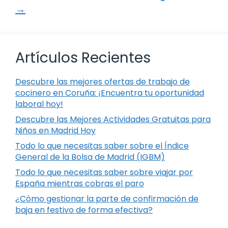
→
Artículos Recientes
Descubre las mejores ofertas de trabajo de
cocinero en Coruña: ¡Encuentra tu oportunidad
laboral hoy!
Descubre las Mejores Actividades Gratuitas para
Niños en Madrid Hoy
Todo lo que necesitas saber sobre el Índice
General de la Bolsa de Madrid (IGBM)
Todo lo que necesitas saber sobre viajar por
España mientras cobras el paro
¿Cómo gestionar la parte de confirmación de
baja en festivo de forma efectiva?