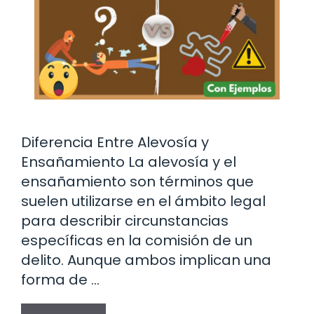
Diferencia Entre Alevosía y
Ensañamiento La alevosía y el
ensañamiento son términos que
suelen utilizarse en el ámbito legal
para describir circunstancias
específicas en la comisión de un
delito. Aunque ambos implican una
forma de …