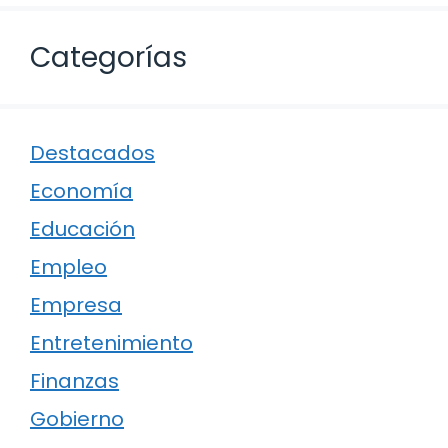
Categorías
Destacados
Economía
Educación
Empleo
Empresa
Entretenimiento
Finanzas
Gobierno