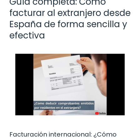
Guía completa: Cómo
facturar al extranjero desde
España de forma sencilla y
efectiva
Facturación internacional: ¿Cómo