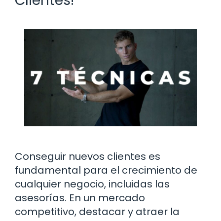
Clientes!
Conseguir nuevos clientes es
fundamental para el crecimiento de
cualquier negocio, incluidas las
asesorías. En un mercado
competitivo, destacar y atraer la