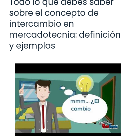
Todo lo que debes saber
sobre el concepto de
intercambio en
mercadotecnia: definición
y ejemplos