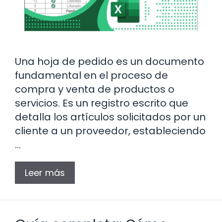
Una hoja de pedido es un documento
fundamental en el proceso de
compra y venta de productos o
servicios. Es un registro escrito que
detalla los artículos solicitados por un
cliente a un proveedor, estableciendo
…
Leer más