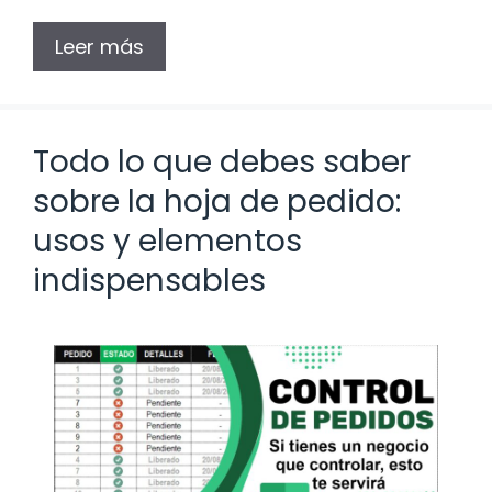
Leer más
Todo lo que debes saber
sobre la hoja de pedido:
usos y elementos
indispensables