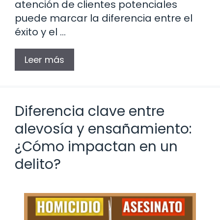
atención de clientes potenciales
puede marcar la diferencia entre el
éxito y el …
Leer más
Diferencia clave entre
alevosía y ensañamiento:
¿Cómo impactan en un
delito?