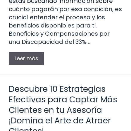
estás buscando información sobre
cuánto pagarán por esa condición, es
crucial entender el proceso y los
beneficios disponibles para ti.
Beneficios y Compensaciones por
una Discapacidad del 33% …
Leer más
Descubre 10 Estrategias
Efectivas para Captar Más
Clientes en tu Asesoría
¡Domina el Arte de Atraer