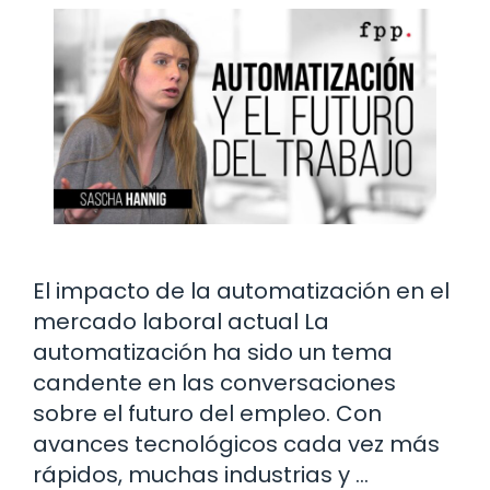
El impacto de la automatización en el
mercado laboral actual La
automatización ha sido un tema
candente en las conversaciones
sobre el futuro del empleo. Con
avances tecnológicos cada vez más
rápidos, muchas industrias y …