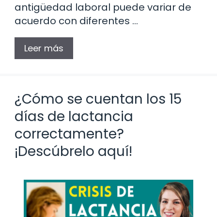
antigüedad laboral puede variar de
acuerdo con diferentes …
Leer más
¿Cómo se cuentan los 15
días de lactancia
correctamente?
¡Descúbrelo aquí!