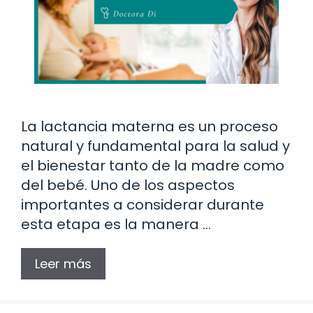
La lactancia materna es un proceso
natural y fundamental para la salud y
el bienestar tanto de la madre como
del bebé. Uno de los aspectos
importantes a considerar durante
esta etapa es la manera …
Leer más