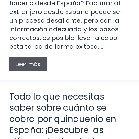
hacerlo desde España? Facturar al
extranjero desde España puede ser
un proceso desafiante, pero con la
información adecuada y los pasos
correctos, es posible llevar a cabo
esta tarea de forma exitosa. …
Leer más
Todo lo que necesitas
saber sobre cuánto se
cobra por quinquenio en
España: ¡Descubre las