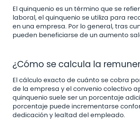
El quinquenio es un término que se refie
laboral, el quinquenio se utiliza para r
en una empresa. Por lo general, tras cum
pueden beneficiarse de un aumento sala
¿Cómo se calcula la remuner
El cálculo exacto de cuánto se cobra p
de la empresa y el convenio colectivo a
quinquenio suele ser un porcentaje adici
porcentaje puede incrementarse confo
dedicación y lealtad del empleado.