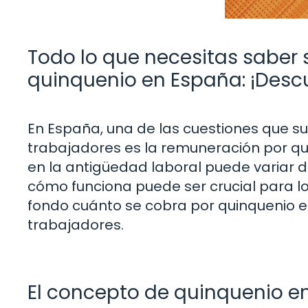
Todo lo que necesitas saber 
quinquenio en España: ¡Descu
En España, una de las cuestiones que su
trabajadores es la remuneración por q
en la antigüedad laboral puede variar d
cómo funciona puede ser crucial para l
fondo cuánto se cobra por quinquenio e
trabajadores.
El concepto de quinquenio en