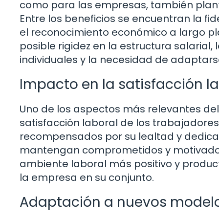
como para las empresas, también plant
Entre los beneficios se encuentran la fi
el reconocimiento económico a largo plaz
posible rigidez en la estructura salarial
individuales y la necesidad de adaptar
Impacto en la satisfacción l
Uno de los aspectos más relevantes del
satisfacción laboral de los trabajadore
recompensados por su lealtad y dedica
mantengan comprometidos y motivados 
ambiente laboral más positivo y produc
la empresa en su conjunto.
Adaptación a nuevos modelo