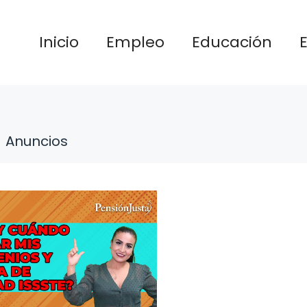
Inicio
Empleo
Educación
Anuncios