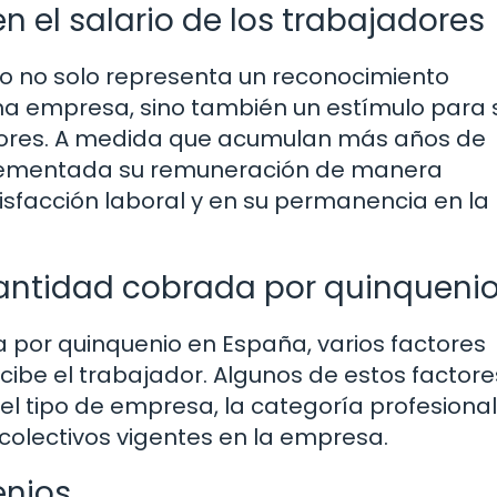
n el salario de los trabajadores
o no solo representa un reconocimiento
a empresa, sino también un estímulo para 
ores. A medida que acumulan más años de
ncrementada su remuneración de manera
atisfacción laboral y en su permanencia en la
cantidad cobrada por quinqueni
 por quinquenio en España, varios factores
ecibe el trabajador. Algunos de estos factore
 el tipo de empresa, la categoría profesional
colectivos vigentes en la empresa.
enios