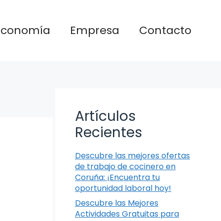
Economía
Empresa
Contacto
Artículos
Recientes
Descubre las mejores ofertas
de trabajo de cocinero en
Coruña: ¡Encuentra tu
oportunidad laboral hoy!
Descubre las Mejores
Actividades Gratuitas para