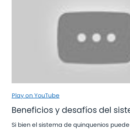
Play on YouTube
Beneficios y desafíos del si
Si bien el sistema de quinquenios puede