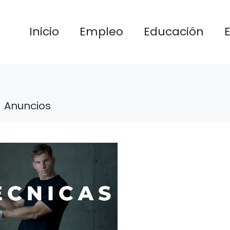
Inicio
Empleo
Educación
Anuncios