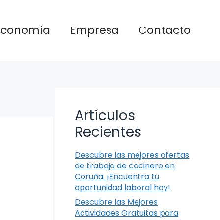
Economía
Empresa
Contacto
Artículos
Recientes
Descubre las mejores ofertas
de trabajo de cocinero en
Coruña: ¡Encuentra tu
oportunidad laboral hoy!
Descubre las Mejores
Actividades Gratuitas para