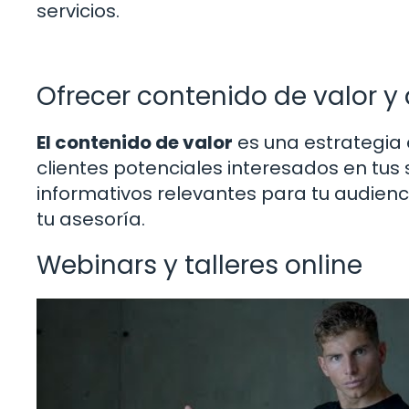
servicios.
Ofrecer contenido de valor y
El contenido de valor
es una estrategia 
clientes potenciales interesados en tus s
informativos relevantes para tu audienc
tu asesoría.
Webinars y talleres online