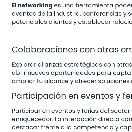
El networking
es una herramienta poderos
eventos de la industria, conferencias y
potenciales clientes y establecer relaci
Colaboraciones con otras e
Explorar alianzas estratégicas con ot
abrir nuevas oportunidades para captar 
ampliar tu alcance y ofrecer soluciones i
Participación en eventos y fe
Participar en eventos y ferias del sector
enriquecedor. La interacción directa con
destacar frente a la competencia y capt