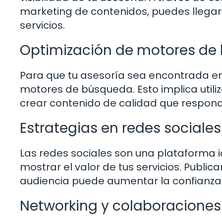
marketing de contenidos, puedes llegar 
servicios.
Optimización de motores de
Para que tu asesoría sea encontrada en l
motores de búsqueda. Esto implica utiliz
crear contenido de calidad que responda
Estrategias en redes sociales
Las redes sociales son una plataforma i
mostrar el valor de tus servicios. Public
audiencia puede aumentar la confianza 
Networking y colaboraciones