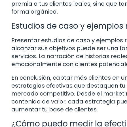
premia a tus clientes leales, sino que t
forma orgánica.
Estudios de caso y ejemplos 
Presentar estudios de caso y ejemplos 
alcanzar sus objetivos puede ser una f
servicios. La narración de historias rea
emocionalmente con clientes potenciale
En conclusión, captar más clientes en 
estrategias efectivas que destaquen tu 
mercado competitivo. Desde el marketing
contenido de valor, cada estrategia pue
aumentar tu base de clientes.
¿Cómo puedo medir la efecti