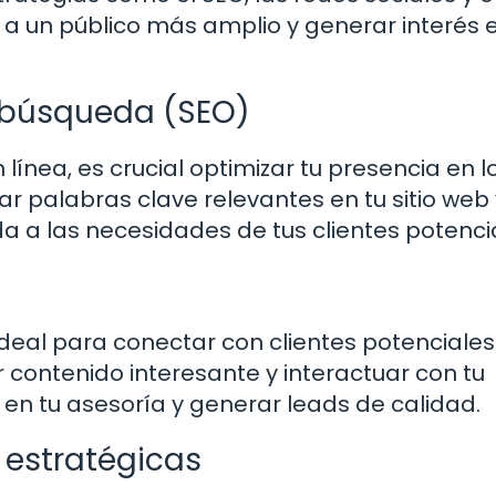
a un público más amplio y generar interés e
 búsqueda (SEO)
ínea, es crucial optimizar tu presencia en l
ar palabras clave relevantes en tu sitio web 
 a las necesidades de tus clientes potenci
deal para conectar con clientes potenciales
ar contenido interesante y interactuar con tu
en tu asesoría y generar leads de calidad.
 estratégicas