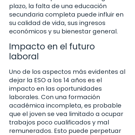
plazo, la falta de una educación
secundaria completa puede influir en
su calidad de vida, sus ingresos
económicos y su bienestar general.
Impacto en el futuro
laboral
Uno de los aspectos más evidentes al
dejar la ESO a los 14 años es el
impacto en las oportunidades
laborales. Con una formación
académica incompleta, es probable
que el joven se vea limitado a ocupar
trabajos poco cualificados y mal
remunerados. Esto puede perpetuar