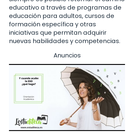
educativo a través de programas de
educación para adultos, cursos de
formación específica y otras
iniciativas que permitan adquirir
nuevas habilidades y competencias.
Anuncios