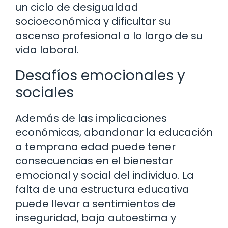
un ciclo de desigualdad
socioeconómica y dificultar su
ascenso profesional a lo largo de su
vida laboral.
Desafíos emocionales y
sociales
Además de las implicaciones
económicas, abandonar la educación
a temprana edad puede tener
consecuencias en el bienestar
emocional y social del individuo. La
falta de una estructura educativa
puede llevar a sentimientos de
inseguridad, baja autoestima y