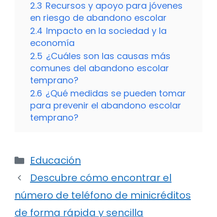
2.3
Recursos y apoyo para jóvenes
en riesgo de abandono escolar
2.4
Impacto en la sociedad y la
economía
2.5
¿Cuáles son las causas más
comunes del abandono escolar
temprano?
2.6
¿Qué medidas se pueden tomar
para prevenir el abandono escolar
temprano?
Categorías
Educación
Descubre cómo encontrar el
número de teléfono de minicréditos
de forma rápida y sencilla