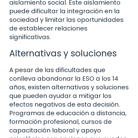
aislamiento social. Este aislamiento
puede dificultar la integración en la
sociedad y limitar las oportunidades
de establecer relaciones
significativas.
Alternativas y soluciones
A pesar de las dificultades que
conlleva abandonar la ESO a los 14
años, existen alternativas y soluciones
que pueden ayudar a mitigar los
efectos negativos de esta decisión.
Programas de educación a distancia,
formación profesional, cursos de
capacitación laboral y apoyo