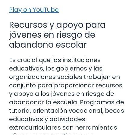
Play on YouTube
Recursos y apoyo para
jóvenes en riesgo de
abandono escolar
Es crucial que las instituciones
educativas, los gobiernos y las
organizaciones sociales trabajen en
conjunto para proporcionar recursos
y apoyo a los jóvenes en riesgo de
abandonar la escuela. Programas de
tutoría, orientación vocacional, becas
educativas y actividades
extracurriculares son herramientas