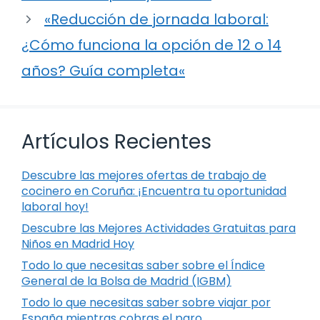
«Reducción de jornada laboral:
¿Cómo funciona la opción de 12 o 14
años? Guía completa«
Artículos Recientes
Descubre las mejores ofertas de trabajo de
cocinero en Coruña: ¡Encuentra tu oportunidad
laboral hoy!
Descubre las Mejores Actividades Gratuitas para
Niños en Madrid Hoy
Todo lo que necesitas saber sobre el Índice
General de la Bolsa de Madrid (IGBM)
Todo lo que necesitas saber sobre viajar por
España mientras cobras el paro