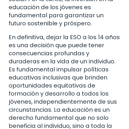
educación de los jóvenes es
fundamental para garantizar un
futuro sostenible y próspero.
En definitiva, dejar la ESO a los 14 años
es una decisión que puede tener
consecuencias profundas y
duraderas en la vida de un individuo.
Es fundamental impulsar políticas
educativas inclusivas que brinden
oportunidades equitativas de
formación y desarrollo a todos los
jóvenes, independientemente de sus
circunstancias. La educación es un
derecho fundamental que no solo
beneficia al individuo, sino a toda la