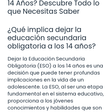
14 Años? Descubre Todo lo
que Necesitas Saber
¿Qué implica dejar la
educación secundaria
obligatoria a los 14 años?
Dejar la Educación Secundaria
Obligatoria (ESO) a los 14 años es una
decisión que puede tener profundas
implicaciones en la vida de un
adolescente. La ESO, al ser una etapa
fundamental en el sistema educativo,
proporciona a los jóvenes
conocimientos y habilidades que son