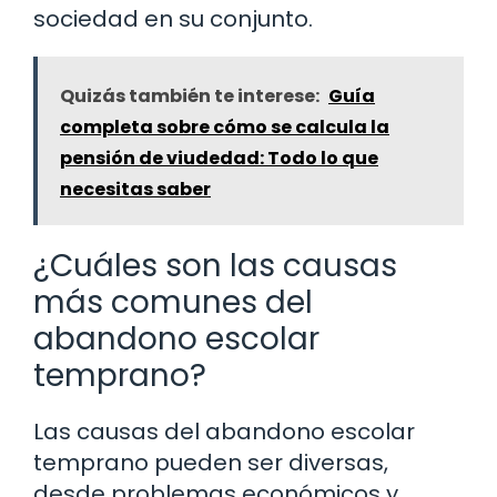
sociedad en su conjunto.
Quizás también te interese:
Guía
completa sobre cómo se calcula la
pensión de viudedad: Todo lo que
necesitas saber
¿Cuáles son las causas
más comunes del
abandono escolar
temprano?
Las causas del abandono escolar
temprano pueden ser diversas,
desde problemas económicos y