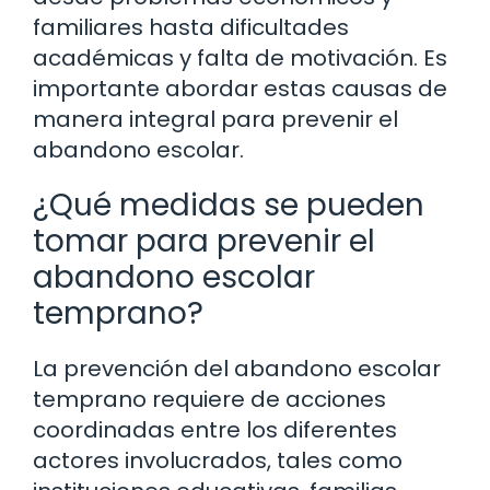
familiares hasta dificultades
académicas y falta de motivación. Es
importante abordar estas causas de
manera integral para prevenir el
abandono escolar.
¿Qué medidas se pueden
tomar para prevenir el
abandono escolar
temprano?
La prevención del abandono escolar
temprano requiere de acciones
coordinadas entre los diferentes
actores involucrados, tales como