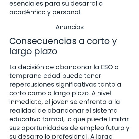
esenciales para su desarrollo
académico y personal.
Anuncios
Consecuencias a corto y
largo plazo
La decisión de abandonar la ESO a
temprana edad puede tener
repercusiones significativas tanto a
corto como a largo plazo. A nivel
inmediato, el joven se enfrenta a la
realidad de abandonar el sistema
educativo formal, lo que puede limitar
sus oportunidades de empleo futuro y
su desarrollo profesional. A largo