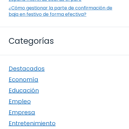
¿Cómo gestionar la parte de confirmación de
baja en festivo de forma efectiva?
Categorías
Destacados
Economía
Educación
Empleo
Empresa
Entretenimiento