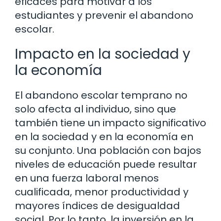
eficaces para motivar a los
estudiantes y prevenir el abandono
escolar.
Impacto en la sociedad y
la economía
El abandono escolar temprano no
solo afecta al individuo, sino que
también tiene un impacto significativo
en la sociedad y en la economía en
su conjunto. Una población con bajos
niveles de educación puede resultar
en una fuerza laboral menos
cualificada, menor productividad y
mayores índices de desigualdad
social. Por lo tanto, la inversión en la