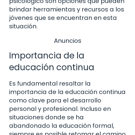
psicológico son opciones que pueden
brindar herramientas y recursos a los
jóvenes que se encuentran en esta
situación.
Anuncios
Importancia de la
educación continua
Es fundamental resaltar la
importancia de la educación continua
como clave para el desarrollo
personal y profesional. Incluso en
situaciones donde se ha
abandonado la educación formal,
siempre es posible retomar el camino