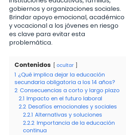
instituciones educativas, familias,
gobiernos y organizaciones sociales.
Brindar apoyo emocional, académico
y vocacional a los jóvenes en riesgo
es clave para evitar esta
problemática.
Contenidos
ocultar
1
¿Qué implica dejar la educación
secundaria obligatoria a los 14 años?
2
Consecuencias a corto y largo plazo
2.1
Impacto en el futuro laboral
2.2
Desafíos emocionales y sociales
2.2.1
Alternativas y soluciones
2.2.2
Importancia de la educación
continua