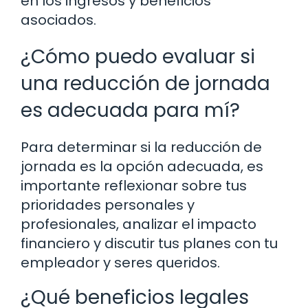
en los ingresos y beneficios
asociados.
¿Cómo puedo evaluar si
una reducción de jornada
es adecuada para mí?
Para determinar si la reducción de
jornada es la opción adecuada, es
importante reflexionar sobre tus
prioridades personales y
profesionales, analizar el impacto
financiero y discutir tus planes con tu
empleador y seres queridos.
¿Qué beneficios legales