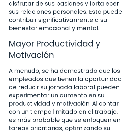
disfrutar de sus pasiones y fortalecer
sus relaciones personales. Esto puede
contribuir significativamente a su
bienestar emocional y mental.
Mayor Productividad y
Motivación
A menudo, se ha demostrado que los
empleados que tienen la oportunidad
de reducir su jornada laboral pueden
experimentar un aumento en su
productividad y motivación. Al contar
con un tiempo limitado en el trabajo,
es más probable que se enfoquen en
tareas prioritarias, optimizando su