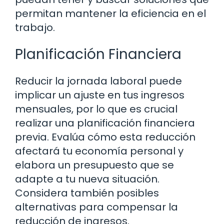
permitan mantener la eficiencia en el
trabajo.
Planificación Financiera
Reducir la jornada laboral puede
implicar un ajuste en tus ingresos
mensuales, por lo que es crucial
realizar una planificación financiera
previa. Evalúa cómo esta reducción
afectará tu economía personal y
elabora un presupuesto que se
adapte a tu nueva situación.
Considera también posibles
alternativas para compensar la
reducción de ingresos.