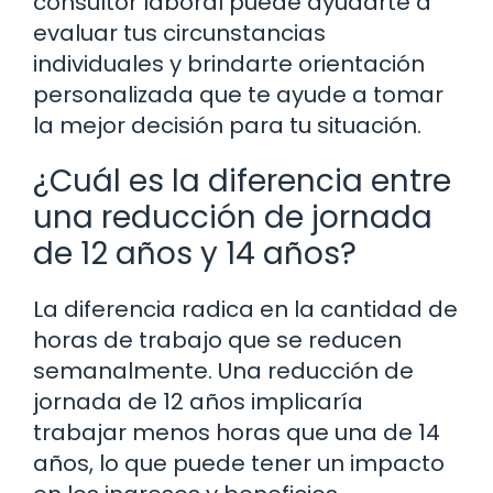
consultor laboral puede ayudarte a
evaluar tus circunstancias
individuales y brindarte orientación
personalizada que te ayude a tomar
la mejor decisión para tu situación.
¿Cuál es la diferencia entre
una reducción de jornada
de 12 años y 14 años?
La diferencia radica en la cantidad de
horas de trabajo que se reducen
semanalmente. Una reducción de
jornada de 12 años implicaría
trabajar menos horas que una de 14
años, lo que puede tener un impacto