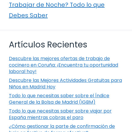
Trabajar de Noche? Todo lo que
Debes Saber
Artículos Recientes
Descubre las mejores ofertas de trabajo de
cocinero en Coruña: ¡Encuentra tu oportunidad
laboral hoy!
Descubre las Mejores Actividades Gratuitas para
Niños en Madrid Hoy
Todo lo que necesitas saber sobre el Índice
General de la Bolsa de Madrid (IGBM)
Todo lo que necesitas saber sobre viajar por
España mientras cobras el paro
¿Cómo gestionar la parte de confirmación de