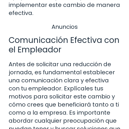
implementar este cambio de manera
efectiva.
Anuncios
Comunicación Efectiva con
el Empleador
Antes de solicitar una reducción de
jornada, es fundamental establecer
una comunicación clara y efectiva
con tu empleador. Explícales tus
motivos para solicitar este cambio y
cómo crees que beneficiará tanto a ti
como a la empresa. Es importante
abordar cualquier preocupación que
puedan tener y buscar soluciones que