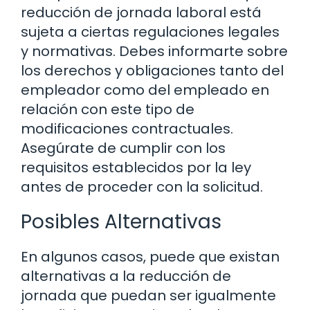
reducción de jornada laboral está
sujeta a ciertas regulaciones legales
y normativas. Debes informarte sobre
los derechos y obligaciones tanto del
empleador como del empleado en
relación con este tipo de
modificaciones contractuales.
Asegúrate de cumplir con los
requisitos establecidos por la ley
antes de proceder con la solicitud.
Posibles Alternativas
En algunos casos, puede que existan
alternativas a la reducción de
jornada que puedan ser igualmente