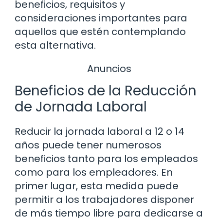
beneficios, requisitos y
consideraciones importantes para
aquellos que estén contemplando
esta alternativa.
Anuncios
Beneficios de la Reducción
de Jornada Laboral
Reducir la jornada laboral a 12 o 14
años puede tener numerosos
beneficios tanto para los empleados
como para los empleadores. En
primer lugar, esta medida puede
permitir a los trabajadores disponer
de más tiempo libre para dedicarse a