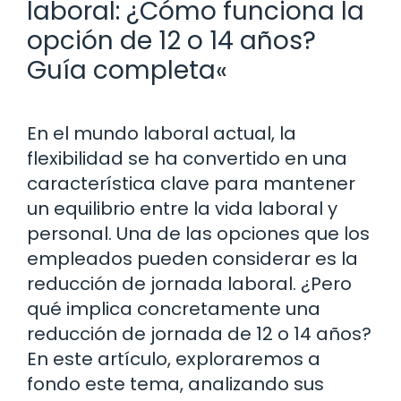
laboral: ¿Cómo funciona la
opción de 12 o 14 años?
Guía completa«
En el mundo laboral actual, la
flexibilidad se ha convertido en una
característica clave para mantener
un equilibrio entre la vida laboral y
personal. Una de las opciones que los
empleados pueden considerar es la
reducción de jornada laboral. ¿Pero
qué implica concretamente una
reducción de jornada de 12 o 14 años?
En este artículo, exploraremos a
fondo este tema, analizando sus