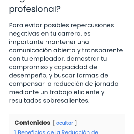
profesional?
Para evitar posibles repercusiones
negativas en tu carrera, es
importante mantener una
comunicación abierta y transparente
con tu empleador, demostrar tu
compromiso y capacidad de
desempeño, y buscar formas de
compensar la reducción de jornada
mediante un trabajo eficiente y
resultados sobresalientes.
Contenidos
ocultar
1
Beneficios de la Reducción de