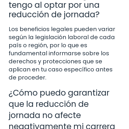
tengo al optar por una
reducción de jornada?
Los beneficios legales pueden variar
según la legislación laboral de cada
país o región, por lo que es
fundamental informarse sobre los
derechos y protecciones que se
aplican en tu caso específico antes
de proceder.
¿Cómo puedo garantizar
que la reducción de
jornada no afecte
negativamente mi carrera