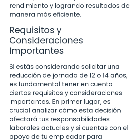
rendimiento y logrando resultados de
manera más eficiente.
Requisitos y
Consideraciones
Importantes
Si estás considerando solicitar una
reducción de jornada de 12 o 14 años,
es fundamental tener en cuenta
ciertos requisitos y consideraciones
importantes. En primer lugar, es
crucial analizar cómo esta decisión
afectará tus responsabilidades
laborales actuales y si cuentas con el
apoyo de tu empleador para