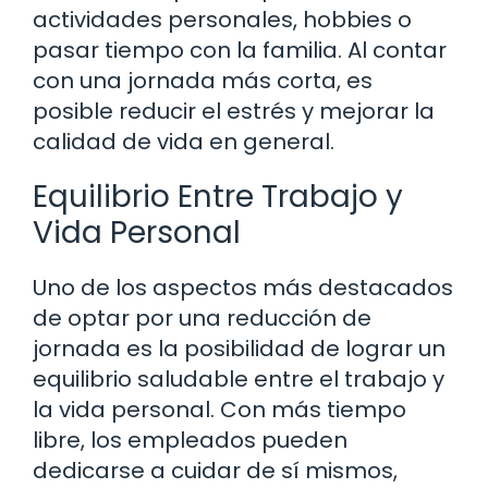
actividades personales, hobbies o
pasar tiempo con la familia. Al contar
con una jornada más corta, es
posible reducir el estrés y mejorar la
calidad de vida en general.
Equilibrio Entre Trabajo y
Vida Personal
Uno de los aspectos más destacados
de optar por una reducción de
jornada es la posibilidad de lograr un
equilibrio saludable entre el trabajo y
la vida personal. Con más tiempo
libre, los empleados pueden
dedicarse a cuidar de sí mismos,