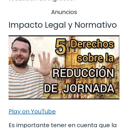
Anuncios
Impacto Legal y Normativo
Play on YouTube
Es importante tener en cuenta que la