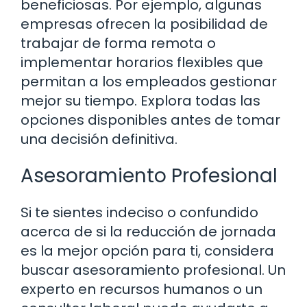
beneficiosas. Por ejemplo, algunas
empresas ofrecen la posibilidad de
trabajar de forma remota o
implementar horarios flexibles que
permitan a los empleados gestionar
mejor su tiempo. Explora todas las
opciones disponibles antes de tomar
una decisión definitiva.
Asesoramiento Profesional
Si te sientes indeciso o confundido
acerca de si la reducción de jornada
es la mejor opción para ti, considera
buscar asesoramiento profesional. Un
experto en recursos humanos o un