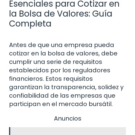
Esenciales para Cotizar en
la Bolsa de Valores: Guía
Completa
Antes de que una empresa pueda
cotizar en la bolsa de valores, debe
cumplir una serie de requisitos
establecidos por los reguladores
financieros. Estos requisitos
garantizan la transparencia, solidez y
confiabilidad de las empresas que
participan en el mercado bursátil.
Anuncios