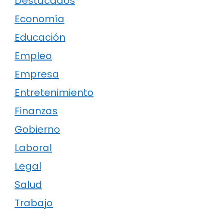
Destacados
Economía
Educación
Empleo
Empresa
Entretenimiento
Finanzas
Gobierno
Laboral
Legal
Salud
Trabajo