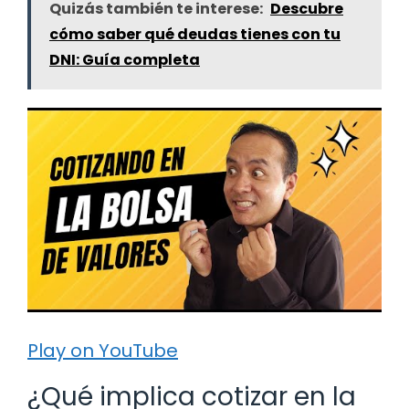
Quizás también te interese:
Descubre
cómo saber qué deudas tienes con tu
DNI: Guía completa
Play on YouTube
¿Qué implica cotizar en la