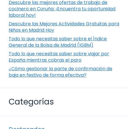
Descubre las mejores ofertas de trabajo de
cocinero en Coruña: ¡Encuentra tu oportunidad
laboral hoy!
Descubre las Mejores Actividades Gratuitas para
Niños en Madrid Hoy
Todo lo que necesitas saber sobre el Índice
General de la Bolsa de Madrid (IGBM)
Todo lo que necesitas saber sobre viajar por
España mientras cobras el paro
¿Cómo gestionar la parte de confirmación de
baja en festivo de forma efectiva?
Categorías