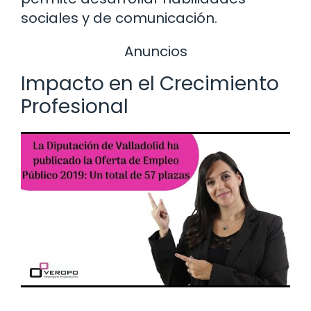
sociales y de comunicación.
Anuncios
Impacto en el Crecimiento
Profesional