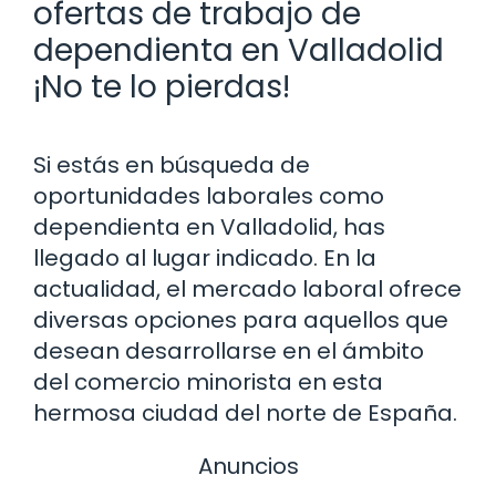
ofertas de trabajo de
dependienta en Valladolid
¡No te lo pierdas!
Si estás en búsqueda de
oportunidades laborales como
dependienta en Valladolid, has
llegado al lugar indicado. En la
actualidad, el mercado laboral ofrece
diversas opciones para aquellos que
desean desarrollarse en el ámbito
del comercio minorista en esta
hermosa ciudad del norte de España.
Anuncios