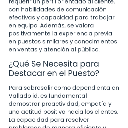
requerir un perfil orientado al cliente,
con habilidades de comunicación
efectivas y capacidad para trabajar
en equipo. Además, se valora
positivamente la experiencia previa
en puestos similares y conocimientos
en ventas y atención al público.
¿Qué Se Necesita para
Destacar en el Puesto?
Para sobresalir como dependienta en
Valladolid, es fundamental
demostrar proactividad, empatía y
una actitud positiva hacia los clientes.
La capacidad para resolver
problemas de manera eficiente y