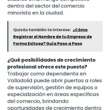
dentro del sector del comercio
minorista en la ciudad.
Quizás también te interese:
¿Cómo
Registrar el Nombre de tu Empresa de
Forma Exitosa? Guía Paso a Paso
¿Qué posibilidades de crecimiento
profesional ofrece este puesto?
Trabajar como dependienta en
Valladolid puede abrir puertas a roles
de supervisión, gestión de equipos o
especialización en áreas específicas
del comercio, brindando
oportunidades de crecimiento dentro