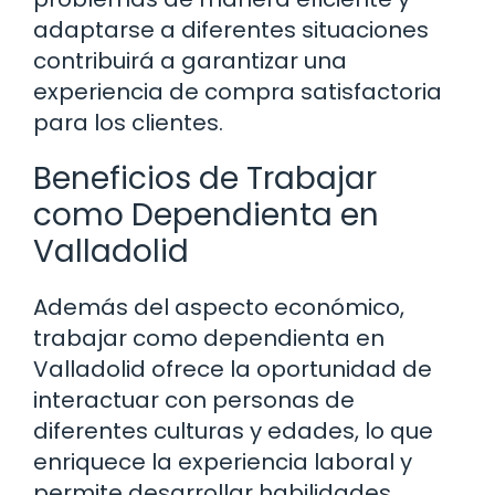
adaptarse a diferentes situaciones
contribuirá a garantizar una
experiencia de compra satisfactoria
para los clientes.
Beneficios de Trabajar
como Dependienta en
Valladolid
Además del aspecto económico,
trabajar como dependienta en
Valladolid ofrece la oportunidad de
interactuar con personas de
diferentes culturas y edades, lo que
enriquece la experiencia laboral y
permite desarrollar habilidades