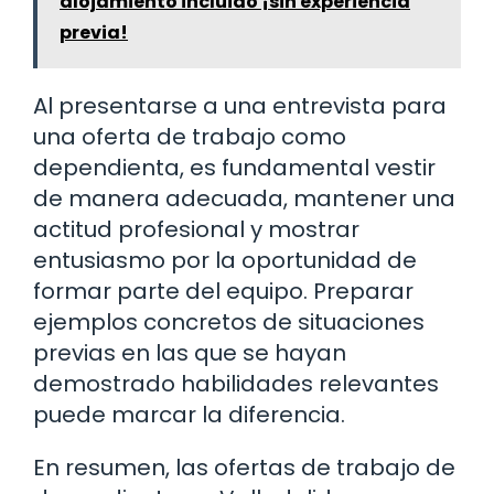
alojamiento incluido ¡sin experiencia
previa!
Al presentarse a una entrevista para
una oferta de trabajo como
dependienta, es fundamental vestir
de manera adecuada, mantener una
actitud profesional y mostrar
entusiasmo por la oportunidad de
formar parte del equipo. Preparar
ejemplos concretos de situaciones
previas en las que se hayan
demostrado habilidades relevantes
puede marcar la diferencia.
En resumen, las ofertas de trabajo de