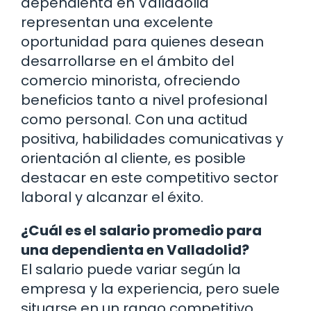
dependienta en Valladolid
representan una excelente
oportunidad para quienes desean
desarrollarse en el ámbito del
comercio minorista, ofreciendo
beneficios tanto a nivel profesional
como personal. Con una actitud
positiva, habilidades comunicativas y
orientación al cliente, es posible
destacar en este competitivo sector
laboral y alcanzar el éxito.
¿Cuál es el salario promedio para
una dependienta en Valladolid?
El salario puede variar según la
empresa y la experiencia, pero suele
situarse en un rango competitivo