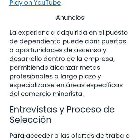
Play on YouTube
Anuncios
La experiencia adquirida en el puesto
de dependienta puede abrir puertas
a oportunidades de ascenso y
desarrollo dentro de la empresa,
permitiendo alcanzar metas
profesionales a largo plazo y
especializarse en áreas específicas
del comercio minorista.
Entrevistas y Proceso de
Selección
Para acceder a las ofertas de trabajo