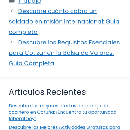
Trabajo
Descubre cuánto cobra un
soldado en misión internacional: Guía
completa
Descubre los Requisitos Esenciales
para Cotizar en la Bolsa de Valores:
Guía Completa
Artículos Recientes
Descubre las mejores ofertas de trabajo de
cocinero en Coruña: ¡Encuentra tu oportunidad
laboral hoy!
Descubre las Mejores Actividades Gratuitas para