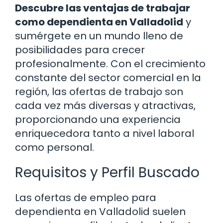
Descubre las ventajas de trabajar
como dependienta en Valladolid
y
sumérgete en un mundo lleno de
posibilidades para crecer
profesionalmente. Con el crecimiento
constante del sector comercial en la
región, las ofertas de trabajo son
cada vez más diversas y atractivas,
proporcionando una experiencia
enriquecedora tanto a nivel laboral
como personal.
Requisitos y Perfil Buscado
Las ofertas de empleo para
dependienta en Valladolid suelen