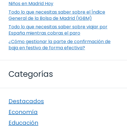
Niños en Madrid Hoy
Todo lo que necesitas saber sobre el Índice
General de la Bolsa de Madrid (IGBM)
Todo lo que necesitas saber sobre viajar por
España mientras cobras el paro
¿Cómo gestionar la parte de confirmación de
baja en festivo de forma efectiva?
Categorías
Destacados
Economía
Educación