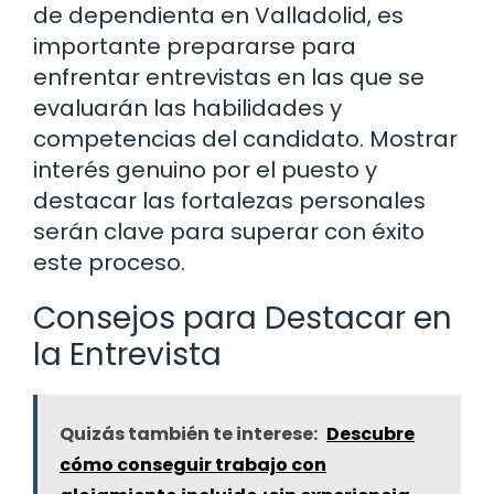
de dependienta en Valladolid, es
importante prepararse para
enfrentar entrevistas en las que se
evaluarán las habilidades y
competencias del candidato. Mostrar
interés genuino por el puesto y
destacar las fortalezas personales
serán clave para superar con éxito
este proceso.
Consejos para Destacar en
la Entrevista
Quizás también te interese:
Descubre
cómo conseguir trabajo con