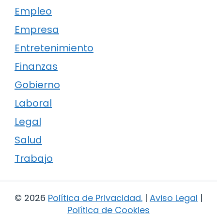
Empleo
Empresa
Entretenimiento
Finanzas
Gobierno
Laboral
Legal
Salud
Trabajo
© 2026
Política de Privacidad
.
|
Aviso Legal
|
Política de Cookies