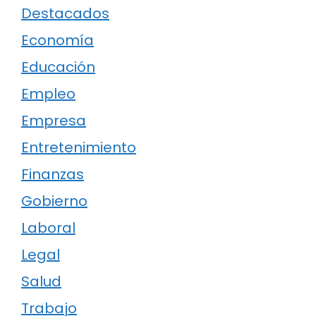
Destacados
Economía
Educación
Empleo
Empresa
Entretenimiento
Finanzas
Gobierno
Laboral
Legal
Salud
Trabajo