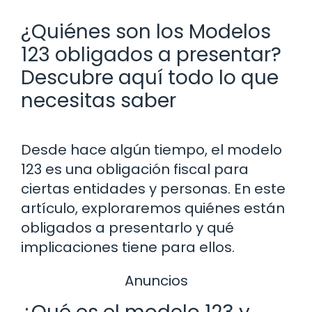
¿Quiénes son los Modelos
123 obligados a presentar?
Descubre aquí todo lo que
necesitas saber
Desde hace algún tiempo, el modelo
123 es una obligación fiscal para
ciertas entidades y personas. En este
artículo, exploraremos quiénes están
obligados a presentarlo y qué
implicaciones tiene para ellos.
Anuncios