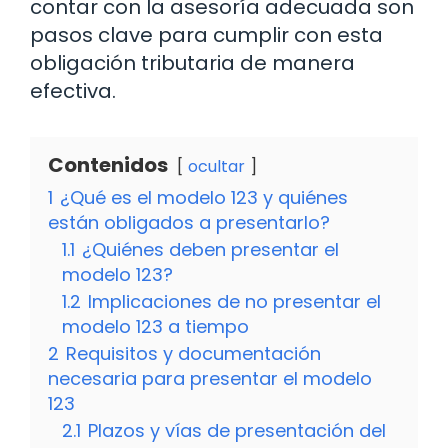
contar con la asesoría adecuada son
pasos clave para cumplir con esta
obligación tributaria de manera
efectiva.
Contenidos
ocultar
1
¿Qué es el modelo 123 y quiénes
están obligados a presentarlo?
1.1
¿Quiénes deben presentar el
modelo 123?
1.2
Implicaciones de no presentar el
modelo 123 a tiempo
2
Requisitos y documentación
necesaria para presentar el modelo
123
2.1
Plazos y vías de presentación del