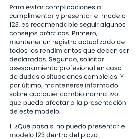
Para evitar complicaciones al
cumplimentar y presentar el modelo
123, es recomendable seguir algunos
consejos prácticos. Primero,
mantener un registro actualizado de
todos los rendimientos que deben ser
declarados. Segundo, solicitar
asesoramiento profesional en caso
de dudas o situaciones complejas. Y
por último, mantenerse informado
sobre cualquier cambio normativo
que pueda afectar a la presentación
de este modelo.
1. ¿Qué pasa si no puedo presentar el
modelo 123 dentro del plazo