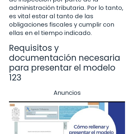
administración tributaria. Por lo tanto,
es vital estar al tanto de las
obligaciones fiscales y cumplir con
ellas en el tiempo indicado.
Requisitos y
documentación necesaria
para presentar el modelo
123
Anuncios