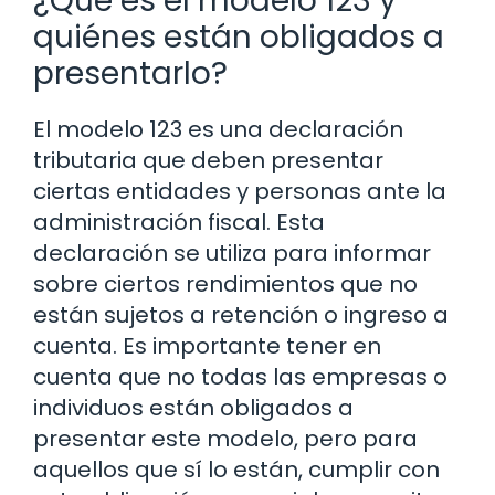
¿Qué es el modelo 123 y
quiénes están obligados a
presentarlo?
El modelo 123 es una declaración
tributaria que deben presentar
ciertas entidades y personas ante la
administración fiscal. Esta
declaración se utiliza para informar
sobre ciertos rendimientos que no
están sujetos a retención o ingreso a
cuenta. Es importante tener en
cuenta que no todas las empresas o
individuos están obligados a
presentar este modelo, pero para
aquellos que sí lo están, cumplir con