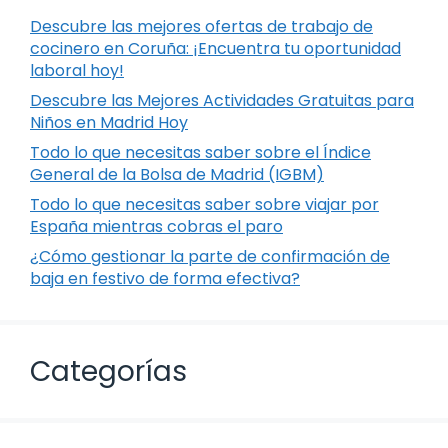
Descubre las mejores ofertas de trabajo de
cocinero en Coruña: ¡Encuentra tu oportunidad
laboral hoy!
Descubre las Mejores Actividades Gratuitas para
Niños en Madrid Hoy
Todo lo que necesitas saber sobre el Índice
General de la Bolsa de Madrid (IGBM)
Todo lo que necesitas saber sobre viajar por
España mientras cobras el paro
¿Cómo gestionar la parte de confirmación de
baja en festivo de forma efectiva?
Categorías