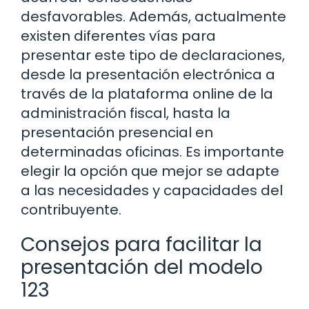
desfavorables. Además, actualmente
existen diferentes vías para
presentar este tipo de declaraciones,
desde la presentación electrónica a
través de la plataforma online de la
administración fiscal, hasta la
presentación presencial en
determinadas oficinas. Es importante
elegir la opción que mejor se adapte
a las necesidades y capacidades del
contribuyente.
Consejos para facilitar la
presentación del modelo
123