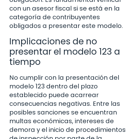
con un asesor fiscal si se está en la
categoría de contribuyentes
obligados a presentar este modelo.
Implicaciones de no
presentar el modelo 123 a
tiempo
No cumplir con la presentación del
modelo 123 dentro del plazo
establecido puede acarrear
consecuencias negativas. Entre las
posibles sanciones se encuentran
multas económicas, intereses de
demora y el inicio de procedimientos
de inspección por parte de la