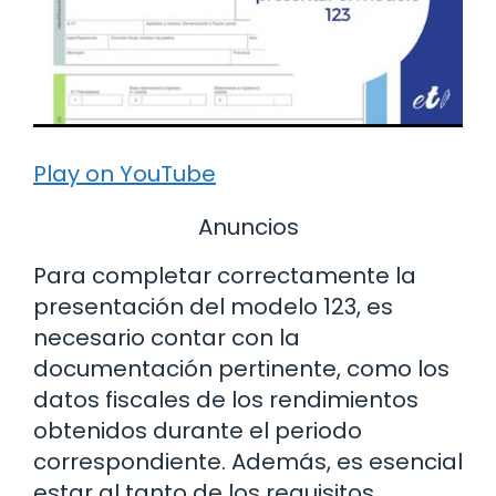
Play on YouTube
Anuncios
Para completar correctamente la
presentación del modelo 123, es
necesario contar con la
documentación pertinente, como los
datos fiscales de los rendimientos
obtenidos durante el periodo
correspondiente. Además, es esencial
estar al tanto de los requisitos