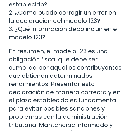
establecido?
2. ¿Cómo puedo corregir un error en
la declaración del modelo 123?
3. ¿Qué información debo incluir en el
modelo 123?
En resumen, el modelo 123 es una
obligación fiscal que debe ser
cumplida por aquellos contribuyentes
que obtienen determinados
rendimientos. Presentar esta
declaración de manera correcta y en
el plazo establecido es fundamental
para evitar posibles sanciones y
problemas con la administración
tributaria. Mantenerse informado y