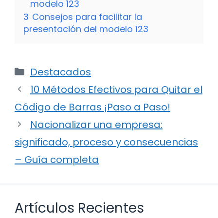
modelo 123
3
Consejos para facilitar la
presentación del modelo 123
Categorías
Destacados
10 Métodos Efectivos para Quitar el
Código de Barras ¡Paso a Paso!
Nacionalizar una empresa:
significado, proceso y consecuencias
– Guía completa
Artículos Recientes