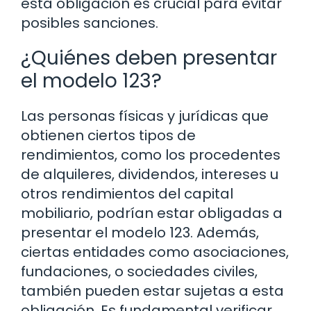
esta obligación es crucial para evitar
posibles sanciones.
¿Quiénes deben presentar
el modelo 123?
Las personas físicas y jurídicas que
obtienen ciertos tipos de
rendimientos, como los procedentes
de alquileres, dividendos, intereses u
otros rendimientos del capital
mobiliario, podrían estar obligadas a
presentar el modelo 123. Además,
ciertas entidades como asociaciones,
fundaciones, o sociedades civiles,
también pueden estar sujetas a esta
obligación. Es fundamental verificar