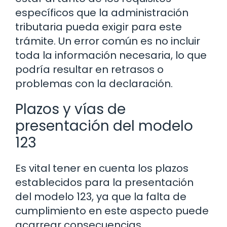
específicos que la administración
tributaria pueda exigir para este
trámite. Un error común es no incluir
toda la información necesaria, lo que
podría resultar en retrasos o
problemas con la declaración.
Plazos y vías de
presentación del modelo
123
Es vital tener en cuenta los plazos
establecidos para la presentación
del modelo 123, ya que la falta de
cumplimiento en este aspecto puede
acarrear consecuencias