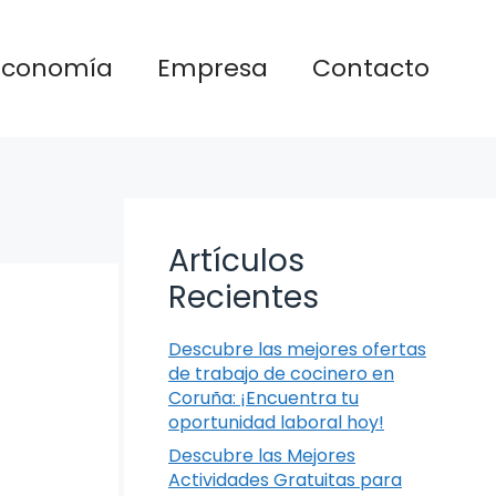
Economía
Empresa
Contacto
Artículos
Recientes
Descubre las mejores ofertas
de trabajo de cocinero en
Coruña: ¡Encuentra tu
oportunidad laboral hoy!
Descubre las Mejores
Actividades Gratuitas para