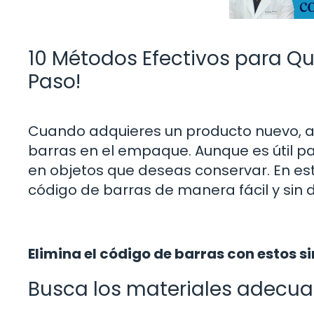
10 Métodos Efectivos para Qui
Paso!
Cuando adquieres un producto nuevo, a
barras en el empaque. Aunque es útil pa
en objetos que deseas conservar. En es
código de barras de manera fácil y sin 
Elimina el código de barras con estos 
Busca los materiales adecu