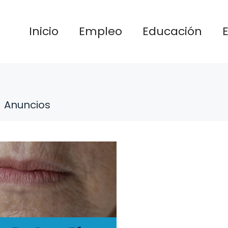
Inicio
Empleo
Educación
Anuncios