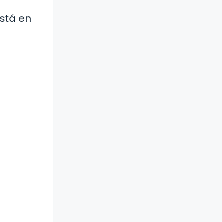
está en