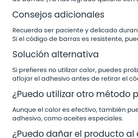
Consejos adicionales
Recuerda ser paciente y delicado durant
Si el código de barras es resistente, pue
Solución alternativa
Si prefieres no utilizar calor, puedes p
aflojar el adhesivo antes de retirar el c
¿Puedo utilizar otro método p
Aunque el calor es efectivo, también pu
adhesivo, como aceites especiales.
¿Puedo dañar el producto al 