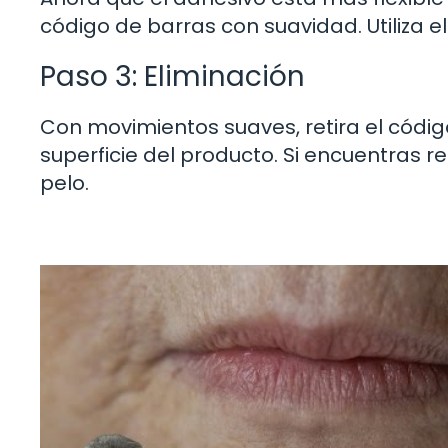
código de barras con suavidad. Utiliza 
Paso 3: Eliminación
Con movimientos suaves, retira el códi
superficie del producto. Si encuentras re
pelo.