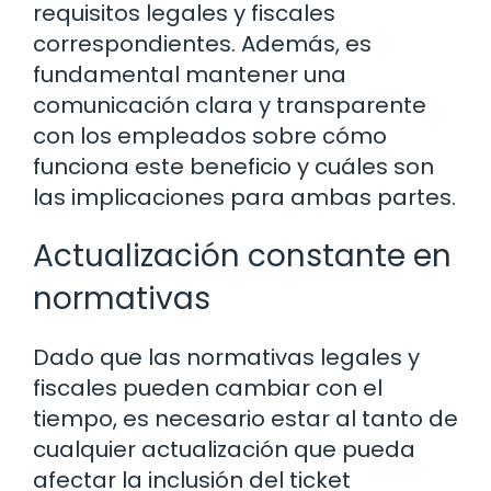
requisitos legales y fiscales
correspondientes. Además, es
fundamental mantener una
comunicación clara y transparente
con los empleados sobre cómo
funciona este beneficio y cuáles son
las implicaciones para ambas partes.
Actualización constante en
normativas
Dado que las normativas legales y
fiscales pueden cambiar con el
tiempo, es necesario estar al tanto de
cualquier actualización que pueda
afectar la inclusión del ticket