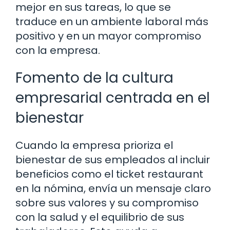
mejor en sus tareas, lo que se
traduce en un ambiente laboral más
positivo y en un mayor compromiso
con la empresa.
Fomento de la cultura
empresarial centrada en el
bienestar
Cuando la empresa prioriza el
bienestar de sus empleados al incluir
beneficios como el ticket restaurant
en la nómina, envía un mensaje claro
sobre sus valores y su compromiso
con la salud y el equilibrio de sus