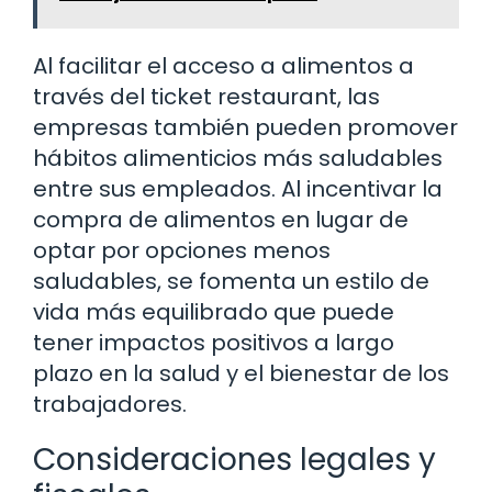
Al facilitar el acceso a alimentos a
través del ticket restaurant, las
empresas también pueden promover
hábitos alimenticios más saludables
entre sus empleados. Al incentivar la
compra de alimentos en lugar de
optar por opciones menos
saludables, se fomenta un estilo de
vida más equilibrado que puede
tener impactos positivos a largo
plazo en la salud y el bienestar de los
trabajadores.
Consideraciones legales y