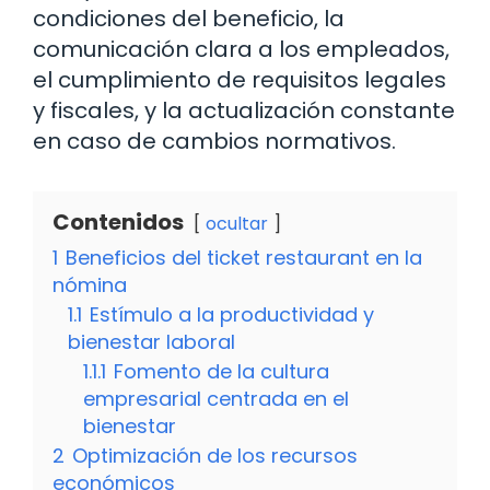
condiciones del beneficio, la
comunicación clara a los empleados,
el cumplimiento de requisitos legales
y fiscales, y la actualización constante
en caso de cambios normativos.
Contenidos
ocultar
1
Beneficios del ticket restaurant en la
nómina
1.1
Estímulo a la productividad y
bienestar laboral
1.1.1
Fomento de la cultura
empresarial centrada en el
bienestar
2
Optimización de los recursos
económicos