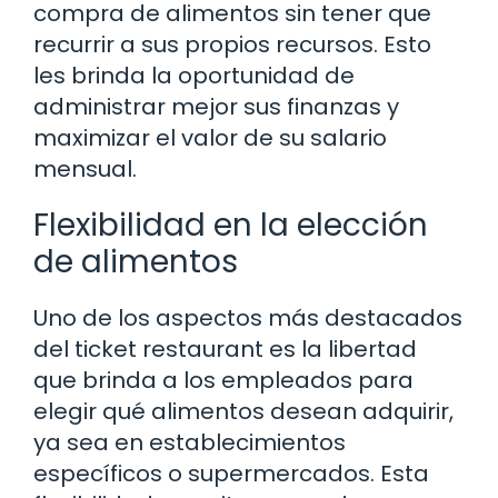
compra de alimentos sin tener que
recurrir a sus propios recursos. Esto
les brinda la oportunidad de
administrar mejor sus finanzas y
maximizar el valor de su salario
mensual.
Flexibilidad en la elección
de alimentos
Uno de los aspectos más destacados
del ticket restaurant es la libertad
que brinda a los empleados para
elegir qué alimentos desean adquirir,
ya sea en establecimientos
específicos o supermercados. Esta