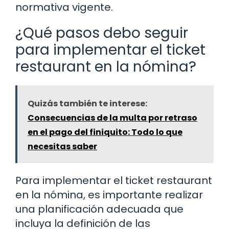
normativa vigente.
¿Qué pasos debo seguir
para implementar el ticket
restaurant en la nómina?
Quizás también te interese:
Consecuencias de la multa por retraso
en el pago del finiquito: Todo lo que
necesitas saber
Para implementar el ticket restaurant
en la nómina, es importante realizar
una planificación adecuada que
incluya la definición de las