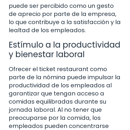
puede ser percibido como un gesto
de aprecio por parte de la empresa,
lo que contribuye a la satisfacción y la
lealtad de los empleados.
Estímulo a la productividad
y bienestar laboral
Ofrecer el ticket restaurant como
parte de la nómina puede impulsar la
productividad de los empleados al
garantizar que tengan acceso a
comidas equilibradas durante su
jornada laboral. Al no tener que
preocuparse por la comida, los
empleados pueden concentrarse