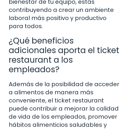
bienestar de tu equipo, estás
contribuyendo a crear un ambiente
laboral más positivo y productivo
para todos.
¿Qué beneficios
adicionales aporta el ticket
restaurant a los
empleados?
Además de la posibilidad de acceder
a alimentos de manera más
conveniente, el ticket restaurant
puede contribuir a mejorar la calidad
de vida de los empleados, promover
hábitos alimenticios saludables y