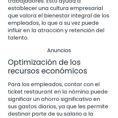
trabajadores. Esto ayuda a
establecer una cultura empresarial
que valora el bienestar integral de los
empleados, lo que a su vez puede
influir en la atracción y retención del
talento.
Anuncios
Optimización de los
recursos económicos
Para los empleados, contar con el
ticket restaurant en la nómina puede
significar un ahorro significativo en
sus gastos diarios, ya que les permite
destinar parte de su salario a la