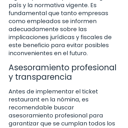
país y la normativa vigente. Es
fundamental que tanto empresas
como empleados se informen
adecuadamente sobre las
implicaciones jurídicas y fiscales de
este beneficio para evitar posibles
inconvenientes en el futuro.
Asesoramiento profesional
y transparencia
Antes de implementar el ticket
restaurant en la nómina, es
recomendable buscar
asesoramiento profesional para
garantizar que se cumplan todos los