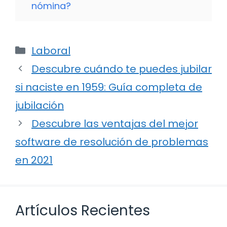
nómina?
Categorías
Laboral
Descubre cuándo te puedes jubilar
si naciste en 1959: Guía completa de
jubilación
Descubre las ventajas del mejor
software de resolución de problemas
en 2021
Artículos Recientes