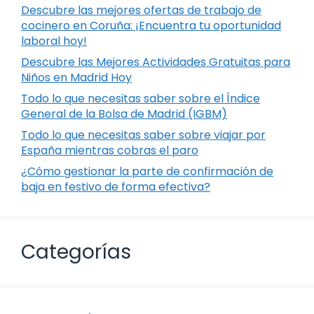
Descubre las mejores ofertas de trabajo de
cocinero en Coruña: ¡Encuentra tu oportunidad
laboral hoy!
Descubre las Mejores Actividades Gratuitas para
Niños en Madrid Hoy
Todo lo que necesitas saber sobre el Índice
General de la Bolsa de Madrid (IGBM)
Todo lo que necesitas saber sobre viajar por
España mientras cobras el paro
¿Cómo gestionar la parte de confirmación de
baja en festivo de forma efectiva?
Categorías