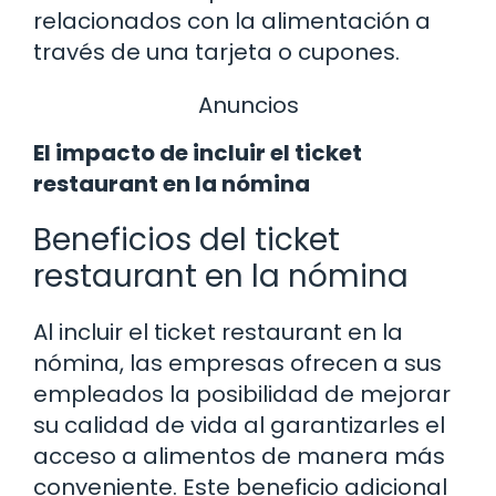
relacionados con la alimentación a
través de una tarjeta o cupones.
Anuncios
El impacto de incluir el ticket
restaurant en la nómina
Beneficios del ticket
restaurant en la nómina
Al incluir el ticket restaurant en la
nómina, las empresas ofrecen a sus
empleados la posibilidad de mejorar
su calidad de vida al garantizarles el
acceso a alimentos de manera más
conveniente. Este beneficio adicional