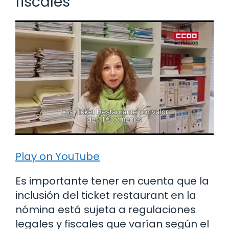
fiscales
Play on YouTube
Es importante tener en cuenta que la
inclusión del ticket restaurant en la
nómina está sujeta a regulaciones
legales y fiscales que varían según el