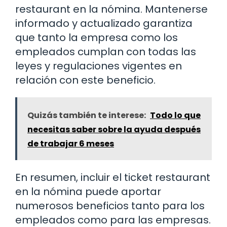
restaurant en la nómina. Mantenerse
informado y actualizado garantiza
que tanto la empresa como los
empleados cumplan con todas las
leyes y regulaciones vigentes en
relación con este beneficio.
Quizás también te interese:
Todo lo que
necesitas saber sobre la ayuda después
de trabajar 6 meses
En resumen, incluir el ticket restaurant
en la nómina puede aportar
numerosos beneficios tanto para los
empleados como para las empresas.