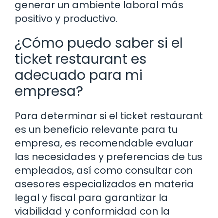
generar un ambiente laboral más
positivo y productivo.
¿Cómo puedo saber si el
ticket restaurant es
adecuado para mi
empresa?
Para determinar si el ticket restaurant
es un beneficio relevante para tu
empresa, es recomendable evaluar
las necesidades y preferencias de tus
empleados, así como consultar con
asesores especializados en materia
legal y fiscal para garantizar la
viabilidad y conformidad con la