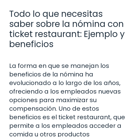
Todo lo que necesitas
saber sobre la nómina con
ticket restaurant: Ejemplo y
beneficios
La forma en que se manejan los
beneficios de la nómina ha
evolucionado a lo largo de los años,
ofreciendo a los empleados nuevas
opciones para maximizar su
compensación. Uno de estos
beneficios es el ticket restaurant, que
permite a los empleados acceder a
comida u otros productos