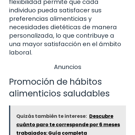
flexibilidad permite que cada
individuo pueda satisfacer sus
preferencias alimenticias y
necesidades dietéticas de manera
personalizada, lo que contribuye a
una mayor satisfacción en el ámbito
laboral.
Anuncios
Promoción de hábitos
alimenticios saludables
Quizás también te interese:
Descubre
cuánto paro te corresponde por 6 meses
trabajados: Guía completa