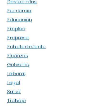
Destacados
Economía
Educación
Empleo
Empresa
Entretenimiento
Finanzas
Gobierno
Laboral
Legal
Salud
Trabajo