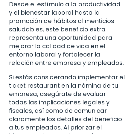
Desde el estímulo a la productividad
y el bienestar laboral hasta la
promoción de hábitos alimenticios
saludables, este beneficio extra
representa una oportunidad para
mejorar la calidad de vida en el
entorno laboral y fortalecer la
relación entre empresa y empleados.
Si estás considerando implementar el
ticket restaurant en la nómina de tu
empresa, asegúrate de evaluar
todas las implicaciones legales y
fiscales, así como de comunicar
claramente los detalles del beneficio
a tus empleados. Al priorizar el