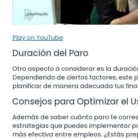
Play on YouTube
Duración del Paro
Otro aspecto a considerar es la duración
Dependiendo de ciertos factores, este p
planificar de manera adecuada tus fina
Consejos para Optimizar el U
Además de saber cuánto paro te corresp
estrategias que puedes implementar par
más efectiva entre empleos. ¿Estás pr