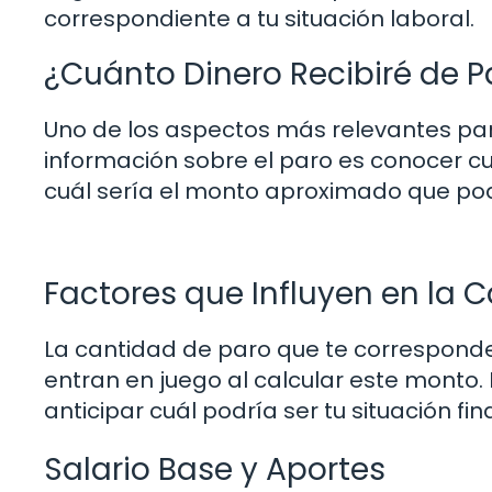
correspondiente a tu situación laboral.
¿Cuánto Dinero Recibiré de 
Uno de los aspectos más relevantes pa
información sobre el paro es conocer cu
cuál sería el monto aproximado que po
Factores que Influyen en la 
La cantidad de paro que te corresponde 
entran en juego al calcular este monto
anticipar cuál podría ser tu situación f
Salario Base y Aportes