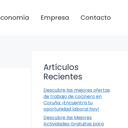
Economía
Empresa
Contacto
Artículos
Recientes
Descubre las mejores ofertas
de trabajo de cocinero en
Coruña: ¡Encuentra tu
oportunidad laboral hoy!
Descubre las Mejores
Actividades Gratuitas para