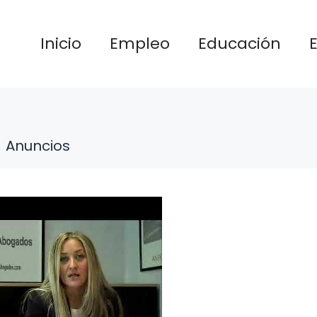
Inicio
Empleo
Educación
Anuncios