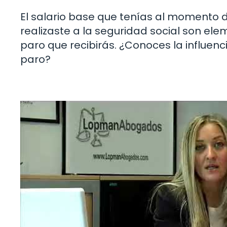
El salario base que tenías al momento
realizaste a la seguridad social son el
paro que recibirás. ¿Conoces la influenci
paro?