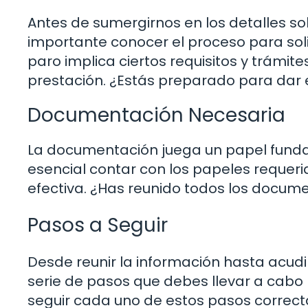
Antes de sumergirnos en los detalles so
importante conocer el proceso para solic
paro implica ciertos requisitos y trámi
prestación. ¿Estás preparado para dar e
Documentación Necesaria
La documentación juega un papel fundam
esencial contar con los papeles requer
efectiva. ¿Has reunido todos los docum
Pasos a Seguir
Desde reunir la información hasta acudi
serie de pasos que debes llevar a cabo p
seguir cada uno de estos pasos correct