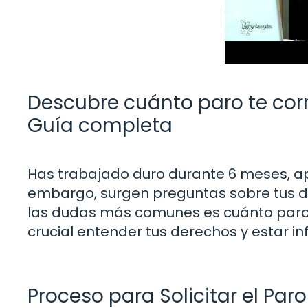
Descubre cuánto paro te cor
Guía completa
Has trabajado duro durante 6 meses, ap
embargo, surgen preguntas sobre tus 
las dudas más comunes es cuánto paro 
crucial entender tus derechos y estar 
Proceso para Solicitar el Pa