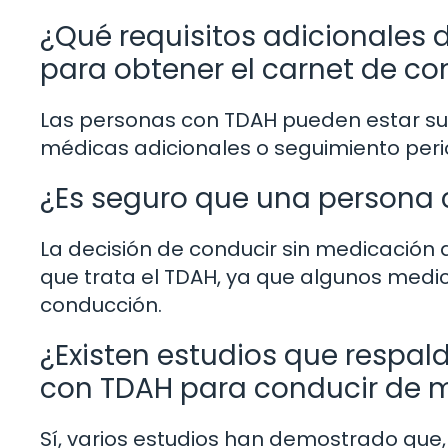
¿Qué requisitos adicionales
para obtener el carnet de co
Las personas con TDAH pueden estar suj
médicas adicionales o seguimiento perió
¿Es seguro que una persona
La decisión de conducir sin medicación d
que trata el TDAH, ya que algunos med
conducción.
¿Existen estudios que respal
con TDAH para conducir de 
Sí, varios estudios han demostrado que,