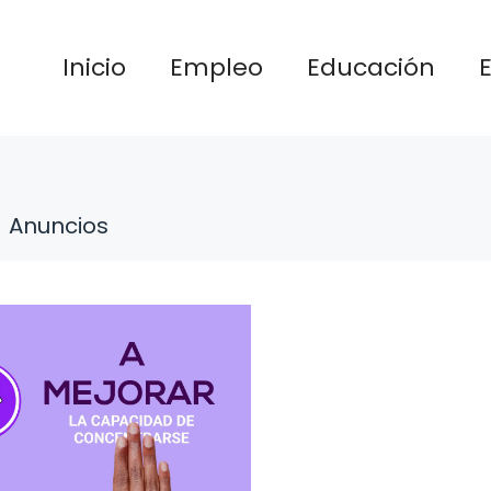
Inicio
Empleo
Educación
Anuncios