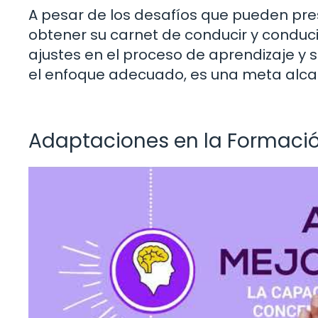
A pesar de los desafíos que pueden pr
obtener su carnet de conducir y conduc
ajustes en el proceso de aprendizaje y 
el enfoque adecuado, es una meta alca
Adaptaciones en la Formaci