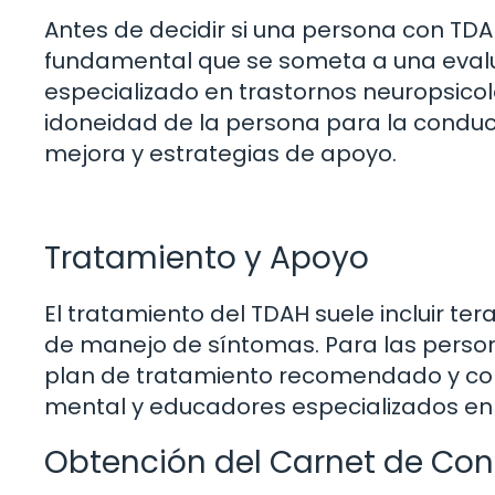
Antes de decidir si una persona con TDA
fundamental que se someta a una evalua
especializado en trastornos neuropsicol
idoneidad de la persona para la conducc
mejora y estrategias de apoyo.
Tratamiento y Apoyo
El tratamiento del TDAH suele incluir t
de manejo de síntomas. Para las person
plan de tratamiento recomendado y cont
mental y educadores especializados en
Obtención del Carnet de Con