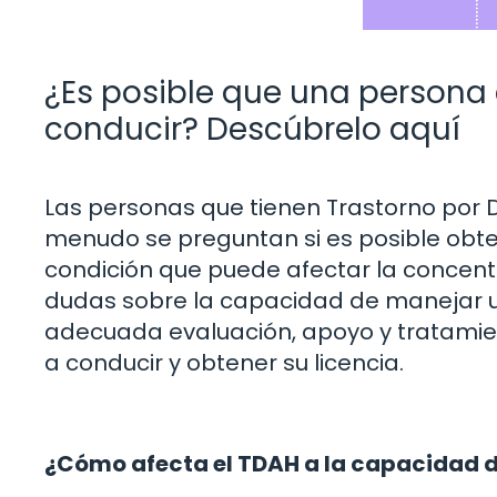
¿Es posible que una persona
conducir? Descúbrelo aquí
Las personas que tienen Trastorno por D
menudo se preguntan si es posible obten
condición que puede afectar la concentr
dudas sobre la capacidad de manejar u
adecuada evaluación, apoyo y tratami
a conducir y obtener su licencia.
¿Cómo afecta el TDAH a la capacidad 