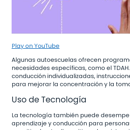
Play on YouTube
Algunas autoescuelas ofrecen program
necesidades específicas, como el TDAH.
conducción individualizadas, instruccion
para mejorar la concentración y la toma
Uso de Tecnología
La tecnología también puede desempeñ
aprendizaje y conducción para persona