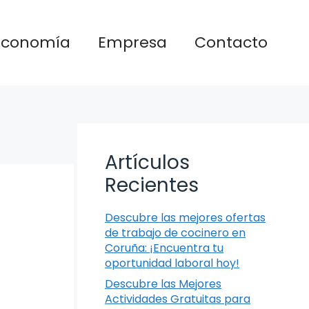
Economía
Empresa
Contacto
Artículos
Recientes
Descubre las mejores ofertas
de trabajo de cocinero en
Coruña: ¡Encuentra tu
oportunidad laboral hoy!
Descubre las Mejores
Actividades Gratuitas para