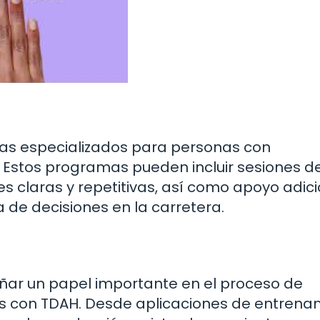
as especializados para personas con
 Estos programas pueden incluir sesiones d
es claras y repetitivas, así como apoyo adic
 de decisiones en la carretera.
ar un papel importante en el proceso de
s con TDAH. Desde aplicaciones de entrena