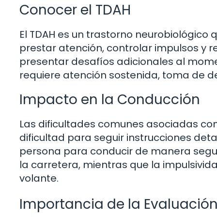
Conocer el TDAH
El TDAH es un trastorno neurobiológico
prestar atención, controlar impulsos y
presentar desafíos adicionales al mome
requiere atención sostenida, toma de de
Impacto en la Conducción
Las dificultades comunes asociadas con e
dificultad para seguir instrucciones de
persona para conducir de manera segura
la carretera, mientras que la impulsivi
volante.
Importancia de la Evaluació