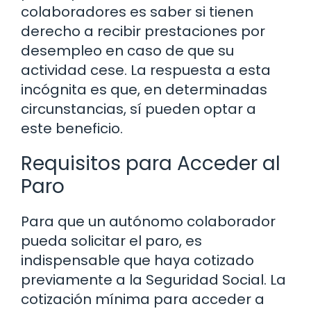
colaboradores es saber si tienen
derecho a recibir prestaciones por
desempleo en caso de que su
actividad cese. La respuesta a esta
incógnita es que, en determinadas
circunstancias, sí pueden optar a
este beneficio.
Requisitos para Acceder al
Paro
Para que un autónomo colaborador
pueda solicitar el paro, es
indispensable que haya cotizado
previamente a la Seguridad Social. La
cotización mínima para acceder a