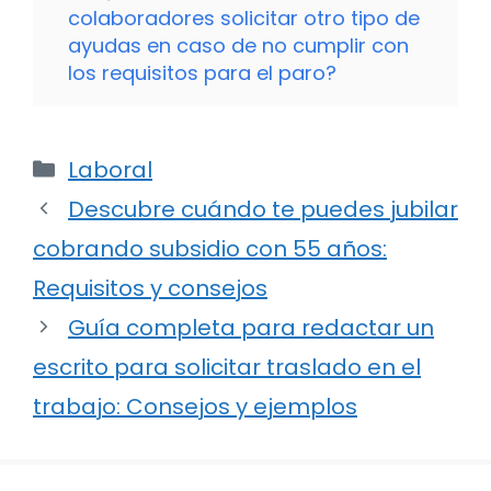
colaboradores solicitar otro tipo de
ayudas en caso de no cumplir con
los requisitos para el paro?
Categorías
Laboral
Descubre cuándo te puedes jubilar
cobrando subsidio con 55 años:
Requisitos y consejos
Guía completa para redactar un
escrito para solicitar traslado en el
trabajo: Consejos y ejemplos