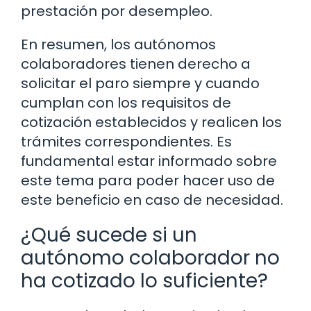
prestación por desempleo.
En resumen, los autónomos
colaboradores tienen derecho a
solicitar el paro siempre y cuando
cumplan con los requisitos de
cotización establecidos y realicen los
trámites correspondientes. Es
fundamental estar informado sobre
este tema para poder hacer uso de
este beneficio en caso de necesidad.
¿Qué sucede si un
autónomo colaborador no
ha cotizado lo suficiente?