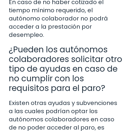
En caso de no haber cotizado el
tiempo mínimo requerido, el
autónomo colaborador no podrá
acceder a la prestación por
desempleo.
¿Pueden los autónomos
colaboradores solicitar otro
tipo de ayudas en caso de
no cumplir con los
requisitos para el paro?
Existen otras ayudas y subvenciones
a las cuales podrían optar los
autónomos colaboradores en caso
de no poder acceder al paro, es