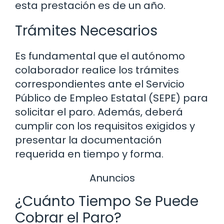
esta prestación es de un año.
Trámites Necesarios
Es fundamental que el autónomo
colaborador realice los trámites
correspondientes ante el Servicio
Público de Empleo Estatal (SEPE) para
solicitar el paro. Además, deberá
cumplir con los requisitos exigidos y
presentar la documentación
requerida en tiempo y forma.
Anuncios
¿Cuánto Tiempo Se Puede
Cobrar el Paro?