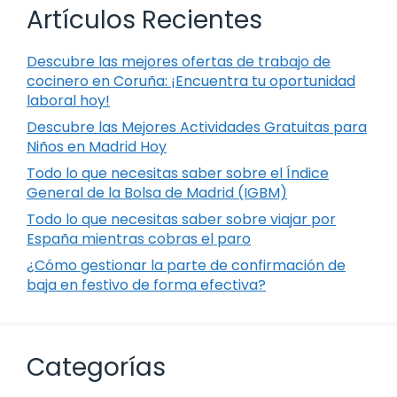
Artículos Recientes
Descubre las mejores ofertas de trabajo de
cocinero en Coruña: ¡Encuentra tu oportunidad
laboral hoy!
Descubre las Mejores Actividades Gratuitas para
Niños en Madrid Hoy
Todo lo que necesitas saber sobre el Índice
General de la Bolsa de Madrid (IGBM)
Todo lo que necesitas saber sobre viajar por
España mientras cobras el paro
¿Cómo gestionar la parte de confirmación de
baja en festivo de forma efectiva?
Categorías