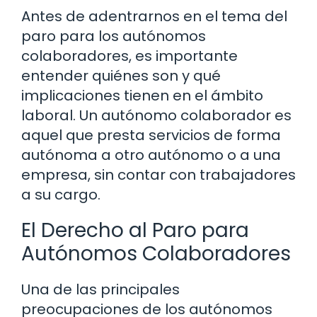
Antes de adentrarnos en el tema del
paro para los autónomos
colaboradores, es importante
entender quiénes son y qué
implicaciones tienen en el ámbito
laboral. Un autónomo colaborador es
aquel que presta servicios de forma
autónoma a otro autónomo o a una
empresa, sin contar con trabajadores
a su cargo.
El Derecho al Paro para
Autónomos Colaboradores
Una de las principales
preocupaciones de los autónomos