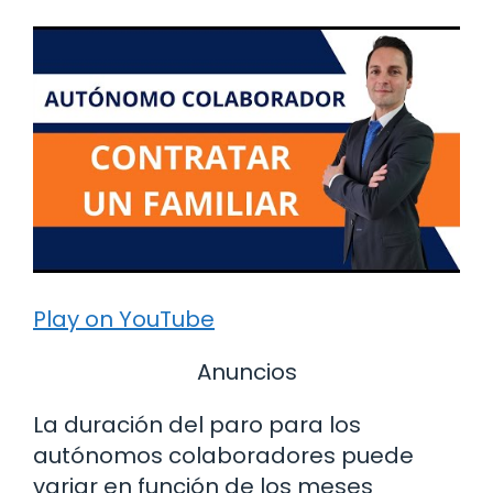
Play on YouTube
Anuncios
La duración del paro para los
autónomos colaboradores puede
variar en función de los meses