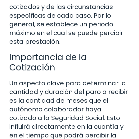
cotizados y de las circunstancias
específicas de cada caso. Por lo
general, se establece un periodo
máximo en el cual se puede percibir
esta prestación.
Importancia de la
Cotización
Un aspecto clave para determinar la
cantidad y duración del paro a recibir
es la cantidad de meses que el
autónomo colaborador haya
cotizado a la Seguridad Social. Esto
influirá directamente en la cuantía y
en el tiempo que podrá percibir la