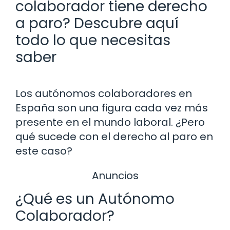
colaborador tiene derecho
a paro? Descubre aquí
todo lo que necesitas
saber
Los autónomos colaboradores en
España son una figura cada vez más
presente en el mundo laboral. ¿Pero
qué sucede con el derecho al paro en
este caso?
Anuncios
¿Qué es un Autónomo
Colaborador?