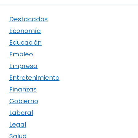
Destacados
Economía
Educación
Empleo
Empresa
Entretenimiento
Finanzas
Gobierno
Laboral
Legal
Salud