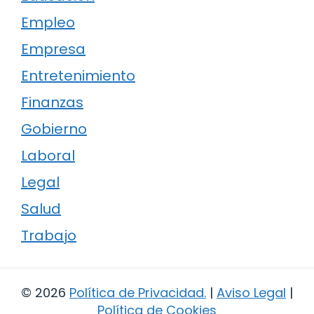
Empleo
Empresa
Entretenimiento
Finanzas
Gobierno
Laboral
Legal
Salud
Trabajo
© 2026
Política de Privacidad
.
|
Aviso Legal
|
Política de Cookies