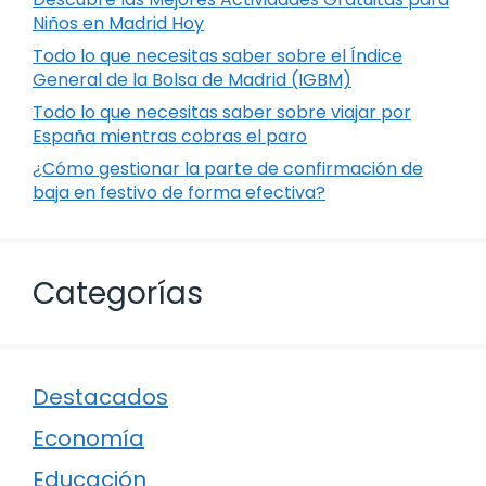
Niños en Madrid Hoy
Todo lo que necesitas saber sobre el Índice
General de la Bolsa de Madrid (IGBM)
Todo lo que necesitas saber sobre viajar por
España mientras cobras el paro
¿Cómo gestionar la parte de confirmación de
baja en festivo de forma efectiva?
Categorías
Destacados
Economía
Educación