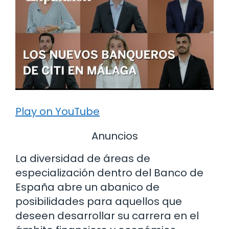
Play on YouTube
Anuncios
La diversidad de áreas de
especialización dentro del Banco de
España abre un abanico de
posibilidades para aquellos que
deseen desarrollar su carrera en el