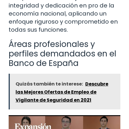
integridad y dedicación en pro de la
economía nacional, aplicando un
enfoque riguroso y comprometido en
todas sus funciones.
Áreas profesionales y
perfiles demandados en el
Banco de España
Quizás también te interese:
Descubre
las Mejores Ofertas de Empleo de
Vigilante de Seguridad en 2021