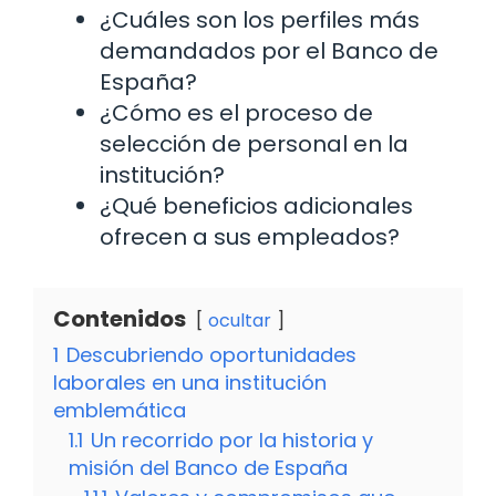
¿Cuáles son los perfiles más
demandados por el Banco de
España?
¿Cómo es el proceso de
selección de personal en la
institución?
¿Qué beneficios adicionales
ofrecen a sus empleados?
Contenidos
ocultar
1
Descubriendo oportunidades
laborales en una institución
emblemática
1.1
Un recorrido por la historia y
misión del Banco de España