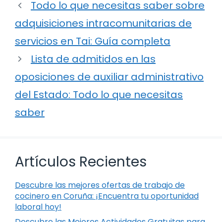
Todo lo que necesitas saber sobre
adquisiciones intracomunitarias de
servicios en Tai: Guía completa
Lista de admitidos en las
oposiciones de auxiliar administrativo
del Estado: Todo lo que necesitas
saber
Artículos Recientes
Descubre las mejores ofertas de trabajo de
cocinero en Coruña: ¡Encuentra tu oportunidad
laboral hoy!
Descubre las Mejores Actividades Gratuitas para