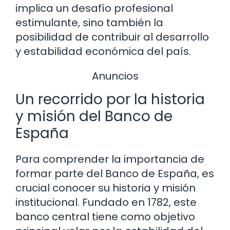
implica un desafío profesional
estimulante, sino también la
posibilidad de contribuir al desarrollo
y estabilidad económica del país.
Anuncios
Un recorrido por la historia
y misión del Banco de
España
Para comprender la importancia de
formar parte del Banco de España, es
crucial conocer su historia y misión
institucional. Fundado en 1782, este
banco central tiene como objetivo