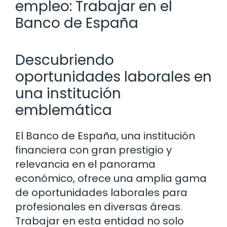
empleo: Trabajar en el
Banco de España
Descubriendo
oportunidades laborales en
una institución
emblemática
El Banco de España, una institución
financiera con gran prestigio y
relevancia en el panorama
económico, ofrece una amplia gama
de oportunidades laborales para
profesionales en diversas áreas.
Trabajar en esta entidad no solo