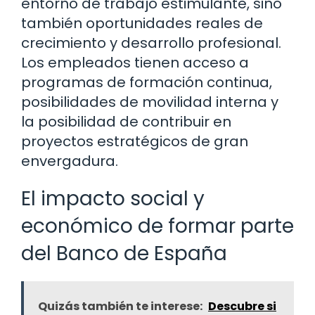
entorno de trabajo estimulante, sino
también oportunidades reales de
crecimiento y desarrollo profesional.
Los empleados tienen acceso a
programas de formación continua,
posibilidades de movilidad interna y
la posibilidad de contribuir en
proyectos estratégicos de gran
envergadura.
El impacto social y
económico de formar parte
del Banco de España
Quizás también te interese:
Descubre si