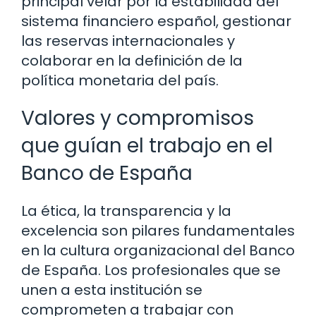
principal velar por la estabilidad del
sistema financiero español, gestionar
las reservas internacionales y
colaborar en la definición de la
política monetaria del país.
Valores y compromisos
que guían el trabajo en el
Banco de España
La ética, la transparencia y la
excelencia son pilares fundamentales
en la cultura organizacional del Banco
de España. Los profesionales que se
unen a esta institución se
comprometen a trabajar con