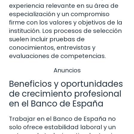
experiencia relevante en su área de
especialización y un compromiso
firme con los valores y objetivos de la
institución. Los procesos de selección
suelen incluir pruebas de
conocimientos, entrevistas y
evaluaciones de competencias.
Anuncios
Beneficios y oportunidades
de crecimiento profesional
en el Banco de España
Trabajar en el Banco de España no
solo ofrece estabilidad laboral y un