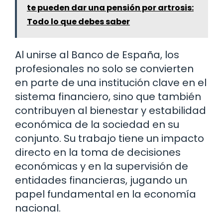
te pueden dar una pensión por artrosis:
Todo lo que debes saber
Al unirse al Banco de España, los
profesionales no solo se convierten
en parte de una institución clave en el
sistema financiero, sino que también
contribuyen al bienestar y estabilidad
económica de la sociedad en su
conjunto. Su trabajo tiene un impacto
directo en la toma de decisiones
económicas y en la supervisión de
entidades financieras, jugando un
papel fundamental en la economía
nacional.