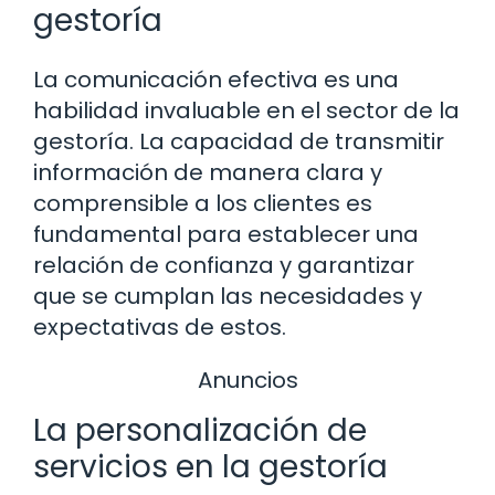
gestoría
La comunicación efectiva es una
habilidad invaluable en el sector de la
gestoría. La capacidad de transmitir
información de manera clara y
comprensible a los clientes es
fundamental para establecer una
relación de confianza y garantizar
que se cumplan las necesidades y
expectativas de estos.
Anuncios
La personalización de
servicios en la gestoría