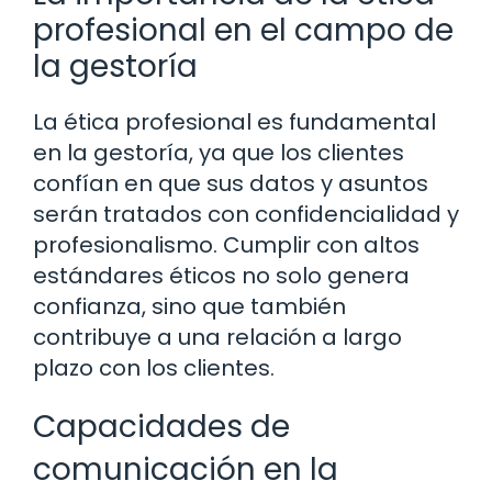
profesional en el campo de
la gestoría
La ética profesional es fundamental
en la gestoría, ya que los clientes
confían en que sus datos y asuntos
serán tratados con confidencialidad y
profesionalismo. Cumplir con altos
estándares éticos no solo genera
confianza, sino que también
contribuye a una relación a largo
plazo con los clientes.
Capacidades de
comunicación en la