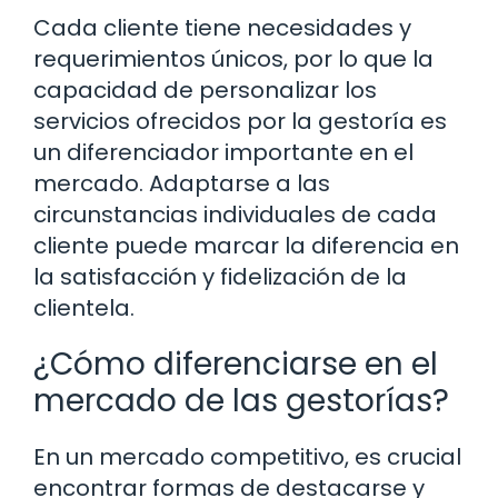
Cada cliente tiene necesidades y
requerimientos únicos, por lo que la
capacidad de personalizar los
servicios ofrecidos por la gestoría es
un diferenciador importante en el
mercado. Adaptarse a las
circunstancias individuales de cada
cliente puede marcar la diferencia en
la satisfacción y fidelización de la
clientela.
¿Cómo diferenciarse en el
mercado de las gestorías?
En un mercado competitivo, es crucial
encontrar formas de destacarse y