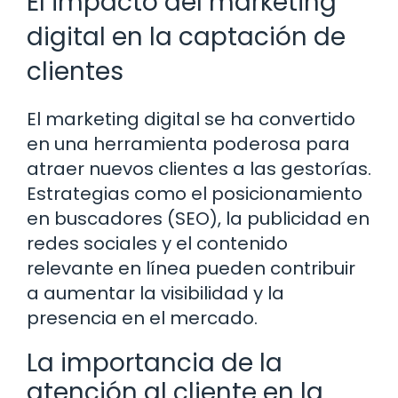
El impacto del marketing
digital en la captación de
clientes
El marketing digital se ha convertido
en una herramienta poderosa para
atraer nuevos clientes a las gestorías.
Estrategias como el posicionamiento
en buscadores (SEO), la publicidad en
redes sociales y el contenido
relevante en línea pueden contribuir
a aumentar la visibilidad y la
presencia en el mercado.
La importancia de la
atención al cliente en la