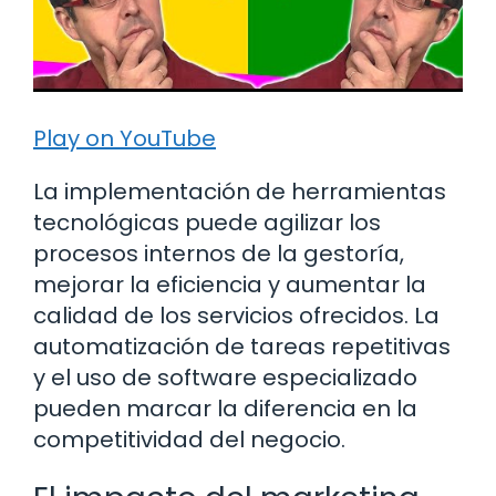
Play on YouTube
La implementación de herramientas
tecnológicas puede agilizar los
procesos internos de la gestoría,
mejorar la eficiencia y aumentar la
calidad de los servicios ofrecidos. La
automatización de tareas repetitivas
y el uso de software especializado
pueden marcar la diferencia en la
competitividad del negocio.