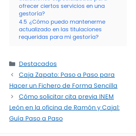
ofrecer ciertos servicios en una
gestoría?
4.5
¿Cómo puedo mantenerme
actualizado en las titulaciones
requeridas para mi gestoría?
Categorías
Destacados
Caja Zapato: Paso a Paso para
Hacer un Fichero de Forma Sencilla
Cómo solicitar cita previa INEM
León en la oficina de Ramón y Cajal:
Guía Paso a Paso