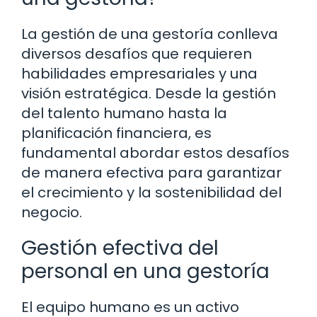
La gestión de una gestoría conlleva
diversos desafíos que requieren
habilidades empresariales y una
visión estratégica. Desde la gestión
del talento humano hasta la
planificación financiera, es
fundamental abordar estos desafíos
de manera efectiva para garantizar
el crecimiento y la sostenibilidad del
negocio.
Gestión efectiva del
personal en una gestoría
El equipo humano es un activo