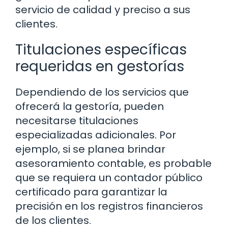
servicio de calidad y preciso a sus
clientes.
Titulaciones específicas
requeridas en gestorías
Dependiendo de los servicios que
ofrecerá la gestoría, pueden
necesitarse titulaciones
especializadas adicionales. Por
ejemplo, si se planea brindar
asesoramiento contable, es probable
que se requiera un contador público
certificado para garantizar la
precisión en los registros financieros
de los clientes.