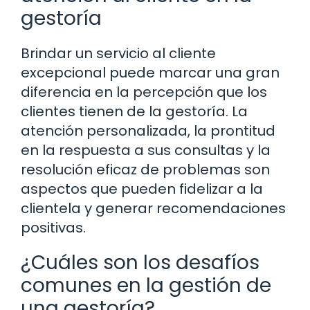
gestoría
Brindar un servicio al cliente
excepcional puede marcar una gran
diferencia en la percepción que los
clientes tienen de la gestoría. La
atención personalizada, la prontitud
en la respuesta a sus consultas y la
resolución eficaz de problemas son
aspectos que pueden fidelizar a la
clientela y generar recomendaciones
positivas.
¿Cuáles son los desafíos
comunes en la gestión de
una gestoría?