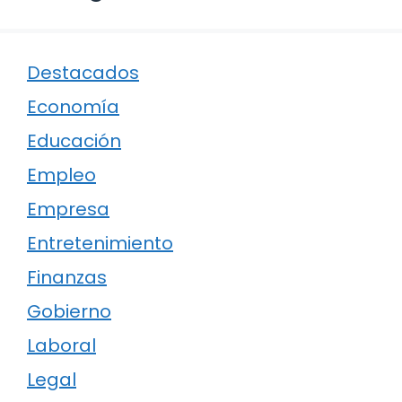
Destacados
Economía
Educación
Empleo
Empresa
Entretenimiento
Finanzas
Gobierno
Laboral
Legal