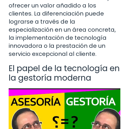
ofrecer un valor añadido a los
clientes. La diferenciación puede
lograrse a través de la
especialización en un área concreta,
la implementación de tecnología
innovadora o la prestación de un
servicio excepcional al cliente.
El papel de la tecnología en
la gestoría moderna