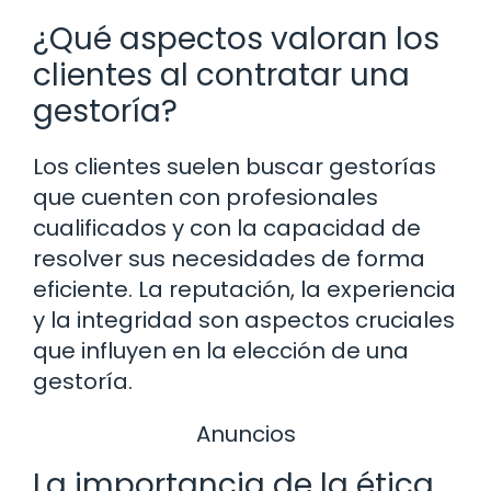
¿Qué aspectos valoran los
clientes al contratar una
gestoría?
Los clientes suelen buscar gestorías
que cuenten con profesionales
cualificados y con la capacidad de
resolver sus necesidades de forma
eficiente. La reputación, la experiencia
y la integridad son aspectos cruciales
que influyen en la elección de una
gestoría.
Anuncios
La importancia de la ética