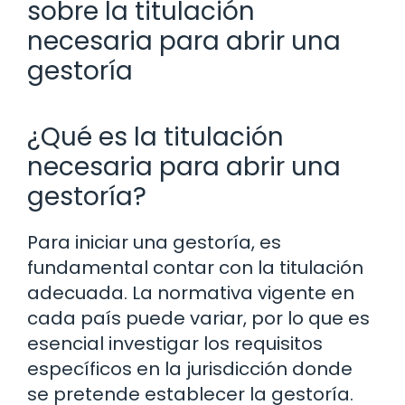
sobre la titulación
necesaria para abrir una
gestoría
¿Qué es la titulación
necesaria para abrir una
gestoría?
Para iniciar una gestoría, es
fundamental contar con la titulación
adecuada. La normativa vigente en
cada país puede variar, por lo que es
esencial investigar los requisitos
específicos en la jurisdicción donde
se pretende establecer la gestoría.