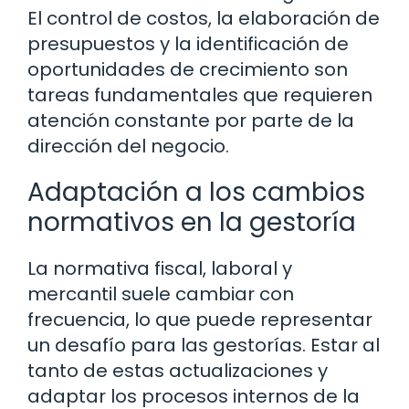
El control de costos, la elaboración de
presupuestos y la identificación de
oportunidades de crecimiento son
tareas fundamentales que requieren
atención constante por parte de la
dirección del negocio.
Adaptación a los cambios
normativos en la gestoría
La normativa fiscal, laboral y
mercantil suele cambiar con
frecuencia, lo que puede representar
un desafío para las gestorías. Estar al
tanto de estas actualizaciones y
adaptar los procesos internos de la