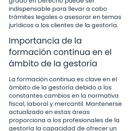
grado en Derecho puede ser
indispensable para llevar a cabo
trámites legales o asesorar en temas
jurídicos a los clientes de la gestoría.
Importancia de la
formación continua en el
ámbito de la gestoría
La formación continua es clave en el
ámbito de la gestoría debido a los
constantes cambios en la normativa
fiscal, laboral y mercantil. Mantenerse
actualizado en estas áreas
proporciona a los profesionales de la
gestoría la capacidad de ofrecer un