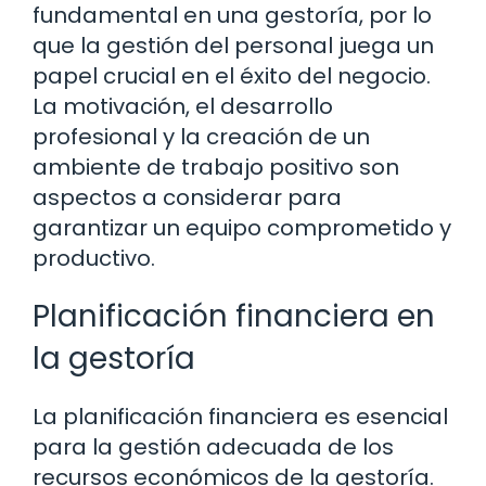
fundamental en una gestoría, por lo
que la gestión del personal juega un
papel crucial en el éxito del negocio.
La motivación, el desarrollo
profesional y la creación de un
ambiente de trabajo positivo son
aspectos a considerar para
garantizar un equipo comprometido y
productivo.
Planificación financiera en
la gestoría
La planificación financiera es esencial
para la gestión adecuada de los
recursos económicos de la gestoría.