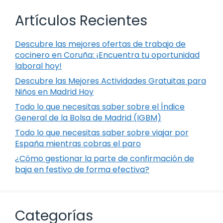
Artículos Recientes
Descubre las mejores ofertas de trabajo de
cocinero en Coruña: ¡Encuentra tu oportunidad
laboral hoy!
Descubre las Mejores Actividades Gratuitas para
Niños en Madrid Hoy
Todo lo que necesitas saber sobre el Índice
General de la Bolsa de Madrid (IGBM)
Todo lo que necesitas saber sobre viajar por
España mientras cobras el paro
¿Cómo gestionar la parte de confirmación de
baja en festivo de forma efectiva?
Categorías