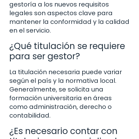
gestoría a los nuevos requisitos
legales son aspectos clave para
mantener la conformidad y la calidad
en el servicio.
¿Qué titulación se requiere
para ser gestor?
La titulación necesaria puede variar
según el país y la normativa local.
Generalmente, se solicita una
formación universitaria en áreas
como administración, derecho o
contabilidad.
¿Es necesario contar con