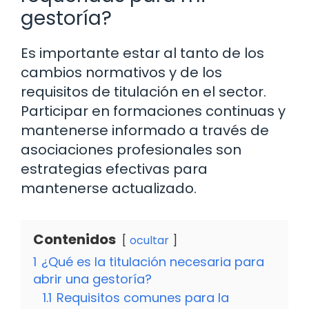
gestoría?
Es importante estar al tanto de los
cambios normativos y de los
requisitos de titulación en el sector.
Participar en formaciones continuas y
mantenerse informado a través de
asociaciones profesionales son
estrategias efectivas para
mantenerse actualizado.
Contenidos
ocultar
1
¿Qué es la titulación necesaria para
abrir una gestoría?
1.1
Requisitos comunes para la