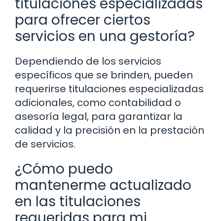
titulaciones especializadas
para ofrecer ciertos
servicios en una gestoría?
Dependiendo de los servicios
específicos que se brinden, pueden
requerirse titulaciones especializadas
adicionales, como contabilidad o
asesoría legal, para garantizar la
calidad y la precisión en la prestación
de servicios.
¿Cómo puedo
mantenerme actualizado
en las titulaciones
requeridas para mi