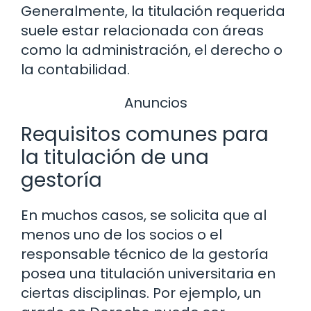
Generalmente, la titulación requerida
suele estar relacionada con áreas
como la administración, el derecho o
la contabilidad.
Anuncios
Requisitos comunes para
la titulación de una
gestoría
En muchos casos, se solicita que al
menos uno de los socios o el
responsable técnico de la gestoría
posea una titulación universitaria en
ciertas disciplinas. Por ejemplo, un