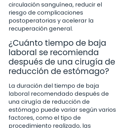
circulación sanguínea, reducir el
riesgo de complicaciones
postoperatorias y acelerar la
recuperación general.
¿Cuánto tiempo de baja
laboral se recomienda
después de una cirugía de
reducción de estómago?
La duración del tiempo de baja
laboral recomendado después de
una cirugía de reducción de
estómago puede variar según varios
factores, como el tipo de
procedimiento realizado, las