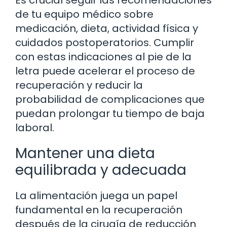
Es crucial seguir las recomendaciones
de tu equipo médico sobre
medicación, dieta, actividad física y
cuidados postoperatorios. Cumplir
con estas indicaciones al pie de la
letra puede acelerar el proceso de
recuperación y reducir la
probabilidad de complicaciones que
puedan prolongar tu tiempo de baja
laboral.
Mantener una dieta
equilibrada y adecuada
La alimentación juega un papel
fundamental en la recuperación
después de la cirugía de reducción