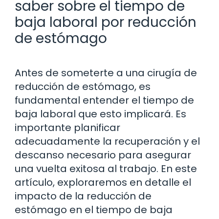
saber sobre el tiempo de
baja laboral por reducción
de estómago
Antes de someterte a una cirugía de
reducción de estómago, es
fundamental entender el tiempo de
baja laboral que esto implicará. Es
importante planificar
adecuadamente la recuperación y el
descanso necesario para asegurar
una vuelta exitosa al trabajo. En este
artículo, exploraremos en detalle el
impacto de la reducción de
estómago en el tiempo de baja