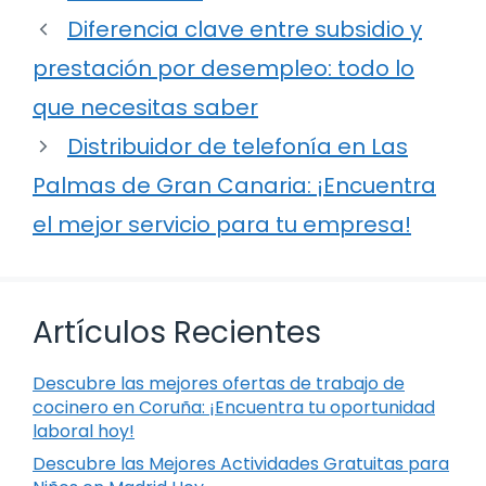
Diferencia clave entre subsidio y
prestación por desempleo: todo lo
que necesitas saber
Distribuidor de telefonía en Las
Palmas de Gran Canaria: ¡Encuentra
el mejor servicio para tu empresa!
Artículos Recientes
Descubre las mejores ofertas de trabajo de
cocinero en Coruña: ¡Encuentra tu oportunidad
laboral hoy!
Descubre las Mejores Actividades Gratuitas para