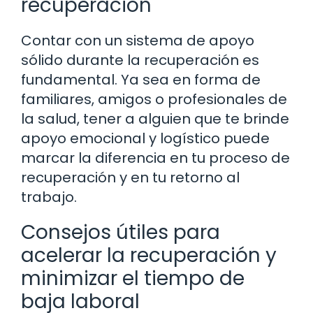
recuperación
Contar con un sistema de apoyo
sólido durante la recuperación es
fundamental. Ya sea en forma de
familiares, amigos o profesionales de
la salud, tener a alguien que te brinde
apoyo emocional y logístico puede
marcar la diferencia en tu proceso de
recuperación y en tu retorno al
trabajo.
Consejos útiles para
acelerar la recuperación y
minimizar el tiempo de
baja laboral