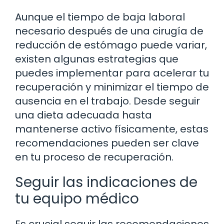
Aunque el tiempo de baja laboral
necesario después de una cirugía de
reducción de estómago puede variar,
existen algunas estrategias que
puedes implementar para acelerar tu
recuperación y minimizar el tiempo de
ausencia en el trabajo. Desde seguir
una dieta adecuada hasta
mantenerse activo físicamente, estas
recomendaciones pueden ser clave
en tu proceso de recuperación.
Seguir las indicaciones de
tu equipo médico