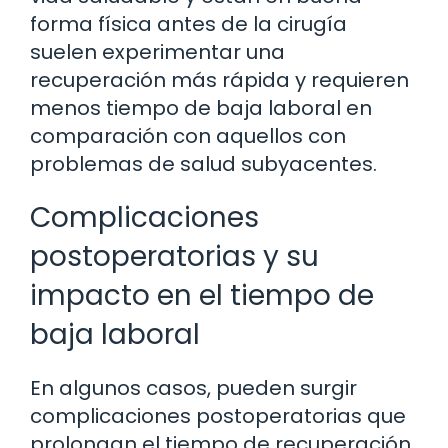
forma física antes de la cirugía
suelen experimentar una
recuperación más rápida y requieren
menos tiempo de baja laboral en
comparación con aquellos con
problemas de salud subyacentes.
Complicaciones
postoperatorias y su
impacto en el tiempo de
baja laboral
En algunos casos, pueden surgir
complicaciones postoperatorias que
prolongan el tiempo de recuperación