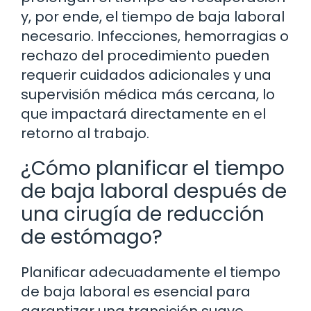
y, por ende, el tiempo de baja laboral
necesario. Infecciones, hemorragias o
rechazo del procedimiento pueden
requerir cuidados adicionales y una
supervisión médica más cercana, lo
que impactará directamente en el
retorno al trabajo.
¿Cómo planificar el tiempo
de baja laboral después de
una cirugía de reducción
de estómago?
Planificar adecuadamente el tiempo
de baja laboral es esencial para