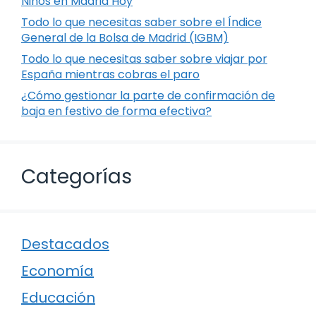
Niños en Madrid Hoy
Todo lo que necesitas saber sobre el Índice
General de la Bolsa de Madrid (IGBM)
Todo lo que necesitas saber sobre viajar por
España mientras cobras el paro
¿Cómo gestionar la parte de confirmación de
baja en festivo de forma efectiva?
Categorías
Destacados
Economía
Educación