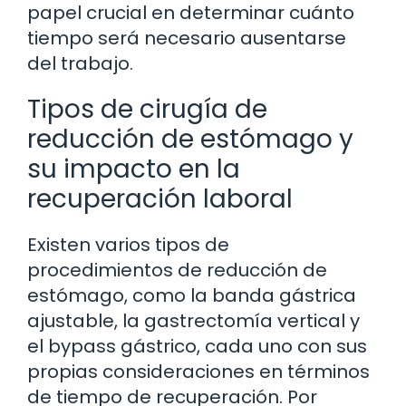
papel crucial en determinar cuánto
tiempo será necesario ausentarse
del trabajo.
Tipos de cirugía de
reducción de estómago y
su impacto en la
recuperación laboral
Existen varios tipos de
procedimientos de reducción de
estómago, como la banda gástrica
ajustable, la gastrectomía vertical y
el bypass gástrico, cada uno con sus
propias consideraciones en términos
de tiempo de recuperación. Por