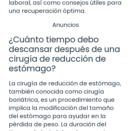
laboral, así como consejos útiles para
una recuperación óptima.
Anuncios
¿Cuánto tiempo debo
descansar después de una
cirugía de reducción de
estómago?
La cirugía de reducción de estómago,
también conocida como cirugía
bariátrica, es un procedimiento que
implica la modificación del tamaño
del estómago para ayudar en la
pérdida de peso. La duración del