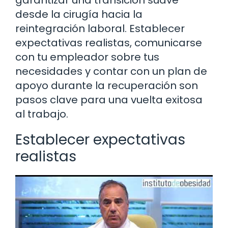
garantizar una transición suave
desde la cirugía hacia la
reintegración laboral. Establecer
expectativas realistas, comunicarse
con tu empleador sobre tus
necesidades y contar con un plan de
apoyo durante la recuperación son
pasos clave para una vuelta exitosa
al trabajo.
Establecer expectativas
realistas