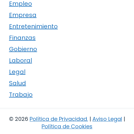
Empleo
Empresa
Entretenimiento
Finanzas
Gobierno
Laboral
Legal
Salud
Trabajo
© 2026
Política de Privacidad
.
|
Aviso Legal
|
Política de Cookies