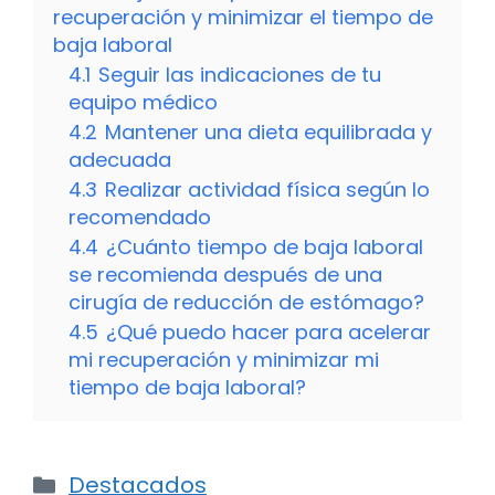
recuperación y minimizar el tiempo de
baja laboral
4.1
Seguir las indicaciones de tu
equipo médico
4.2
Mantener una dieta equilibrada y
adecuada
4.3
Realizar actividad física según lo
recomendado
4.4
¿Cuánto tiempo de baja laboral
se recomienda después de una
cirugía de reducción de estómago?
4.5
¿Qué puedo hacer para acelerar
mi recuperación y minimizar mi
tiempo de baja laboral?
Categorías
Destacados