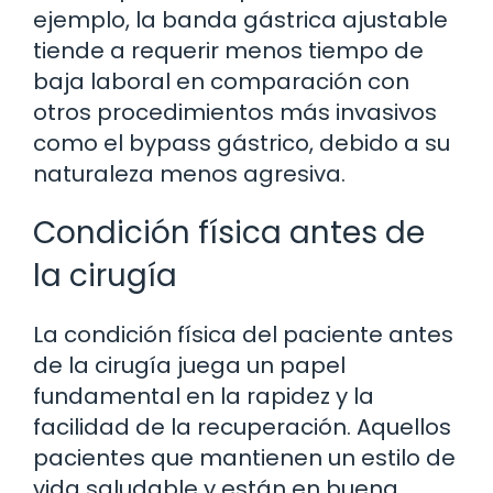
ejemplo, la banda gástrica ajustable
tiende a requerir menos tiempo de
baja laboral en comparación con
otros procedimientos más invasivos
como el bypass gástrico, debido a su
naturaleza menos agresiva.
Condición física antes de
la cirugía
La condición física del paciente antes
de la cirugía juega un papel
fundamental en la rapidez y la
facilidad de la recuperación. Aquellos
pacientes que mantienen un estilo de
vida saludable y están en buena