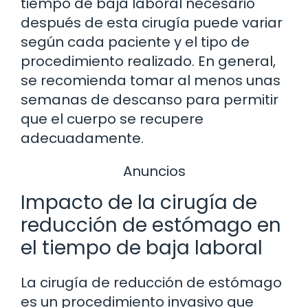
tiempo de baja laboral necesario
después de esta cirugía puede variar
según cada paciente y el tipo de
procedimiento realizado. En general,
se recomienda tomar al menos unas
semanas de descanso para permitir
que el cuerpo se recupere
adecuadamente.
Anuncios
Impacto de la cirugía de
reducción de estómago en
el tiempo de baja laboral
La cirugía de reducción de estómago
es un procedimiento invasivo que