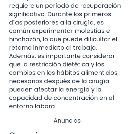
requiere un período de recuperación
significativo. Durante los primeros
días posteriores a la cirugía, es
común experimentar molestias e
hinchazón, lo que puede dificultar el
retorno inmediato al trabajo.
Además, es importante considerar
que la restricción dietética y los
cambios en los hábitos alimenticios
necesarios después de la cirugía
pueden afectar la energía y la
capacidad de concentración en el
entorno laboral.
Anuncios