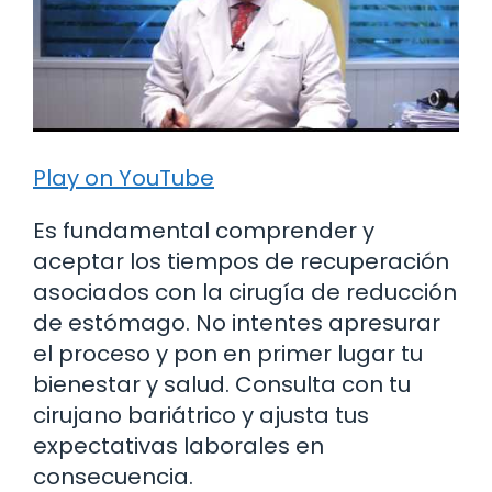
Play on YouTube
Es fundamental comprender y
aceptar los tiempos de recuperación
asociados con la cirugía de reducción
de estómago. No intentes apresurar
el proceso y pon en primer lugar tu
bienestar y salud. Consulta con tu
cirujano bariátrico y ajusta tus
expectativas laborales en
consecuencia.