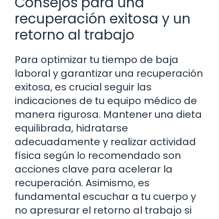
Consejos para una
recuperación exitosa y un
retorno al trabajo
Para optimizar tu tiempo de baja
laboral y garantizar una recuperación
exitosa, es crucial seguir las
indicaciones de tu equipo médico de
manera rigurosa. Mantener una dieta
equilibrada, hidratarse
adecuadamente y realizar actividad
física según lo recomendado son
acciones clave para acelerar la
recuperación. Asimismo, es
fundamental escuchar a tu cuerpo y
no apresurar el retorno al trabajo si