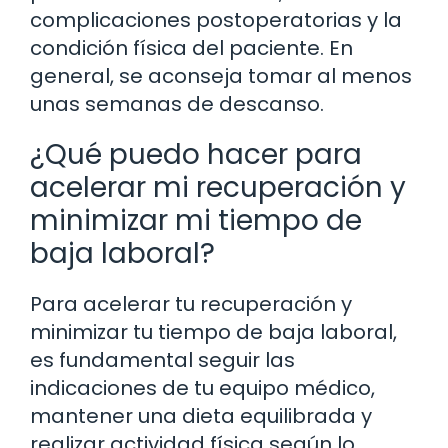
complicaciones postoperatorias y la
condición física del paciente. En
general, se aconseja tomar al menos
unas semanas de descanso.
¿Qué puedo hacer para
acelerar mi recuperación y
minimizar mi tiempo de
baja laboral?
Para acelerar tu recuperación y
minimizar tu tiempo de baja laboral,
es fundamental seguir las
indicaciones de tu equipo médico,
mantener una dieta equilibrada y
realizar actividad física según lo