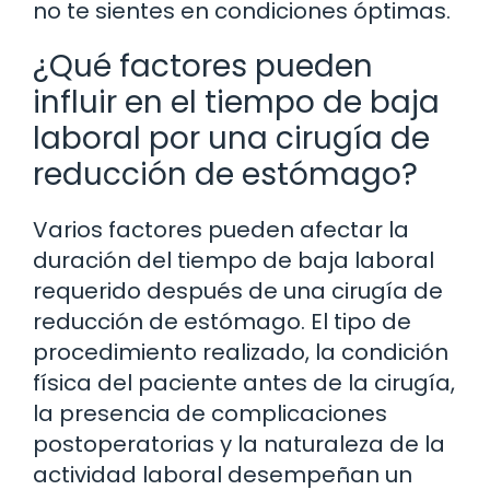
no te sientes en condiciones óptimas.
¿Qué factores pueden
influir en el tiempo de baja
laboral por una cirugía de
reducción de estómago?
Varios factores pueden afectar la
duración del tiempo de baja laboral
requerido después de una cirugía de
reducción de estómago. El tipo de
procedimiento realizado, la condición
física del paciente antes de la cirugía,
la presencia de complicaciones
postoperatorias y la naturaleza de la
actividad laboral desempeñan un