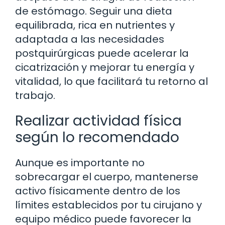
de estómago. Seguir una dieta
equilibrada, rica en nutrientes y
adaptada a las necesidades
postquirúrgicas puede acelerar la
cicatrización y mejorar tu energía y
vitalidad, lo que facilitará tu retorno al
trabajo.
Realizar actividad física
según lo recomendado
Aunque es importante no
sobrecargar el cuerpo, mantenerse
activo físicamente dentro de los
límites establecidos por tu cirujano y
equipo médico puede favorecer la