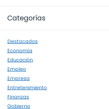
Categorías
Destacados
Economía
Educación
Empleo
Empresa
Entretenimiento
Finanzas
Gobierno