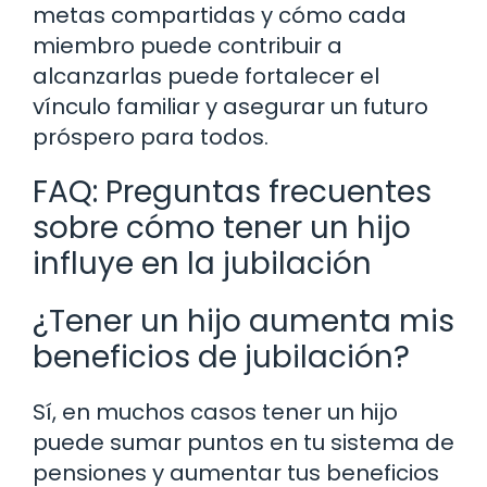
metas compartidas y cómo cada
miembro puede contribuir a
alcanzarlas puede fortalecer el
vínculo familiar y asegurar un futuro
próspero para todos.
FAQ: Preguntas frecuentes
sobre cómo tener un hijo
influye en la jubilación
¿Tener un hijo aumenta mis
beneficios de jubilación?
Sí, en muchos casos tener un hijo
puede sumar puntos en tu sistema de
pensiones y aumentar tus beneficios