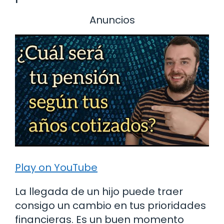
Anuncios
Play on YouTube
La llegada de un hijo puede traer
consigo un cambio en tus prioridades
financieras. Es un buen momento