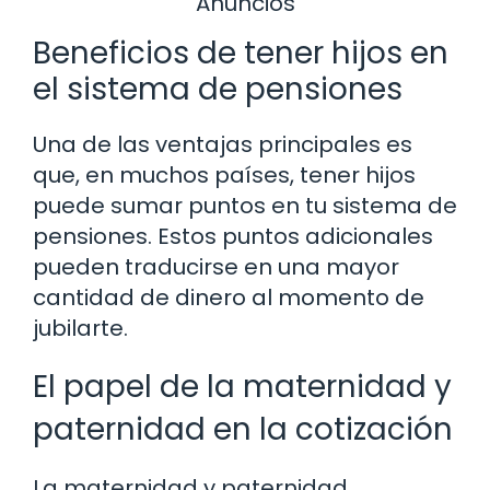
Anuncios
Beneficios de tener hijos en
el sistema de pensiones
Una de las ventajas principales es
que, en muchos países, tener hijos
puede sumar puntos en tu sistema de
pensiones. Estos puntos adicionales
pueden traducirse en una mayor
cantidad de dinero al momento de
jubilarte.
El papel de la maternidad y
paternidad en la cotización
La maternidad y paternidad