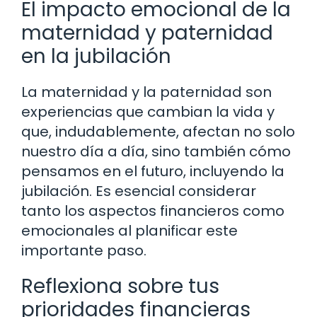
El impacto emocional de la
maternidad y paternidad
en la jubilación
La maternidad y la paternidad son
experiencias que cambian la vida y
que, indudablemente, afectan no solo
nuestro día a día, sino también cómo
pensamos en el futuro, incluyendo la
jubilación. Es esencial considerar
tanto los aspectos financieros como
emocionales al planificar este
importante paso.
Reflexiona sobre tus
prioridades financieras