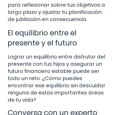
para reflexionar sobre tus objetivos a
largo plazo y ajustar tu planificación
de jubilación en consecuencia.
El equilibrio entre el
presente y el futuro
Lograr un equilibrio entre disfrutar del
presente con tus hijos y asegurar un
futuro financiero estable puede ser
todo un reto. ¿Cómo puedes
encontrar ese equilibrio sin descuidar
ninguna de estas importantes áreas
de tu vida?
Conversa con un experto