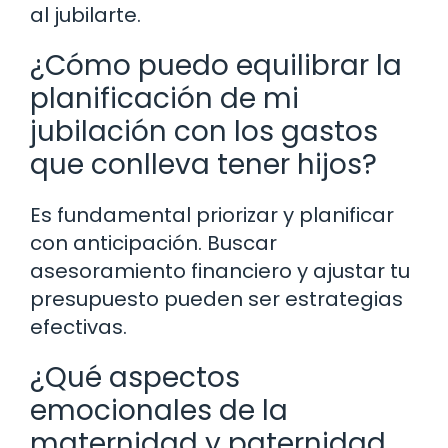
al jubilarte.
¿Cómo puedo equilibrar la
planificación de mi
jubilación con los gastos
que conlleva tener hijos?
Es fundamental priorizar y planificar
con anticipación. Buscar
asesoramiento financiero y ajustar tu
presupuesto pueden ser estrategias
efectivas.
¿Qué aspectos
emocionales de la
maternidad y paternidad