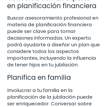
en planificación financiera
Buscar asesoramiento profesional en
materia de planificación financiera
puede ser clave para tomar
decisiones informadas. Un experto
podrá ayudarte a diseñar un plan que
considere todos los aspectos
importantes, incluyendo la influencia
de tener hijos en tu jubilación.
Planifica en familia
Involucrar a tu familia en la
planificación de la jubilación puede
ser enriquecedor. Conversar sobre