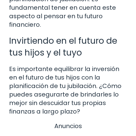
fundamental tener en cuenta este
aspecto al pensar en tu futuro
financiero.
Invirtiendo en el futuro de
tus hijos y el tuyo
Es importante equilibrar la inversión
en el futuro de tus hijos con la
planificación de tu jubilación. ¿Cómo
puedes asegurarte de brindarles lo
mejor sin descuidar tus propias
finanzas a largo plazo?
Anuncios