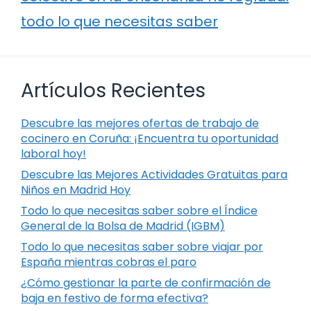
todo lo que necesitas saber
Artículos Recientes
Descubre las mejores ofertas de trabajo de
cocinero en Coruña: ¡Encuentra tu oportunidad
laboral hoy!
Descubre las Mejores Actividades Gratuitas para
Niños en Madrid Hoy
Todo lo que necesitas saber sobre el Índice
General de la Bolsa de Madrid (IGBM)
Todo lo que necesitas saber sobre viajar por
España mientras cobras el paro
¿Cómo gestionar la parte de confirmación de
baja en festivo de forma efectiva?