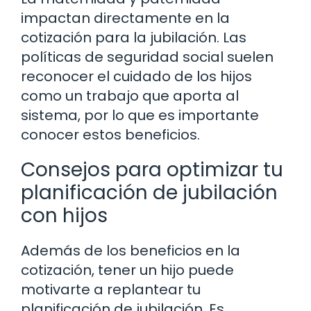
impactan directamente en la
cotización para la jubilación. Las
políticas de seguridad social suelen
reconocer el cuidado de los hijos
como un trabajo que aporta al
sistema, por lo que es importante
conocer estos beneficios.
Consejos para optimizar tu
planificación de jubilación
con hijos
Además de los beneficios en la
cotización, tener un hijo puede
motivarte a replantear tu
planificación de jubilación. Es