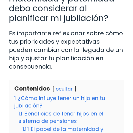
debo considerar al
planificar mi jubilación?
Es importante reflexionar sobre cómo
tus prioridades y expectativas
pueden cambiar con la llegada de un
hijo y ajustar tu planificación en
consecuencia.
Contenidos
ocultar
1
¿Cómo influye tener un hijo en tu
jubilación?
1.1
Beneficios de tener hijos en el
sistema de pensiones
1.1.1
El papel de la maternidad y