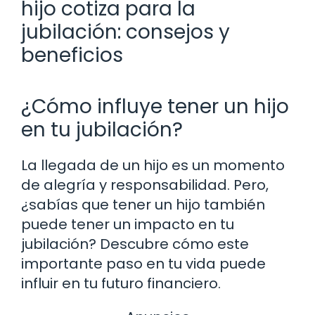
hijo cotiza para la
jubilación: consejos y
beneficios
¿Cómo influye tener un hijo
en tu jubilación?
La llegada de un hijo es un momento
de alegría y responsabilidad. Pero,
¿sabías que tener un hijo también
puede tener un impacto en tu
jubilación? Descubre cómo este
importante paso en tu vida puede
influir en tu futuro financiero.