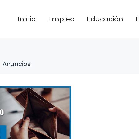
Inicio
Empleo
Educación
Anuncios