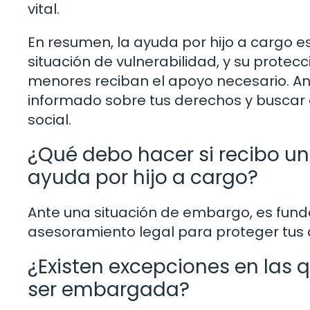
vital.
En resumen, la ayuda por hijo a cargo 
situación de vulnerabilidad, y su protecc
menores reciban el apoyo necesario. Ant
informado sobre tus derechos y buscar 
social.
¿Qué debo hacer si recibo un
ayuda por hijo a cargo?
Ante una situación de embargo, es fund
asesoramiento legal para proteger tus de
¿Existen excepciones en las 
ser embargada?