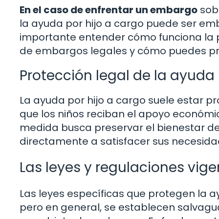
En el caso de enfrentar un embargo
sobr
la ayuda por hijo a cargo puede ser em
importante entender cómo funciona la pr
de embargos legales y cómo puedes p
Protección legal de la ayuda 
La ayuda por hijo a cargo suele estar p
que los niños reciban el apoyo económi
medida busca preservar el bienestar de
directamente a satisfacer sus necesida
Las leyes y regulaciones vige
Las leyes específicas que protegen la a
pero en general, se establecen salvagu