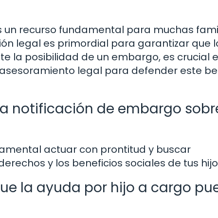
es un recurso fundamental para muchas fami
ión legal es primordial para garantizar que l
e la posibilidad de un embargo, es crucial 
asesoramiento legal para defender este be
a notificación de embargo sobr
amental actuar con prontitud y buscar
rechos y los beneficios sociales de tus hijo
que la ayuda por hijo a cargo pu