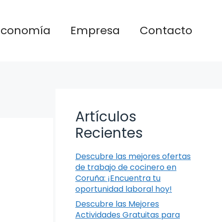
Economía
Empresa
Contacto
Artículos
Recientes
Descubre las mejores ofertas
de trabajo de cocinero en
Coruña: ¡Encuentra tu
oportunidad laboral hoy!
Descubre las Mejores
Actividades Gratuitas para