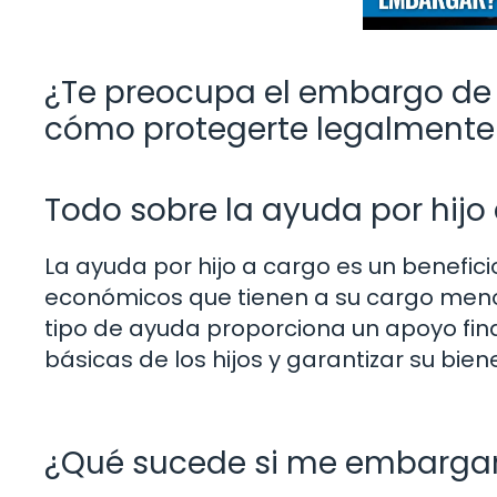
¿Te preocupa el embargo de 
cómo protegerte legalmente
Todo sobre la ayuda por hijo
La ayuda por hijo a cargo es un benefici
económicos que tienen a su cargo meno
tipo de ayuda proporciona un apoyo fina
básicas de los hijos y garantizar su bien
¿Qué sucede si me embarga