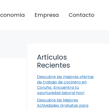
Economía
Empresa
Contacto
Artículos
Recientes
Descubre las mejores ofertas
de trabajo de cocinero en
Coruña: ¡Encuentra tu
oportunidad laboral hoy!
Descubre las Mejores
Actividades Gratuitas para