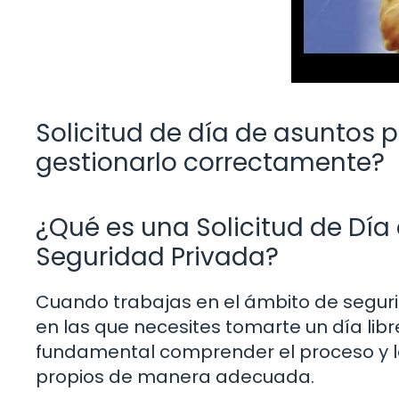
Solicitud de día de asuntos 
gestionarlo correctamente?
¿Qué es una Solicitud de Día 
Seguridad Privada?
Cuando trabajas en el ámbito de seguri
en las que necesites tomarte un día libr
fundamental comprender el proceso y los
propios de manera adecuada.