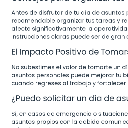
Antes de disfrutar de tu día de asuntos
recomendable organizar tus tareas y r
afecte significativamente la operativida
instrucciones claras puede ser de gran
El Impacto Positivo de Tomar
No subestimes el valor de tomarte un d
asuntos personales puede mejorar tu bi
cuando regreses al trabajo y fortalecer
¿Puedo solicitar un día de a
Sí, en casos de emergencia o situaciones
asuntos propios con la debida comunica