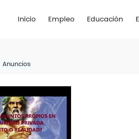
Inicio
Empleo
Educación
Anuncios