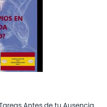
 Tareas Antes de tu Ausencia