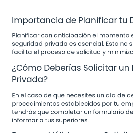
Importancia de Planificar tu 
Planificar con anticipación el momento 
seguridad privada es esencial. Esto no 
facilita el proceso de solicitud y minimi
¿Cómo Deberías Solicitar un 
Privada?
En el caso de que necesites un día de 
procedimientos establecidos por tu em
tendrás que completar un formulario de 
informar a tus superiores.