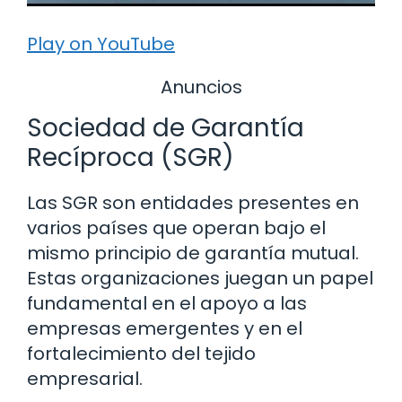
Play on YouTube
Anuncios
Sociedad de Garantía
Recíproca (SGR)
Las SGR son entidades presentes en
varios países que operan bajo el
mismo principio de garantía mutual.
Estas organizaciones juegan un papel
fundamental en el apoyo a las
empresas emergentes y en el
fortalecimiento del tejido
empresarial.