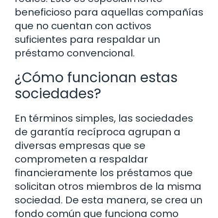
beneficioso para aquellas compañías
que no cuentan con activos
suficientes para respaldar un
préstamo convencional.
¿Cómo funcionan estas
sociedades?
En términos simples, las sociedades
de garantía recíproca agrupan a
diversas empresas que se
comprometen a respaldar
financieramente los préstamos que
solicitan otros miembros de la misma
sociedad. De esta manera, se crea un
fondo común que funciona como