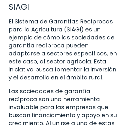
SIAGI
El Sistema de Garantías Recíprocas
para la Agricultura (SIAGI) es un
ejemplo de cómo las sociedades de
garantía recíproca pueden
adaptarse a sectores específicos, en
este caso, al sector agrícola. Esta
iniciativa busca fomentar la inversión
y el desarrollo en el ámbito rural.
Las sociedades de garantía
recíproca son una herramienta
invaluable para las empresas que
buscan financiamiento y apoyo en su
crecimiento. Al unirse a una de estas