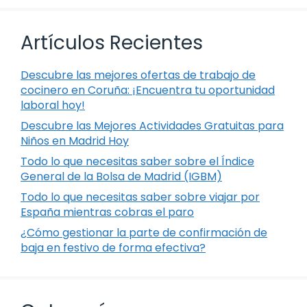
Artículos Recientes
Descubre las mejores ofertas de trabajo de
cocinero en Coruña: ¡Encuentra tu oportunidad
laboral hoy!
Descubre las Mejores Actividades Gratuitas para
Niños en Madrid Hoy
Todo lo que necesitas saber sobre el Índice
General de la Bolsa de Madrid (IGBM)
Todo lo que necesitas saber sobre viajar por
España mientras cobras el paro
¿Cómo gestionar la parte de confirmación de
baja en festivo de forma efectiva?