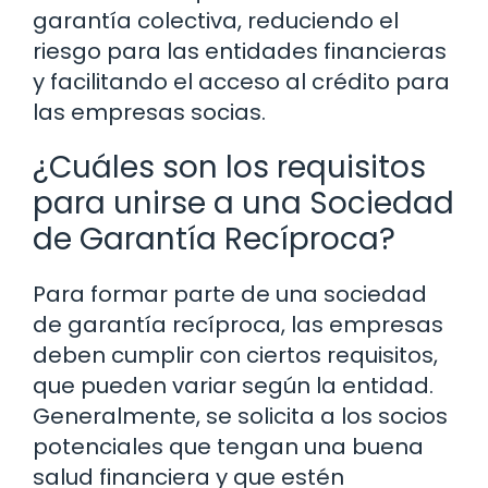
garantía colectiva, reduciendo el
riesgo para las entidades financieras
y facilitando el acceso al crédito para
las empresas socias.
¿Cuáles son los requisitos
para unirse a una Sociedad
de Garantía Recíproca?
Para formar parte de una sociedad
de garantía recíproca, las empresas
deben cumplir con ciertos requisitos,
que pueden variar según la entidad.
Generalmente, se solicita a los socios
potenciales que tengan una buena
salud financiera y que estén