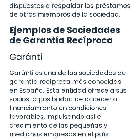
dispuestos a respaldar los préstamos
de otros miembros de la sociedad.
Ejemplos de Sociedades
de Garantía Recíproca
Garánti
Garánti es una de las sociedades de
garantía recíproca más conocidas
en España. Esta entidad ofrece a sus
socios la posibilidad de acceder a
financiamiento en condiciones
favorables, impulsando así el
crecimiento de las pequeñas y
medianas empresas en el país.