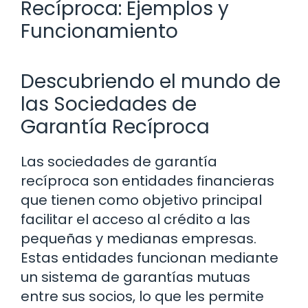
Recíproca: Ejemplos y
Funcionamiento
Descubriendo el mundo de
las Sociedades de
Garantía Recíproca
Las sociedades de garantía
recíproca son entidades financieras
que tienen como objetivo principal
facilitar el acceso al crédito a las
pequeñas y medianas empresas.
Estas entidades funcionan mediante
un sistema de garantías mutuas
entre sus socios, lo que les permite