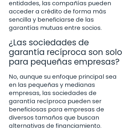
entidades, las compañías pueden
acceder a crédito de forma más
sencilla y beneficiarse de las
garantías mutuas entre socios.
¿Las sociedades de
garantía recíproca son solo
para pequeñas empresas?
No, aunque su enfoque principal sea
en las pequeñas y medianas
empresas, las sociedades de
garantía recíproca pueden ser
beneficiosas para empresas de
diversos tamaños que buscan
alternativas de financiamiento.