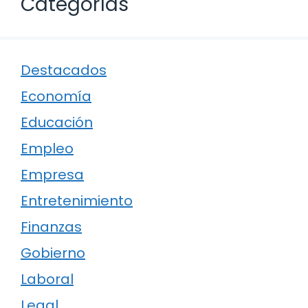
Categorías
Destacados
Economía
Educación
Empleo
Empresa
Entretenimiento
Finanzas
Gobierno
Laboral
Legal