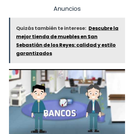
Anuncios
Quizás también te interese:
Descubre la
mejor tienda de muebles en San
Sebastián de los Reyes: calidad y estilo
garantizados