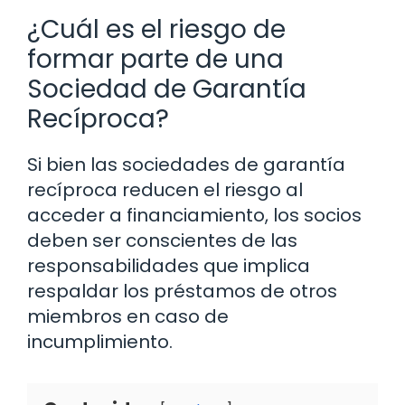
¿Cuál es el riesgo de
formar parte de una
Sociedad de Garantía
Recíproca?
Si bien las sociedades de garantía
recíproca reducen el riesgo al
acceder a financiamiento, los socios
deben ser conscientes de las
responsabilidades que implica
respaldar los préstamos de otros
miembros en caso de
incumplimiento.