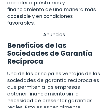
acceder a préstamos y
financiamiento de una manera más
accesible y en condiciones
favorables.
Anuncios
Beneficios de las
Sociedades de Garantía
Recíproca
Una de las principales ventajas de las
sociedades de garantía recíproca es
que permiten a las empresas
obtener financiamiento sin la
necesidad de presentar garantías
reales. Esto es especialmente