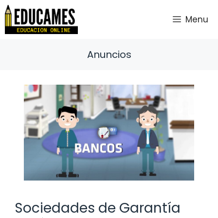
Saltar
al
Menu
contenido
Anuncios
Sociedades de Garantía