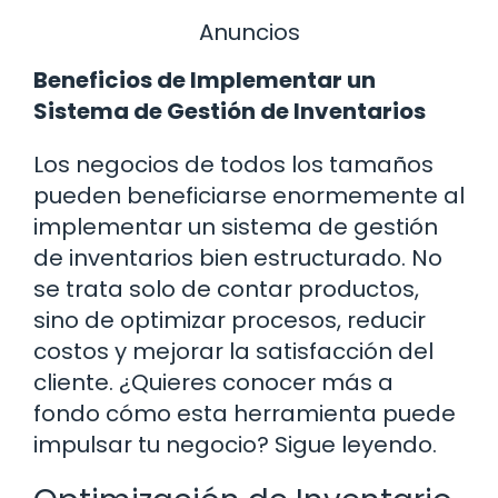
Anuncios
Beneficios de Implementar un
Sistema de Gestión de Inventarios
Los negocios de todos los tamaños
pueden beneficiarse enormemente al
implementar un sistema de gestión
de inventarios bien estructurado. No
se trata solo de contar productos,
sino de optimizar procesos, reducir
costos y mejorar la satisfacción del
cliente. ¿Quieres conocer más a
fondo cómo esta herramienta puede
impulsar tu negocio? Sigue leyendo.