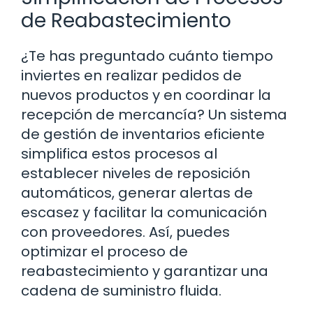
de Reabastecimiento
¿Te has preguntado cuánto tiempo
inviertes en realizar pedidos de
nuevos productos y en coordinar la
recepción de mercancía? Un sistema
de gestión de inventarios eficiente
simplifica estos procesos al
establecer niveles de reposición
automáticos, generar alertas de
escasez y facilitar la comunicación
con proveedores. Así, puedes
optimizar el proceso de
reabastecimiento y garantizar una
cadena de suministro fluida.