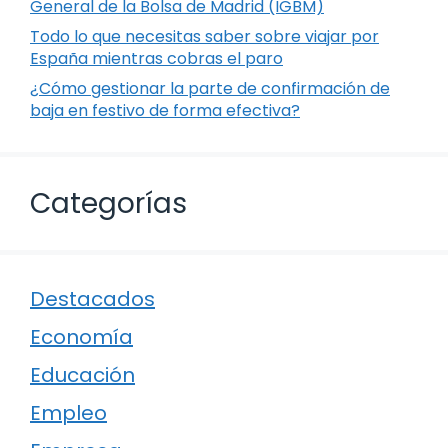
General de la Bolsa de Madrid (IGBM)
Todo lo que necesitas saber sobre viajar por
España mientras cobras el paro
¿Cómo gestionar la parte de confirmación de
baja en festivo de forma efectiva?
Categorías
Destacados
Economía
Educación
Empleo