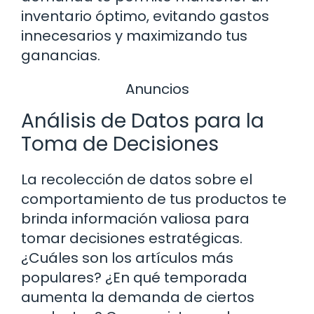
inventario óptimo, evitando gastos
innecesarios y maximizando tus
ganancias.
Anuncios
Análisis de Datos para la
Toma de Decisiones
La recolección de datos sobre el
comportamiento de tus productos te
brinda información valiosa para
tomar decisiones estratégicas.
¿Cuáles son los artículos más
populares? ¿En qué temporada
aumenta la demanda de ciertos