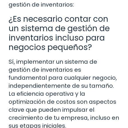
gestión de inventarios:
¿Es necesario contar con
un sistema de gestión de
inventarios incluso para
negocios pequeños?
Sí, implementar un sistema de
gestión de inventarios es
fundamental para cualquier negocio,
independientemente de su tamaño.
La eficiencia operativa y la
optimización de costos son aspectos
clave que pueden impulsar el
crecimiento de tu empresa, incluso en
sus etapas iniciales.