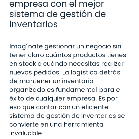
empresa con el mejor
sistema de gestión de
inventarios
Imagínate gestionar un negocio sin
tener claro cuántos productos tienes
en stock o cuándo necesitas realizar
nuevos pedidos. La logística detrás
de mantener un inventario
organizado es fundamental para el
éxito de cualquier empresa. Es por
eso que contar con un eficiente
sistema de gestión de inventarios se
convierte en una herramienta
invaluable.