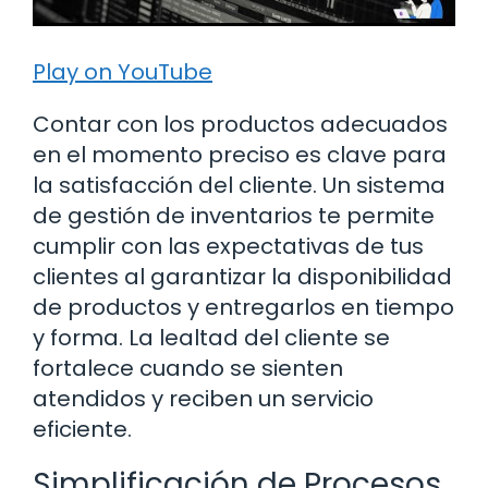
Play on YouTube
Contar con los productos adecuados
en el momento preciso es clave para
la satisfacción del cliente. Un sistema
de gestión de inventarios te permite
cumplir con las expectativas de tus
clientes al garantizar la disponibilidad
de productos y entregarlos en tiempo
y forma. La lealtad del cliente se
fortalece cuando se sienten
atendidos y reciben un servicio
eficiente.
Simplificación de Procesos