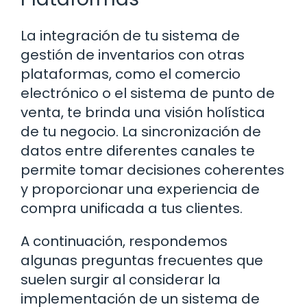
La integración de tu sistema de
gestión de inventarios con otras
plataformas, como el comercio
electrónico o el sistema de punto de
venta, te brinda una visión holística
de tu negocio. La sincronización de
datos entre diferentes canales te
permite tomar decisiones coherentes
y proporcionar una experiencia de
compra unificada a tus clientes.
A continuación, respondemos
algunas preguntas frecuentes que
suelen surgir al considerar la
implementación de un sistema de