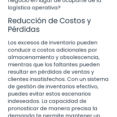
negocio en lugar de ocuparte de la
logística operativa?
Reducción de Costos y
Pérdidas
Los excesos de inventario pueden
conducir a costos adicionales por
almacenamiento y obsolescencia,
mientras que los faltantes pueden
resultar en pérdidas de ventas y
clientes insatisfechos. Con un sistema
de gestión de inventarios efectivo,
puedes evitar estos escenarios
indeseados. La capacidad de
pronosticar de manera precisa la
demanda te permite mantener un