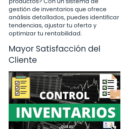
productos? Con un sistema de
gestión de inventarios que ofrece
análisis detallados, puedes identificar
tendencias, ajustar tu oferta y
optimizar tu rentabilidad.
Mayor Satisfacción del
Cliente