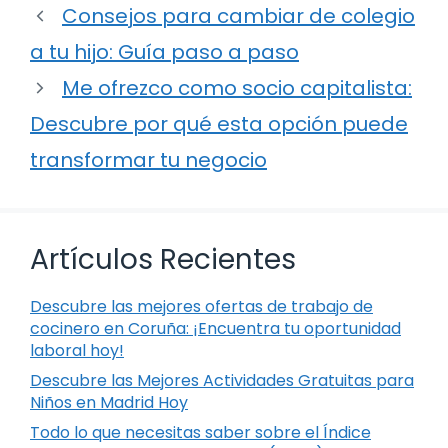
Consejos para cambiar de colegio
a tu hijo: Guía paso a paso
Me ofrezco como socio capitalista:
Descubre por qué esta opción puede
transformar tu negocio
Artículos Recientes
Descubre las mejores ofertas de trabajo de
cocinero en Coruña: ¡Encuentra tu oportunidad
laboral hoy!
Descubre las Mejores Actividades Gratuitas para
Niños en Madrid Hoy
Todo lo que necesitas saber sobre el Índice