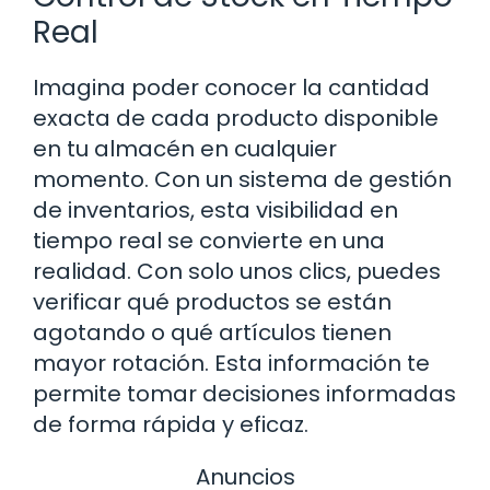
Real
Imagina poder conocer la cantidad
exacta de cada producto disponible
en tu almacén en cualquier
momento. Con un sistema de gestión
de inventarios, esta visibilidad en
tiempo real se convierte en una
realidad. Con solo unos clics, puedes
verificar qué productos se están
agotando o qué artículos tienen
mayor rotación. Esta información te
permite tomar decisiones informadas
de forma rápida y eficaz.
Anuncios