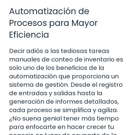
Automatización de
Procesos para Mayor
Eficiencia
Decir adiós a las tediosas tareas
manuales de conteo de inventario es
solo uno de los beneficios de la
automatización que proporciona un
sistema de gestión. Desde el registro
de entradas y salidas hasta la
generación de informes detallados,
cada proceso se simplifica y agiliza.
¿No suena genial tener más tiempo
para enfocarte en hacer crecer tu