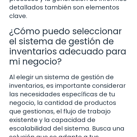
detallados también son elementos
clave.
¿Cómo puedo seleccionar
el sistema de gestión de
inventarios adecuado para
mi negocio?
Al elegir un sistema de gestión de
inventarios, es importante considerar
las necesidades específicas de tu
negocio, la cantidad de productos
que gestionas, el flujo de trabajo
existente y la capacidad de
escalabilidad del sistema. Busca una