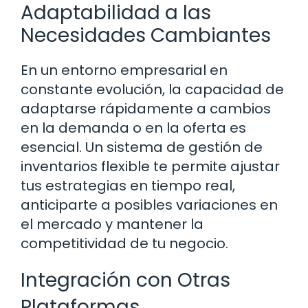
Adaptabilidad a las
Necesidades Cambiantes
En un entorno empresarial en
constante evolución, la capacidad de
adaptarse rápidamente a cambios
en la demanda o en la oferta es
esencial. Un sistema de gestión de
inventarios flexible te permite ajustar
tus estrategias en tiempo real,
anticiparte a posibles variaciones en
el mercado y mantener la
competitividad de tu negocio.
Integración con Otras
Plataformas