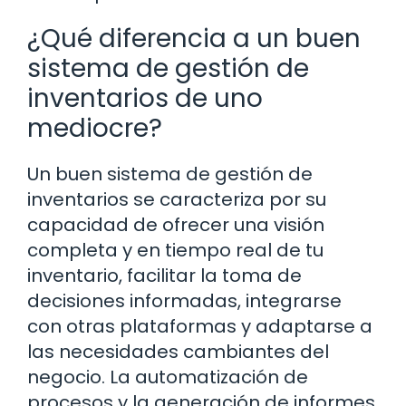
¿Qué diferencia a un buen
sistema de gestión de
inventarios de uno
mediocre?
Un buen sistema de gestión de
inventarios se caracteriza por su
capacidad de ofrecer una visión
completa y en tiempo real de tu
inventario, facilitar la toma de
decisiones informadas, integrarse
con otras plataformas y adaptarse a
las necesidades cambiantes del
negocio. La automatización de
procesos y la generación de informes