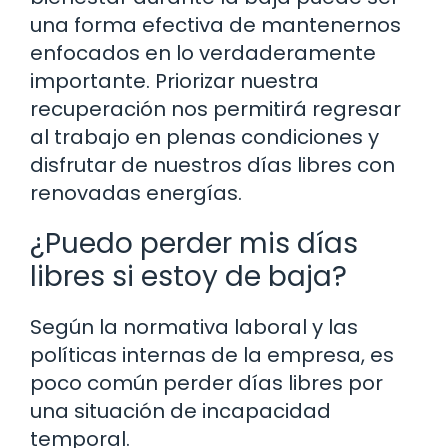
una forma efectiva de mantenernos
enfocados en lo verdaderamente
importante. Priorizar nuestra
recuperación nos permitirá regresar
al trabajo en plenas condiciones y
disfrutar de nuestros días libres con
renovadas energías.
¿Puedo perder mis días
libres si estoy de baja?
Según la normativa laboral y las
políticas internas de la empresa, es
poco común perder días libres por
una situación de incapacidad
temporal.