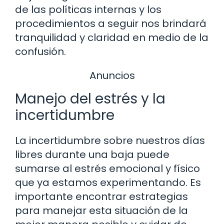
de las políticas internas y los
procedimientos a seguir nos brindará
tranquilidad y claridad en medio de la
confusión.
Anuncios
Manejo del estrés y la
incertidumbre
La incertidumbre sobre nuestros días
libres durante una baja puede
sumarse al estrés emocional y físico
que ya estamos experimentando. Es
importante encontrar estrategias
para manejar esta situación de la