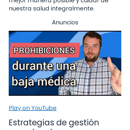
mejor manera posible y cuidar de
nuestra salud integralmente.
Anuncios
Play on YouTube
Estrategias de gestión