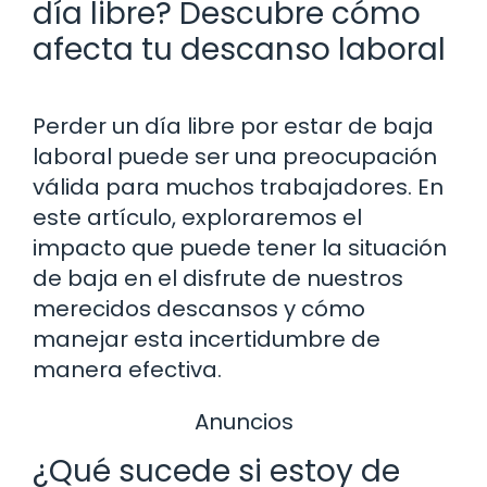
día libre? Descubre cómo
afecta tu descanso laboral
Perder un día libre por estar de baja
laboral puede ser una preocupación
válida para muchos trabajadores. En
este artículo, exploraremos el
impacto que puede tener la situación
de baja en el disfrute de nuestros
merecidos descansos y cómo
manejar esta incertidumbre de
manera efectiva.
Anuncios
¿Qué sucede si estoy de