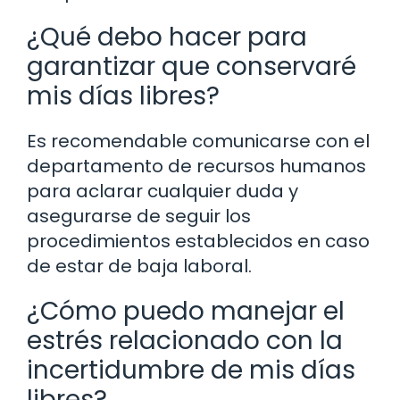
¿Qué debo hacer para
garantizar que conservaré
mis días libres?
Es recomendable comunicarse con el
departamento de recursos humanos
para aclarar cualquier duda y
asegurarse de seguir los
procedimientos establecidos en caso
de estar de baja laboral.
¿Cómo puedo manejar el
estrés relacionado con la
incertidumbre de mis días
libres?