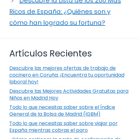
Descubre la Lista de los 200 Más
Ricos de España: ¿Quiénes son y
cómo han logrado su fortuna?
Artículos Recientes
Descubre las mejores ofertas de trabajo de
cocinero en Coruña: ¡Encuentra tu oportunidad
laboral hoy!
Descubre las Mejores Actividades Gratuitas para
Niños en Madrid Hoy
Todo lo que necesitas saber sobre el Índice
General de la Bolsa de Madrid (IGBM)
Todo lo que necesitas saber sobre viajar por
España mientras cobras el paro