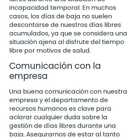
incapacidad temporal. En muchos
casos, los días de baja no suelen
descontarse de nuestros días libres
acumulados, ya que se considera una
situación ajena al disfrute del tiempo
libre por motivos de salud.
Comunicación con la
empresa
Una buena comunicación con nuestra
empresa y el departamento de
recursos humanos es clave para
aclarar cualquier duda sobre la
gestión de días libres durante una
baja. Asegurarnos de estar al tanto