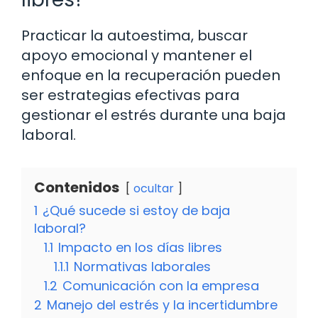
Practicar la autoestima, buscar
apoyo emocional y mantener el
enfoque en la recuperación pueden
ser estrategias efectivas para
gestionar el estrés durante una baja
laboral.
Contenidos
ocultar
1
¿Qué sucede si estoy de baja
laboral?
1.1
Impacto en los días libres
1.1.1
Normativas laborales
1.2
Comunicación con la empresa
2
Manejo del estrés y la incertidumbre