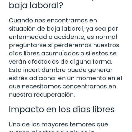
baja laboral?
Cuando nos encontramos en
situación de baja laboral, ya sea por
enfermedad o accidente, es normal
preguntarse si perderemos nuestros
días libres acumulados o si estos se
verán afectados de alguna forma.
Esta incertidumbre puede generar
estrés adicional en un momento en el
que necesitamos concentrarnos en
nuestra recuperación.
Impacto en los días libres
Uno de los mayores temores que