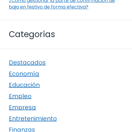
¿Cómo gestionar la parte de confirmación de
baja en festivo de forma efectiva?
Categorías
Destacados
Economía
Educación
Empleo
Empresa
Entretenimiento
Finanzas