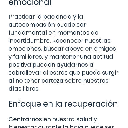
emocional
Practicar la paciencia y la
autocompasión puede ser
fundamental en momentos de
incertidumbre. Reconocer nuestras
emociones, buscar apoyo en amigos
y familiares, y mantener una actitud
positiva pueden ayudarnos a
sobrellevar el estrés que puede surgir
al no tener certeza sobre nuestros
días libres.
Enfoque en la recuperación
Centrarnos en nuestra salud y
bienestar durante la baja puede ser