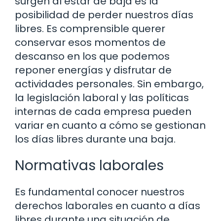
surgen al estar de baja es la
posibilidad de perder nuestros días
libres. Es comprensible querer
conservar esos momentos de
descanso en los que podemos
reponer energías y disfrutar de
actividades personales. Sin embargo,
la legislación laboral y las políticas
internas de cada empresa pueden
variar en cuanto a cómo se gestionan
los días libres durante una baja.
Normativas laborales
Es fundamental conocer nuestros
derechos laborales en cuanto a días
libres durante una situación de