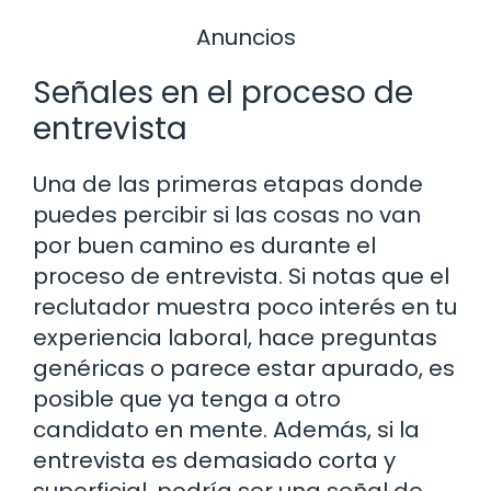
Anuncios
Señales en el proceso de
entrevista
Una de las primeras etapas donde
puedes percibir si las cosas no van
por buen camino es durante el
proceso de entrevista. Si notas que el
reclutador muestra poco interés en tu
experiencia laboral, hace preguntas
genéricas o parece estar apurado, es
posible que ya tenga a otro
candidato en mente. Además, si la
entrevista es demasiado corta y
superficial, podría ser una señal de