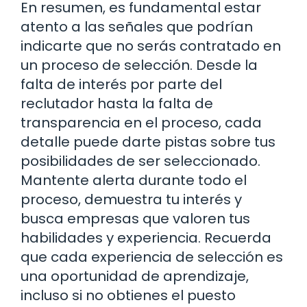
En resumen, es fundamental estar
atento a las señales que podrían
indicarte que no serás contratado en
un proceso de selección. Desde la
falta de interés por parte del
reclutador hasta la falta de
transparencia en el proceso, cada
detalle puede darte pistas sobre tus
posibilidades de ser seleccionado.
Mantente alerta durante todo el
proceso, demuestra tu interés y
busca empresas que valoren tus
habilidades y experiencia. Recuerda
que cada experiencia de selección es
una oportunidad de aprendizaje,
incluso si no obtienes el puesto