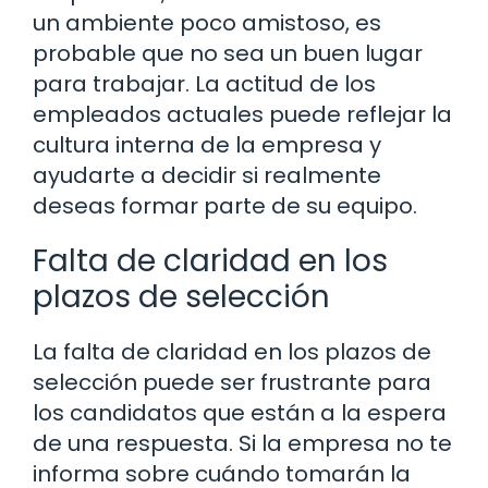
un ambiente poco amistoso, es
probable que no sea un buen lugar
para trabajar. La actitud de los
empleados actuales puede reflejar la
cultura interna de la empresa y
ayudarte a decidir si realmente
deseas formar parte de su equipo.
Falta de claridad en los
plazos de selección
La falta de claridad en los plazos de
selección puede ser frustrante para
los candidatos que están a la espera
de una respuesta. Si la empresa no te
informa sobre cuándo tomarán la