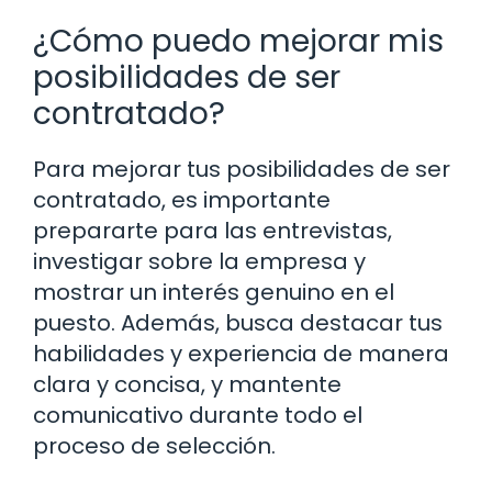
¿Cómo puedo mejorar mis
posibilidades de ser
contratado?
Para mejorar tus posibilidades de ser
contratado, es importante
prepararte para las entrevistas,
investigar sobre la empresa y
mostrar un interés genuino en el
puesto. Además, busca destacar tus
habilidades y experiencia de manera
clara y concisa, y mantente
comunicativo durante todo el
proceso de selección.