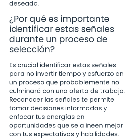
deseado.
¿Por qué es importante
identificar estas señales
durante un proceso de
selección?
Es crucial identificar estas señales
para no invertir tiempo y esfuerzo en
un proceso que probablemente no
culminará con una oferta de trabajo.
Reconocer las señales te permite
tomar decisiones informadas y
enfocar tus energías en
oportunidades que se alineen mejor
con tus expectativas y habilidades.