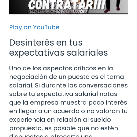
Play on YouTube
Desinterés en tus
expectativas salariales
Uno de los aspectos críticos en la
negociación de un puesto es el tema
salarial. Si durante las conversaciones
sobre tu expectativa salarial notas
que la empresa muestra poco interés
en llegar a un acuerdo o no valoran tu
experiencia en relación al sueldo
propuesto, es posible que no estén
dispuestos a ofrecerte una