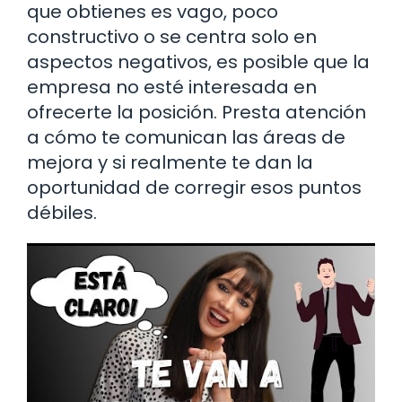
que obtienes es vago, poco
constructivo o se centra solo en
aspectos negativos, es posible que la
empresa no esté interesada en
ofrecerte la posición. Presta atención
a cómo te comunican las áreas de
mejora y si realmente te dan la
oportunidad de corregir esos puntos
débiles.