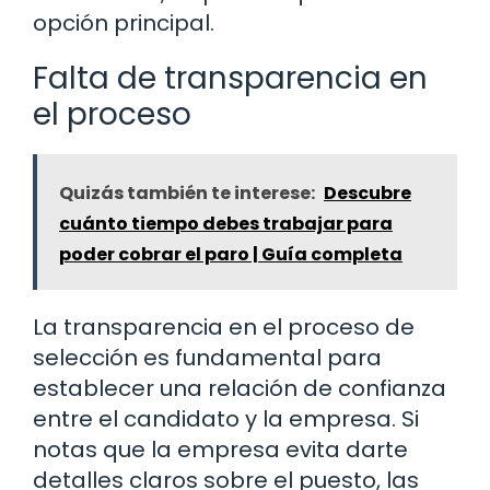
opción principal.
Falta de transparencia en
el proceso
Quizás también te interese:
Descubre
cuánto tiempo debes trabajar para
poder cobrar el paro | Guía completa
La transparencia en el proceso de
selección es fundamental para
establecer una relación de confianza
entre el candidato y la empresa. Si
notas que la empresa evita darte
detalles claros sobre el puesto, las