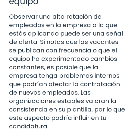
equipo
Observar una alta rotación de
empleados en la empresa a la que
estás aplicando puede ser una señal
de alerta. Si notas que las vacantes
se publican con frecuencia o que el
equipo ha experimentado cambios
constantes, es posible que la
empresa tenga problemas internos
que podrían afectar la contratación
de nuevos empleados. Las
organizaciones estables valoran la
consistencia en su plantilla, por lo que
este aspecto podría influir en tu
candidatura.