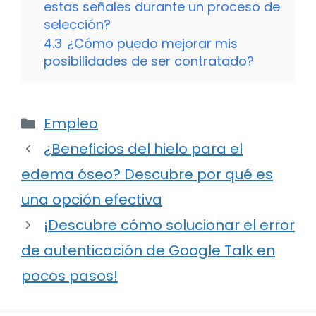
estas señales durante un proceso de
selección?
4.3
¿Cómo puedo mejorar mis
posibilidades de ser contratado?
Categorías
Empleo
¿Beneficios del hielo para el
edema óseo? Descubre por qué es
una opción efectiva
¡Descubre cómo solucionar el error
de autenticación de Google Talk en
pocos pasos!