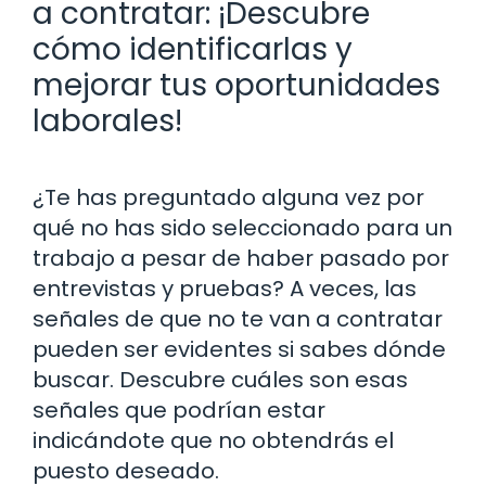
a contratar: ¡Descubre
cómo identificarlas y
mejorar tus oportunidades
laborales!
¿Te has preguntado alguna vez por
qué no has sido seleccionado para un
trabajo a pesar de haber pasado por
entrevistas y pruebas? A veces, las
señales de que no te van a contratar
pueden ser evidentes si sabes dónde
buscar. Descubre cuáles son esas
señales que podrían estar
indicándote que no obtendrás el
puesto deseado.