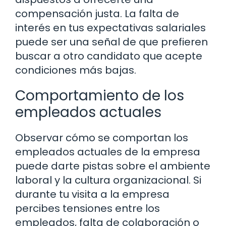
compensación justa. La falta de
interés en tus expectativas salariales
puede ser una señal de que prefieren
buscar a otro candidato que acepte
condiciones más bajas.
Comportamiento de los
empleados actuales
Observar cómo se comportan los
empleados actuales de la empresa
puede darte pistas sobre el ambiente
laboral y la cultura organizacional. Si
durante tu visita a la empresa
percibes tensiones entre los
empleados, falta de colaboración o