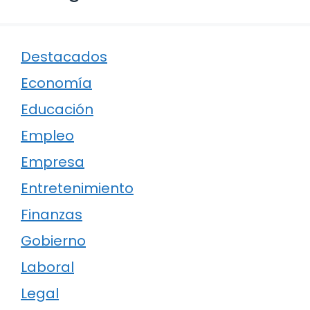
Destacados
Economía
Educación
Empleo
Empresa
Entretenimiento
Finanzas
Gobierno
Laboral
Legal