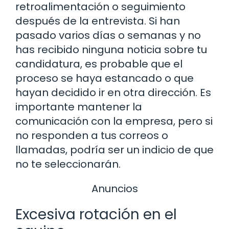
retroalimentación o seguimiento
después de la entrevista. Si han
pasado varios días o semanas y no
has recibido ninguna noticia sobre tu
candidatura, es probable que el
proceso se haya estancado o que
hayan decidido ir en otra dirección. Es
importante mantener la
comunicación con la empresa, pero si
no responden a tus correos o
llamadas, podría ser un indicio de que
no te seleccionarán.
Anuncios
Excesiva rotación en el