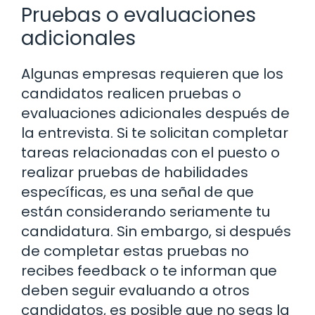
Pruebas o evaluaciones
adicionales
Algunas empresas requieren que los
candidatos realicen pruebas o
evaluaciones adicionales después de
la entrevista. Si te solicitan completar
tareas relacionadas con el puesto o
realizar pruebas de habilidades
específicas, es una señal de que
están considerando seriamente tu
candidatura. Sin embargo, si después
de completar estas pruebas no
recibes feedback o te informan que
deben seguir evaluando a otros
candidatos, es posible que no seas la