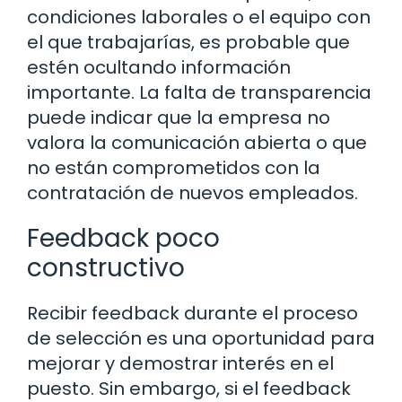
condiciones laborales o el equipo con
el que trabajarías, es probable que
estén ocultando información
importante. La falta de transparencia
puede indicar que la empresa no
valora la comunicación abierta o que
no están comprometidos con la
contratación de nuevos empleados.
Feedback poco
constructivo
Recibir feedback durante el proceso
de selección es una oportunidad para
mejorar y demostrar interés en el
puesto. Sin embargo, si el feedback