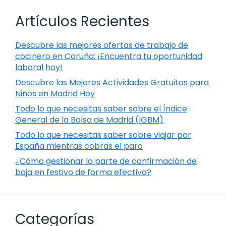
Artículos Recientes
Descubre las mejores ofertas de trabajo de
cocinero en Coruña: ¡Encuentra tu oportunidad
laboral hoy!
Descubre las Mejores Actividades Gratuitas para
Niños en Madrid Hoy
Todo lo que necesitas saber sobre el Índice
General de la Bolsa de Madrid (IGBM)
Todo lo que necesitas saber sobre viajar por
España mientras cobras el paro
¿Cómo gestionar la parte de confirmación de
baja en festivo de forma efectiva?
Categorías