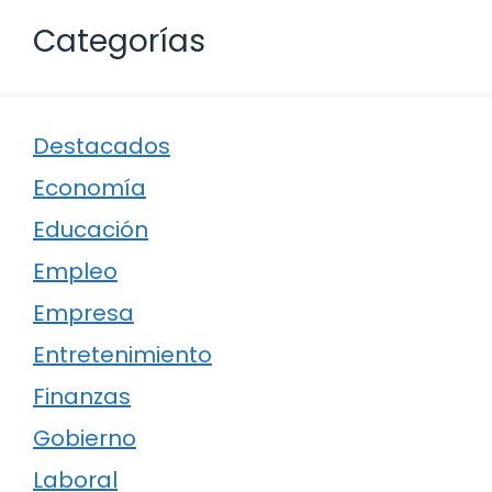
Categorías
Destacados
Economía
Educación
Empleo
Empresa
Entretenimiento
Finanzas
Gobierno
Laboral