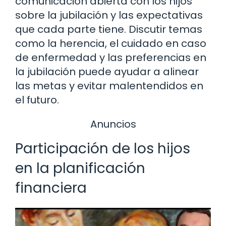
comunicación abierta con los hijos
sobre la jubilación y las expectativas
que cada parte tiene. Discutir temas
como la herencia, el cuidado en caso
de enfermedad y las preferencias en
la jubilación puede ayudar a alinear
las metas y evitar malentendidos en
el futuro.
Anuncios
Participación de los hijos
en la planificación
financiera