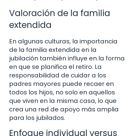
Valoración de la familia
extendida
En algunas culturas, la importancia
de la familia extendida en la
jubilación también influye en la forma
en que se planifica el retiro. La
responsabilidad de cuidar a los
padres mayores puede recaer en
todos los hijos, no solo en aquellos
que viven en la misma casa, lo que
crea una red de apoyo más amplia
para los jubilados.
Enfoque individual versus