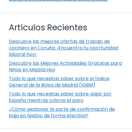
Artículos Recientes
Descubre las mejores ofertas de trabajo de
cocinero en Coruña: ¡Encuentra tu oportunidad
laboral hoy!
Descubre las Mejores Actividades Gratuitas para
Niños en Madrid Hoy
Todo lo que necesitas saber sobre el Índice
General de la Bolsa de Madrid (IGBM)
Todo lo que necesitas saber sobre viajar por
España mientras cobras el paro
¿Cómo gestionar la parte de confirmación de
baja en festivo de forma efectiva?