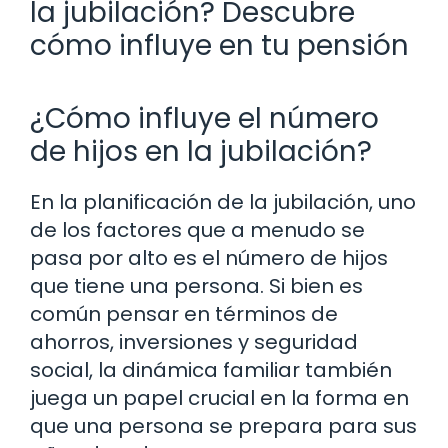
la jubilación? Descubre
cómo influye en tu pensión
¿Cómo influye el número
de hijos en la jubilación?
En la planificación de la jubilación, uno
de los factores que a menudo se
pasa por alto es el número de hijos
que tiene una persona. Si bien es
común pensar en términos de
ahorros, inversiones y seguridad
social, la dinámica familiar también
juega un papel crucial en la forma en
que una persona se prepara para sus