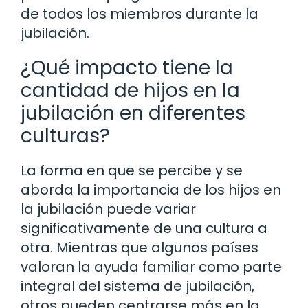
de todos los miembros durante la
jubilación.
¿Qué impacto tiene la
cantidad de hijos en la
jubilación en diferentes
culturas?
La forma en que se percibe y se
aborda la importancia de los hijos en
la jubilación puede variar
significativamente de una cultura a
otra. Mientras que algunos países
valoran la ayuda familiar como parte
integral del sistema de jubilación,
otros pueden centrarse más en la