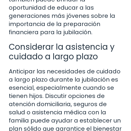
oportunidad de educar a las
generaciones más jóvenes sobre la
importancia de la preparación
financiera para la jubilación.
Considerar la asistencia y
cuidado a largo plazo
Anticipar las necesidades de cuidado
a largo plazo durante la jubilación es
esencial, especialmente cuando se
tienen hijos. Discutir opciones de
atención domiciliaria, seguros de
salud o asistencia médica con la
familia puede ayudar a establecer un
plan sólido que garantice el bienestar