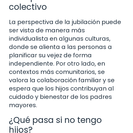
colectivo
La perspectiva de la jubilación puede
ser vista de manera más
individualista en algunas culturas,
donde se alienta a las personas a
planificar su vejez de forma
independiente. Por otro lado, en
contextos más comunitarios, se
valora la colaboración familiar y se
espera que los hijos contribuyan al
cuidado y bienestar de los padres
mayores.
¿Qué pasa si no tengo
hijos?