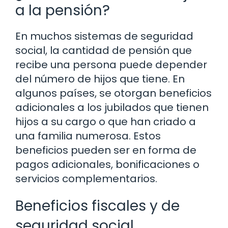
a la pensión?
En muchos sistemas de seguridad
social, la cantidad de pensión que
recibe una persona puede depender
del número de hijos que tiene. En
algunos países, se otorgan beneficios
adicionales a los jubilados que tienen
hijos a su cargo o que han criado a
una familia numerosa. Estos
beneficios pueden ser en forma de
pagos adicionales, bonificaciones o
servicios complementarios.
Beneficios fiscales y de
seguridad social