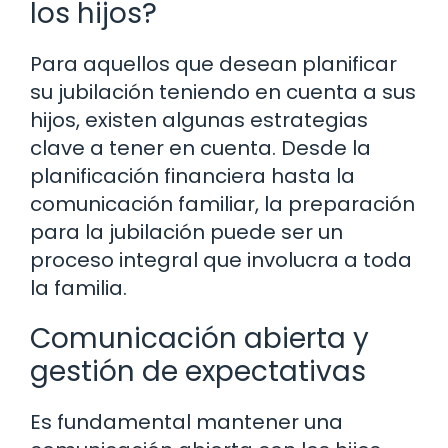
los hijos?
Para aquellos que desean planificar
su jubilación teniendo en cuenta a sus
hijos, existen algunas estrategias
clave a tener en cuenta. Desde la
planificación financiera hasta la
comunicación familiar, la preparación
para la jubilación puede ser un
proceso integral que involucra a toda
la familia.
Comunicación abierta y
gestión de expectativas
Es fundamental mantener una