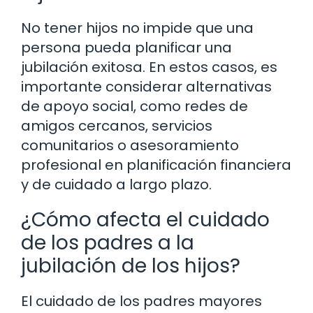
No tener hijos no impide que una
persona pueda planificar una
jubilación exitosa. En estos casos, es
importante considerar alternativas
de apoyo social, como redes de
amigos cercanos, servicios
comunitarios o asesoramiento
profesional en planificación financiera
y de cuidado a largo plazo.
¿Cómo afecta el cuidado
de los padres a la
jubilación de los hijos?
El cuidado de los padres mayores