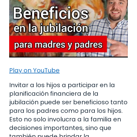
Play on YouTube
Invitar a los hijos a participar en la
planificación financiera de la
jubilación puede ser beneficioso tanto
para los padres como para los hijos.
Esto no solo involucra a la familia en
decisiones importantes, sino que
también puede brindar la