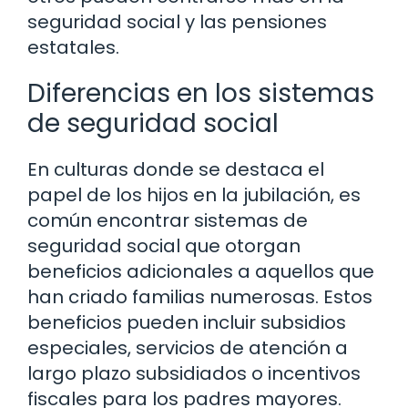
seguridad social y las pensiones
estatales.
Diferencias en los sistemas
de seguridad social
En culturas donde se destaca el
papel de los hijos en la jubilación, es
común encontrar sistemas de
seguridad social que otorgan
beneficios adicionales a aquellos que
han criado familias numerosas. Estos
beneficios pueden incluir subsidios
especiales, servicios de atención a
largo plazo subsidiados o incentivos
fiscales para los padres mayores.