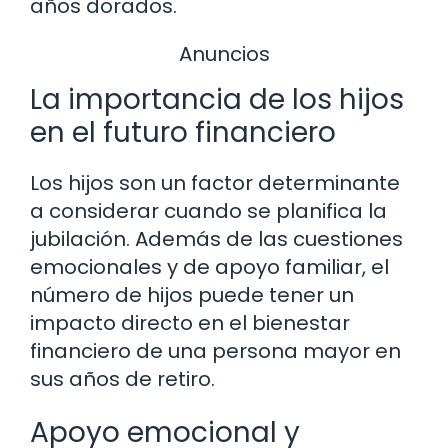
años dorados.
Anuncios
La importancia de los hijos
en el futuro financiero
Los hijos son un factor determinante
a considerar cuando se planifica la
jubilación. Además de las cuestiones
emocionales y de apoyo familiar, el
número de hijos puede tener un
impacto directo en el bienestar
financiero de una persona mayor en
sus años de retiro.
Apoyo emocional y