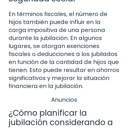
En términos fiscales, el número de
hijos también puede influir en la
carga impositiva de una persona
durante la jubilación. En algunos
lugares, se otorgan exenciones
fiscales o deducciones a los jubilados
en función de la cantidad de hijos que
tienen. Esto puede resultar en ahorros
significativos y mejorar la situación
financiera en la jubilación.
Anuncios
¿Cómo planificar la
jubilación considerando a