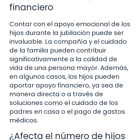
financiero
Contar con el apoyo emocional de los
hijos durante la jubilación puede ser
invaluable. La compañía y el cuidado
de la familia pueden contribuir
significativamente a la calidad de
vida de una persona mayor. Además,
en algunos casos, los hijos pueden
aportar apoyo financiero, ya sea de
manera directa o a través de
soluciones como el cuidado de los
padres en casa o el pago de gastos
médicos.
¿Afecta el número de hijos