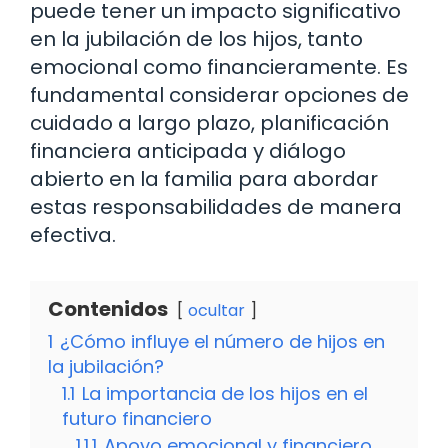
puede tener un impacto significativo
en la jubilación de los hijos, tanto
emocional como financieramente. Es
fundamental considerar opciones de
cuidado a largo plazo, planificación
financiera anticipada y diálogo
abierto en la familia para abordar
estas responsabilidades de manera
efectiva.
Contenidos
ocultar
1
¿Cómo influye el número de hijos en
la jubilación?
1.1
La importancia de los hijos en el
futuro financiero
1.1.1
Apoyo emocional y financiero