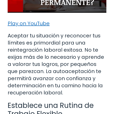
Play on YouTube
Aceptar tu situación y reconocer tus
límites es primordial para una
reintegración laboral exitosa. No te
exijas más de lo necesario y aprende
a valorar tus logros, por pequeños
que parezcan. La autoaceptación te
permitirá avanzar con confianza y
determinación en tu camino hacia la
recuperación laboral.
Establece una Rutina de
Trabajo Flexible