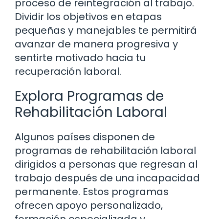
proceso de reintegración al trabajo.
Dividir los objetivos en etapas
pequeñas y manejables te permitirá
avanzar de manera progresiva y
sentirte motivado hacia tu
recuperación laboral.
Explora Programas de
Rehabilitación Laboral
Algunos países disponen de
programas de rehabilitación laboral
dirigidos a personas que regresan al
trabajo después de una incapacidad
permanente. Estos programas
ofrecen apoyo personalizado,
formación especializada y