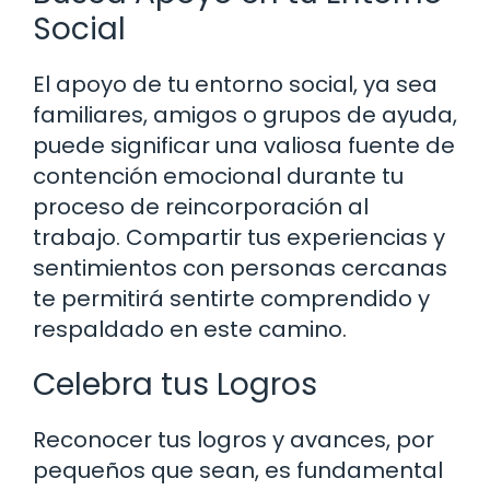
Social
El apoyo de tu entorno social, ya sea
familiares, amigos o grupos de ayuda,
puede significar una valiosa fuente de
contención emocional durante tu
proceso de reincorporación al
trabajo. Compartir tus experiencias y
sentimientos con personas cercanas
te permitirá sentirte comprendido y
respaldado en este camino.
Celebra tus Logros
Reconocer tus logros y avances, por
pequeños que sean, es fundamental