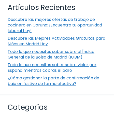
Artículos Recientes
Descubre las mejores ofertas de trabajo de
cocinero en Coruña: ¡Encuentra tu oportunidad
laboral hoy!
Descubre las Mejores Actividades Gratuitas para
Niños en Madrid Hoy
Todo lo que necesitas saber sobre el Índice
General de la Bolsa de Madrid (IGBM)
Todo lo que necesitas saber sobre viajar por
España mientras cobras el paro
¿Cómo gestionar la parte de confirmación de
baja en festivo de forma efectiva?
Categorías