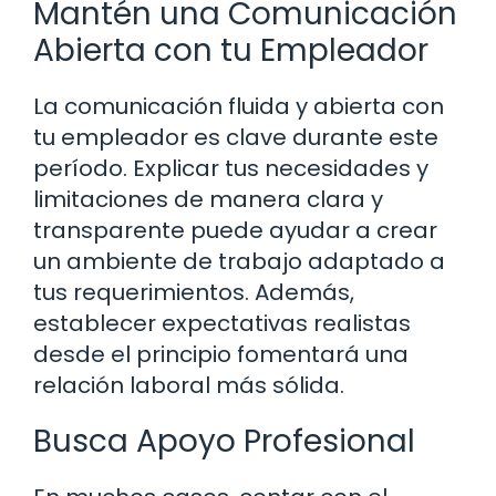
Mantén una Comunicación
Abierta con tu Empleador
La comunicación fluida y abierta con
tu empleador es clave durante este
período. Explicar tus necesidades y
limitaciones de manera clara y
transparente puede ayudar a crear
un ambiente de trabajo adaptado a
tus requerimientos. Además,
establecer expectativas realistas
desde el principio fomentará una
relación laboral más sólida.
Busca Apoyo Profesional