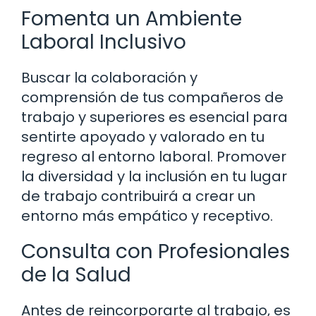
Fomenta un Ambiente
Laboral Inclusivo
Buscar la colaboración y
comprensión de tus compañeros de
trabajo y superiores es esencial para
sentirte apoyado y valorado en tu
regreso al entorno laboral. Promover
la diversidad y la inclusión en tu lugar
de trabajo contribuirá a crear un
entorno más empático y receptivo.
Consulta con Profesionales
de la Salud
Antes de reincorporarte al trabajo, es