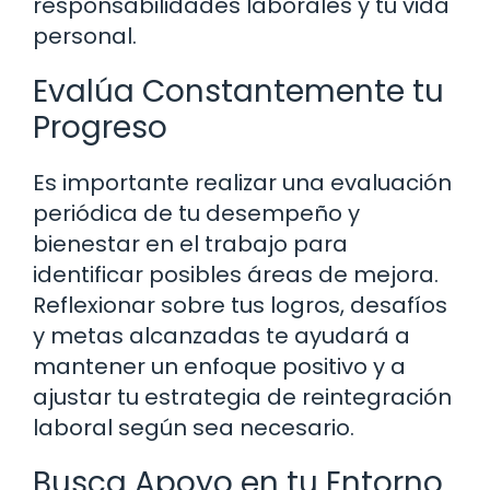
responsabilidades laborales y tu vida
personal.
Evalúa Constantemente tu
Progreso
Es importante realizar una evaluación
periódica de tu desempeño y
bienestar en el trabajo para
identificar posibles áreas de mejora.
Reflexionar sobre tus logros, desafíos
y metas alcanzadas te ayudará a
mantener un enfoque positivo y a
ajustar tu estrategia de reintegración
laboral según sea necesario.
Busca Apoyo en tu Entorno