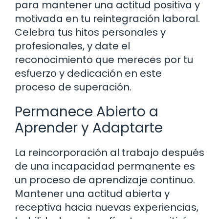
para mantener una actitud positiva y
motivada en tu reintegración laboral.
Celebra tus hitos personales y
profesionales, y date el
reconocimiento que mereces por tu
esfuerzo y dedicación en este
proceso de superación.
Permanece Abierto a
Aprender y Adaptarte
La reincorporación al trabajo después
de una incapacidad permanente es
un proceso de aprendizaje continuo.
Mantener una actitud abierta y
receptiva hacia nuevas experiencias,