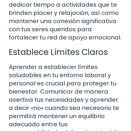
dedicar tiempo a actividades que te
brinden placer y relajación, así como
mantener una conexión significativa
con tus seres queridos para
fortalecer tu red de apoyo emocional.
Establece Límites Claros
Aprender a establecer límites
saludables en tu entorno laboral y
personal es crucial para proteger tu
bienestar. Comunicar de manera
asertiva tus necesidades y aprender
a decir «no» cuando sea necesario te
permitirá mantener un equilibrio
adecuado entre tus