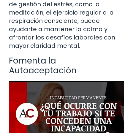
de gestión del estrés, como la
meditación, el ejercicio regular o la
respiración consciente, puede
ayudarte a mantener la calma y
afrontar los desafíos laborales con
mayor claridad mental.
Fomenta la
Autoaceptación