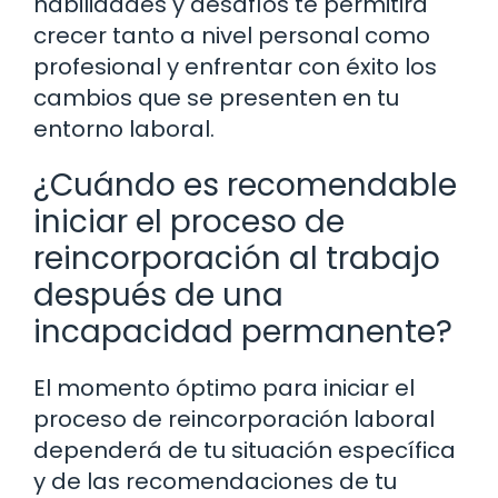
habilidades y desafíos te permitirá
crecer tanto a nivel personal como
profesional y enfrentar con éxito los
cambios que se presenten en tu
entorno laboral.
¿Cuándo es recomendable
iniciar el proceso de
reincorporación al trabajo
después de una
incapacidad permanente?
El momento óptimo para iniciar el
proceso de reincorporación laboral
dependerá de tu situación específica
y de las recomendaciones de tu