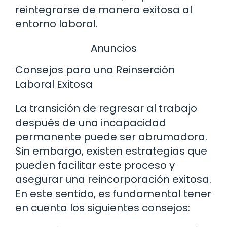
reintegrarse de manera exitosa al
entorno laboral.
Anuncios
Consejos para una Reinserción
Laboral Exitosa
La transición de regresar al trabajo
después de una incapacidad
permanente puede ser abrumadora.
Sin embargo, existen estrategias que
pueden facilitar este proceso y
asegurar una reincorporación exitosa.
En este sentido, es fundamental tener
en cuenta los siguientes consejos: