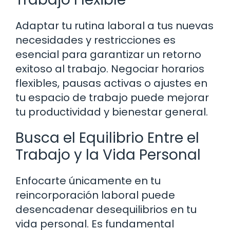
Adaptar tu rutina laboral a tus nuevas
necesidades y restricciones es
esencial para garantizar un retorno
exitoso al trabajo. Negociar horarios
flexibles, pausas activas o ajustes en
tu espacio de trabajo puede mejorar
tu productividad y bienestar general.
Busca el Equilibrio Entre el
Trabajo y la Vida Personal
Enfocarte únicamente en tu
reincorporación laboral puede
desencadenar desequilibrios en tu
vida personal. Es fundamental