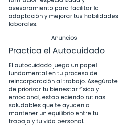
asesoramiento para facilitar la
adaptación y mejorar tus habilidades
laborales.
Anuncios
Practica el Autocuidado
El autocuidado juega un papel
fundamental en tu proceso de
reincorporación al trabajo. Asegúrate
de priorizar tu bienestar físico y
emocional, estableciendo rutinas
saludables que te ayuden a
mantener un equilibrio entre tu
trabajo y tu vida personal.