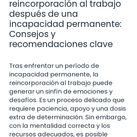
reincorporación al trabajo
después de una
incapacidad permanente:
Consejos y
recomendaciones clave
Tras enfrentar un período de
incapacidad permanente, la
reincorporación al trabajo puede
generar un sinfín de emociones y
desafíos. Es un proceso delicado que
requiere paciencia, apoyo y una dosis
extra de determinación. Sin embargo,
con la mentalidad correcta y los
recursos adecuados, es posible