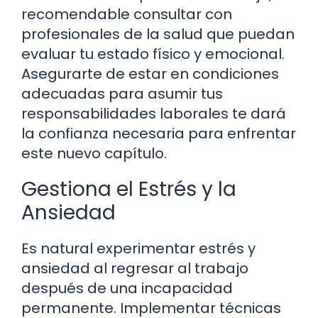
recomendable consultar con
profesionales de la salud que puedan
evaluar tu estado físico y emocional.
Asegurarte de estar en condiciones
adecuadas para asumir tus
responsabilidades laborales te dará
la confianza necesaria para enfrentar
este nuevo capítulo.
Gestiona el Estrés y la
Ansiedad
Es natural experimentar estrés y
ansiedad al regresar al trabajo
después de una incapacidad
permanente. Implementar técnicas