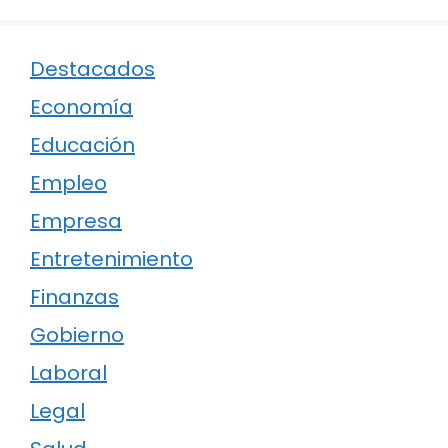
Destacados
Economía
Educación
Empleo
Empresa
Entretenimiento
Finanzas
Gobierno
Laboral
Legal