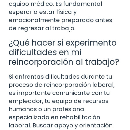
equipo médico. Es fundamental
esperar a estar física y
emocionalmente preparado antes
de regresar al trabajo.
¿Qué hacer si experimento
dificultades en mi
reincorporación al trabajo?
Si enfrentas dificultades durante tu
proceso de reincorporación laboral,
es importante comunicarte con tu
empleador, tu equipo de recursos
humanos o un profesional
especializado en rehabilitación
laboral. Buscar apoyo y orientación