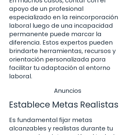
En muchos casos, contar con el
apoyo de un profesional
especializado en la reincorporación
laboral luego de una incapacidad
permanente puede marcar la
diferencia. Estos expertos pueden
brindarte herramientas, recursos y
orientación personalizada para
facilitar tu adaptación al entorno
laboral.
Anuncios
Establece Metas Realistas
Es fundamental fijar metas
alcanzables y realistas durante tu