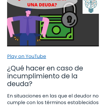
Play on YouTube
¿Qué hacer en caso de
incumplimiento de la
deuda?
En situaciones en las que el deudor no
cumple con los términos establecidos