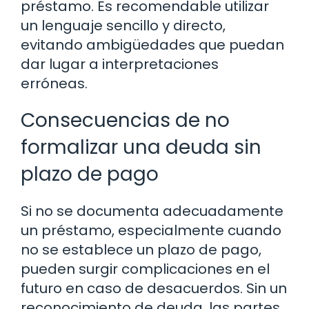
préstamo. Es recomendable utilizar
un lenguaje sencillo y directo,
evitando ambigüedades que puedan
dar lugar a interpretaciones
erróneas.
Consecuencias de no
formalizar una deuda sin
plazo de pago
Si no se documenta adecuadamente
un préstamo, especialmente cuando
no se establece un plazo de pago,
pueden surgir complicaciones en el
futuro en caso de desacuerdos. Sin un
reconocimiento de deuda, las partes