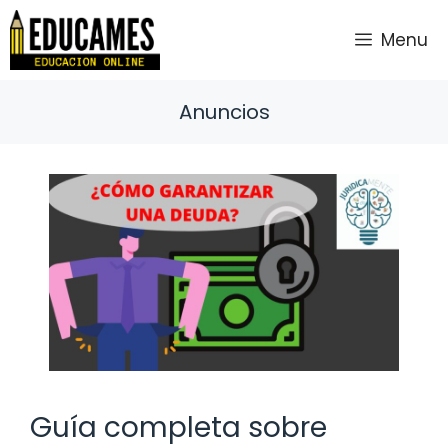
Saltar
al
Menu
contenido
Anuncios
Guía completa sobre