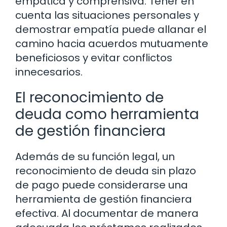
empática y comprensiva. Tener en
cuenta las situaciones personales y
demostrar empatía puede allanar el
camino hacia acuerdos mutuamente
beneficiosos y evitar conflictos
innecesarios.
El reconocimiento de
deuda como herramienta
de gestión financiera
Además de su función legal, un
reconocimiento de deuda sin plazo
de pago puede considerarse una
herramienta de gestión financiera
efectiva. Al documentar de manera