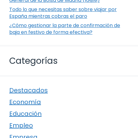
General de la Bolsa de Madrid (IGBM)
Todo lo que necesitas saber sobre viajar por
España mientras cobras el paro
¿Cómo gestionar la parte de confirmación de
baja en festivo de forma efectiva?
Categorías
Destacados
Economía
Educación
Empleo
Empresa