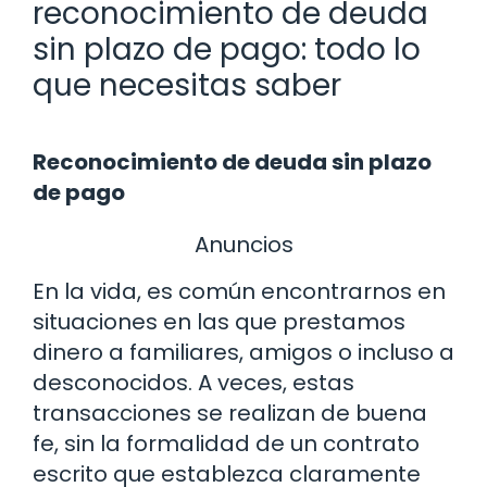
reconocimiento de deuda
sin plazo de pago: todo lo
que necesitas saber
Reconocimiento de deuda sin plazo
de pago
Anuncios
En la vida, es común encontrarnos en
situaciones en las que prestamos
dinero a familiares, amigos o incluso a
desconocidos. A veces, estas
transacciones se realizan de buena
fe, sin la formalidad de un contrato
escrito que establezca claramente