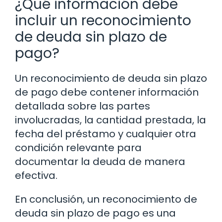
¿Qué información debe
incluir un reconocimiento
de deuda sin plazo de
pago?
Un reconocimiento de deuda sin plazo
de pago debe contener información
detallada sobre las partes
involucradas, la cantidad prestada, la
fecha del préstamo y cualquier otra
condición relevante para
documentar la deuda de manera
efectiva.
En conclusión, un reconocimiento de
deuda sin plazo de pago es una