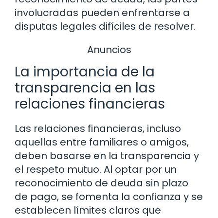
involucradas pueden enfrentarse a
disputas legales difíciles de resolver.
Anuncios
La importancia de la
transparencia en las
relaciones financieras
Las relaciones financieras, incluso
aquellas entre familiares o amigos,
deben basarse en la transparencia y
el respeto mutuo. Al optar por un
reconocimiento de deuda sin plazo
de pago, se fomenta la confianza y se
establecen límites claros que