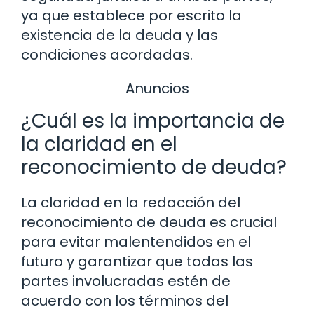
ya que establece por escrito la
existencia de la deuda y las
condiciones acordadas.
Anuncios
¿Cuál es la importancia de
la claridad en el
reconocimiento de deuda?
La claridad en la redacción del
reconocimiento de deuda es crucial
para evitar malentendidos en el
futuro y garantizar que todas las
partes involucradas estén de
acuerdo con los términos del