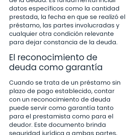
de la deuda. Es fundamental incluir
datos específicos como la cantidad
prestada, la fecha en que se realizó el
préstamo, las partes involucradas y
cualquier otra condición relevante
para dejar constancia de la deuda.
El reconocimiento de
deuda como garantía
Cuando se trata de un préstamo sin
plazo de pago establecido, contar
con un reconocimiento de deuda
puede servir como garantía tanto
para el prestamista como para el
deudor. Este documento brinda
seguridad jurídica a ambas partes,