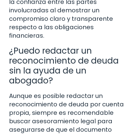
la confianza entre las partes
involucradas al demostrar un
compromiso claro y transparente
respecto a las obligaciones
financieras.
¿Puedo redactar un
reconocimiento de deuda
sin la ayuda de un
abogado?
Aunque es posible redactar un
reconocimiento de deuda por cuenta
propia, siempre es recomendable
buscar asesoramiento legal para
asegurarse de que el documento