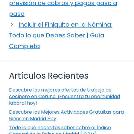
previsión de cobros y pagos paso a
paso
Incluir el Finiquito en la Nómina:
Todo lo que Debes Saber | Guía
Completa
Artículos Recientes
Descubre las mejores ofertas de trabajo de
cocinero en Coruña: ¡Encuentra tu oportunidad
laboral hoy!
Descubre las Mejores Actividades Gratuitas para
Niños en Madrid Hoy
Todo lo que necesitas saber sobre el Índice