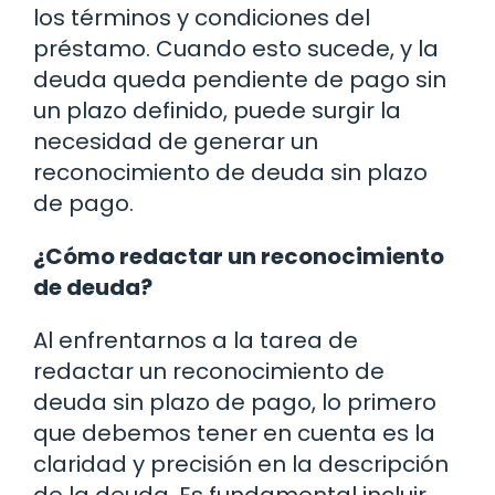
los términos y condiciones del
préstamo. Cuando esto sucede, y la
deuda queda pendiente de pago sin
un plazo definido, puede surgir la
necesidad de generar un
reconocimiento de deuda sin plazo
de pago.
¿Cómo redactar un reconocimiento
de deuda?
Al enfrentarnos a la tarea de
redactar un reconocimiento de
deuda sin plazo de pago, lo primero
que debemos tener en cuenta es la
claridad y precisión en la descripción