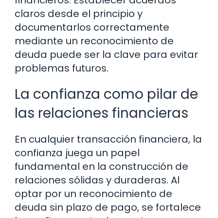
financieros. Establecer acuerdos
claros desde el principio y
documentarlos correctamente
mediante un reconocimiento de
deuda puede ser la clave para evitar
problemas futuros.
La confianza como pilar de
las relaciones financieras
En cualquier transacción financiera, la
confianza juega un papel
fundamental en la construcción de
relaciones sólidas y duraderas. Al
optar por un reconocimiento de
deuda sin plazo de pago, se fortalece