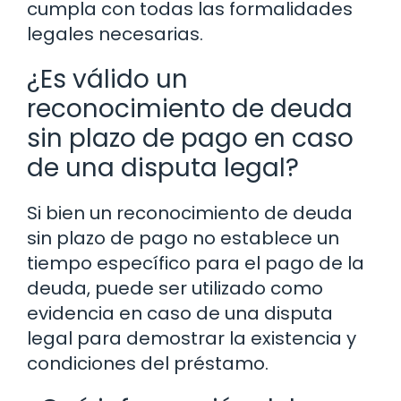
cumpla con todas las formalidades
legales necesarias.
¿Es válido un
reconocimiento de deuda
sin plazo de pago en caso
de una disputa legal?
Si bien un reconocimiento de deuda
sin plazo de pago no establece un
tiempo específico para el pago de la
deuda, puede ser utilizado como
evidencia en caso de una disputa
legal para demostrar la existencia y
condiciones del préstamo.