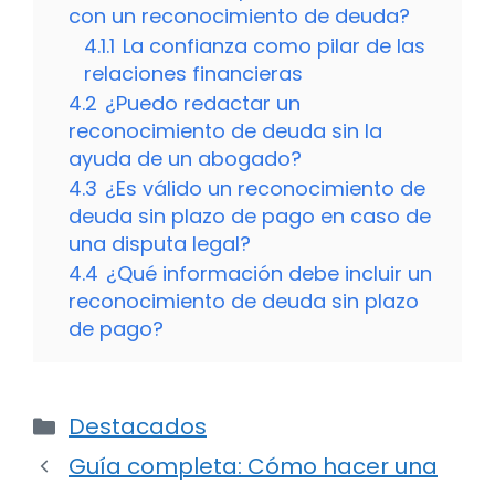
con un reconocimiento de deuda?
4.1.1
La confianza como pilar de las
relaciones financieras
4.2
¿Puedo redactar un
reconocimiento de deuda sin la
ayuda de un abogado?
4.3
¿Es válido un reconocimiento de
deuda sin plazo de pago en caso de
una disputa legal?
4.4
¿Qué información debe incluir un
reconocimiento de deuda sin plazo
de pago?
Categorías
Destacados
Guía completa: Cómo hacer una