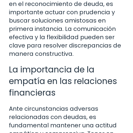
en el reconocimiento de deuda, es
importante actuar con prudencia y
buscar soluciones amistosas en
primera instancia. La comunicación
efectiva y la flexibilidad pueden ser
clave para resolver discrepancias de
manera constructiva.
La importancia de la
empatía en las relaciones
financieras
Ante circunstancias adversas
relacionadas con deudas, es
fundamental mantener una actitud