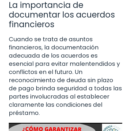
La importancia de
documentar los acuerdos
financieros
Cuando se trata de asuntos
financieros, la documentación
adecuada de los acuerdos es
esencial para evitar malentendidos y
conflictos en el futuro. Un
reconocimiento de deuda sin plazo
de pago brinda seguridad a todas las
partes involucradas al establecer
claramente las condiciones del
préstamo.