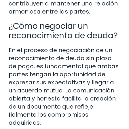
contribuyen a mantener una relación
armoniosa entre las partes.
¿Cómo negociar un
reconocimiento de deuda?
En el proceso de negociación de un
reconocimiento de deuda sin plazo
de pago, es fundamental que ambas
partes tengan la oportunidad de
expresar sus expectativas y llegar a
un acuerdo mutuo. La comunicación
abierta y honesta facilita la creación
de un documento que refleje
fielmente los compromisos
adquiridos.