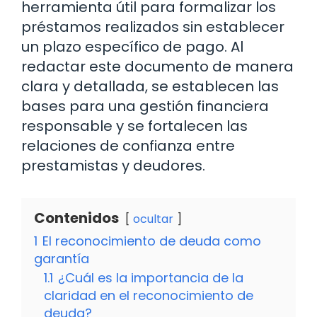
herramienta útil para formalizar los
préstamos realizados sin establecer
un plazo específico de pago. Al
redactar este documento de manera
clara y detallada, se establecen las
bases para una gestión financiera
responsable y se fortalecen las
relaciones de confianza entre
prestamistas y deudores.
Contenidos
ocultar
1
El reconocimiento de deuda como
garantía
1.1
¿Cuál es la importancia de la
claridad en el reconocimiento de
deuda?