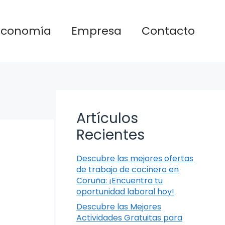
Economía
Empresa
Contacto
Artículos
Recientes
Descubre las mejores ofertas
de trabajo de cocinero en
Coruña: ¡Encuentra tu
oportunidad laboral hoy!
Descubre las Mejores
Actividades Gratuitas para