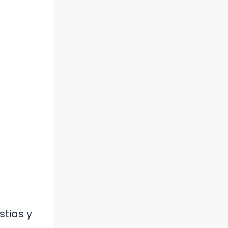
stias y