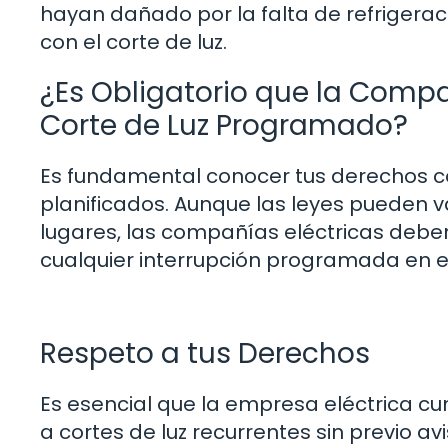
hayan dañado por la falta de refrigera
con el corte de luz.
¿Es Obligatorio que la Compañ
Corte de Luz Programado?
Es fundamental conocer tus derechos c
planificados. Aunque las leyes pueden v
lugares, las compañías eléctricas deben 
cualquier interrupción programada en el
Respeto a tus Derechos
Es esencial que la empresa eléctrica cu
a cortes de luz recurrentes sin previo a