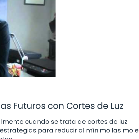
as Futuros con Cortes de Luz
almente cuando se trata de cortes de luz
estrategias para reducir al mínimo las mole