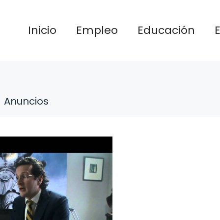
Inicio
Empleo
Educación
Anuncios