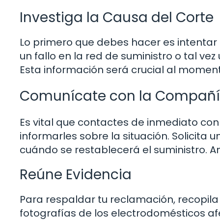
Investiga la Causa del Corte
Lo primero que debes hacer es intentar a
un fallo en la red de suministro o tal ve
Esta información será crucial al moment
Comunícate con la Compañía
Es vital que contactes de inmediato c
informarles sobre la situación. Solicita 
cuándo se restablecerá el suministro. An
Reúne Evidencia
Para respaldar tu reclamación, recopila
fotografías de los electrodomésticos a