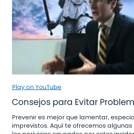
Play on YouTube
Consejos para Evitar Problem
Prevenir es mejor que lamentar, especi
imprevistos. Aquí te ofrecemos algunas 