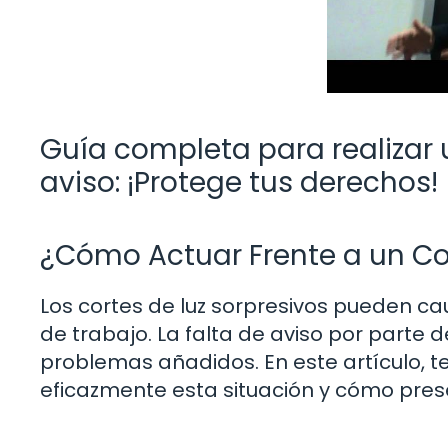
Guía completa para realizar 
aviso: ¡Protege tus derechos!
¿Cómo Actuar Frente a un Co
Los cortes de luz sorpresivos pueden cau
de trabajo. La falta de aviso por parte
problemas añadidos. En este artículo, t
eficazmente esta situación y cómo pre