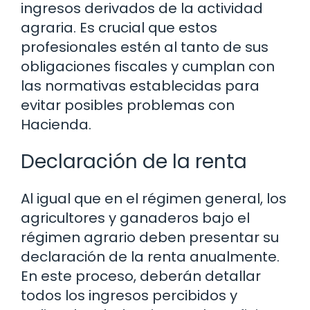
ingresos derivados de la actividad
agraria. Es crucial que estos
profesionales estén al tanto de sus
obligaciones fiscales y cumplan con
las normativas establecidas para
evitar posibles problemas con
Hacienda.
Declaración de la renta
Al igual que en el régimen general, los
agricultores y ganaderos bajo el
régimen agrario deben presentar su
declaración de la renta anualmente.
En este proceso, deberán detallar
todos los ingresos percibidos y