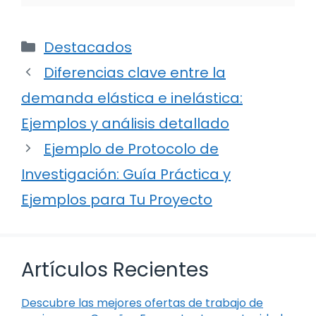
Categorías
Destacados
Diferencias clave entre la
demanda elástica e inelástica:
Ejemplos y análisis detallado
Ejemplo de Protocolo de
Investigación: Guía Práctica y
Ejemplos para Tu Proyecto
Artículos Recientes
Descubre las mejores ofertas de trabajo de