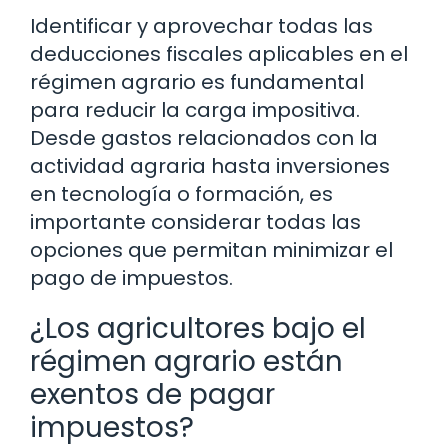
Identificar y aprovechar todas las
deducciones fiscales aplicables en el
régimen agrario es fundamental
para reducir la carga impositiva.
Desde gastos relacionados con la
actividad agraria hasta inversiones
en tecnología o formación, es
importante considerar todas las
opciones que permitan minimizar el
pago de impuestos.
¿Los agricultores bajo el
régimen agrario están
exentos de pagar
impuestos?