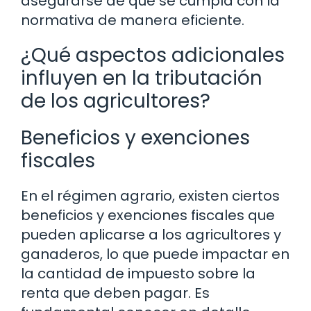
asegurarse de que se cumpla con la
normativa de manera eficiente.
¿Qué aspectos adicionales
influyen en la tributación
de los agricultores?
Beneficios y exenciones
fiscales
En el régimen agrario, existen ciertos
beneficios y exenciones fiscales que
pueden aplicarse a los agricultores y
ganaderos, lo que puede impactar en
la cantidad de impuesto sobre la
renta que deben pagar. Es