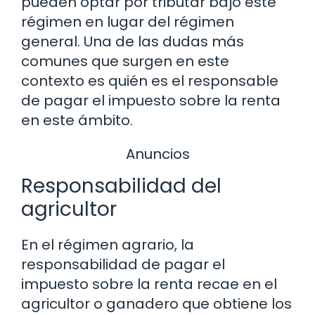
pueden optar por tributar bajo este
régimen en lugar del régimen
general. Una de las dudas más
comunes que surgen en este
contexto es quién es el responsable
de pagar el impuesto sobre la renta
en este ámbito.
Anuncios
Responsabilidad del
agricultor
En el régimen agrario, la
responsabilidad de pagar el
impuesto sobre la renta recae en el
agricultor o ganadero que obtiene los