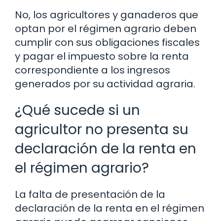
No, los agricultores y ganaderos que
optan por el régimen agrario deben
cumplir con sus obligaciones fiscales
y pagar el impuesto sobre la renta
correspondiente a los ingresos
generados por su actividad agraria.
¿Qué sucede si un
agricultor no presenta su
declaración de la renta en
el régimen agrario?
La falta de presentación de la
declaración de la renta en el régimen