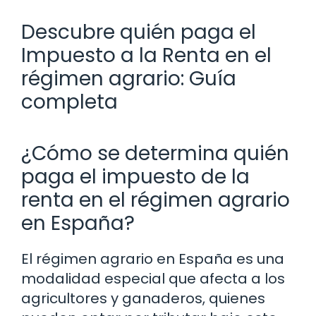
Descubre quién paga el
Impuesto a la Renta en el
régimen agrario: Guía
completa
¿Cómo se determina quién
paga el impuesto de la
renta en el régimen agrario
en España?
El régimen agrario en España es una
modalidad especial que afecta a los
agricultores y ganaderos, quienes