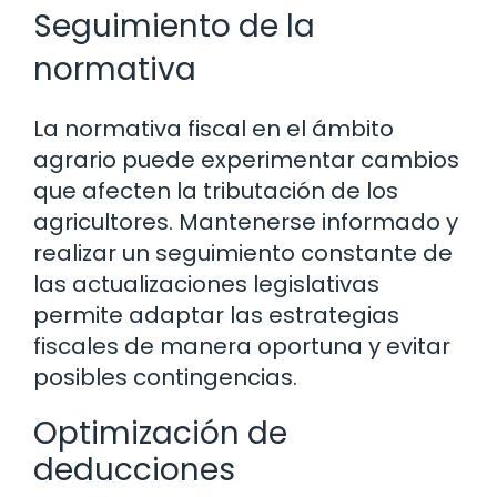
Seguimiento de la
normativa
La normativa fiscal en el ámbito
agrario puede experimentar cambios
que afecten la tributación de los
agricultores. Mantenerse informado y
realizar un seguimiento constante de
las actualizaciones legislativas
permite adaptar las estrategias
fiscales de manera oportuna y evitar
posibles contingencias.
Optimización de
deducciones