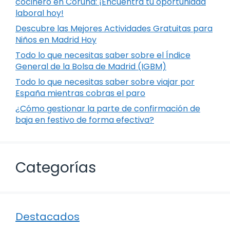
cocinero en Coruña: ¡Encuentra tu oportunidad
laboral hoy!
Descubre las Mejores Actividades Gratuitas para
Niños en Madrid Hoy
Todo lo que necesitas saber sobre el Índice
General de la Bolsa de Madrid (IGBM)
Todo lo que necesitas saber sobre viajar por
España mientras cobras el paro
¿Cómo gestionar la parte de confirmación de
baja en festivo de forma efectiva?
Categorías
Destacados