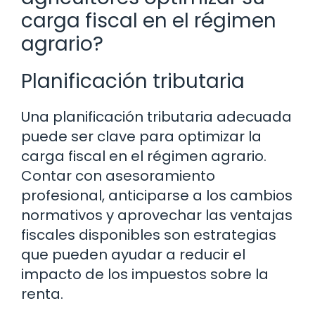
carga fiscal en el régimen
agrario?
Planificación tributaria
Una planificación tributaria adecuada
puede ser clave para optimizar la
carga fiscal en el régimen agrario.
Contar con asesoramiento
profesional, anticiparse a los cambios
normativos y aprovechar las ventajas
fiscales disponibles son estrategias
que pueden ayudar a reducir el
impacto de los impuestos sobre la
renta.