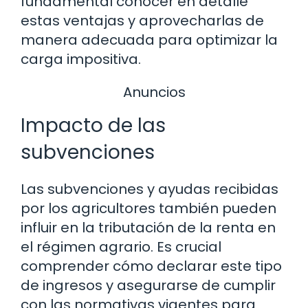
fundamental conocer en detalle
estas ventajas y aprovecharlas de
manera adecuada para optimizar la
carga impositiva.
Anuncios
Impacto de las
subvenciones
Las subvenciones y ayudas recibidas
por los agricultores también pueden
influir en la tributación de la renta en
el régimen agrario. Es crucial
comprender cómo declarar este tipo
de ingresos y asegurarse de cumplir
con las normativas vigentes para