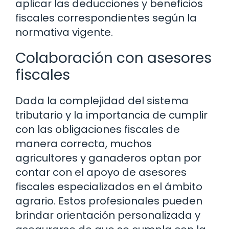
aplicar las deducciones y beneficios
fiscales correspondientes según la
normativa vigente.
Colaboración con asesores
fiscales
Dada la complejidad del sistema
tributario y la importancia de cumplir
con las obligaciones fiscales de
manera correcta, muchos
agricultores y ganaderos optan por
contar con el apoyo de asesores
fiscales especializados en el ámbito
agrario. Estos profesionales pueden
brindar orientación personalizada y