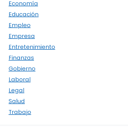
Economía
Educación
Empleo
Empresa
Entretenimiento
Finanzas
Gobierno
Laboral
Legal
Salud
Trabajo