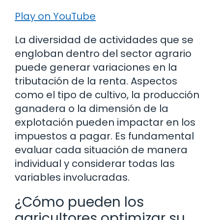
Play on YouTube
La diversidad de actividades que se
engloban dentro del sector agrario
puede generar variaciones en la
tributación de la renta. Aspectos
como el tipo de cultivo, la producción
ganadera o la dimensión de la
explotación pueden impactar en los
impuestos a pagar. Es fundamental
evaluar cada situación de manera
individual y considerar todas las
variables involucradas.
¿Cómo pueden los
agricultores optimizar su