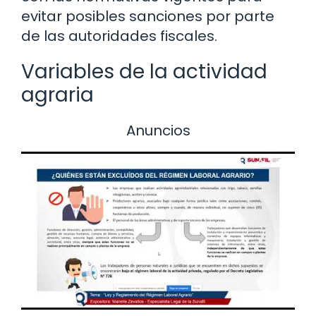
evitar posibles sanciones por parte
de las autoridades fiscales.
Variables de la actividad
agraria
Anuncios