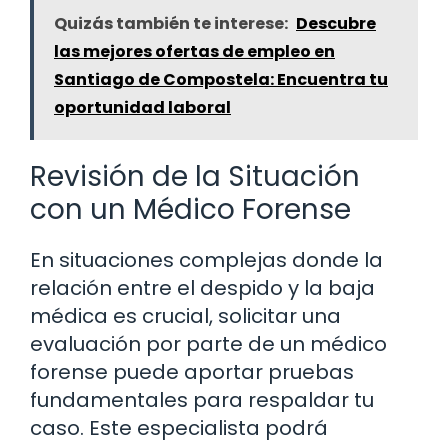
Quizás también te interese:
Descubre
las mejores ofertas de empleo en
Santiago de Compostela: Encuentra tu
oportunidad laboral
Revisión de la Situación
con un Médico Forense
En situaciones complejas donde la
relación entre el despido y la baja
médica es crucial, solicitar una
evaluación por parte de un médico
forense puede aportar pruebas
fundamentales para respaldar tu
caso. Este especialista podrá