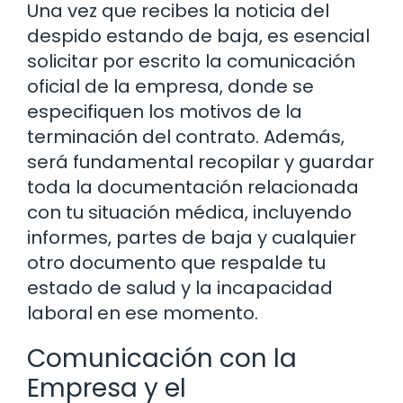
Una vez que recibes la noticia del
despido estando de baja, es esencial
solicitar por escrito la comunicación
oficial de la empresa, donde se
especifiquen los motivos de la
terminación del contrato. Además,
será fundamental recopilar y guardar
toda la documentación relacionada
con tu situación médica, incluyendo
informes, partes de baja y cualquier
otro documento que respalde tu
estado de salud y la incapacidad
laboral en ese momento.
Comunicación con la
Empresa y el