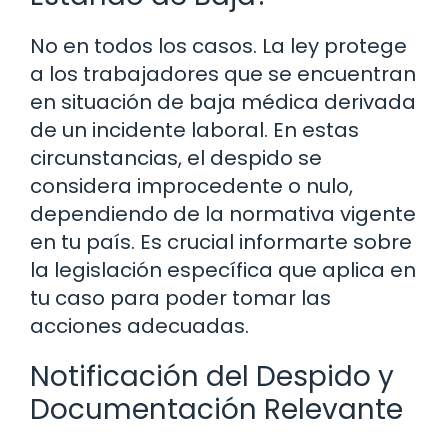
No en todos los casos. La ley protege
a los trabajadores que se encuentran
en situación de baja médica derivada
de un incidente laboral. En estas
circunstancias, el despido se
considera improcedente o nulo,
dependiendo de la normativa vigente
en tu país. Es crucial informarte sobre
la legislación específica que aplica en
tu caso para poder tomar las
acciones adecuadas.
Notificación del Despido y
Documentación Relevante