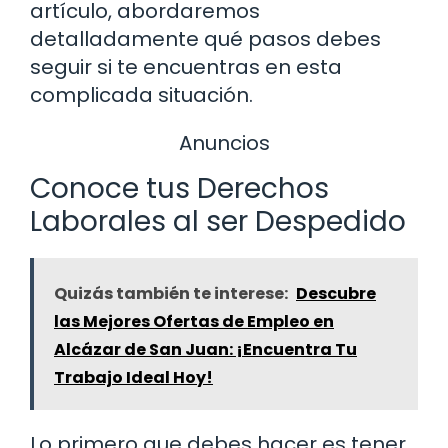
artículo, abordaremos
detalladamente qué pasos debes
seguir si te encuentras en esta
complicada situación.
Anuncios
Conoce tus Derechos
Laborales al ser Despedido
Quizás también te interese:
Descubre
las Mejores Ofertas de Empleo en
Alcázar de San Juan: ¡Encuentra Tu
Trabajo Ideal Hoy!
Lo primero que debes hacer es tener