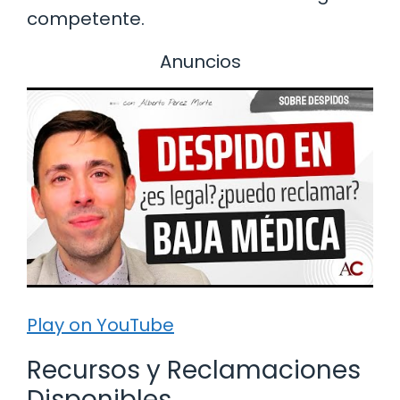
competente.
Anuncios
Play on YouTube
Recursos y Reclamaciones
Disponibles