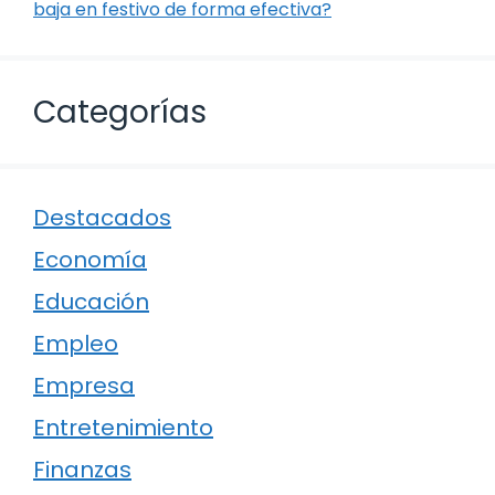
baja en festivo de forma efectiva?
Categorías
Destacados
Economía
Educación
Empleo
Empresa
Entretenimiento
Finanzas