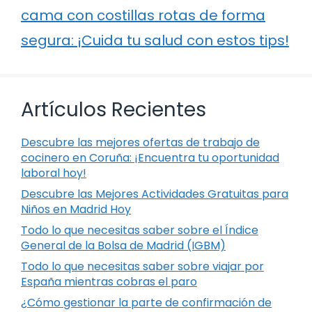
cama con costillas rotas de forma
segura: ¡Cuida tu salud con estos tips!
Artículos Recientes
Descubre las mejores ofertas de trabajo de
cocinero en Coruña: ¡Encuentra tu oportunidad
laboral hoy!
Descubre las Mejores Actividades Gratuitas para
Niños en Madrid Hoy
Todo lo que necesitas saber sobre el Índice
General de la Bolsa de Madrid (IGBM)
Todo lo que necesitas saber sobre viajar por
España mientras cobras el paro
¿Cómo gestionar la parte de confirmación de