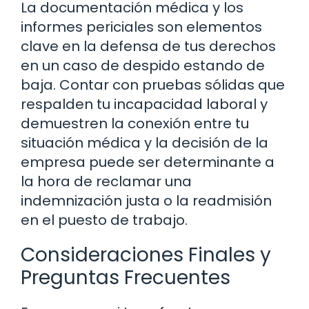
La documentación médica y los
informes periciales son elementos
clave en la defensa de tus derechos
en un caso de despido estando de
baja. Contar con pruebas sólidas que
respalden tu incapacidad laboral y
demuestren la conexión entre tu
situación médica y la decisión de la
empresa puede ser determinante a
la hora de reclamar una
indemnización justa o la readmisión
en el puesto de trabajo.
Consideraciones Finales y
Preguntas Frecuentes