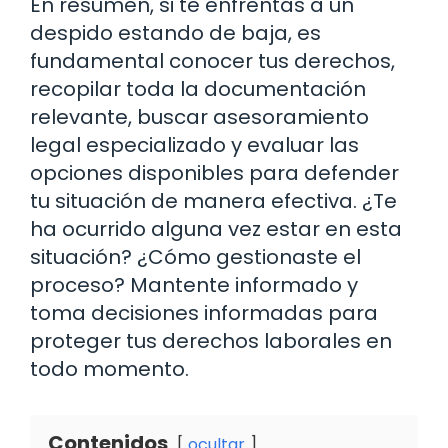
En resumen, si te enfrentas a un
despido estando de baja, es
fundamental conocer tus derechos,
recopilar toda la documentación
relevante, buscar asesoramiento
legal especializado y evaluar las
opciones disponibles para defender
tu situación de manera efectiva. ¿Te
ha ocurrido alguna vez estar en esta
situación? ¿Cómo gestionaste el
proceso? Mantente informado y
toma decisiones informadas para
proteger tus derechos laborales en
todo momento.
Contenidos
ocultar