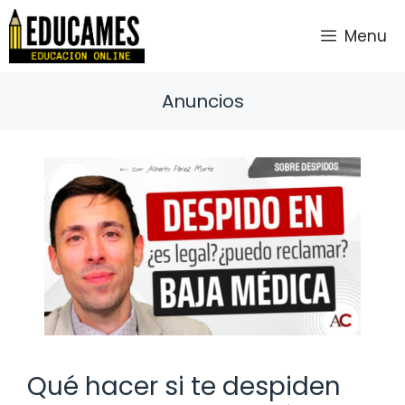
Saltar
al
Menu
contenido
Anuncios
Qué hacer si te despiden