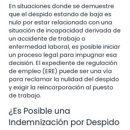
En situaciones donde se demuestre
que el despido estando de baja es
nulo por estar relacionado con una
situación de incapacidad derivada de
un accidente de trabajo o
enfermedad laboral, es posible iniciar
un proceso legal para impugnar esa
decisión. El expediente de regulación
de empleo (ERE) puede ser una vía
para reclamar la nulidad del despido
y exigir la reincorporación al puesto
de trabajo.
¿Es Posible una
Indemnización por Despido