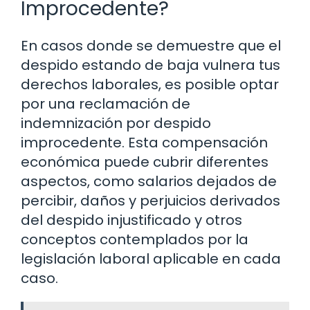
Improcedente?
En casos donde se demuestre que el
despido estando de baja vulnera tus
derechos laborales, es posible optar
por una reclamación de
indemnización por despido
improcedente. Esta compensación
económica puede cubrir diferentes
aspectos, como salarios dejados de
percibir, daños y perjuicios derivados
del despido injustificado y otros
conceptos contemplados por la
legislación laboral aplicable en cada
caso.