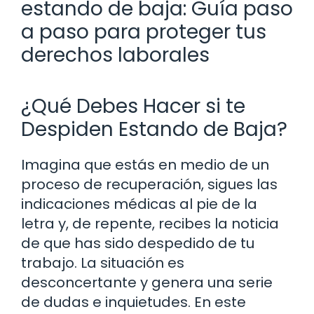
estando de baja: Guía paso
a paso para proteger tus
derechos laborales
¿Qué Debes Hacer si te
Despiden Estando de Baja?
Imagina que estás en medio de un
proceso de recuperación, sigues las
indicaciones médicas al pie de la
letra y, de repente, recibes la noticia
de que has sido despedido de tu
trabajo. La situación es
desconcertante y genera una serie
de dudas e inquietudes. En este