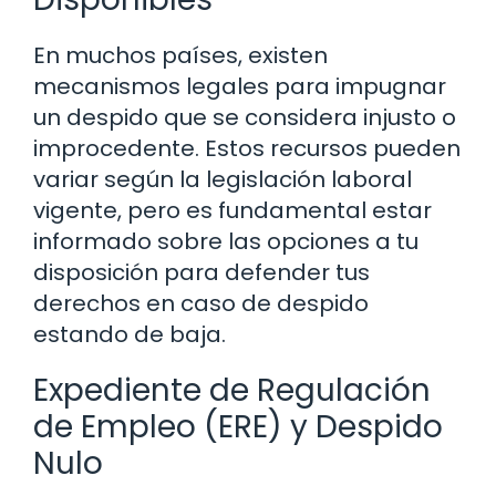
En muchos países, existen
mecanismos legales para impugnar
un despido que se considera injusto o
improcedente. Estos recursos pueden
variar según la legislación laboral
vigente, pero es fundamental estar
informado sobre las opciones a tu
disposición para defender tus
derechos en caso de despido
estando de baja.
Expediente de Regulación
de Empleo (ERE) y Despido
Nulo