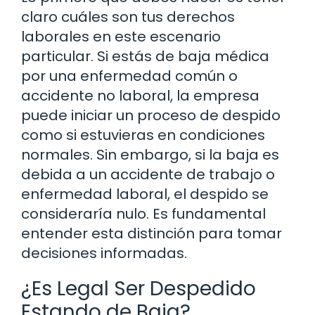
claro cuáles son tus derechos
laborales en este escenario
particular. Si estás de baja médica
por una enfermedad común o
accidente no laboral, la empresa
puede iniciar un proceso de despido
como si estuvieras en condiciones
normales. Sin embargo, si la baja es
debida a un accidente de trabajo o
enfermedad laboral, el despido se
consideraría nulo. Es fundamental
entender esta distinción para tomar
decisiones informadas.
¿Es Legal Ser Despedido
Estando de Baja?