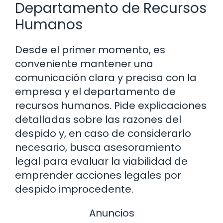
Departamento de Recursos
Humanos
Desde el primer momento, es
conveniente mantener una
comunicación clara y precisa con la
empresa y el departamento de
recursos humanos. Pide explicaciones
detalladas sobre las razones del
despido y, en caso de considerarlo
necesario, busca asesoramiento
legal para evaluar la viabilidad de
emprender acciones legales por
despido improcedente.
Anuncios