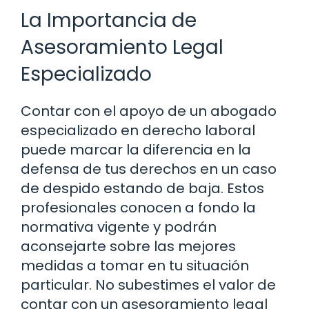
La Importancia de
Asesoramiento Legal
Especializado
Contar con el apoyo de un abogado
especializado en derecho laboral
puede marcar la diferencia en la
defensa de tus derechos en un caso
de despido estando de baja. Estos
profesionales conocen a fondo la
normativa vigente y podrán
aconsejarte sobre las mejores
medidas a tomar en tu situación
particular. No subestimes el valor de
contar con un asesoramiento legal