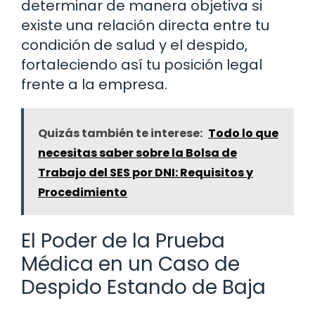
determinar de manera objetiva si
existe una relación directa entre tu
condición de salud y el despido,
fortaleciendo así tu posición legal
frente a la empresa.
Quizás también te interese:
Todo lo que
necesitas saber sobre la Bolsa de
Trabajo del SES por DNI: Requisitos y
Procedimiento
El Poder de la Prueba
Médica en un Caso de
Despido Estando de Baja