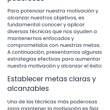
Para potenciar nuestra motivación y
alcanzar nuestros objetivos, es
fundamental conocer y aplicar
diversas técnicas que nos ayuden a
mantenernos enfocados y
comprometidos con nuestras metas.
A continuación, presentamos algunas
estrategias efectivas para aumentar
nuestra motivación y alcanzar el éxito:
Establecer metas claras y
alcanzables
Una de las técnicas más poderosas
para mantener la motivación es fijar