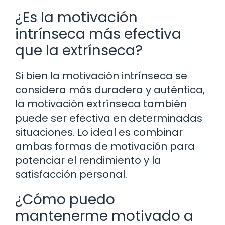
¿Es la motivación
intrínseca más efectiva
que la extrínseca?
Si bien la motivación intrínseca se
considera más duradera y auténtica,
la motivación extrínseca también
puede ser efectiva en determinadas
situaciones. Lo ideal es combinar
ambas formas de motivación para
potenciar el rendimiento y la
satisfacción personal.
¿Cómo puedo
mantenerme motivado a