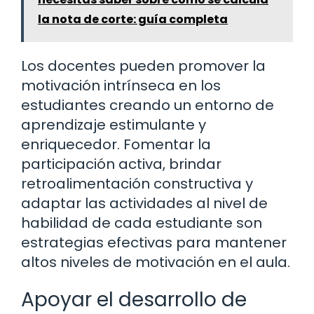
la nota de corte: guía completa
Los docentes pueden promover la
motivación intrínseca en los
estudiantes creando un entorno de
aprendizaje estimulante y
enriquecedor. Fomentar la
participación activa, brindar
retroalimentación constructiva y
adaptar las actividades al nivel de
habilidad de cada estudiante son
estrategias efectivas para mantener
altos niveles de motivación en el aula.
Apoyar el desarrollo de