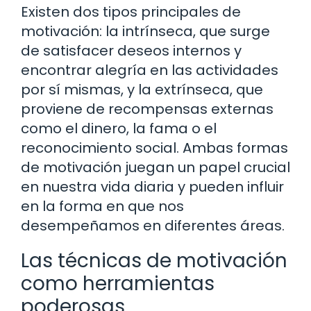
Existen dos tipos principales de
motivación: la intrínseca, que surge
de satisfacer deseos internos y
encontrar alegría en las actividades
por sí mismas, y la extrínseca, que
proviene de recompensas externas
como el dinero, la fama o el
reconocimiento social. Ambas formas
de motivación juegan un papel crucial
en nuestra vida diaria y pueden influir
en la forma en que nos
desempeñamos en diferentes áreas.
Las técnicas de motivación
como herramientas
poderosas