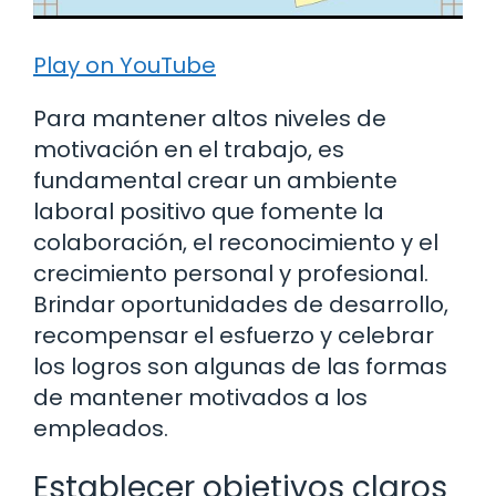
Play on YouTube
Para mantener altos niveles de
motivación en el trabajo, es
fundamental crear un ambiente
laboral positivo que fomente la
colaboración, el reconocimiento y el
crecimiento personal y profesional.
Brindar oportunidades de desarrollo,
recompensar el esfuerzo y celebrar
los logros son algunas de las formas
de mantener motivados a los
empleados.
Establecer objetivos claros