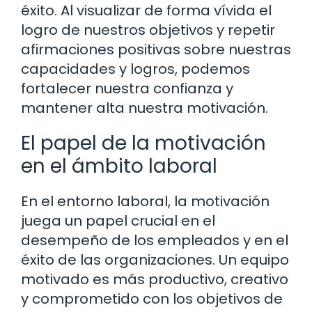
éxito. Al visualizar de forma vívida el
logro de nuestros objetivos y repetir
afirmaciones positivas sobre nuestras
capacidades y logros, podemos
fortalecer nuestra confianza y
mantener alta nuestra motivación.
El papel de la motivación
en el ámbito laboral
En el entorno laboral, la motivación
juega un papel crucial en el
desempeño de los empleados y en el
éxito de las organizaciones. Un equipo
motivado es más productivo, creativo
y comprometido con los objetivos de