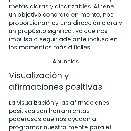
metas claras y alcanzables. Al tener
un objetivo concreto en mente, nos
proporcionamos una dirección clara y
un propósito significativo que nos
impulsa a seguir adelante incluso en
los momentos más difíciles.
Anuncios
Visualización y
afirmaciones positivas
La visualización y las afirmaciones
positivas son herramientas
poderosas que nos ayudan a
programar nuestra mente para el