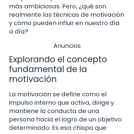
más ambiciosas. Pero, ¿qué son
realmente las técnicas de motivación
y cómo pueden influir en nuestro día
a día?
Anuncios
Explorando el concepto
fundamental de la
motivación
La motivación se define como el
impulso interno que activa, dirige y
mantiene la conducta de una
persona hacia el logro de un objetivo
determinado. Es esa chispa que