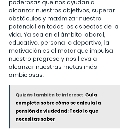
poderosas que nos ayudan a
alcanzar nuestros objetivos, superar
obstáculos y maximizar nuestro
potencial en todos los aspectos de la
vida. Ya sea en el ámbito laboral,
educativo, personal o deportivo, la
motivación es el motor que impulsa
nuestro progreso y nos lleva a
alcanzar nuestras metas más
ambiciosas.
Quizás también te interese:
Guía
completa sobre cómo se calcula la
pensión de viudedad: Todo lo que
necesitas saber