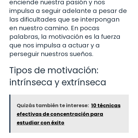
enciende nuestra pasión y nos
impulsa a seguir adelante a pesar de
las dificultades que se interpongan
en nuestro camino. En pocas
palabras, la motivación es la fuerza
que nos impulsa a actuar y a
perseguir nuestros sueños.
Tipos de motivación:
intrínseca y extrínseca
Quizás también te interese:
10 técnicas
efectivas de concentración para
estudiar con éxito