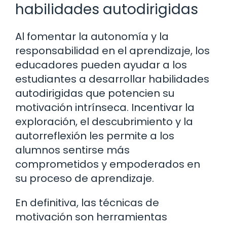
habilidades autodirigidas
Al fomentar la autonomía y la
responsabilidad en el aprendizaje, los
educadores pueden ayudar a los
estudiantes a desarrollar habilidades
autodirigidas que potencien su
motivación intrínseca. Incentivar la
exploración, el descubrimiento y la
autorreflexión les permite a los
alumnos sentirse más
comprometidos y empoderados en
su proceso de aprendizaje.
En definitiva, las técnicas de
motivación son herramientas