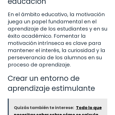
educación
En el ámbito educativo, la motivación
juega un papel fundamental en el
aprendizaje de los estudiantes y en su
éxito académico. Fomentar la
motivación intrínseca es clave para
mantener el interés, la curiosidad y la
perseverancia de los alumnos en su
proceso de aprendizaje.
Crear un entorno de
aprendizaje estimulante
Quizás también te interese:
Todo lo que
necesitas saber sobre cómo se calcula