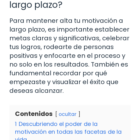
largo plazo?
Para mantener alta tu motivación a
largo plazo, es importante establecer
metas claras y significativas, celebrar
tus logros, rodearte de personas
positivas y enfocarte en el proceso y
no solo en los resultados. También es
fundamental recordar por qué
empezaste y visualizar el éxito que
deseas alcanzar.
Contenidos
ocultar
1
Descubriendo el poder de la
motivación en todas las facetas de la
vida