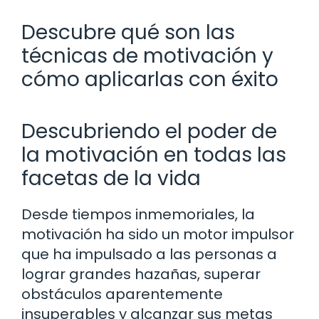
Descubre qué son las
técnicas de motivación y
cómo aplicarlas con éxito
Descubriendo el poder de
la motivación en todas las
facetas de la vida
Desde tiempos inmemoriales, la
motivación ha sido un motor impulsor
que ha impulsado a las personas a
lograr grandes hazañas, superar
obstáculos aparentemente
insuperables y alcanzar sus metas