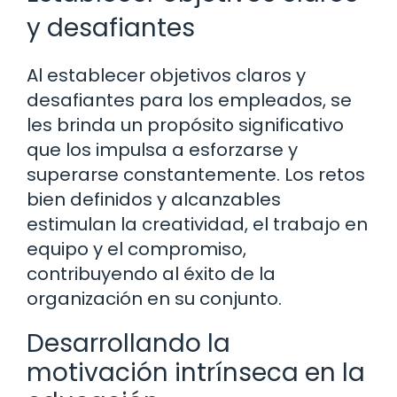
y desafiantes
Al establecer objetivos claros y
desafiantes para los empleados, se
les brinda un propósito significativo
que los impulsa a esforzarse y
superarse constantemente. Los retos
bien definidos y alcanzables
estimulan la creatividad, el trabajo en
equipo y el compromiso,
contribuyendo al éxito de la
organización en su conjunto.
Desarrollando la
motivación intrínseca en la