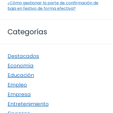
¿Cómo gestionar la parte de confirmación de
baja en festivo de forma efectiva?
Categorías
Destacados
Economía
Educación
Empleo
Empresa
Entretenimiento