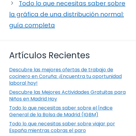
Todo lo que necesitas saber sobre
la gráfica de una distribución normal:
guía completa
Artículos Recientes
Descubre las mejores ofertas de trabajo de
cocinero en Coruña: ¡Encuentra tu oportunidad
laboral hoy!
Descubre las Mejores Actividades Gratuitas para
Niños en Madrid Hoy
Todo lo que necesitas saber sobre el Índice
General de la Bolsa de Madrid (IGBM)
Todo lo que necesitas saber sobre viajar por
España mientras cobras el paro