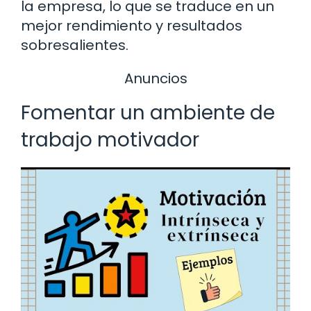
la empresa, lo que se traduce en un
mejor rendimiento y resultados
sobresalientes.
Anuncios
Fomentar un ambiente de
trabajo motivador