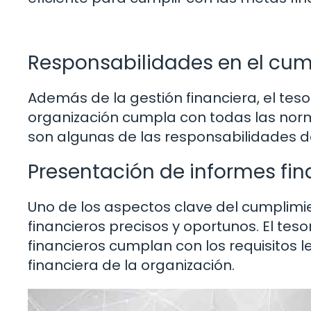
Responsabilidades en el cu
Además de la gestión financiera, el teso
organización cumpla con todas las norma
son algunas de las responsabilidades d
Presentación de informes fin
Uno de los aspectos clave del cumplimi
financieros precisos y oportunos. El te
financieros cumplan con los requisitos le
financiera de la organización.