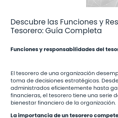
Descubre las Funciones y Re
Tesorero: Guía Completa
Funciones y responsabilidades del teso
El tesorero de una organización desempe
toma de decisiones estratégicas. Desd
administrados eficientemente hasta gar
financieras, el tesorero tiene una serie
bienestar financiero de la organización.
La importancia de un tesorero competen