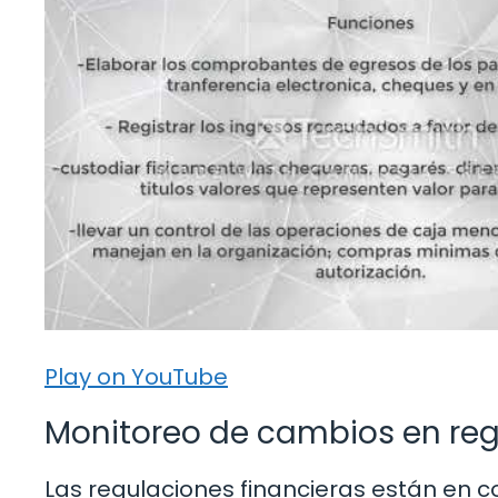
Play on YouTube
Monitoreo de cambios en reg
Las regulaciones financieras están en co