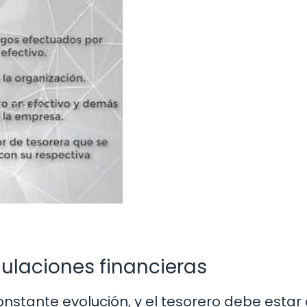
ulaciones financieras
nstante evolución, y el tesorero debe estar 