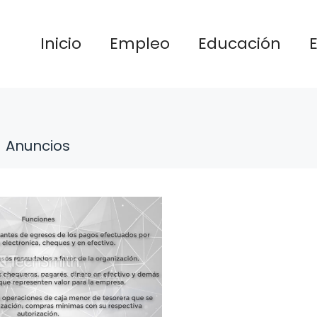
Inicio
Empleo
Educación
Anuncios