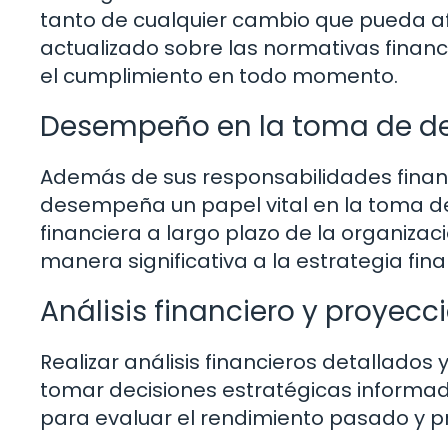
tanto de cualquier cambio que pueda af
actualizado sobre las normativas finan
el cumplimiento en todo momento.
Desempeño en la toma de de
Además de sus responsabilidades financ
desempeña un papel vital en la toma de
financiera a largo plazo de la organiza
manera significativa a la estrategia fi
Análisis financiero y proyecc
Realizar análisis financieros detallado
tomar decisiones estratégicas informadas
para evaluar el rendimiento pasado y pr