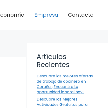
Economía
Empresa
Contacto
Artículos
Recientes
Descubre las mejores ofertas
de trabajo de cocinero en
Coruña: ¡Encuentra tu
oportunidad laboral hoy!
Descubre las Mejores
Actividades Gratuitas para