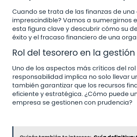
Cuando se trata de las finanzas de un
imprescindible? Vamos a sumergirnos en
esta figura clave y descubrir cómo su 
éxito y el fracaso financiero de una orga
Rol del tesorero en la gestió
Uno de los aspectos más críticos del rol
responsabilidad implica no solo llevar un
también garantizar que los recursos fin
eficiente y estratégica. ¿Cómo puede un
empresa se gestionen con prudencia?