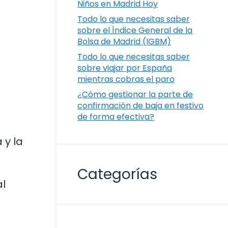
Niños en Madrid Hoy
Todo lo que necesitas saber
sobre el Índice General de la
Bolsa de Madrid (IGBM)
Todo lo que necesitas saber
sobre viajar por España
mientras cobras el paro
¿Cómo gestionar la parte de
confirmación de baja en festivo
de forma efectiva?
 y la
Categorías
al