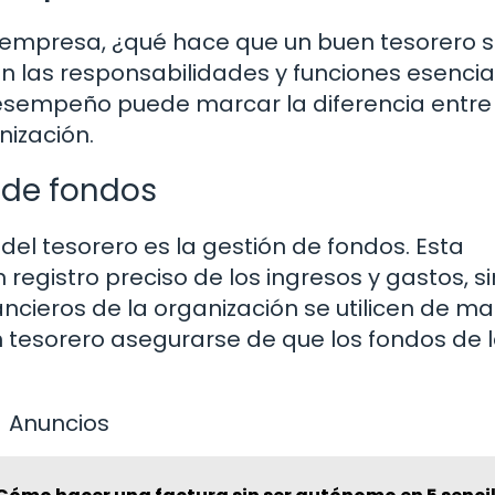
a empresa, ¿qué hace que un buen tesorero 
 las responsabilidades y funciones esencia
desempeño puede marcar la diferencia entre 
nización.
n de fondos
 del tesorero es la gestión de fondos. Esta
 registro preciso de los ingresos y gastos, s
ancieros de la organización se utilicen de m
 tesorero asegurarse de que los fondos de 
Anuncios