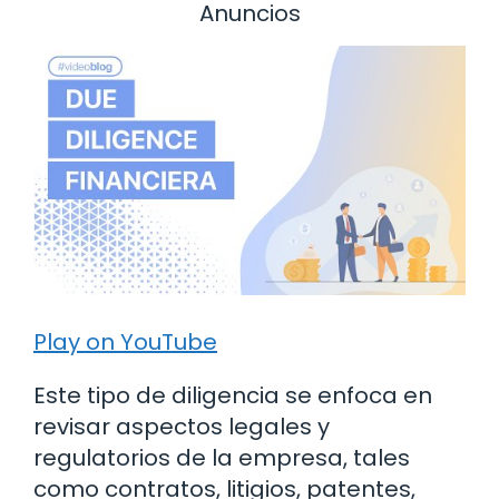
Anuncios
Play on YouTube
Este tipo de diligencia se enfoca en
revisar aspectos legales y
regulatorios de la empresa, tales
como contratos, litigios, patentes,