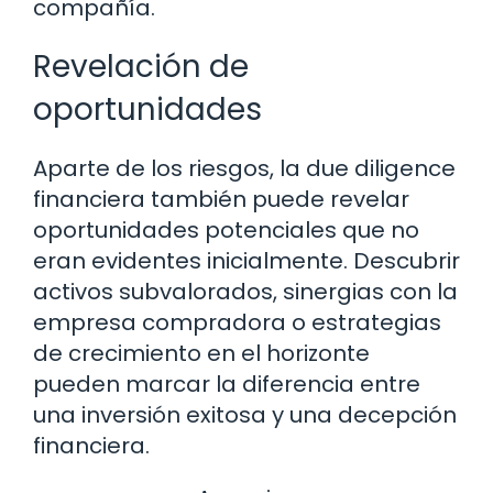
compañía.
Revelación de
oportunidades
Aparte de los riesgos, la due diligence
financiera también puede revelar
oportunidades potenciales que no
eran evidentes inicialmente. Descubrir
activos subvalorados, sinergias con la
empresa compradora o estrategias
de crecimiento en el horizonte
pueden marcar la diferencia entre
una inversión exitosa y una decepción
financiera.