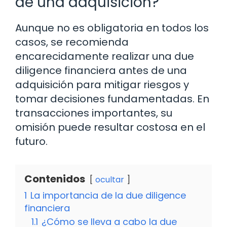
de una adquisición?
Aunque no es obligatoria en todos los
casos, se recomienda
encarecidamente realizar una due
diligence financiera antes de una
adquisición para mitigar riesgos y
tomar decisiones fundamentadas. En
transacciones importantes, su
omisión puede resultar costosa en el
futuro.
Contenidos
ocultar
1
La importancia de la due diligence
financiera
1.1
¿Cómo se lleva a cabo la due