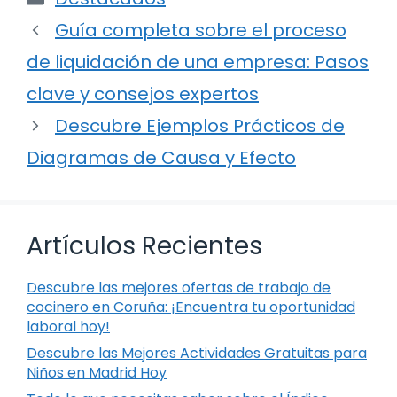
Guía completa sobre el proceso
de liquidación de una empresa: Pasos
clave y consejos expertos
Descubre Ejemplos Prácticos de
Diagramas de Causa y Efecto
Artículos Recientes
Descubre las mejores ofertas de trabajo de
cocinero en Coruña: ¡Encuentra tu oportunidad
laboral hoy!
Descubre las Mejores Actividades Gratuitas para
Niños en Madrid Hoy