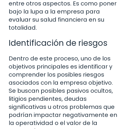
entre otros aspectos. Es como poner
bajo la lupa a la empresa para
evaluar su salud financiera en su
totalidad.
Identificación de riesgos
Dentro de este proceso, uno de los
objetivos principales es identificar y
comprender los posibles riesgos
asociados con la empresa objetivo.
Se buscan posibles pasivos ocultos,
litigios pendientes, deudas
significativas u otros problemas que
podrían impactar negativamente en
la operatividad o el valor de la