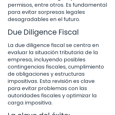
permisos, entre otros. Es fundamental
para evitar sorpresas legales
desagradables en el futuro.
Due Diligence Fiscal
La due diligence fiscal se centra en
evaluar la situación tributaria de la
empresa, incluyendo posibles
contingencias fiscales, cumplimiento
de obligaciones y estructuras
impositivas. Esta revisión es clave
para evitar problemas con las
autoridades fiscales y optimizar la
carga impositiva.