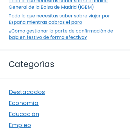
Todo lo que necesitas saber sobre el Índice
General de la Bolsa de Madrid (IGBM)
Todo lo que necesitas saber sobre viajar por
España mientras cobras el paro
¿Cómo gestionar la parte de confirmación de
baja en festivo de forma efectiva?
Categorías
Destacados
Economía
Educación
Empleo