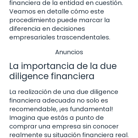
financiera de la entidad en cuestión.
Veamos en detalle cómo este
procedimiento puede marcar la
diferencia en decisiones
empresariales trascendentales.
Anuncios
La importancia de la due
diligence financiera
La realización de una due diligence
financiera adecuada no solo es
recomendable, ¡es fundamental!
Imagina que estás a punto de
comprar una empresa sin conocer
realmente su situación financiera real.