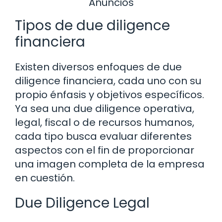
Anuncios
Tipos de due diligence
financiera
Existen diversos enfoques de due
diligence financiera, cada uno con su
propio énfasis y objetivos específicos.
Ya sea una due diligence operativa,
legal, fiscal o de recursos humanos,
cada tipo busca evaluar diferentes
aspectos con el fin de proporcionar
una imagen completa de la empresa
en cuestión.
Due Diligence Legal