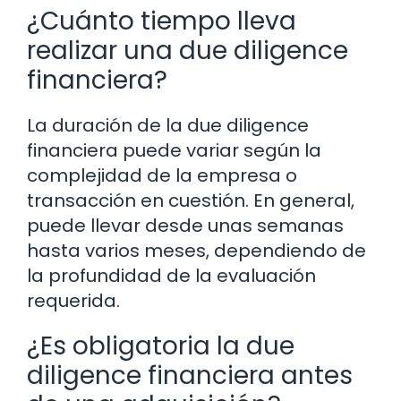
¿Cuánto tiempo lleva
realizar una due diligence
financiera?
La duración de la due diligence
financiera puede variar según la
complejidad de la empresa o
transacción en cuestión. En general,
puede llevar desde unas semanas
hasta varios meses, dependiendo de
la profundidad de la evaluación
requerida.
¿Es obligatoria la due
diligence financiera antes