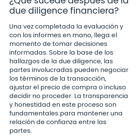
¿Qué sucede después de la
due diligence financiera?
Una vez completada la evaluación y
con los informes en mano, llega el
momento de tomar decisiones
informadas. Sobre la base de los
hallazgos de la due diligence, las
partes involucradas pueden negociar
los términos de la transacción,
ajustar el precio de compra o incluso
decidir no proceder. La transparencia
y honestidad en este proceso son
fundamentales para mantener una
relación de confianza entre las
partes.