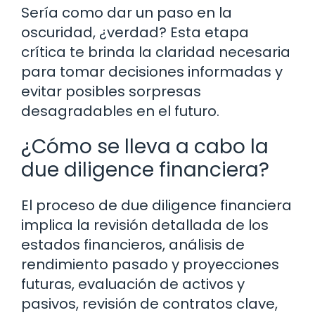
Sería como dar un paso en la
oscuridad, ¿verdad? Esta etapa
crítica te brinda la claridad necesaria
para tomar decisiones informadas y
evitar posibles sorpresas
desagradables en el futuro.
¿Cómo se lleva a cabo la
due diligence financiera?
El proceso de due diligence financiera
implica la revisión detallada de los
estados financieros, análisis de
rendimiento pasado y proyecciones
futuras, evaluación de activos y
pasivos, revisión de contratos clave,