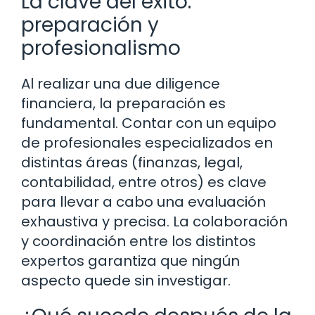
La clave del éxito:
preparación y
profesionalismo
Al realizar una due diligence
financiera, la preparación es
fundamental. Contar con un equipo
de profesionales especializados en
distintas áreas (finanzas, legal,
contabilidad, entre otros) es clave
para llevar a cabo una evaluación
exhaustiva y precisa. La colaboración
y coordinación entre los distintos
expertos garantiza que ningún
aspecto quede sin investigar.