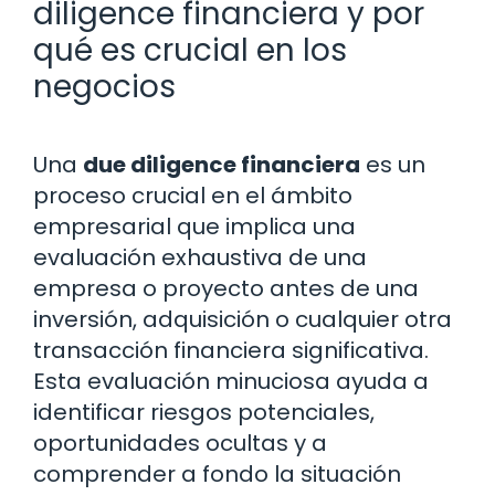
diligence financiera y por
qué es crucial en los
negocios
Una
due diligence financiera
es un
proceso crucial en el ámbito
empresarial que implica una
evaluación exhaustiva de una
empresa o proyecto antes de una
inversión, adquisición o cualquier otra
transacción financiera significativa.
Esta evaluación minuciosa ayuda a
identificar riesgos potenciales,
oportunidades ocultas y a
comprender a fondo la situación