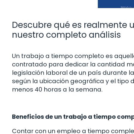
Descubre qué es realmente u
nuestro completo análisis
Un trabajo a tiempo completo es aquel
contratado para dedicar la cantidad má
legislación laboral de un país durante 
según la ubicación geográfica y el tipo 
menos 40 horas a la semana.
Beneficios de un trabajo a tiempo com
Contar con un empleo a tiempo completo