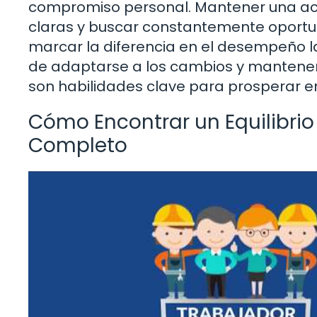
compromiso personal. Mantener una acti
claras y buscar constantemente oportu
marcar la diferencia en el desempeño la
de adaptarse a los cambios y mantener
son habilidades clave para prosperar en
Cómo Encontrar un Equilibri
Completo