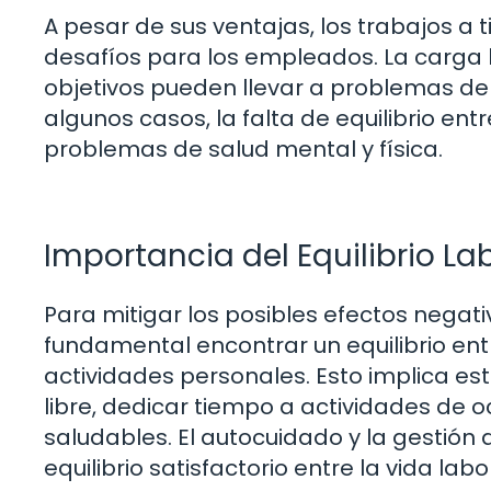
A pesar de sus ventajas, los trabajos 
desafíos para los empleados. La carga l
objetivos pueden llevar a problemas de
algunos casos, la falta de equilibrio ent
problemas de salud mental y física.
Importancia del Equilibrio La
Para mitigar los posibles efectos negat
fundamental encontrar un equilibrio ent
actividades personales. Esto implica est
libre, dedicar tiempo a actividades de oc
saludables. El autocuidado y la gestió
equilibrio satisfactorio entre la vida labo