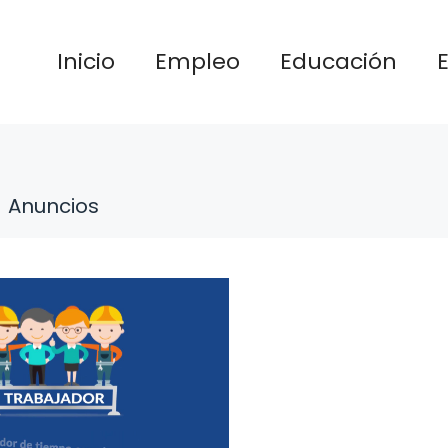
Inicio
Empleo
Educación
Anuncios