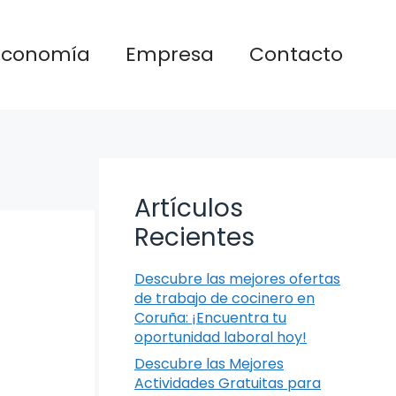
Economía
Empresa
Contacto
Artículos
Recientes
Descubre las mejores ofertas
de trabajo de cocinero en
Coruña: ¡Encuentra tu
oportunidad laboral hoy!
Descubre las Mejores
Actividades Gratuitas para