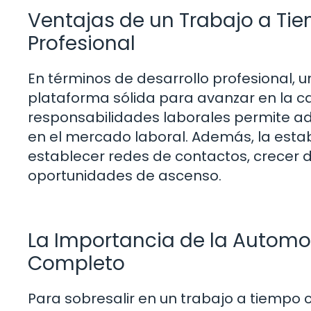
Ventajas de un Trabajo a Ti
Profesional
En términos de desarrollo profesional,
plataforma sólida para avanzar en la ca
responsabilidades laborales permite adq
en el mercado laboral. Además, la estab
establecer redes de contactos, crecer d
oportunidades de ascenso.
La Importancia de la Automo
Completo
Para sobresalir en un trabajo a tiempo co