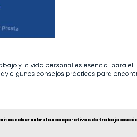
rabajo y la vida personal es esencial para el
í hay algunos consejos prácticos para encont
sitas saber sobre las cooperativas de trabajo asoci