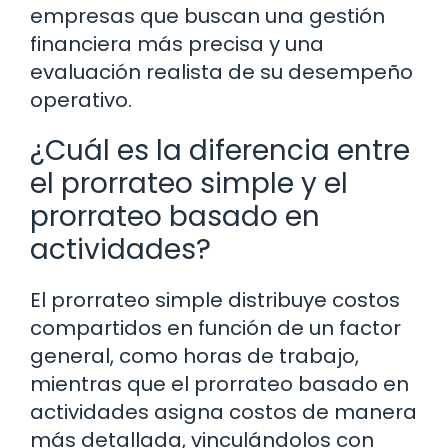
empresas que buscan una gestión
financiera más precisa y una
evaluación realista de su desempeño
operativo.
¿Cuál es la diferencia entre
el prorrateo simple y el
prorrateo basado en
actividades?
El prorrateo simple distribuye costos
compartidos en función de un factor
general, como horas de trabajo,
mientras que el prorrateo basado en
actividades asigna costos de manera
más detallada, vinculándolos con