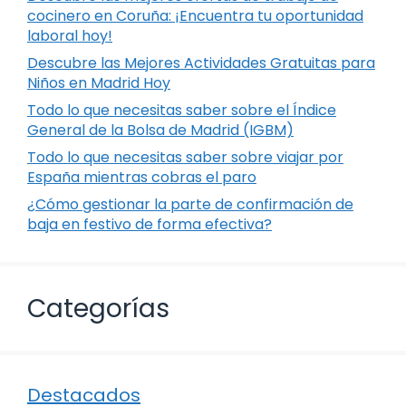
cocinero en Coruña: ¡Encuentra tu oportunidad
laboral hoy!
Descubre las Mejores Actividades Gratuitas para
Niños en Madrid Hoy
Todo lo que necesitas saber sobre el Índice
General de la Bolsa de Madrid (IGBM)
Todo lo que necesitas saber sobre viajar por
España mientras cobras el paro
¿Cómo gestionar la parte de confirmación de
baja en festivo de forma efectiva?
Categorías
Destacados