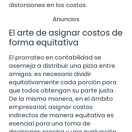
distorsiones en los costos.
Anuncios
El arte de asignar costos de
forma equitativa
El prorrateo en contabilidad se
asemeja a distribuir una pizza entre
amigos: es necesario dividir
equitativamente cada porción para
que todos obtengan su parte justa.
De la misma manera, en el ámbito
empresarial, asignar costos
indirectos de manera equitativa es
esencial para una toma de
decisiones precisa y una evaluación