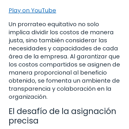
Play on YouTube
Un prorrateo equitativo no solo
implica dividir los costos de manera
justa, sino también considerar las
necesidades y capacidades de cada
área de la empresa. Al garantizar que
los costos compartidos se asignen de
manera proporcional al beneficio
obtenido, se fomenta un ambiente de
transparencia y colaboración en la
organización.
El desafío de la asignación
precisa