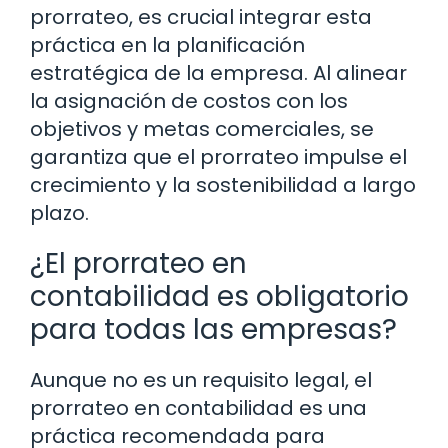
prorrateo, es crucial integrar esta
práctica en la planificación
estratégica de la empresa. Al alinear
la asignación de costos con los
objetivos y metas comerciales, se
garantiza que el prorrateo impulse el
crecimiento y la sostenibilidad a largo
plazo.
¿El prorrateo en
contabilidad es obligatorio
para todas las empresas?
Aunque no es un requisito legal, el
prorrateo en contabilidad es una
práctica recomendada para