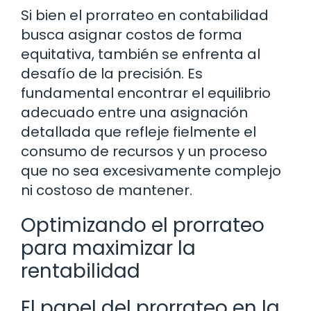
Si bien el prorrateo en contabilidad
busca asignar costos de forma
equitativa, también se enfrenta al
desafío de la precisión. Es
fundamental encontrar el equilibrio
adecuado entre una asignación
detallada que refleje fielmente el
consumo de recursos y un proceso
que no sea excesivamente complejo
ni costoso de mantener.
Optimizando el prorrateo
para maximizar la
rentabilidad
El papel del prorrateo en la