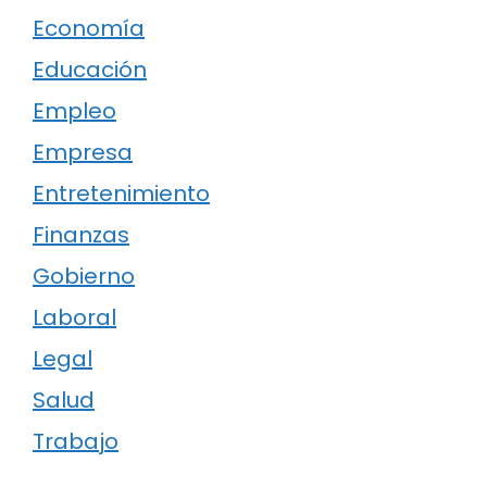
Economía
Educación
Empleo
Empresa
Entretenimiento
Finanzas
Gobierno
Laboral
Legal
Salud
Trabajo