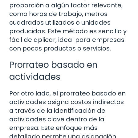
proporción a algún factor relevante,
como horas de trabajo, metros
cuadrados utilizados o unidades
producidas. Este método es sencillo y
fácil de aplicar, ideal para empresas
con pocos productos o servicios.
Prorrateo basado en
actividades
Por otro lado, el prorrateo basado en
actividades asigna costos indirectos
a través de la identificación de
actividades clave dentro de la
empresa. Este enfoque más
detallado permite una asignación