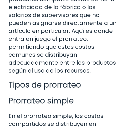
electricidad de la fábrica o los
salarios de supervisores que no
pueden asignarse directamente a un
artículo en particular. Aquí es donde
entra en juego el prorrateo,
permitiendo que estos costos
comunes se distribuyan
adecuadamente entre los productos
según el uso de los recursos.
Tipos de prorrateo
Prorrateo simple
En el prorrateo simple, los costos
compartidos se distribuyen en