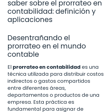
saber sobre el prorrateo en
contabilidad: definición y
aplicaciones
Desentrañando el
prorrateo en el mundo
contable
El
prorrateo en contabilidad
es una
técnica utilizada para distribuir costos
indirectos o gastos compartidos
entre diferentes áreas,
departamentos o productos de una
empresa. Esta práctica es
fundamental para asignar de