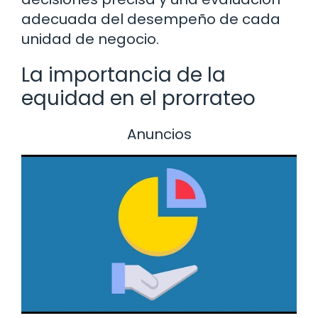
adecuada del desempeño de cada
unidad de negocio.
La importancia de la
equidad en el prorrateo
Anuncios