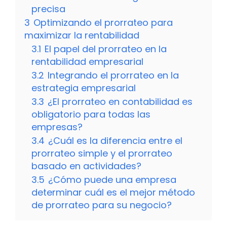
precisa
3
Optimizando el prorrateo para
maximizar la rentabilidad
3.1
El papel del prorrateo en la
rentabilidad empresarial
3.2
Integrando el prorrateo en la
estrategia empresarial
3.3
¿El prorrateo en contabilidad es
obligatorio para todas las
empresas?
3.4
¿Cuál es la diferencia entre el
prorrateo simple y el prorrateo
basado en actividades?
3.5
¿Cómo puede una empresa
determinar cuál es el mejor método
de prorrateo para su negocio?