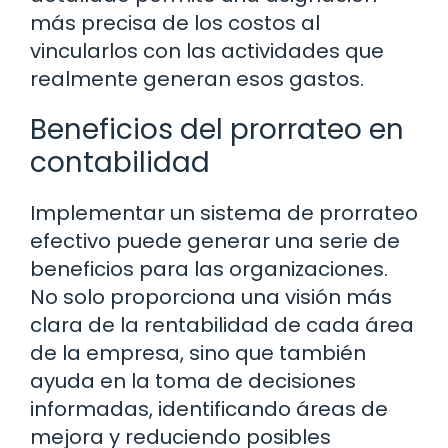
más precisa de los costos al
vincularlos con las actividades que
realmente generan esos gastos.
Beneficios del prorrateo en
contabilidad
Implementar un sistema de prorrateo
efectivo puede generar una serie de
beneficios para las organizaciones.
No solo proporciona una visión más
clara de la rentabilidad de cada área
de la empresa, sino que también
ayuda en la toma de decisiones
informadas, identificando áreas de
mejora y reduciendo posibles