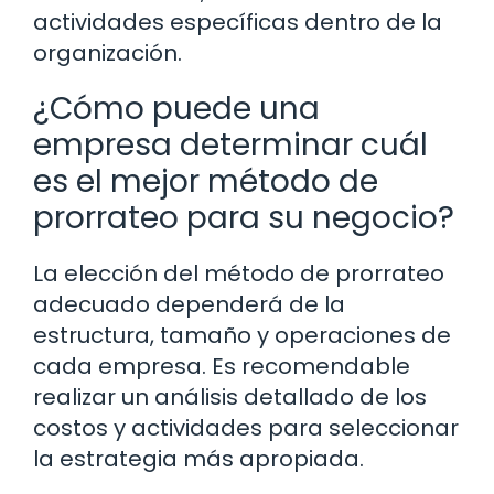
actividades específicas dentro de la
organización.
¿Cómo puede una
empresa determinar cuál
es el mejor método de
prorrateo para su negocio?
La elección del método de prorrateo
adecuado dependerá de la
estructura, tamaño y operaciones de
cada empresa. Es recomendable
realizar un análisis detallado de los
costos y actividades para seleccionar
la estrategia más apropiada.