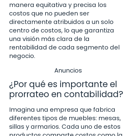
manera equitativa y precisa los
costos que no pueden ser
directamente atribuidos a un solo
centro de costos, lo que garantiza
una visión más clara de la
rentabilidad de cada segmento del
negocio.
Anuncios
¿Por qué es importante el
prorrateo en contabilidad?
Imagina una empresa que fabrica
diferentes tipos de muebles: mesas,
sillas y armarios. Cada uno de estos
productos comparte costos como la