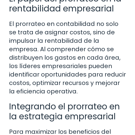
rentabilidad empresarial
El prorrateo en contabilidad no solo
se trata de asignar costos, sino de
impulsar la rentabilidad de la
empresa. Al comprender cómo se
distribuyen los gastos en cada área,
los líderes empresariales pueden
identificar oportunidades para reducir
costos, optimizar recursos y mejorar
la eficiencia operativa.
Integrando el prorrateo en
la estrategia empresarial
Para maximizar los beneficios del