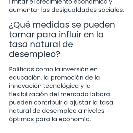
limitar el crecimiento económico y
aumentar las desigualdades sociales.
¿Qué medidas se pueden
tomar para influir en la
tasa natural de
desempleo?
Políticas como la inversión en
educación, la promoción de la
innovación tecnológica y la
flexibilización del mercado laboral
pueden contribuir a ajustar la tasa
natural de desempleo a niveles
óptimos para la economía.