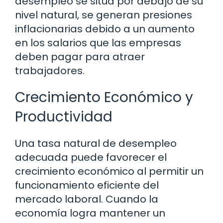
desempleo se sitúa por debajo de su
nivel natural, se generan presiones
inflacionarias debido a un aumento
en los salarios que las empresas
deben pagar para atraer
trabajadores.
Crecimiento Económico y
Productividad
Una tasa natural de desempleo
adecuada puede favorecer el
crecimiento económico al permitir un
funcionamiento eficiente del
mercado laboral. Cuando la
economía logra mantener un