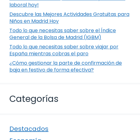
laboral hoy!
Descubre las Mejores Actividades Gratuitas para
Niños en Madrid Hoy
Todo lo que necesitas saber sobre el Índice
General de la Bolsa de Madrid (IGBM)
Todo lo que necesitas saber sobre viajar por
España mientras cobras el paro
¿Cómo gestionar la parte de confirmación de
baja en festivo de forma efectiva?
Categorías
Destacados