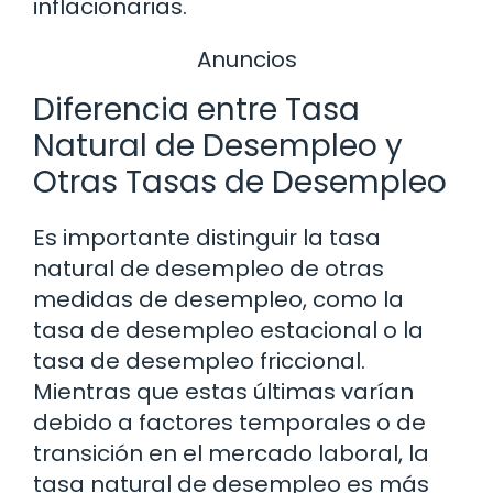
inflacionarias.
Anuncios
Diferencia entre Tasa
Natural de Desempleo y
Otras Tasas de Desempleo
Es importante distinguir la tasa
natural de desempleo de otras
medidas de desempleo, como la
tasa de desempleo estacional o la
tasa de desempleo friccional.
Mientras que estas últimas varían
debido a factores temporales o de
transición en el mercado laboral, la
tasa natural de desempleo es más