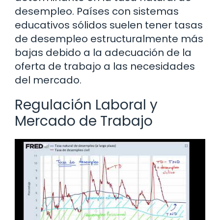
desempleo. Países con sistemas
educativos sólidos suelen tener tasas
de desempleo estructuralmente más
bajas debido a la adecuación de la
oferta de trabajo a las necesidades
del mercado.
Regulación Laboral y
Mercado de Trabajo