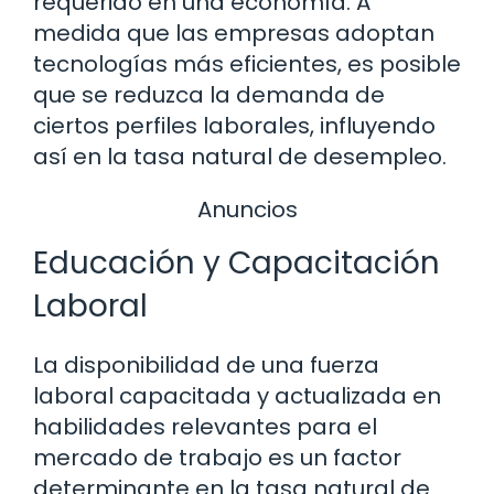
requerido en una economía. A
medida que las empresas adoptan
tecnologías más eficientes, es posible
que se reduzca la demanda de
ciertos perfiles laborales, influyendo
así en la tasa natural de desempleo.
Anuncios
Educación y Capacitación
Laboral
La disponibilidad de una fuerza
laboral capacitada y actualizada en
habilidades relevantes para el
mercado de trabajo es un factor
determinante en la tasa natural de