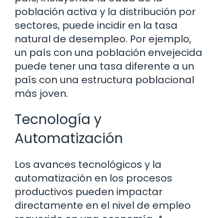
población activa y la distribución por
sectores, puede incidir en la tasa
natural de desempleo. Por ejemplo,
un país con una población envejecida
puede tener una tasa diferente a un
país con una estructura poblacional
más joven.
Tecnología y
Automatización
Los avances tecnológicos y la
automatización en los procesos
productivos pueden impactar
directamente en el nivel de empleo