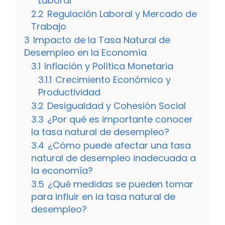
Laboral
2.2
Regulación Laboral y Mercado de
Trabajo
3
Impacto de la Tasa Natural de
Desempleo en la Economía
3.1
Inflación y Política Monetaria
3.1.1
Crecimiento Económico y
Productividad
3.2
Desigualdad y Cohesión Social
3.3
¿Por qué es importante conocer
la tasa natural de desempleo?
3.4
¿Cómo puede afectar una tasa
natural de desempleo inadecuada a
la economía?
3.5
¿Qué medidas se pueden tomar
para influir en la tasa natural de
desempleo?