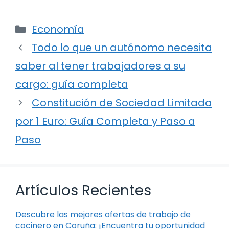
Categorías
Economía
Todo lo que un autónomo necesita
saber al tener trabajadores a su
cargo: guía completa
Constitución de Sociedad Limitada
por 1 Euro: Guía Completa y Paso a
Paso
Artículos Recientes
Descubre las mejores ofertas de trabajo de
cocinero en Coruña: ¡Encuentra tu oportunidad