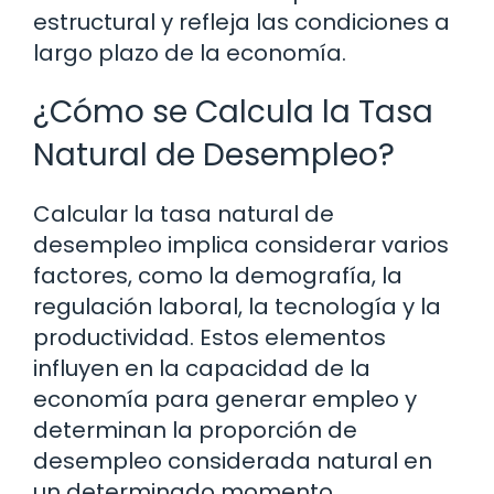
estructural y refleja las condiciones a
largo plazo de la economía.
¿Cómo se Calcula la Tasa
Natural de Desempleo?
Calcular la tasa natural de
desempleo implica considerar varios
factores, como la demografía, la
regulación laboral, la tecnología y la
productividad. Estos elementos
influyen en la capacidad de la
economía para generar empleo y
determinan la proporción de
desempleo considerada natural en
un determinado momento.