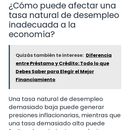
¿Cómo puede afectar una
tasa natural de desempleo
inadecuada a la
economía?
Quizás también te interese:
Diferencia
entre Préstamo y Crédito: Todo lo que
Debes Saber para Elegir el Mejor
Financiamiento
Una tasa natural de desempleo
demasiado baja puede generar
presiones inflacionarias, mientras que
una tasa demasiado alta puede