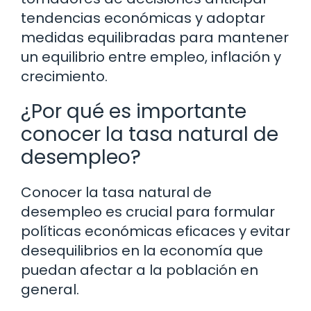
tendencias económicas y adoptar
medidas equilibradas para mantener
un equilibrio entre empleo, inflación y
crecimiento.
¿Por qué es importante
conocer la tasa natural de
desempleo?
Conocer la tasa natural de
desempleo es crucial para formular
políticas económicas eficaces y evitar
desequilibrios en la economía que
puedan afectar a la población en
general.