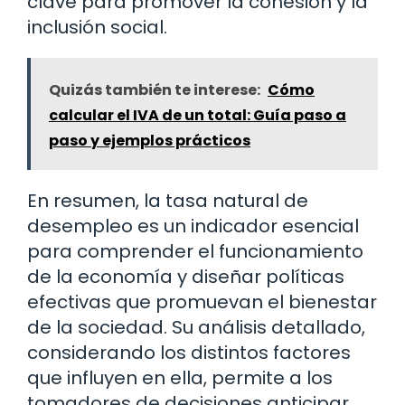
clave para promover la cohesión y la
inclusión social.
Quizás también te interese:
Cómo
calcular el IVA de un total: Guía paso a
paso y ejemplos prácticos
En resumen, la tasa natural de
desempleo es un indicador esencial
para comprender el funcionamiento
de la economía y diseñar políticas
efectivas que promuevan el bienestar
de la sociedad. Su análisis detallado,
considerando los distintos factores
que influyen en ella, permite a los
tomadores de decisiones anticipar