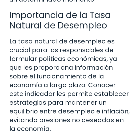
Importancia de la Tasa
Natural de Desempleo
La tasa natural de desempleo es
crucial para los responsables de
formular políticas económicas, ya
que les proporciona información
sobre el funcionamiento de la
economía a largo plazo. Conocer
este indicador les permite establecer
estrategias para mantener un
equilibrio entre desempleo e inflación,
evitando presiones no deseadas en
la economía.