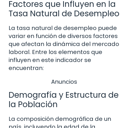
Factores que Influyen en la
Tasa Natural de Desempleo
La tasa natural de desempleo puede
variar en función de diversos factores
que afectan la dinámica del mercado
laboral. Entre los elementos que
influyen en este indicador se
encuentran:
Anuncios
Demografía y Estructura de
la Población
La composición demográfica de un
país, incluyendo la edad de la