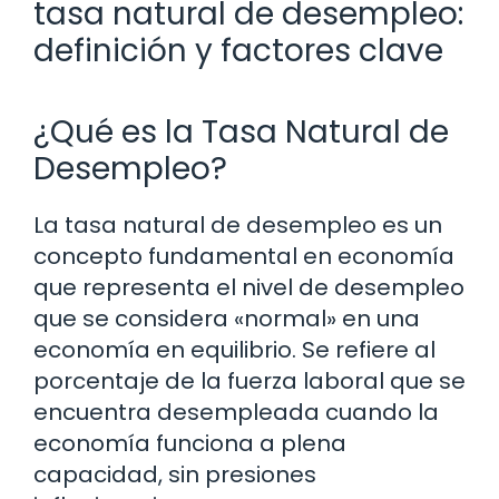
tasa natural de desempleo:
definición y factores clave
¿Qué es la Tasa Natural de
Desempleo?
La tasa natural de desempleo es un
concepto fundamental en economía
que representa el nivel de desempleo
que se considera «normal» en una
economía en equilibrio. Se refiere al
porcentaje de la fuerza laboral que se
encuentra desempleada cuando la
economía funciona a plena
capacidad, sin presiones