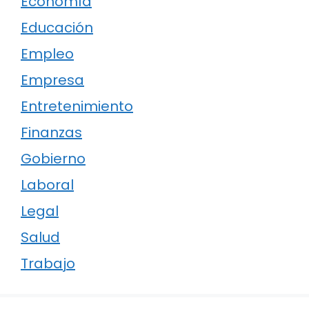
Economía
Educación
Empleo
Empresa
Entretenimiento
Finanzas
Gobierno
Laboral
Legal
Salud
Trabajo