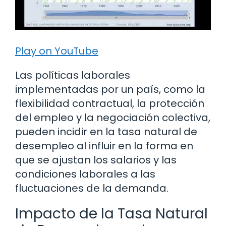
Play on YouTube
Las políticas laborales
implementadas por un país, como la
flexibilidad contractual, la protección
del empleo y la negociación colectiva,
pueden incidir en la tasa natural de
desempleo al influir en la forma en
que se ajustan los salarios y las
condiciones laborales a las
fluctuaciones de la demanda.
Impacto de la Tasa Natural