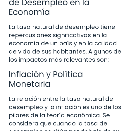
de Desempleo en la
Economía
La tasa natural de desempleo tiene
repercusiones significativas en la
economía de un país y en la calidad
de vida de sus habitantes. Algunos de
los impactos más relevantes son:
Inflación y Política
Monetaria
La relación entre la tasa natural de
desempleo y la inflación es uno de los
pilares de la teoría económica. Se
considera que cuando la tasa de