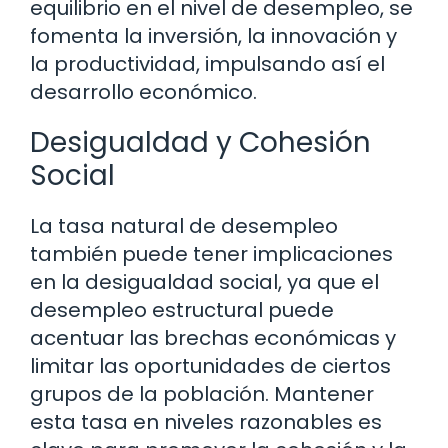
equilibrio en el nivel de desempleo, se
fomenta la inversión, la innovación y
la productividad, impulsando así el
desarrollo económico.
Desigualdad y Cohesión
Social
La tasa natural de desempleo
también puede tener implicaciones
en la desigualdad social, ya que el
desempleo estructural puede
acentuar las brechas económicas y
limitar las oportunidades de ciertos
grupos de la población. Mantener
esta tasa en niveles razonables es