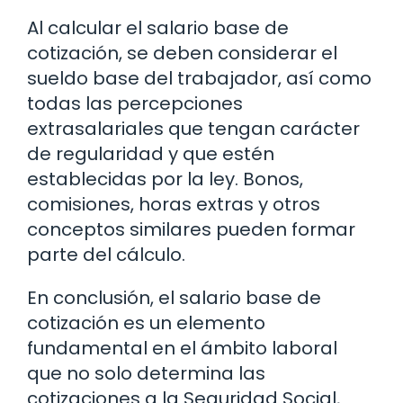
Al calcular el salario base de
cotización, se deben considerar el
sueldo base del trabajador, así como
todas las percepciones
extrasalariales que tengan carácter
de regularidad y que estén
establecidas por la ley. Bonos,
comisiones, horas extras y otros
conceptos similares pueden formar
parte del cálculo.
En conclusión, el salario base de
cotización es un elemento
fundamental en el ámbito laboral
que no solo determina las
cotizaciones a la Seguridad Social,