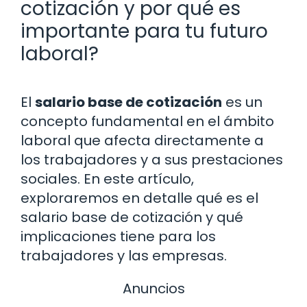
cotización y por qué es
importante para tu futuro
laboral?
El
salario base de cotización
es un
concepto fundamental en el ámbito
laboral que afecta directamente a
los trabajadores y a sus prestaciones
sociales. En este artículo,
exploraremos en detalle qué es el
salario base de cotización y qué
implicaciones tiene para los
trabajadores y las empresas.
Anuncios