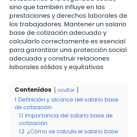
sino que también influye en las
prestaciones y derechos laborales de
los trabajadores. Mantener un salario
base de cotización adecuado y
calcularlo correctamente es esencial
para garantizar una protección social
adecuada y construir relaciones
laborales sólidas y equitativas.
Contenidos
ocultar
1
Definición y alcance del salario base
de cotización
1.1
Importancia del salario base de
cotización
1.2
¿Cómo se calcula el salario base