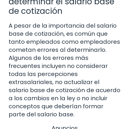
determinar el salario base
de cotización
A pesar de la importancia del salario
base de cotización, es común que
tanto empleados como empleadores
cometan errores al determinarlo.
Algunos de los errores más
frecuentes incluyen no considerar
todas las percepciones
extrasalariales, no actualizar el
salario base de cotización de acuerdo
a los cambios en la ley o no incluir
conceptos que deberían formar
parte del salario base.
Anuncios