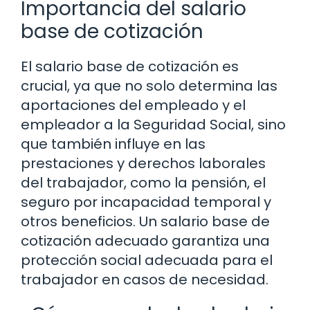
Importancia del salario
base de cotización
El salario base de cotización es
crucial, ya que no solo determina las
aportaciones del empleado y el
empleador a la Seguridad Social, sino
que también influye en las
prestaciones y derechos laborales
del trabajador, como la pensión, el
seguro por incapacidad temporal y
otros beneficios. Un salario base de
cotización adecuado garantiza una
protección social adecuada para el
trabajador en casos de necesidad.