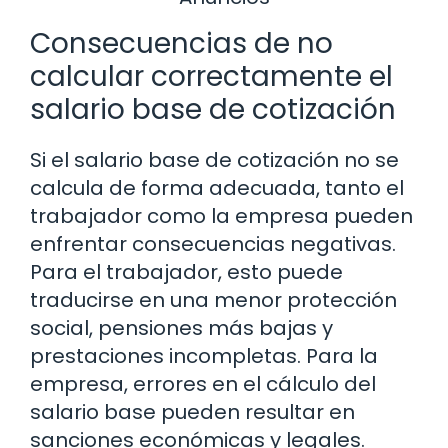
Consecuencias de no
calcular correctamente el
salario base de cotización
Si el salario base de cotización no se
calcula de forma adecuada, tanto el
trabajador como la empresa pueden
enfrentar consecuencias negativas.
Para el trabajador, esto puede
traducirse en una menor protección
social, pensiones más bajas y
prestaciones incompletas. Para la
empresa, errores en el cálculo del
salario base pueden resultar en
sanciones económicas y legales.