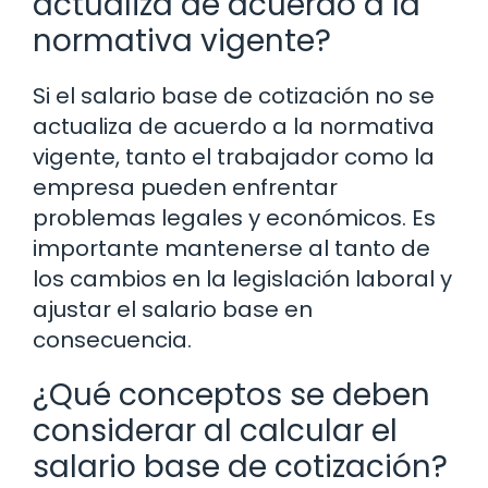
actualiza de acuerdo a la
normativa vigente?
Si el salario base de cotización no se
actualiza de acuerdo a la normativa
vigente, tanto el trabajador como la
empresa pueden enfrentar
problemas legales y económicos. Es
importante mantenerse al tanto de
los cambios en la legislación laboral y
ajustar el salario base en
consecuencia.
¿Qué conceptos se deben
considerar al calcular el
salario base de cotización?