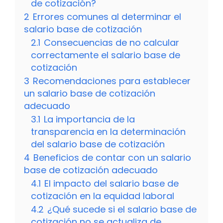
de cotización?
2
Errores comunes al determinar el
salario base de cotización
2.1
Consecuencias de no calcular
correctamente el salario base de
cotización
3
Recomendaciones para establecer
un salario base de cotización
adecuado
3.1
La importancia de la
transparencia en la determinación
del salario base de cotización
4
Beneficios de contar con un salario
base de cotización adecuado
4.1
El impacto del salario base de
cotización en la equidad laboral
4.2
¿Qué sucede si el salario base de
cotización no se actualiza de