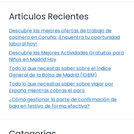
Artículos Recientes
Descubre las mejores ofertas de trabajo de
cocinero en Coruña: ¡Encuentra tu oportunidad
laboral hoy!
Descubre las Mejores Actividades Gratuitas para
Niños en Madrid Hoy
Todo lo que necesitas saber sobre el Índice
General de la Bolsa de Madrid (IGBM)
Todo lo que necesitas saber sobre viajar por
España mientras cobras el paro
¿Cómo gestionar la parte de confirmación de
baja en festivo de forma efectiva?
Categorías