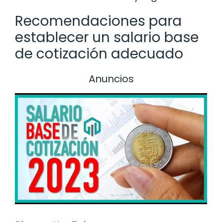
Recomendaciones para
establecer un salario base
de cotización adecuado
Anuncios