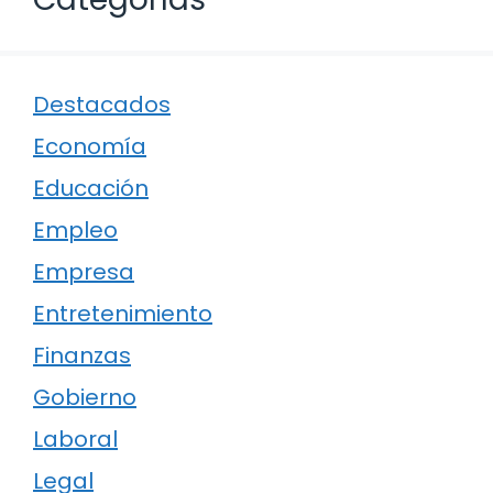
Destacados
Economía
Educación
Empleo
Empresa
Entretenimiento
Finanzas
Gobierno
Laboral
Legal