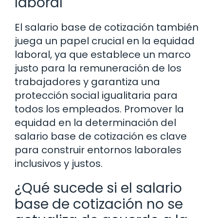
laboral
El salario base de cotización también
juega un papel crucial en la equidad
laboral, ya que establece un marco
justo para la remuneración de los
trabajadores y garantiza una
protección social igualitaria para
todos los empleados. Promover la
equidad en la determinación del
salario base de cotización es clave
para construir entornos laborales
inclusivos y justos.
¿Qué sucede si el salario
base de cotización no se