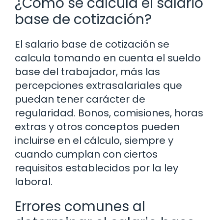
¿Cómo se calcula el salario
base de cotización?
El salario base de cotización se
calcula tomando en cuenta el sueldo
base del trabajador, más las
percepciones extrasalariales que
puedan tener carácter de
regularidad. Bonos, comisiones, horas
extras y otros conceptos pueden
incluirse en el cálculo, siempre y
cuando cumplan con ciertos
requisitos establecidos por la ley
laboral.
Errores comunes al