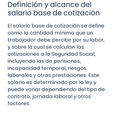
Definición y alcance del
salario base de cotización
El salario base de cotización se define
como la cantidad mínima que un
trabajador debe percibir por su labor,
y sobre la cual se calculan las
cotizaciones a la Seguridad Social,
incluyendo las de pensiones,
incapacidad temporal, riesgos
laborales y otras prestaciones. Este
salario es determinado por la ley y
puede variar dependiendo del tipo de
contrato, jornada laboral y otros
factores.