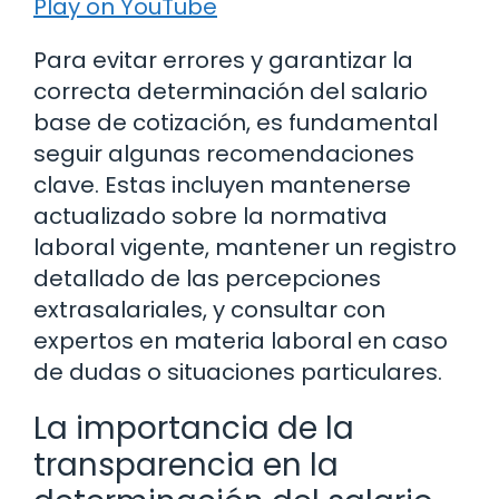
Play on YouTube
Para evitar errores y garantizar la
correcta determinación del salario
base de cotización, es fundamental
seguir algunas recomendaciones
clave. Estas incluyen mantenerse
actualizado sobre la normativa
laboral vigente, mantener un registro
detallado de las percepciones
extrasalariales, y consultar con
expertos en materia laboral en caso
de dudas o situaciones particulares.
La importancia de la
transparencia en la