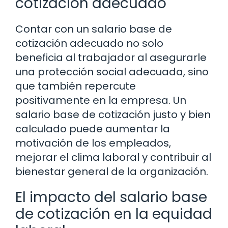
cotización adecuado
Contar con un salario base de
cotización adecuado no solo
beneficia al trabajador al asegurarle
una protección social adecuada, sino
que también repercute
positivamente en la empresa. Un
salario base de cotización justo y bien
calculado puede aumentar la
motivación de los empleados,
mejorar el clima laboral y contribuir al
bienestar general de la organización.
El impacto del salario base
de cotización en la equidad