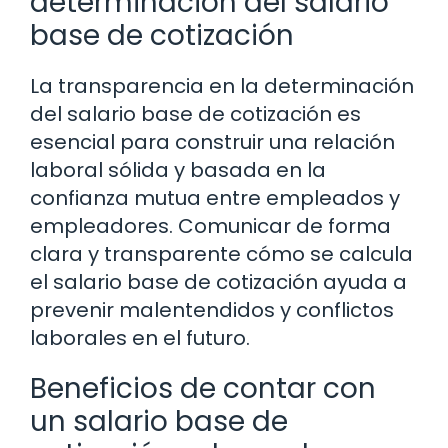
determinación del salario
base de cotización
La transparencia en la determinación
del salario base de cotización es
esencial para construir una relación
laboral sólida y basada en la
confianza mutua entre empleados y
empleadores. Comunicar de forma
clara y transparente cómo se calcula
el salario base de cotización ayuda a
prevenir malentendidos y conflictos
laborales en el futuro.
Beneficios de contar con
un salario base de