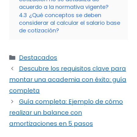
acuerdo a la normativa vigente?
4.3
¿Qué conceptos se deben
considerar al calcular el salario base
de cotización?
Categorías
Destacados
Descubre los requisitos clave para
montar una academia con éxito: guía
completa
Guía completa: Ejemplo de cómo
realizar un balance con
amortizaciones en 5 pasos