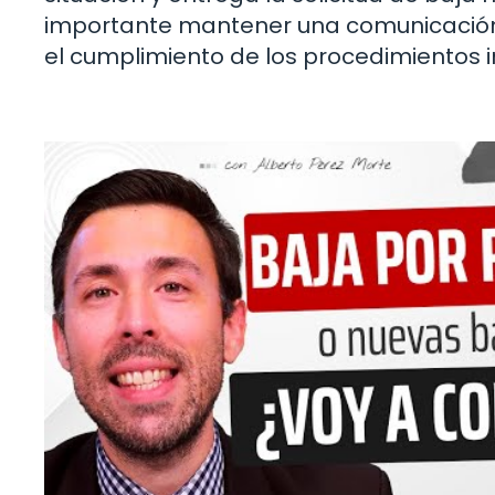
importante mantener una comunicación
el cumplimiento de los procedimientos 