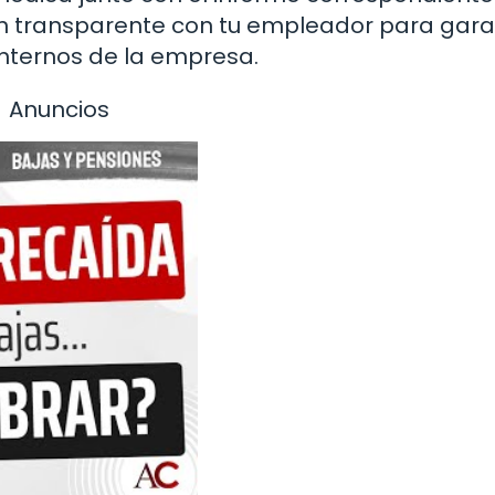
 transparente con tu empleador para gara
internos de la empresa.
Anuncios