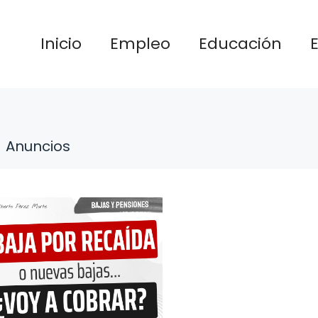
Inicio
Empleo
Educación
Anuncios