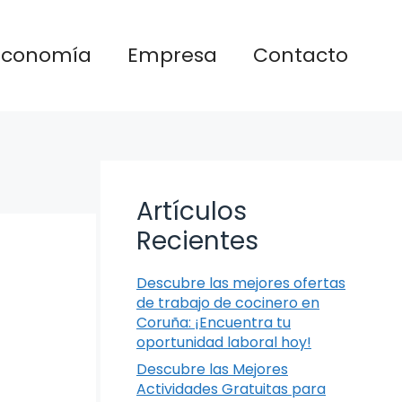
Economía
Empresa
Contacto
Artículos
Recientes
Descubre las mejores ofertas
de trabajo de cocinero en
Coruña: ¡Encuentra tu
oportunidad laboral hoy!
Descubre las Mejores
Actividades Gratuitas para