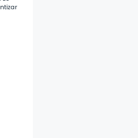
ntizar