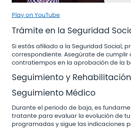
Play on YouTube
Trámite en la Seguridad Soci
Si estás afiliado a la Seguridad Social, p
correspondiente. Asegúrate de cumplir c
contratiempos en la aprobación de la b
Seguimiento y Rehabilitació
Seguimiento Médico
Durante el periodo de baja, es fundame
tratante para evaluar la evolución de tu
programadas y sigue las indicaciones pa