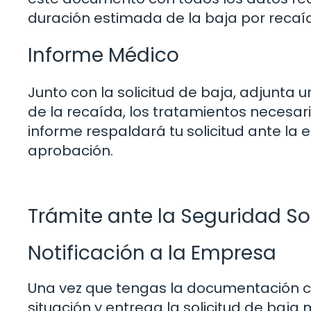
duración estimada de la baja por recaí
Informe Médico
Junto con la solicitud de baja, adjunta
de la recaída, los tratamientos necesarios
informe respaldará tu solicitud ante la
aprobación.
Trámite ante la Seguridad So
Notificación a la Empresa
Una vez que tengas la documentación c
situación y entrega la solicitud de baja