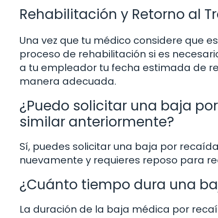
Rehabilitación y Retorno al T
Una vez que tu médico considere que est
proceso de rehabilitación si es necesa
a tu empleador tu fecha estimada de re
manera adecuada.
¿Puedo solicitar una baja por
similar anteriormente?
Sí, puedes solicitar una baja por recaíd
nuevamente y requieres reposo para re
¿Cuánto tiempo dura una ba
La duración de la baja médica por reca