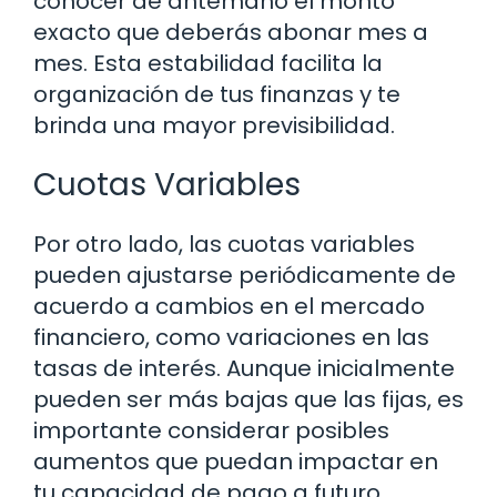
conocer de antemano el monto
exacto que deberás abonar mes a
mes. Esta estabilidad facilita la
organización de tus finanzas y te
brinda una mayor previsibilidad.
Cuotas Variables
Por otro lado, las cuotas variables
pueden ajustarse periódicamente de
acuerdo a cambios en el mercado
financiero, como variaciones en las
tasas de interés. Aunque inicialmente
pueden ser más bajas que las fijas, es
importante considerar posibles
aumentos que puedan impactar en
tu capacidad de pago a futuro.