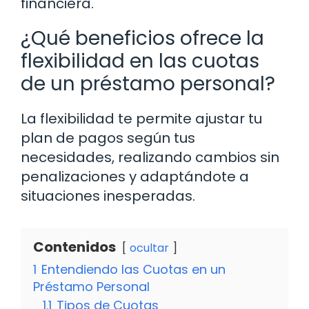
financiera.
¿Qué beneficios ofrece la
flexibilidad en las cuotas
de un préstamo personal?
La flexibilidad te permite ajustar tu
plan de pagos según tus
necesidades, realizando cambios sin
penalizaciones y adaptándote a
situaciones inesperadas.
Contenidos
ocultar
1
Entendiendo las Cuotas en un
Préstamo Personal
1.1
Tipos de Cuotas