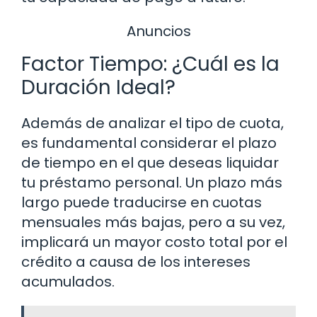
Anuncios
Factor Tiempo: ¿Cuál es la
Duración Ideal?
Además de analizar el tipo de cuota,
es fundamental considerar el plazo
de tiempo en el que deseas liquidar
tu préstamo personal. Un plazo más
largo puede traducirse en cuotas
mensuales más bajas, pero a su vez,
implicará un mayor costo total por el
crédito a causa de los intereses
acumulados.