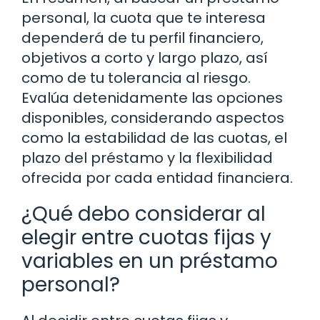
personal, la cuota que te interesa
dependerá de tu perfil financiero,
objetivos a corto y largo plazo, así
como de tu tolerancia al riesgo.
Evalúa detenidamente las opciones
disponibles, considerando aspectos
como la estabilidad de las cuotas, el
plazo del préstamo y la flexibilidad
ofrecida por cada entidad financiera.
¿Qué debo considerar al
elegir entre cuotas fijas y
variables en un préstamo
personal?