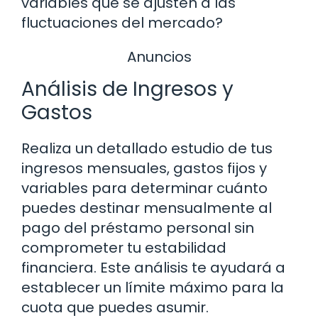
variables que se ajusten a las
fluctuaciones del mercado?
Anuncios
Análisis de Ingresos y
Gastos
Realiza un detallado estudio de tus
ingresos mensuales, gastos fijos y
variables para determinar cuánto
puedes destinar mensualmente al
pago del préstamo personal sin
comprometer tu estabilidad
financiera. Este análisis te ayudará a
establecer un límite máximo para la
cuota que puedes asumir.