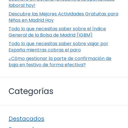
laboral hoy!
Descubre las Mejores Actividades Gratuitas para
Niños en Madrid Hoy
Todo lo que necesitas saber sobre el Índice
General de la Bolsa de Madrid (IGBM)
Todo lo que necesitas saber sobre viajar por
España mientras cobras el paro
¿Cómo gestionar la parte de confirmación de
baja en festivo de forma efectiva?
Categorías
Destacados