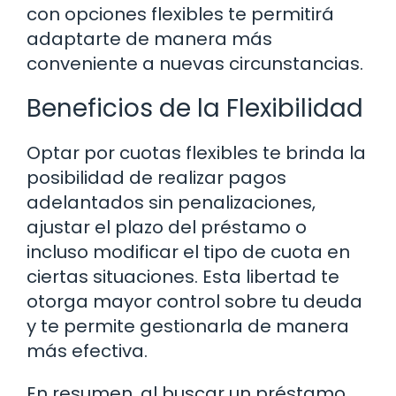
con opciones flexibles te permitirá
adaptarte de manera más
conveniente a nuevas circunstancias.
Beneficios de la Flexibilidad
Optar por cuotas flexibles te brinda la
posibilidad de realizar pagos
adelantados sin penalizaciones,
ajustar el plazo del préstamo o
incluso modificar el tipo de cuota en
ciertas situaciones. Esta libertad te
otorga mayor control sobre tu deuda
y te permite gestionarla de manera
más efectiva.
En resumen, al buscar un préstamo