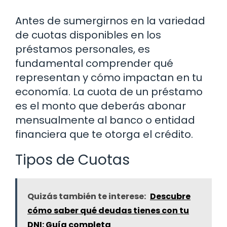
Antes de sumergirnos en la variedad
de cuotas disponibles en los
préstamos personales, es
fundamental comprender qué
representan y cómo impactan en tu
economía. La cuota de un préstamo
es el monto que deberás abonar
mensualmente al banco o entidad
financiera que te otorga el crédito.
Tipos de Cuotas
Quizás también te interese:
Descubre
cómo saber qué deudas tienes con tu
DNI: Guía completa