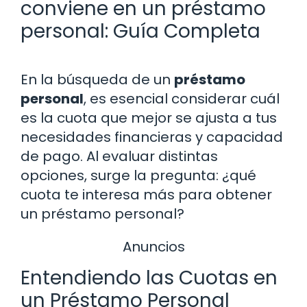
conviene en un préstamo
personal: Guía Completa
En la búsqueda de un
préstamo
personal
, es esencial considerar cuál
es la cuota que mejor se ajusta a tus
necesidades financieras y capacidad
de pago. Al evaluar distintas
opciones, surge la pregunta: ¿qué
cuota te interesa más para obtener
un préstamo personal?
Anuncios
Entendiendo las Cuotas en
un Préstamo Personal