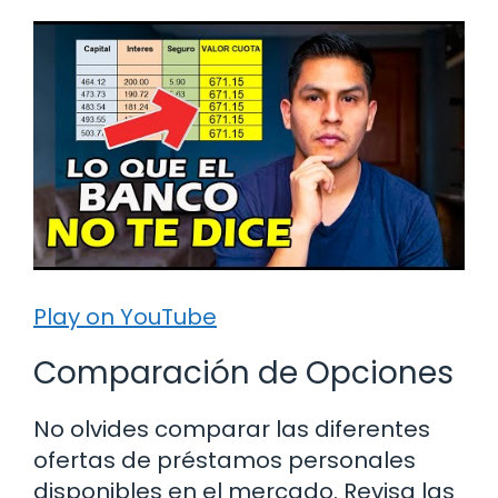
Play on YouTube
Comparación de Opciones
No olvides comparar las diferentes
ofertas de préstamos personales
disponibles en el mercado. Revisa las