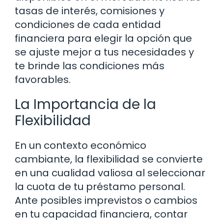
tasas de interés, comisiones y
condiciones de cada entidad
financiera para elegir la opción que
se ajuste mejor a tus necesidades y
te brinde las condiciones más
favorables.
La Importancia de la
Flexibilidad
En un contexto económico
cambiante, la flexibilidad se convierte
en una cualidad valiosa al seleccionar
la cuota de tu préstamo personal.
Ante posibles imprevistos o cambios
en tu capacidad financiera, contar