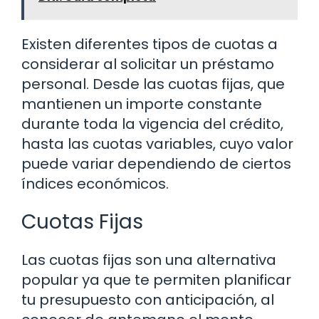
Existen diferentes tipos de cuotas a
considerar al solicitar un préstamo
personal. Desde las cuotas fijas, que
mantienen un importe constante
durante toda la vigencia del crédito,
hasta las cuotas variables, cuyo valor
puede variar dependiendo de ciertos
índices económicos.
Cuotas Fijas
Las cuotas fijas son una alternativa
popular ya que te permiten planificar
tu presupuesto con anticipación, al