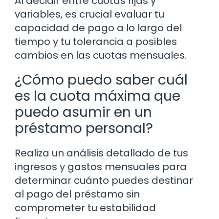
Al decidir entre cuotas fijas y
variables, es crucial evaluar tu
capacidad de pago a lo largo del
tiempo y tu tolerancia a posibles
cambios en las cuotas mensuales.
¿Cómo puedo saber cuál
es la cuota máxima que
puedo asumir en un
préstamo personal?
Realiza un análisis detallado de tus
ingresos y gastos mensuales para
determinar cuánto puedes destinar
al pago del préstamo sin
comprometer tu estabilidad