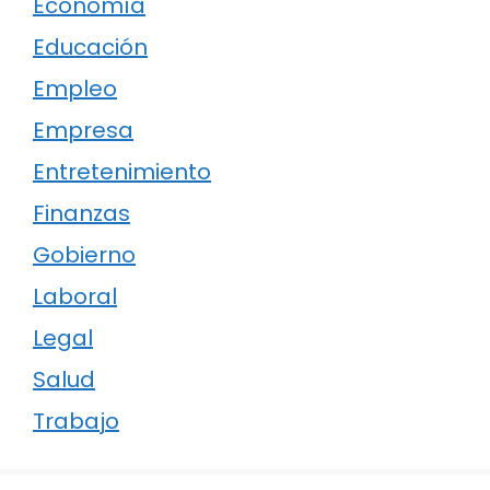
Economía
Educación
Empleo
Empresa
Entretenimiento
Finanzas
Gobierno
Laboral
Legal
Salud
Trabajo