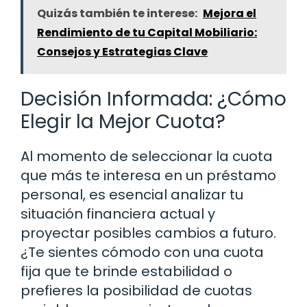
Quizás también te interese:
Mejora el
Rendimiento de tu Capital Mobiliario:
Consejos y Estrategias Clave
Decisión Informada: ¿Cómo
Elegir la Mejor Cuota?
Al momento de seleccionar la cuota
que más te interesa en un préstamo
personal, es esencial analizar tu
situación financiera actual y
proyectar posibles cambios a futuro.
¿Te sientes cómodo con una cuota
fija que te brinde estabilidad o
prefieres la posibilidad de cuotas