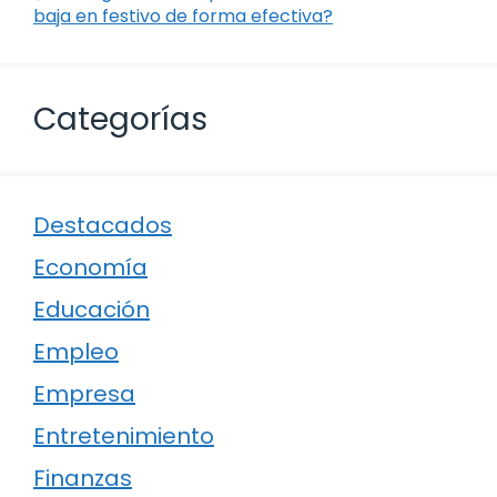
baja en festivo de forma efectiva?
Categorías
Destacados
Economía
Educación
Empleo
Empresa
Entretenimiento
Finanzas