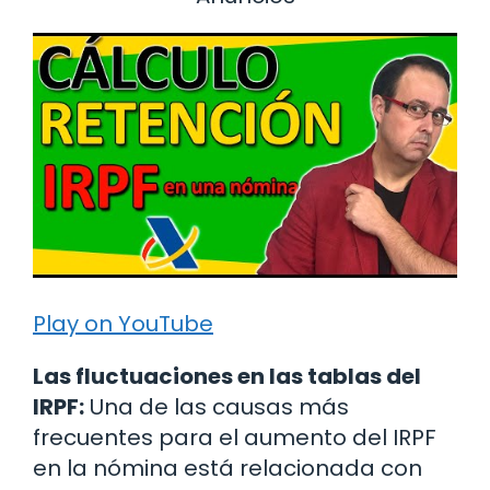
Play on YouTube
Las fluctuaciones en las tablas del
IRPF:
Una de las causas más
frecuentes para el aumento del IRPF
en la nómina está relacionada con