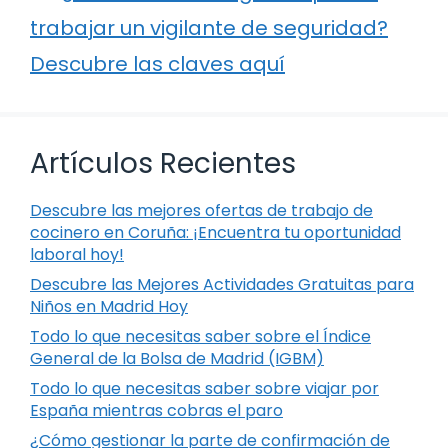
trabajar un vigilante de seguridad?
Descubre las claves aquí
Artículos Recientes
Descubre las mejores ofertas de trabajo de
cocinero en Coruña: ¡Encuentra tu oportunidad
laboral hoy!
Descubre las Mejores Actividades Gratuitas para
Niños en Madrid Hoy
Todo lo que necesitas saber sobre el Índice
General de la Bolsa de Madrid (IGBM)
Todo lo que necesitas saber sobre viajar por
España mientras cobras el paro
¿Cómo gestionar la parte de confirmación de