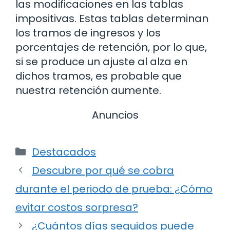
las modificaciones en las tablas
impositivas. Estas tablas determinan
los tramos de ingresos y los
porcentajes de retención, por lo que,
si se produce un ajuste al alza en
dichos tramos, es probable que
nuestra retención aumente.
Anuncios
Categorías
Destacados
Descubre por qué se cobra
durante el periodo de prueba: ¿Cómo
evitar costos sorpresa?
¿Cuántos días seguidos puede