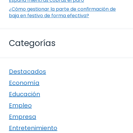
España mientras cobras el paro
¿Cómo gestionar la parte de confirmación de
baja en festivo de forma efectiva?
Categorías
Destacados
Economía
Educación
Empleo
Empresa
Entretenimiento