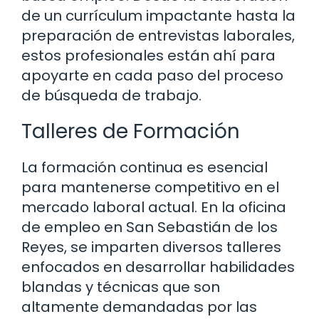
de un currículum impactante hasta la
preparación de entrevistas laborales,
estos profesionales están ahí para
apoyarte en cada paso del proceso
de búsqueda de trabajo.
Talleres de Formación
La formación continua es esencial
para mantenerse competitivo en el
mercado laboral actual. En la oficina
de empleo en San Sebastián de los
Reyes, se imparten diversos talleres
enfocados en desarrollar habilidades
blandas y técnicas que son
altamente demandadas por las