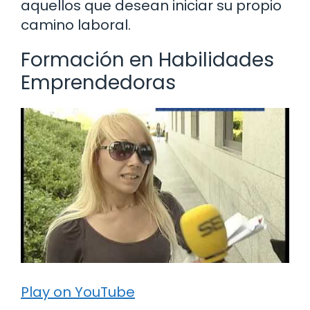
aquellos que desean iniciar su propio
camino laboral.
Formación en Habilidades
Emprendedoras
Play on YouTube