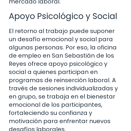
mercado laboral.
Apoyo Psicológico y Social
El retorno al trabajo puede suponer
un desafío emocional y social para
algunas personas. Por eso, la oficina
de empleo en San Sebastián de los
Reyes ofrece apoyo psicológico y
social a quienes participan en
programas de reinserción laboral. A
través de sesiones individualizadas y
en grupo, se trabaja en el bienestar
emocional de los participantes,
fortaleciendo su confianza y
motivación para enfrentar nuevos
desafíos laborales.