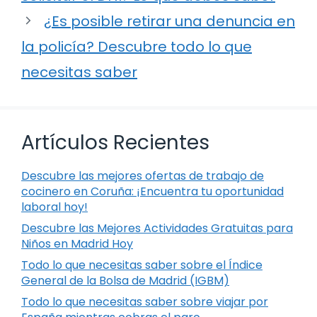
¿Es posible retirar una denuncia en
la policía? Descubre todo lo que
necesitas saber
Artículos Recientes
Descubre las mejores ofertas de trabajo de
cocinero en Coruña: ¡Encuentra tu oportunidad
laboral hoy!
Descubre las Mejores Actividades Gratuitas para
Niños en Madrid Hoy
Todo lo que necesitas saber sobre el Índice
General de la Bolsa de Madrid (IGBM)
Todo lo que necesitas saber sobre viajar por