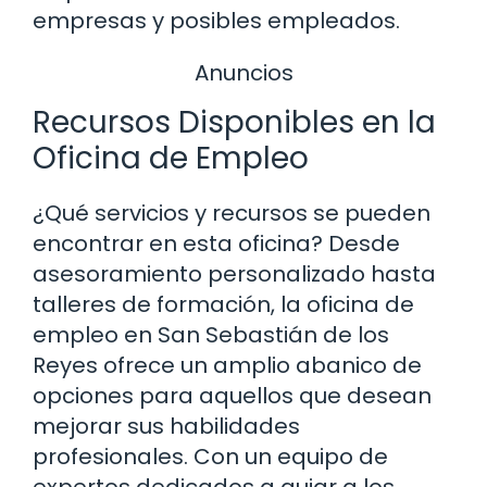
empresas y posibles empleados.
Anuncios
Recursos Disponibles en la
Oficina de Empleo
¿Qué servicios y recursos se pueden
encontrar en esta oficina? Desde
asesoramiento personalizado hasta
talleres de formación, la oficina de
empleo en San Sebastián de los
Reyes ofrece un amplio abanico de
opciones para aquellos que desean
mejorar sus habilidades
profesionales. Con un equipo de
expertos dedicados a guiar a los