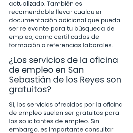
actualizado. También es
recomendable llevar cualquier
documentación adicional que pueda
ser relevante para tu búsqueda de
empleo, como certificados de
formación o referencias laborales.
¿Los servicios de la oficina
de empleo en San
Sebastián de los Reyes son
gratuitos?
Sí, los servicios ofrecidos por la oficina
de empleo suelen ser gratuitos para
los solicitantes de empleo. Sin
embargo, es importante consultar