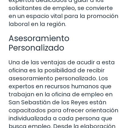
solicitantes de empleo, se convierte
en un espacio vital para la promoción
laboral en la región.
Asesoramiento
Personalizado
Una de las ventajas de acudir a esta
oficina es la posibilidad de recibir
asesoramiento personalizado. Los
expertos en recursos humanos que
trabajan en la oficina de empleo en
San Sebastián de los Reyes están
capacitados para ofrecer orientación
individualizada a cada persona que
busca empleo. Desde la elaboración