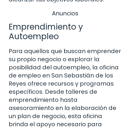
Anuncios
Emprendimiento y
Autoempleo
Para aquellos que buscan emprender
su propio negocio o explorar la
posibilidad del autoempleo, la oficina
de empleo en San Sebastián de los
Reyes ofrece recursos y programas
específicos. Desde talleres de
emprendimiento hasta
asesoramiento en la elaboración de
un plan de negocio, esta oficina
brinda el apoyo necesario para