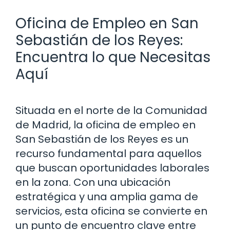
Oficina de Empleo en San
Sebastián de los Reyes:
Encuentra lo que Necesitas
Aquí
Situada en el norte de la Comunidad
de Madrid, la oficina de empleo en
San Sebastián de los Reyes es un
recurso fundamental para aquellos
que buscan oportunidades laborales
en la zona. Con una ubicación
estratégica y una amplia gama de
servicios, esta oficina se convierte en
un punto de encuentro clave entre