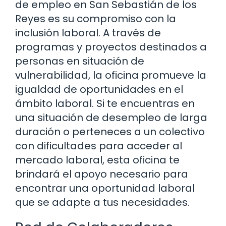
de empleo en San Sebastián de los
Reyes es su compromiso con la
inclusión laboral. A través de
programas y proyectos destinados a
personas en situación de
vulnerabilidad, la oficina promueve la
igualdad de oportunidades en el
ámbito laboral. Si te encuentras en
una situación de desempleo de larga
duración o perteneces a un colectivo
con dificultades para acceder al
mercado laboral, esta oficina te
brindará el apoyo necesario para
encontrar una oportunidad laboral
que se adapte a tus necesidades.