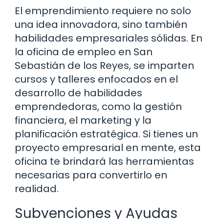
El emprendimiento requiere no solo
una idea innovadora, sino también
habilidades empresariales sólidas. En
la oficina de empleo en San
Sebastián de los Reyes, se imparten
cursos y talleres enfocados en el
desarrollo de habilidades
emprendedoras, como la gestión
financiera, el marketing y la
planificación estratégica. Si tienes un
proyecto empresarial en mente, esta
oficina te brindará las herramientas
necesarias para convertirlo en
realidad.
Subvenciones y Ayudas