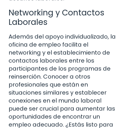
Networking y Contactos
Laborales
Además del apoyo individualizado, la
oficina de empleo facilita el
networking y el establecimiento de
contactos laborales entre los
participantes de los programas de
reinserción. Conocer a otros
profesionales que están en
situaciones similares y establecer
conexiones en el mundo laboral
puede ser crucial para aumentar las
oportunidades de encontrar un
empleo adecuado. ¿Estás listo para