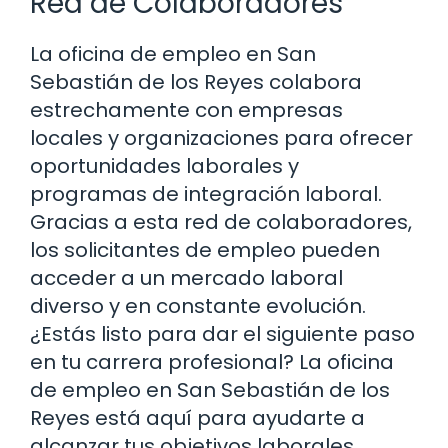
Red de Colaboradores
La oficina de empleo en San
Sebastián de los Reyes colabora
estrechamente con empresas
locales y organizaciones para ofrecer
oportunidades laborales y
programas de integración laboral.
Gracias a esta red de colaboradores,
los solicitantes de empleo pueden
acceder a un mercado laboral
diverso y en constante evolución.
¿Estás listo para dar el siguiente paso
en tu carrera profesional? La oficina
de empleo en San Sebastián de los
Reyes está aquí para ayudarte a
alcanzar tus objetivos laborales.