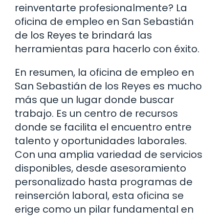
reinventarte profesionalmente? La
oficina de empleo en San Sebastián
de los Reyes te brindará las
herramientas para hacerlo con éxito.
En resumen, la oficina de empleo en
San Sebastián de los Reyes es mucho
más que un lugar donde buscar
trabajo. Es un centro de recursos
donde se facilita el encuentro entre
talento y oportunidades laborales.
Con una amplia variedad de servicios
disponibles, desde asesoramiento
personalizado hasta programas de
reinserción laboral, esta oficina se
erige como un pilar fundamental en