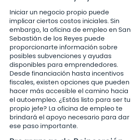
Iniciar un negocio propio puede
implicar ciertos costos iniciales. Sin
embargo, la oficina de empleo en San
Sebastián de los Reyes puede
proporcionarte información sobre
posibles subvenciones y ayudas
disponibles para emprendedores.
Desde financiación hasta incentivos
fiscales, existen opciones que pueden
hacer más accesible el camino hacia
el autoempleo. ¿Estás listo para ser tu
propio jefe? La oficina de empleo te
brindará el apoyo necesario para dar
ese paso importante.