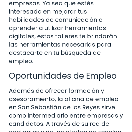
empresas. Ya sea que estés
interesado en mejorar tus
habilidades de comunicación o
aprender a utilizar herramientas
digitales, estos talleres te brindarán
las herramientas necesarias para
destacarte en tu búsqueda de
empleo.
Oportunidades de Empleo
Además de ofrecer formación y
asesoramiento, la oficina de empleo
en San Sebastián de los Reyes sirve
como intermediario entre empresas y
candidatos. A través de su red de
contactos y de las ofertas de empleo