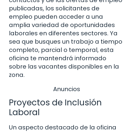
publicadas, los solicitantes de
empleo pueden acceder a una
amplia variedad de oportunidades
laborales en diferentes sectores. Ya
sea que busques un trabajo a tiempo
completo, parcial o temporal, esta
oficina te mantendrá informado
sobre las vacantes disponibles en la
zona.
Anuncios
Proyectos de Inclusión
Laboral
Un aspecto destacado de la oficina