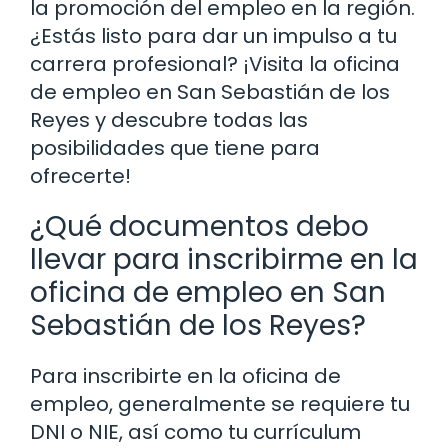
la promoción del empleo en la región.
¿Estás listo para dar un impulso a tu
carrera profesional? ¡Visita la oficina
de empleo en San Sebastián de los
Reyes y descubre todas las
posibilidades que tiene para
ofrecerte!
¿Qué documentos debo
llevar para inscribirme en la
oficina de empleo en San
Sebastián de los Reyes?
Para inscribirte en la oficina de
empleo, generalmente se requiere tu
DNI o NIE, así como tu currículum