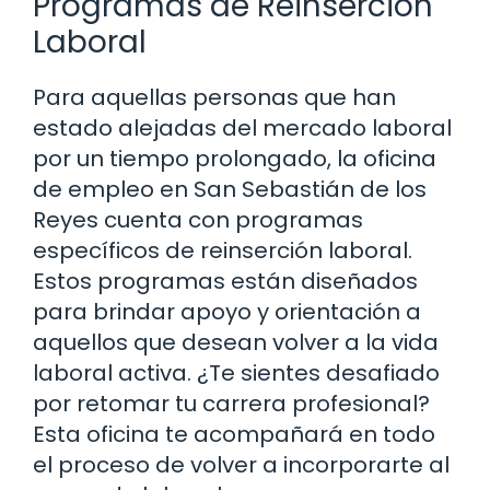
Programas de Reinserción
Laboral
Para aquellas personas que han
estado alejadas del mercado laboral
por un tiempo prolongado, la oficina
de empleo en San Sebastián de los
Reyes cuenta con programas
específicos de reinserción laboral.
Estos programas están diseñados
para brindar apoyo y orientación a
aquellos que desean volver a la vida
laboral activa. ¿Te sientes desafiado
por retomar tu carrera profesional?
Esta oficina te acompañará en todo
el proceso de volver a incorporarte al