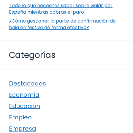
Todo lo que necesitas saber sobre viajar por
España mientras cobras el paro
¿Cómo gestionar la parte de confirmación de
baja en festivo de forma efectiva?
Categorías
Destacados
Economía
Educación
Empleo
Empresa