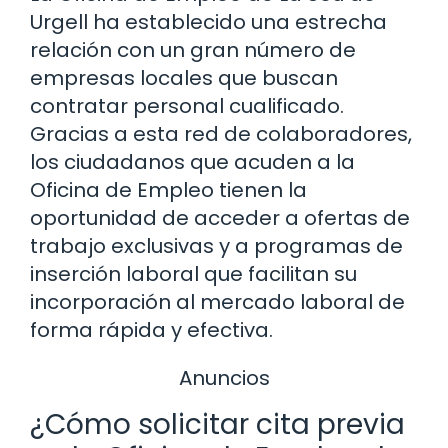
Urgell ha establecido una estrecha
relación con un gran número de
empresas locales que buscan
contratar personal cualificado.
Gracias a esta red de colaboradores,
los ciudadanos que acuden a la
Oficina de Empleo tienen la
oportunidad de acceder a ofertas de
trabajo exclusivas y a programas de
inserción laboral que facilitan su
incorporación al mercado laboral de
forma rápida y efectiva.
Anuncios
¿Cómo solicitar cita previa