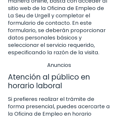
manera online, basta con acceder al
sitio web de la Oficina de Empleo de
La Seu de Urgell y completar el
formulario de contacto. En este
formulario, se deberán proporcionar
datos personales básicos y
seleccionar el servicio requerido,
especificando la razón de la visita.
Anuncios
Atención al público en
horario laboral
Si prefieres realizar el trámite de
forma presencial, puedes acercarte a
la Oficina de Empleo en horario