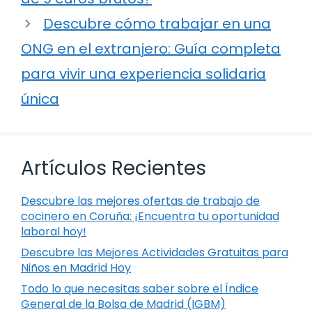
Descubre cómo trabajar en una
ONG en el extranjero: Guía completa
para vivir una experiencia solidaria
única
Artículos Recientes
Descubre las mejores ofertas de trabajo de
cocinero en Coruña: ¡Encuentra tu oportunidad
laboral hoy!
Descubre las Mejores Actividades Gratuitas para
Niños en Madrid Hoy
Todo lo que necesitas saber sobre el Índice
General de la Bolsa de Madrid (IGBM)