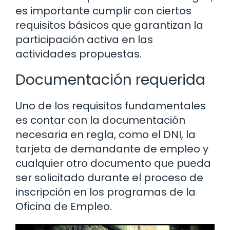
es importante cumplir con ciertos
requisitos básicos que garantizan la
participación activa en las
actividades propuestas.
Documentación requerida
Uno de los requisitos fundamentales
es contar con la documentación
necesaria en regla, como el DNI, la
tarjeta de demandante de empleo y
cualquier otro documento que pueda
ser solicitado durante el proceso de
inscripción en los programas de la
Oficina de Empleo.