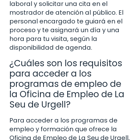
laboral y solicitar una cita en el
mostrador de atención al público. El
personal encargado te guiará en el
proceso y te asignará un día y una
hora para tu visita, según la
disponibilidad de agenda.
¿Cuáles son los requisitos
para acceder a los
programas de empleo de
la Oficina de Empleo de La
Seu de Urgell?
Para acceder a los programas de
empleo y formación que ofrece la
Oficina de Empleo de La Seu de Urgell,