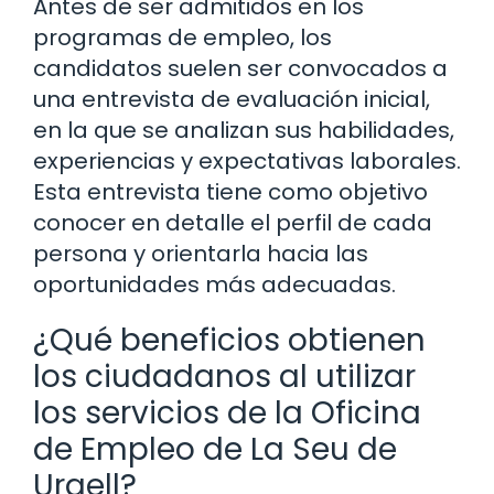
Antes de ser admitidos en los
programas de empleo, los
candidatos suelen ser convocados a
una entrevista de evaluación inicial,
en la que se analizan sus habilidades,
experiencias y expectativas laborales.
Esta entrevista tiene como objetivo
conocer en detalle el perfil de cada
persona y orientarla hacia las
oportunidades más adecuadas.
¿Qué beneficios obtienen
los ciudadanos al utilizar
los servicios de la Oficina
de Empleo de La Seu de
Urgell?