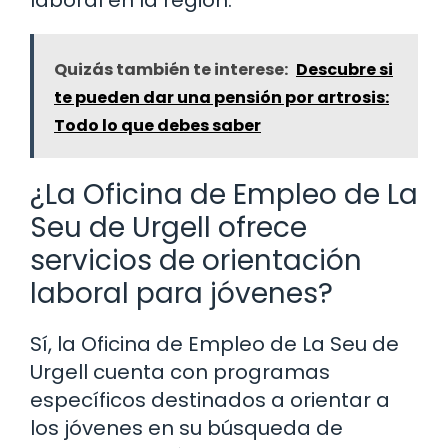
laboral en la región.
Quizás también te interese:
Descubre si
te pueden dar una pensión por artrosis:
Todo lo que debes saber
¿La Oficina de Empleo de La
Seu de Urgell ofrece
servicios de orientación
laboral para jóvenes?
Sí, la Oficina de Empleo de La Seu de
Urgell cuenta con programas
específicos destinados a orientar a
los jóvenes en su búsqueda de