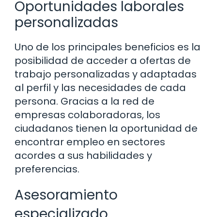
Oportunidades laborales
personalizadas
Uno de los principales beneficios es la
posibilidad de acceder a ofertas de
trabajo personalizadas y adaptadas
al perfil y las necesidades de cada
persona. Gracias a la red de
empresas colaboradoras, los
ciudadanos tienen la oportunidad de
encontrar empleo en sectores
acordes a sus habilidades y
preferencias.
Asesoramiento
especializado