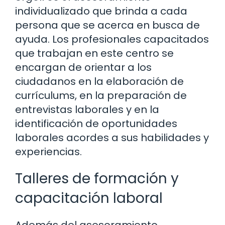
individualizado que brinda a cada
persona que se acerca en busca de
ayuda. Los profesionales capacitados
que trabajan en este centro se
encargan de orientar a los
ciudadanos en la elaboración de
currículums, en la preparación de
entrevistas laborales y en la
identificación de oportunidades
laborales acordes a sus habilidades y
experiencias.
Talleres de formación y
capacitación laboral