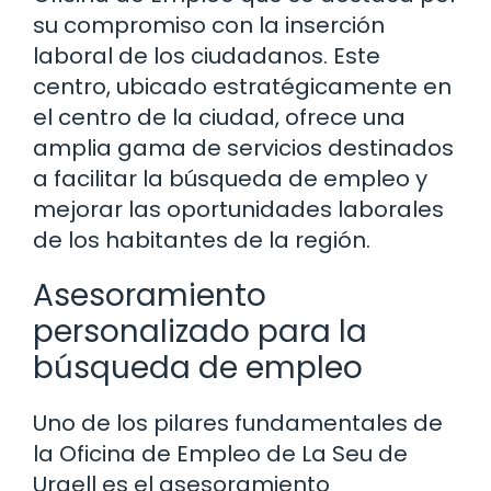
su compromiso con la inserción
laboral de los ciudadanos. Este
centro, ubicado estratégicamente en
el centro de la ciudad, ofrece una
amplia gama de servicios destinados
a facilitar la búsqueda de empleo y
mejorar las oportunidades laborales
de los habitantes de la región.
Asesoramiento
personalizado para la
búsqueda de empleo
Uno de los pilares fundamentales de
la Oficina de Empleo de La Seu de
Urgell es el asesoramiento