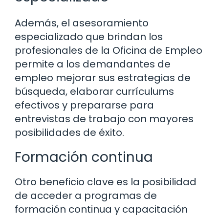
Además, el asesoramiento
especializado que brindan los
profesionales de la Oficina de Empleo
permite a los demandantes de
empleo mejorar sus estrategias de
búsqueda, elaborar currículums
efectivos y prepararse para
entrevistas de trabajo con mayores
posibilidades de éxito.
Formación continua
Otro beneficio clave es la posibilidad
de acceder a programas de
formación continua y capacitación