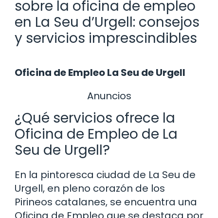
sobre la oficina de empleo
en La Seu d’Urgell: consejos
y servicios imprescindibles
Oficina de Empleo La Seu de Urgell
Anuncios
¿Qué servicios ofrece la
Oficina de Empleo de La
Seu de Urgell?
En la pintoresca ciudad de La Seu de
Urgell, en pleno corazón de los
Pirineos catalanes, se encuentra una
Oficina de Empleo que se destaca por