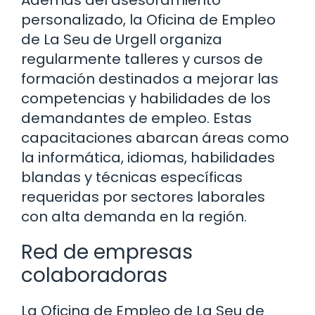
Además del asesoramiento
personalizado, la Oficina de Empleo
de La Seu de Urgell organiza
regularmente talleres y cursos de
formación destinados a mejorar las
competencias y habilidades de los
demandantes de empleo. Estas
capacitaciones abarcan áreas como
la informática, idiomas, habilidades
blandas y técnicas específicas
requeridas por sectores laborales
con alta demanda en la región.
Red de empresas
colaboradoras
La Oficina de Empleo de La Seu de