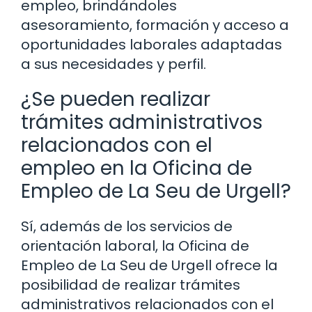
empleo, brindándoles
asesoramiento, formación y acceso a
oportunidades laborales adaptadas
a sus necesidades y perfil.
¿Se pueden realizar
trámites administrativos
relacionados con el
empleo en la Oficina de
Empleo de La Seu de Urgell?
Sí, además de los servicios de
orientación laboral, la Oficina de
Empleo de La Seu de Urgell ofrece la
posibilidad de realizar trámites
administrativos relacionados con el