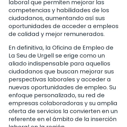
laboral que permiten mejorar las
competencias y habilidades de los
ciudadanos, aumentando así sus
oportunidades de acceder a empleos
de calidad y mejor remunerados.
En definitiva, la Oficina de Empleo de
La Seu de Urgell se erige como un
aliado indispensable para aquellos
ciudadanos que buscan mejorar sus
perspectivas laborales y acceder a
nuevas oportunidades de empleo. Su
enfoque personalizado, su red de
empresas colaboradoras y su amplia
oferta de servicios la convierten en un
referente en el ámbito de la inserción