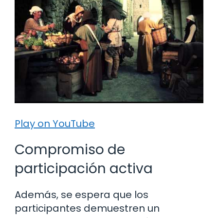
Play on YouTube
Compromiso de
participación activa
Además, se espera que los
participantes demuestren un