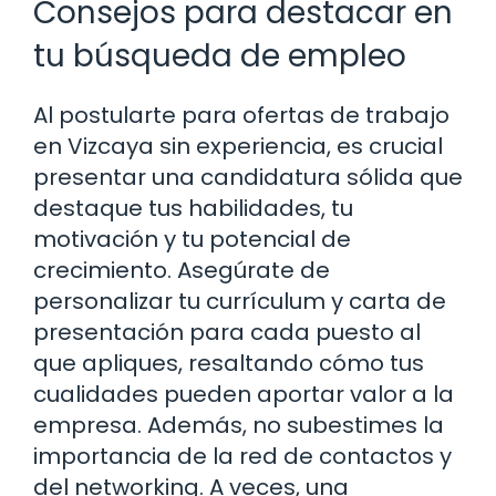
Consejos para destacar en
tu búsqueda de empleo
Al postularte para ofertas de trabajo
en Vizcaya sin experiencia, es crucial
presentar una candidatura sólida que
destaque tus habilidades, tu
motivación y tu potencial de
crecimiento. Asegúrate de
personalizar tu currículum y carta de
presentación para cada puesto al
que apliques, resaltando cómo tus
cualidades pueden aportar valor a la
empresa. Además, no subestimes la
importancia de la red de contactos y
del networking. A veces, una