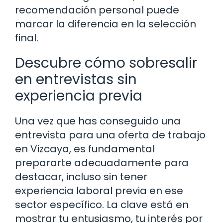
recomendación personal puede
marcar la diferencia en la selección
final.
Descubre cómo sobresalir
en entrevistas sin
experiencia previa
Una vez que has conseguido una
entrevista para una oferta de trabajo
en Vizcaya, es fundamental
prepararte adecuadamente para
destacar, incluso sin tener
experiencia laboral previa en ese
sector específico. La clave está en
mostrar tu entusiasmo, tu interés por