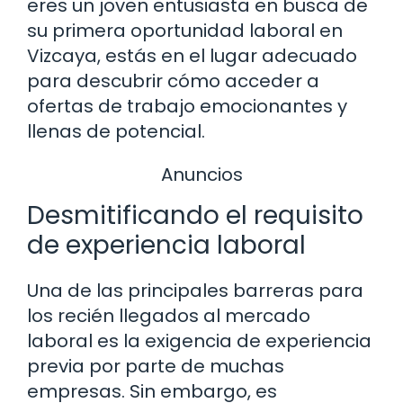
eres un joven entusiasta en busca de
su primera oportunidad laboral en
Vizcaya, estás en el lugar adecuado
para descubrir cómo acceder a
ofertas de trabajo emocionantes y
llenas de potencial.
Anuncios
Desmitificando el requisito
de experiencia laboral
Una de las principales barreras para
los recién llegados al mercado
laboral es la exigencia de experiencia
previa por parte de muchas
empresas. Sin embargo, es