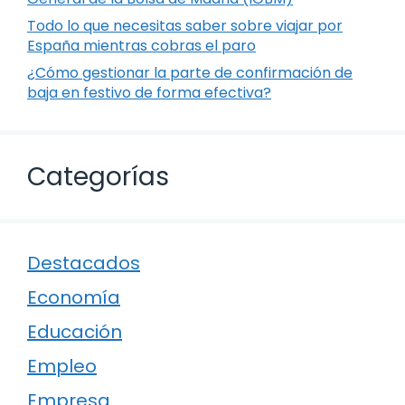
Todo lo que necesitas saber sobre viajar por
España mientras cobras el paro
¿Cómo gestionar la parte de confirmación de
baja en festivo de forma efectiva?
Categorías
Destacados
Economía
Educación
Empleo
Empresa