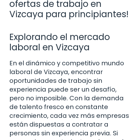
ofertas de trabajo en
Vizcaya para principiantes!
Explorando el mercado
laboral en Vizcaya
En el dinámico y competitivo mundo
laboral de Vizcaya, encontrar
oportunidades de trabajo sin
experiencia puede ser un desafío,
pero no imposible. Con la demanda
de talento fresco en constante
crecimiento, cada vez más empresas
están dispuestas a contratar a
personas sin experiencia previa. Si