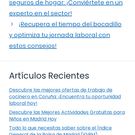
seguros de hogar: ¡Conviértete en un
experto en el sector!
¡Recupera el tiempo del bocadillo
y optimiza tu jornada laboral con
estos consejos!
Artículos Recientes
Descubre las mejores ofertas de trabajo de
cocinero en Coruña: ¡Encuentra tu oportunidad
laboral hoy!
Descubre las Mejores Actividades Gratuitas para
Niños en Madrid Hoy
Todo lo que necesitas saber sobre el Índice
General de la Bolsa de Madrid (IGBM)