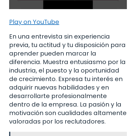
Play on YouTube
En una entrevista sin experiencia
previa, tu actitud y tu disposición para
aprender pueden marcar la
diferencia. Muestra entusiasmo por la
industria, el puesto y la oportunidad
de crecimiento. Expresa tu interés en
adquirir nuevas habilidades y en
desarrollarte profesionalmente
dentro de la empresa. La pasión y la
motivación son cualidades altamente
valoradas por los reclutadores.