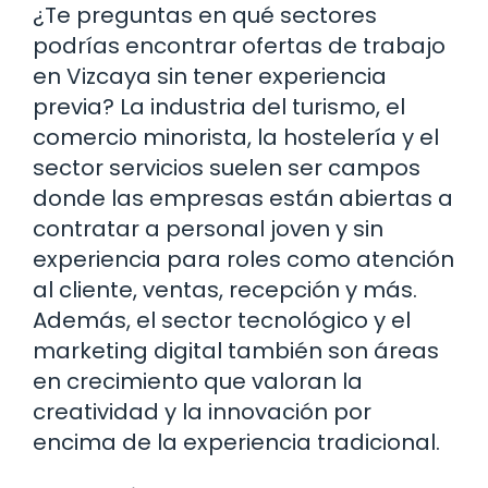
¿Te preguntas en qué sectores
podrías encontrar ofertas de trabajo
en Vizcaya sin tener experiencia
previa? La industria del turismo, el
comercio minorista, la hostelería y el
sector servicios suelen ser campos
donde las empresas están abiertas a
contratar a personal joven y sin
experiencia para roles como atención
al cliente, ventas, recepción y más.
Además, el sector tecnológico y el
marketing digital también son áreas
en crecimiento que valoran la
creatividad y la innovación por
encima de la experiencia tradicional.