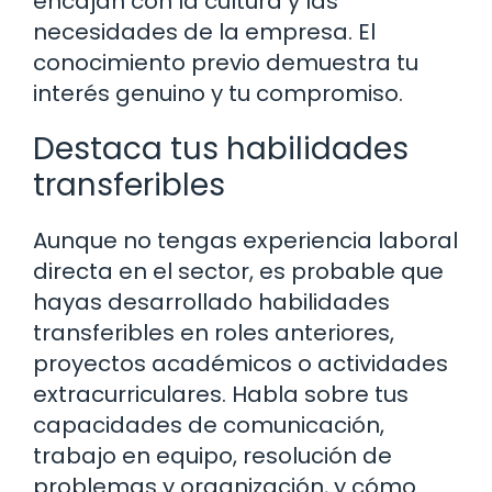
encajan con la cultura y las
necesidades de la empresa. El
conocimiento previo demuestra tu
interés genuino y tu compromiso.
Destaca tus habilidades
transferibles
Aunque no tengas experiencia laboral
directa en el sector, es probable que
hayas desarrollado habilidades
transferibles en roles anteriores,
proyectos académicos o actividades
extracurriculares. Habla sobre tus
capacidades de comunicación,
trabajo en equipo, resolución de
problemas y organización, y cómo