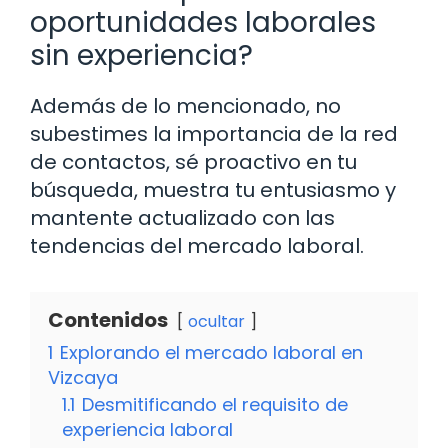
oportunidades laborales
sin experiencia?
Además de lo mencionado, no
subestimes la importancia de la red
de contactos, sé proactivo en tu
búsqueda, muestra tu entusiasmo y
mantente actualizado con las
tendencias del mercado laboral.
Contenidos
ocultar
1
Explorando el mercado laboral en
Vizcaya
1.1
Desmitificando el requisito de
experiencia laboral