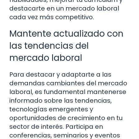
destacarte en un mercado laboral
cada vez más competitivo.
Mantente actualizado con
las tendencias del
mercado laboral
Para destacar y adaptarte a las
demandas cambiantes del mercado
laboral, es fundamental mantenerse
informado sobre las tendencias,
tecnologías emergentes y
oportunidades de crecimiento en tu
sector de interés. Participa en
conferencias, seminarios y eventos