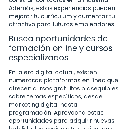
construir contactos en la industria.
Además, estas experiencias pueden
mejorar tu currículum y aumentar tu
atractivo para futuros empleadores.
Busca oportunidades de
formación online y cursos
especializados
En la era digital actual, existen
numerosas plataformas en línea que
ofrecen cursos gratuitos o asequibles
sobre temas específicos, desde
marketing digital hasta
programación. Aprovecha estas
oportunidades para adquirir nuevas
habilidades, mejorar tu currículum y