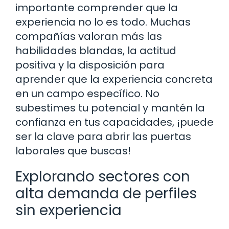
importante comprender que la
experiencia no lo es todo. Muchas
compañías valoran más las
habilidades blandas, la actitud
positiva y la disposición para
aprender que la experiencia concreta
en un campo específico. No
subestimes tu potencial y mantén la
confianza en tus capacidades, ¡puede
ser la clave para abrir las puertas
laborales que buscas!
Explorando sectores con
alta demanda de perfiles
sin experiencia