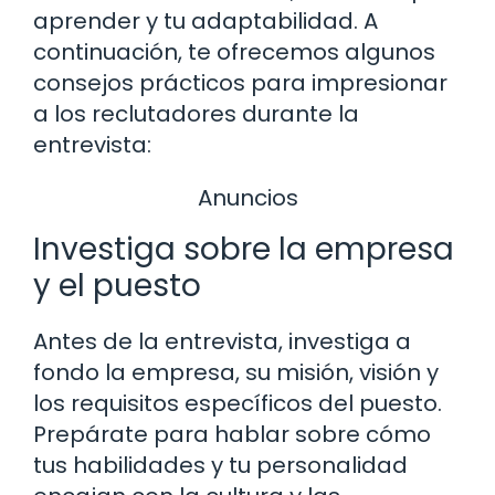
aprender y tu adaptabilidad. A
continuación, te ofrecemos algunos
consejos prácticos para impresionar
a los reclutadores durante la
entrevista:
Anuncios
Investiga sobre la empresa
y el puesto
Antes de la entrevista, investiga a
fondo la empresa, su misión, visión y
los requisitos específicos del puesto.
Prepárate para hablar sobre cómo
tus habilidades y tu personalidad