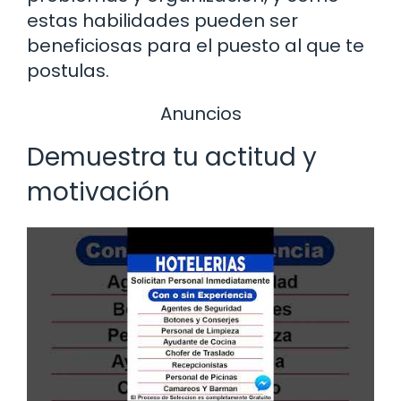
estas habilidades pueden ser
beneficiosas para el puesto al que te
postulas.
Anuncios
Demuestra tu actitud y
motivación