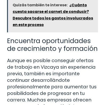
Quizás también te interese:
¿Cuánto
cuesta sacarse el carnet de conducir?
Descubre todos los gastos involucrados
en este proceso
Encuentra oportunidades
de crecimiento y formación
Aunque es posible conseguir ofertas
de trabajo en Vizcaya sin experiencia
previa, también es importante
continuar desarrollándote
profesionalmente para aumentar tus
posibilidades de progresar en tu
carrera. Muchas empresas ofrecen