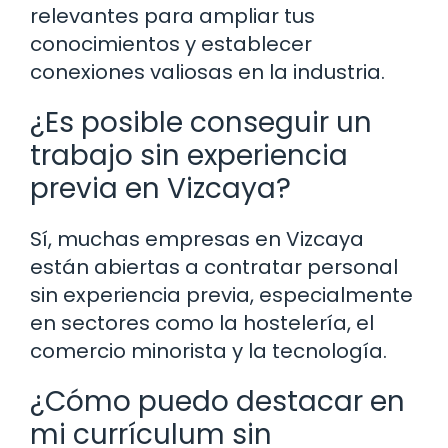
relevantes para ampliar tus
conocimientos y establecer
conexiones valiosas en la industria.
¿Es posible conseguir un
trabajo sin experiencia
previa en Vizcaya?
Sí, muchas empresas en Vizcaya
están abiertas a contratar personal
sin experiencia previa, especialmente
en sectores como la hostelería, el
comercio minorista y la tecnología.
¿Cómo puedo destacar en
mi currículum sin