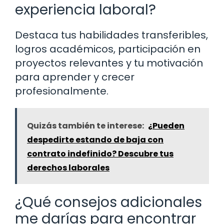
experiencia laboral?
Destaca tus habilidades transferibles,
logros académicos, participación en
proyectos relevantes y tu motivación
para aprender y crecer
profesionalmente.
Quizás también te interese:
¿Pueden
despedirte estando de baja con
contrato indefinido? Descubre tus
derechos laborales
¿Qué consejos adicionales
me darías para encontrar