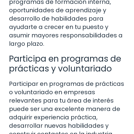
programas de formación interna,
oportunidades de aprendizaje y
desarrollo de habilidades para
ayudarte a crecer en tu puesto y
asumir mayores responsabilidades a
largo plazo.
Participa en programas de
prácticas y voluntariado
Participar en programas de prácticas
o voluntariado en empresas
relevantes para tu área de interés
puede ser una excelente manera de
adquirir experiencia práctica,
desarrollar nuevas habilidades y