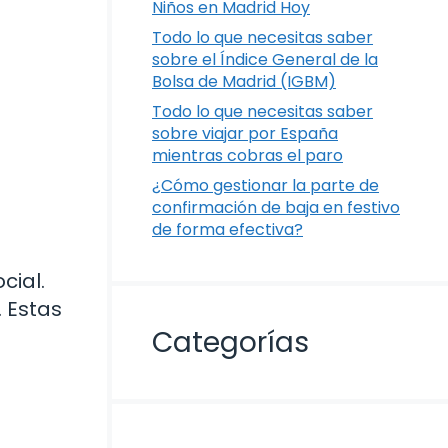
Niños en Madrid Hoy
Todo lo que necesitas saber
sobre el Índice General de la
Bolsa de Madrid (IGBM)
Todo lo que necesitas saber
sobre viajar por España
mientras cobras el paro
¿Cómo gestionar la parte de
confirmación de baja en festivo
de forma efectiva?
cial.
 Estas
Categorías