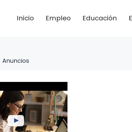
Inicio
Empleo
Educación
Anuncios