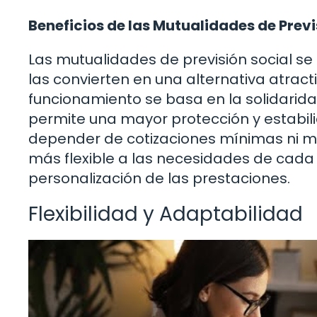
Beneficios de las Mutualidades de Previ
Las mutualidades de previsión social se
las convierten en una alternativa atract
funcionamiento se basa en la solidarida
permite una mayor protección y estabili
depender de cotizaciones mínimas ni 
más flexible a las necesidades de cada
personalización de las prestaciones.
Flexibilidad y Adaptabilidad