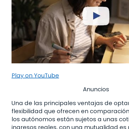
Play on YouTube
Anuncios
Una de las principales ventajas de optar
flexibilidad que ofrecen en comparación
los autónomos están sujetos a unas coti
ingresos reales, con una mutualidad es 