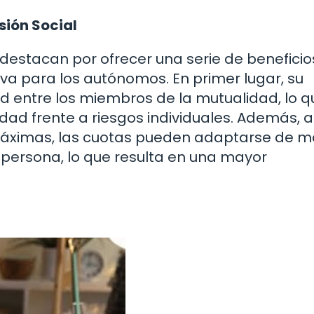
sión Social
 destacan por ofrecer una serie de benefici
iva para los autónomos. En primer lugar, su
d entre los miembros de la mutualidad, lo q
dad frente a riesgos individuales. Además, a
máximas, las cuotas pueden adaptarse de 
 persona, lo que resulta en una mayor