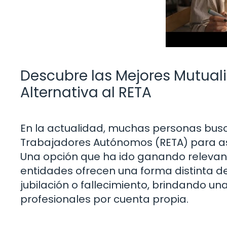
Descubre las Mejores Mutual
Alternativa al RETA
En la actualidad, muchas personas busc
Trabajadores Autónomos (RETA) para ase
Una opción que ha ido ganando relevanci
entidades ofrecen una forma distinta de
jubilación o fallecimiento, brindando una
profesionales por cuenta propia.