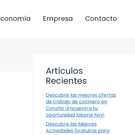
Economía
Empresa
Contacto
Artículos
Recientes
Descubre las mejores ofertas
de trabajo de cocinero en
Coruña: ¡Encuentra tu
oportunidad laboral hoy!
Descubre las Mejores
Actividades Gratuitas para