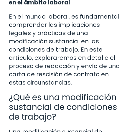
en el ámbito laboral
En el mundo laboral, es fundamental
comprender las implicaciones
legales y prácticas de una
modificación sustancial en las
condiciones de trabajo. En este
artículo, exploraremos en detalle el
proceso de redacción y envío de una
carta de rescisión de contrato en
estas circunstancias.
¿Qué es una modificación
sustancial de condiciones
de trabajo?
Una modificación sustancial de