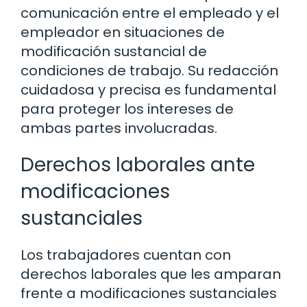
comunicación entre el empleado y el
empleador en situaciones de
modificación sustancial de
condiciones de trabajo. Su redacción
cuidadosa y precisa es fundamental
para proteger los intereses de
ambas partes involucradas.
Derechos laborales ante
modificaciones
sustanciales
Los trabajadores cuentan con
derechos laborales que les amparan
frente a modificaciones sustanciales