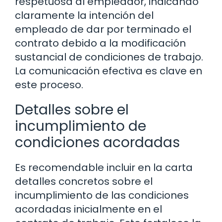
respetuosa al empleador, indicando
claramente la intención del
empleado de dar por terminado el
contrato debido a la modificación
sustancial de condiciones de trabajo.
La comunicación efectiva es clave en
este proceso.
Detalles sobre el
incumplimiento de
condiciones acordadas
Es recomendable incluir en la carta
detalles concretos sobre el
incumplimiento de las condiciones
acordadas inicialmente en el