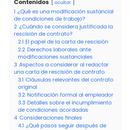
Contenidos
ocultar
1
¿Qué es una modificación sustancial
de condiciones de trabajo?
2
¿Cuándo se considera justificada la
rescisión de contrato?
2.1
El papel de la carta de rescisión
2.2
Derechos laborales ante
modificaciones sustanciales
3
Aspectos a considerar al redactar
una carta de rescisión de contrato
3.1
Cláusulas relevantes del contrato
original
3.2
Notificación formal al empleador
3.3
Detalles sobre el incumplimiento
de condiciones acordadas
4
Consideraciones finales
4.1
¿Qué pasos seguir después de