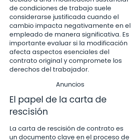
de condiciones de trabajo suele
considerarse justificada cuando el
cambio impacta negativamente en el
empleado de manera significativa. Es
importante evaluar si la modificación
afecta aspectos esenciales del
contrato original y compromete los
derechos del trabajador.
Anuncios
El papel de la carta de
rescisión
La carta de rescisión de contrato es
un documento clave en el proceso de