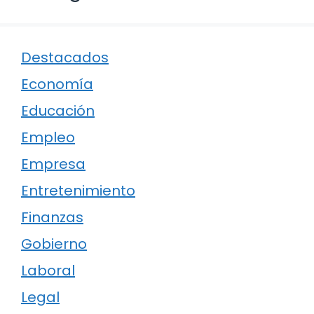
Destacados
Economía
Educación
Empleo
Empresa
Entretenimiento
Finanzas
Gobierno
Laboral
Legal