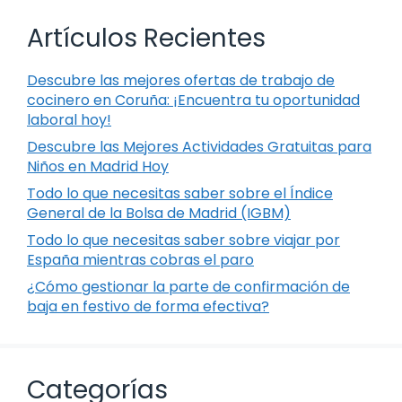
Artículos Recientes
Descubre las mejores ofertas de trabajo de
cocinero en Coruña: ¡Encuentra tu oportunidad
laboral hoy!
Descubre las Mejores Actividades Gratuitas para
Niños en Madrid Hoy
Todo lo que necesitas saber sobre el Índice
General de la Bolsa de Madrid (IGBM)
Todo lo que necesitas saber sobre viajar por
España mientras cobras el paro
¿Cómo gestionar la parte de confirmación de
baja en festivo de forma efectiva?
Categorías