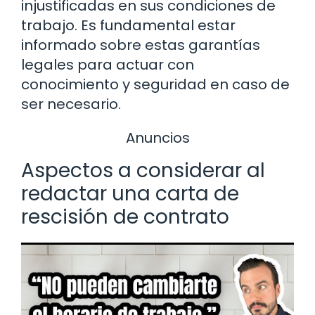
injustificadas en sus condiciones de
trabajo. Es fundamental estar
informado sobre estas garantías
legales para actuar con
conocimiento y seguridad en caso de
ser necesario.
Anuncios
Aspectos a considerar al
redactar una carta de
rescisión de contrato