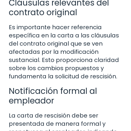
Cláusulas relevantes del
contrato original
Es importante hacer referencia
específica en la carta a las cláusulas
del contrato original que se ven
afectadas por la modificación
sustancial. Esto proporciona claridad
sobre los cambios propuestos y
fundamenta la solicitud de rescisión.
Notificación formal al
empleador
La carta de rescisión debe ser
presentada de manera formal y