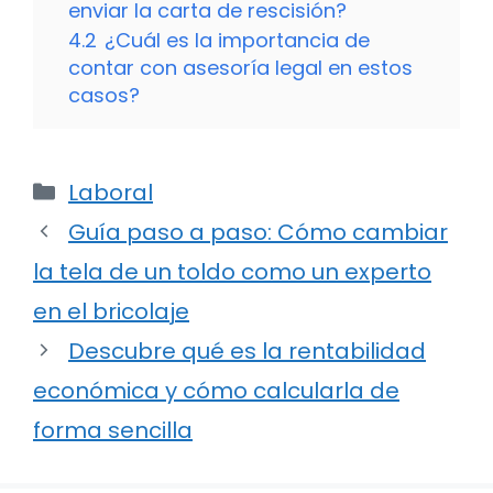
enviar la carta de rescisión?
4.2
¿Cuál es la importancia de
contar con asesoría legal en estos
casos?
Categorías
Laboral
Guía paso a paso: Cómo cambiar
la tela de un toldo como un experto
en el bricolaje
Descubre qué es la rentabilidad
económica y cómo calcularla de
forma sencilla