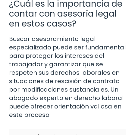
¿Cuál es la importancia de
contar con asesoría legal
en estos casos?
Buscar asesoramiento legal
especializado puede ser fundamental
para proteger los intereses del
trabajador y garantizar que se
respeten sus derechos laborales en
situaciones de rescisión de contrato
por modificaciones sustanciales. Un
abogado experto en derecho laboral
puede ofrecer orientación valiosa en
este proceso.