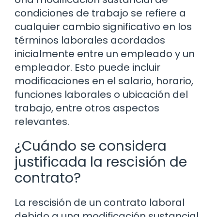
condiciones de trabajo se refiere a
cualquier cambio significativo en los
términos laborales acordados
inicialmente entre un empleado y un
empleador. Esto puede incluir
modificaciones en el salario, horario,
funciones laborales o ubicación del
trabajo, entre otros aspectos
relevantes.
¿Cuándo se considera
justificada la rescisión de
contrato?
La rescisión de un contrato laboral
debido a una modificación sustancial