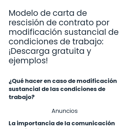
Modelo de carta de
rescisión de contrato por
modificación sustancial de
condiciones de trabajo:
¡Descarga gratuita y
ejemplos!
¿Qué hacer en caso de modificación
sustancial de las condiciones de
trabajo?
Anuncios
La importancia de la comunicación