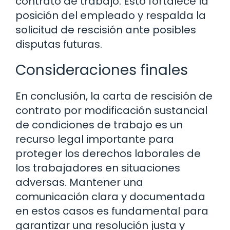
contrato de trabajo. Esto fortalece la
posición del empleado y respalda la
solicitud de rescisión ante posibles
disputas futuras.
Consideraciones finales
En conclusión, la carta de rescisión de
contrato por modificación sustancial
de condiciones de trabajo es un
recurso legal importante para
proteger los derechos laborales de
los trabajadores en situaciones
adversas. Mantener una
comunicación clara y documentada
en estos casos es fundamental para
garantizar una resolución justa y