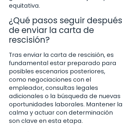
equitativa.
¿Qué pasos seguir después
de enviar la carta de
rescisión?
Tras enviar la carta de rescisión, es
fundamental estar preparado para
posibles escenarios posteriores,
como negociaciones con el
empleador, consultas legales
adicionales o la búsqueda de nuevas
oportunidades laborales. Mantener la
calma y actuar con determinación
son clave en esta etapa.