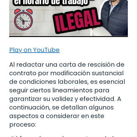
Play on YouTube
Al redactar una carta de rescisión de
contrato por modificación sustancial
de condiciones laborales, es esencial
seguir ciertos lineamientos para
garantizar su validez y efectividad. A
continuación, se detallan algunos
aspectos a considerar en este
proceso: