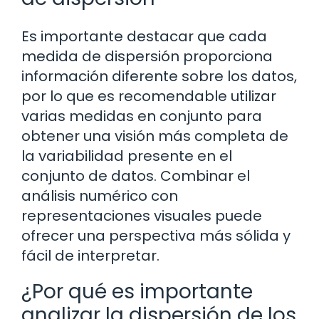
Es importante destacar que cada
medida de dispersión proporciona
información diferente sobre los datos,
por lo que es recomendable utilizar
varias medidas en conjunto para
obtener una visión más completa de
la variabilidad presente en el
conjunto de datos. Combinar el
análisis numérico con
representaciones visuales puede
ofrecer una perspectiva más sólida y
fácil de interpretar.
¿Por qué es importante
analizar la dispersión de los