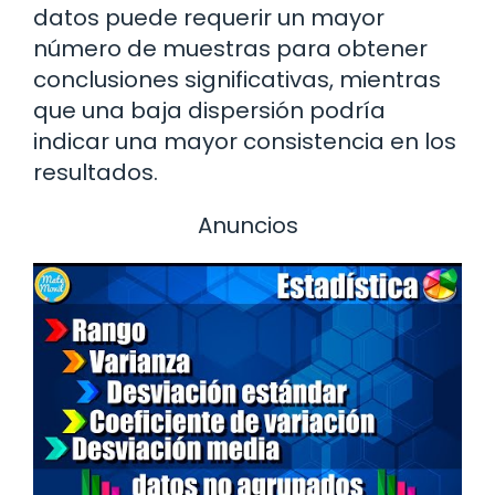
datos puede requerir un mayor
número de muestras para obtener
conclusiones significativas, mientras
que una baja dispersión podría
indicar una mayor consistencia en los
resultados.
Anuncios