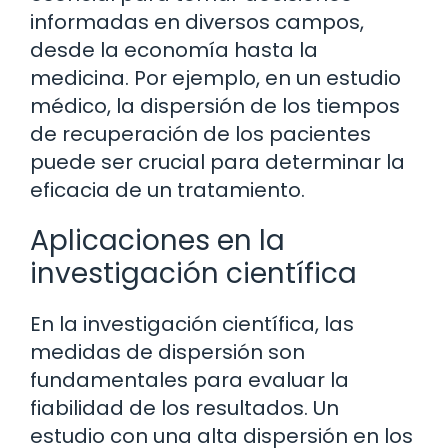
informadas en diversos campos,
desde la economía hasta la
medicina. Por ejemplo, en un estudio
médico, la dispersión de los tiempos
de recuperación de los pacientes
puede ser crucial para determinar la
eficacia de un tratamiento.
Aplicaciones en la
investigación científica
En la investigación científica, las
medidas de dispersión son
fundamentales para evaluar la
fiabilidad de los resultados. Un
estudio con una alta dispersión en los