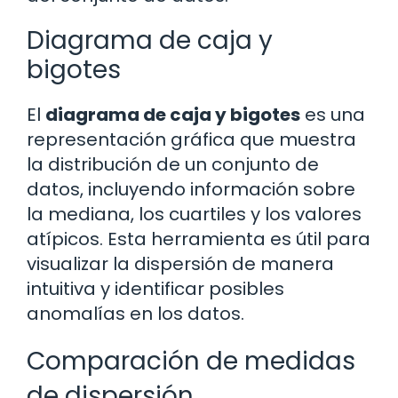
Diagrama de caja y
bigotes
El
diagrama de caja y bigotes
es una
representación gráfica que muestra
la distribución de un conjunto de
datos, incluyendo información sobre
la mediana, los cuartiles y los valores
atípicos. Esta herramienta es útil para
visualizar la dispersión de manera
intuitiva y identificar posibles
anomalías en los datos.
Comparación de medidas
de dispersión