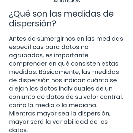
Anuncios
¿Qué son las medidas de
dispersión?
Antes de sumergirnos en las medidas
específicas para datos no
agrupados, es importante
comprender en qué consisten estas
medidas. Básicamente, las medidas
de dispersión nos indican cuánto se
alejan los datos individuales de un
conjunto de datos de su valor central,
como la media o la mediana.
Mientras mayor sea la dispersión,
mayor será la variabilidad de los
datos.