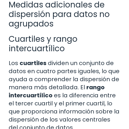
Medidas adicionales de
dispersión para datos no
agrupados
Cuartiles y rango
intercuartílico
Los
cuartiles
dividen un conjunto de
datos en cuatro partes iguales, lo que
ayuda a comprender la dispersión de
manera más detallada. El
rango
intercuartílico
es la diferencia entre
el tercer cuartil y el primer cuartil, lo
que proporciona información sobre la
dispersión de los valores centrales
del conjunto de datos.