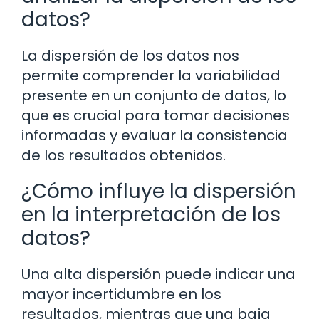
datos?
La dispersión de los datos nos
permite comprender la variabilidad
presente en un conjunto de datos, lo
que es crucial para tomar decisiones
informadas y evaluar la consistencia
de los resultados obtenidos.
¿Cómo influye la dispersión
en la interpretación de los
datos?
Una alta dispersión puede indicar una
mayor incertidumbre en los
resultados, mientras que una baja