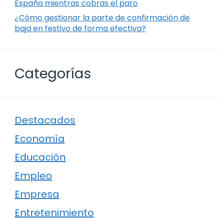
España mientras cobras el paro
¿Cómo gestionar la parte de confirmación de
baja en festivo de forma efectiva?
Categorías
Destacados
Economía
Educación
Empleo
Empresa
Entretenimiento