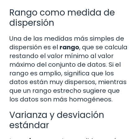
Rango como medida de
dispersión
Una de las medidas más simples de
dispersión es el
rango
, que se calcula
restando el valor mínimo al valor
máximo del conjunto de datos. Si el
rango es amplio, significa que los
datos están muy dispersos, mientras
que un rango estrecho sugiere que
los datos son más homogéneos.
Varianza y desviación
estándar