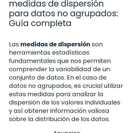
medidas de dispersión
para datos no agrupados:
Guía completa
Las
medidas de dispersión
son
herramientas estadísticas
fundamentales que nos permiten
comprender la variabilidad de un
conjunto de datos. En el caso de
datos no agrupados, es crucial utilizar
estas medidas para analizar la
dispersión de los valores individuales
y así obtener información valiosa
sobre la distribución de los datos.