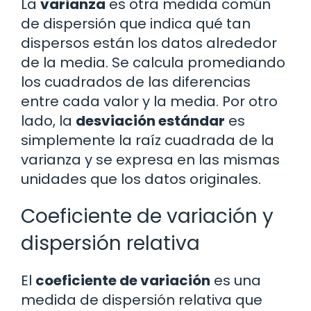
La
varianza
es otra medida común
de dispersión que indica qué tan
dispersos están los datos alrededor
de la media. Se calcula promediando
los cuadrados de las diferencias
entre cada valor y la media. Por otro
lado, la
desviación estándar
es
simplemente la raíz cuadrada de la
varianza y se expresa en las mismas
unidades que los datos originales.
Coeficiente de variación y
dispersión relativa
El
coeficiente de variación
es una
medida de dispersión relativa que