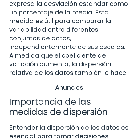
expresa la desviación estándar como
un porcentaje de la media. Esta
medida es útil para comparar la
variabilidad entre diferentes
conjuntos de datos,
independientemente de sus escalas.
A medida que el coeficiente de
variación aumenta, la dispersión
relativa de los datos también lo hace.
Anuncios
Importancia de las
medidas de dispersión
Entender la dispersión de los datos es
esencial para tomar decisiones