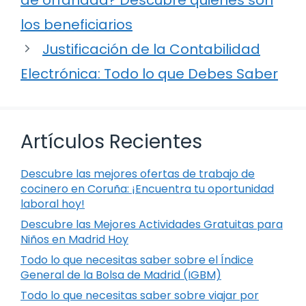
los beneficiarios
Justificación de la Contabilidad
Electrónica: Todo lo que Debes Saber
Artículos Recientes
Descubre las mejores ofertas de trabajo de
cocinero en Coruña: ¡Encuentra tu oportunidad
laboral hoy!
Descubre las Mejores Actividades Gratuitas para
Niños en Madrid Hoy
Todo lo que necesitas saber sobre el Índice
General de la Bolsa de Madrid (IGBM)
Todo lo que necesitas saber sobre viajar por