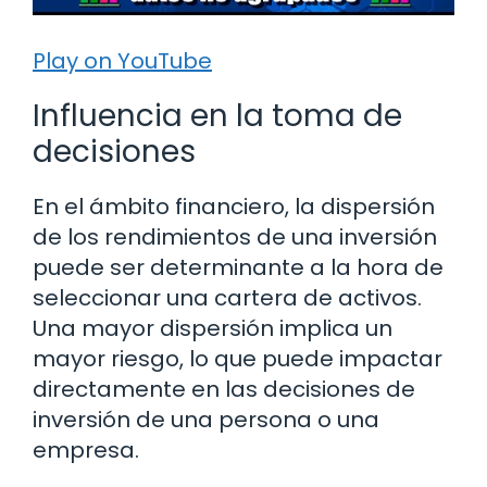
Play on YouTube
Influencia en la toma de
decisiones
En el ámbito financiero, la dispersión
de los rendimientos de una inversión
puede ser determinante a la hora de
seleccionar una cartera de activos.
Una mayor dispersión implica un
mayor riesgo, lo que puede impactar
directamente en las decisiones de
inversión de una persona o una
empresa.