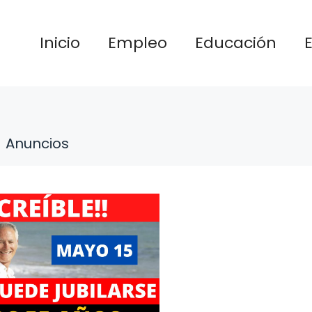
Inicio
Empleo
Educación
Anuncios