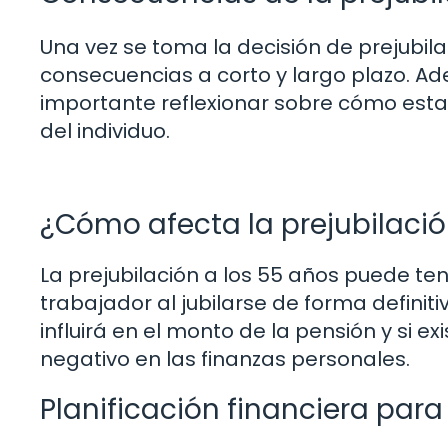
Una vez se toma la decisión de prejubil
consecuencias a corto y largo plazo. A
importante reflexionar sobre cómo esta 
del individuo.
¿Cómo afecta la prejubilació
La prejubilación a los 55 años puede ten
trabajador al jubilarse de forma definit
influirá en el monto de la pensión y si e
negativo en las finanzas personales.
Planificación financiera para