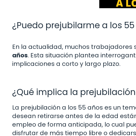
¿Puedo prejubilarme a los 55
En la actualidad, muchos trabajadores 
años
. Esta situación plantea interrogan
implicaciones a corto y largo plazo.
¿Qué implica la prejubilación
La prejubilación a los 55 años es un t
desean retirarse antes de la edad estánd
empleo de forma anticipada, lo cual pu
disfrutar de más tiempo libre o dedicars