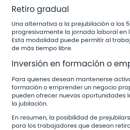
Retiro gradual
Una alternativa a la prejubilación a los
progresivamente la jornada laboral en 
Esta modalidad puede permitir al traba
de más tiempo libre.
Inversión en formación o em
Para quienes desean mantenerse activos
formación o emprender un negocio propi
pueden ofrecer nuevas oportunidades la
la jubilación.
En resumen, la posibilidad de prejubila
para los trabajadores que desean retira