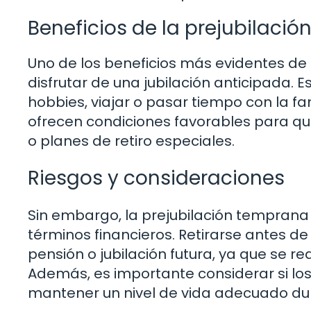
Beneficios de la prejubilaci
Uno de los beneficios más evidentes de l
disfrutar de una jubilación anticipada. 
hobbies, viajar o pasar tiempo con la f
ofrecen condiciones favorables para qu
o planes de retiro especiales.
Riesgos y consideraciones
Sin embargo, la prejubilación temprana 
términos financieros. Retirarse antes 
pensión o jubilación futura, ya que se re
Además, es importante considerar si lo
mantener un nivel de vida adecuado dura