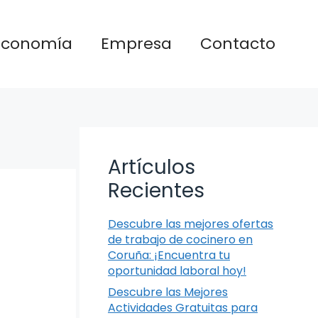
Economía
Empresa
Contacto
Artículos
Recientes
Descubre las mejores ofertas
de trabajo de cocinero en
Coruña: ¡Encuentra tu
oportunidad laboral hoy!
Descubre las Mejores
Actividades Gratuitas para