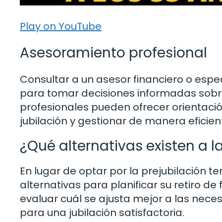
Play on YouTube
Asesoramiento profesional
Consultar a un asesor financiero o espe
para tomar decisiones informadas sobre 
profesionales pueden ofrecer orientaci
jubilación y gestionar de manera eficient
¿Qué alternativas existen a l
En lugar de optar por la prejubilación 
alternativas para planificar su retiro d
evaluar cuál se ajusta mejor a las nece
para una jubilación satisfactoria.