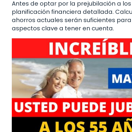
Antes de optar por la prejubilación a l
planificación financiera detallada. Calcu
ahorros actuales serán suficientes para 
aspectos clave a tener en cuenta.