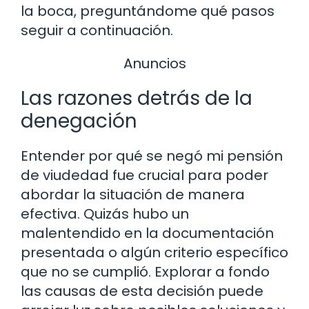
la boca, preguntándome qué pasos
seguir a continuación.
Anuncios
Las razones detrás de la
denegación
Entender por qué se negó mi pensión
de viudedad fue crucial para poder
abordar la situación de manera
efectiva. Quizás hubo un
malentendido en la documentación
presentada o algún criterio específico
que no se cumplió. Explorar a fondo
las causas de esta decisión puede