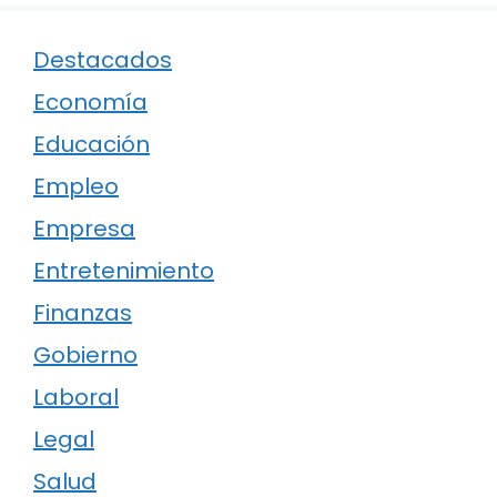
Destacados
Economía
Educación
Empleo
Empresa
Entretenimiento
Finanzas
Gobierno
Laboral
Legal
Salud