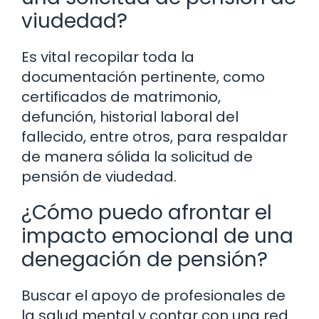
viudedad?
Es vital recopilar toda la
documentación pertinente, como
certificados de matrimonio,
defunción, historial laboral del
fallecido, entre otros, para respaldar
de manera sólida la solicitud de
pensión de viudedad.
¿Cómo puedo afrontar el
impacto emocional de una
denegación de pensión?
Buscar el apoyo de profesionales de
la salud mental y contar con una red