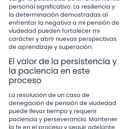
personal significativo. La resiliencia y
la determinación demostradas al
enfrentar la negativa a mi pensión de
viudedad pueden fortalecer mi
carácter y abrir nuevas perspectivas
de aprendizaje y superación.
El valor de la persistencia y
la paciencia en este
proceso
La resolución de un caso de
denegación de pensión de viudedad
puede llevar tiempo y requerir
paciencia y perseverancia. Mantener
la fe en el proceso y seguir adelante