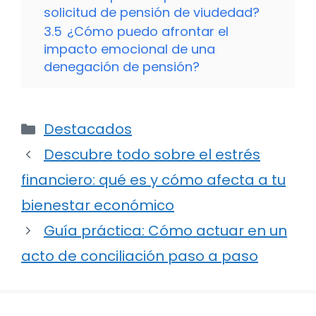
solicitud de pensión de viudedad?
3.5
¿Cómo puedo afrontar el
impacto emocional de una
denegación de pensión?
Categorías
Destacados
Descubre todo sobre el estrés
financiero: qué es y cómo afecta a tu
bienestar económico
Guía práctica: Cómo actuar en un
acto de conciliación paso a paso