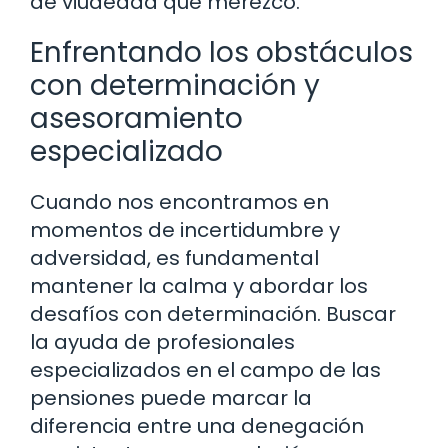
de viudedad que merezco.
Enfrentando los obstáculos
con determinación y
asesoramiento
especializado
Cuando nos encontramos en
momentos de incertidumbre y
adversidad, es fundamental
mantener la calma y abordar los
desafíos con determinación. Buscar
la ayuda de profesionales
especializados en el campo de las
pensiones puede marcar la
diferencia entre una denegación