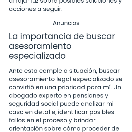
arrojar luz sobre posibles soluciones y
acciones a seguir.
Anuncios
La importancia de buscar
asesoramiento
especializado
Ante esta compleja situación, buscar
asesoramiento legal especializado se
convirtió en una prioridad para mí. Un
abogado experto en pensiones y
seguridad social puede analizar mi
caso en detalle, identificar posibles
fallos en el proceso y brindar
orientación sobre cómo proceder de