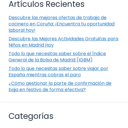
Artículos Recientes
Descubre las mejores ofertas de trabajo de
cocinero en Coruña: ¡Encuentra tu oportunidad
laboral hoy!
Descubre las Mejores Actividades Gratuitas para
Niños en Madrid Hoy
Todo lo que necesitas saber sobre el Índice
General de la Bolsa de Madrid (IGBM)
Todo lo que necesitas saber sobre viajar por
España mientras cobras el paro
¿Cómo gestionar la parte de confirmación de
baja en festivo de forma efectiva?
Categorías