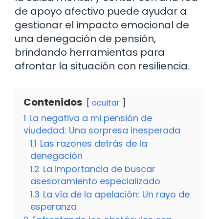
de apoyo afectivo puede ayudar a
gestionar el impacto emocional de
una denegación de pensión,
brindando herramientas para
afrontar la situación con resiliencia.
Contenidos
ocultar
1
La negativa a mi pensión de
viudedad: Una sorpresa inesperada
1.1
Las razones detrás de la
denegación
1.2
La importancia de buscar
asesoramiento especializado
1.3
La vía de la apelación: Un rayo de
esperanza