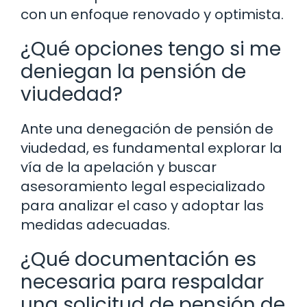
con un enfoque renovado y optimista.
¿Qué opciones tengo si me
deniegan la pensión de
viudedad?
Ante una denegación de pensión de
viudedad, es fundamental explorar la
vía de la apelación y buscar
asesoramiento legal especializado
para analizar el caso y adoptar las
medidas adecuadas.
¿Qué documentación es
necesaria para respaldar
una solicitud de pensión de