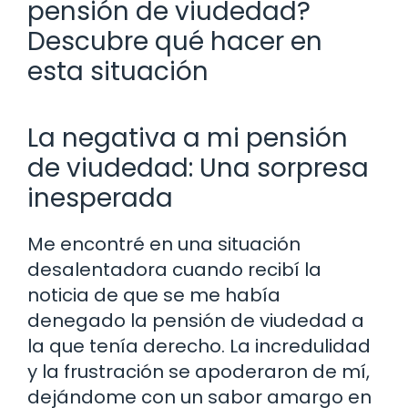
pensión de viudedad?
Descubre qué hacer en
esta situación
La negativa a mi pensión
de viudedad: Una sorpresa
inesperada
Me encontré en una situación
desalentadora cuando recibí la
noticia de que se me había
denegado la pensión de viudedad a
la que tenía derecho. La incredulidad
y la frustración se apoderaron de mí,
dejándome con un sabor amargo en