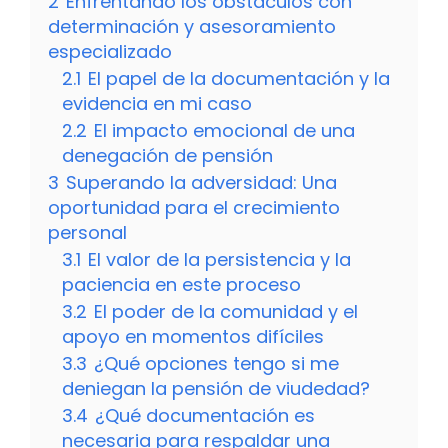
2
Enfrentando los obstáculos con
determinación y asesoramiento
especializado
2.1
El papel de la documentación y la
evidencia en mi caso
2.2
El impacto emocional de una
denegación de pensión
3
Superando la adversidad: Una
oportunidad para el crecimiento
personal
3.1
El valor de la persistencia y la
paciencia en este proceso
3.2
El poder de la comunidad y el
apoyo en momentos difíciles
3.3
¿Qué opciones tengo si me
deniegan la pensión de viudedad?
3.4
¿Qué documentación es
necesaria para respaldar una