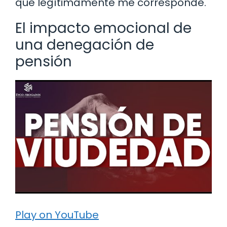
que legítimamente me corresponde.
El impacto emocional de
una denegación de
pensión
Play on YouTube