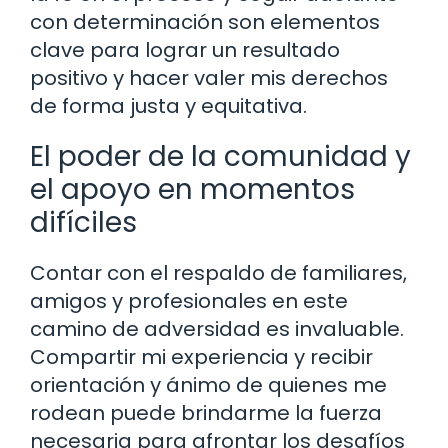
con determinación son elementos
clave para lograr un resultado
positivo y hacer valer mis derechos
de forma justa y equitativa.
El poder de la comunidad y
el apoyo en momentos
difíciles
Contar con el respaldo de familiares,
amigos y profesionales en este
camino de adversidad es invaluable.
Compartir mi experiencia y recibir
orientación y ánimo de quienes me
rodean puede brindarme la fuerza
necesaria para afrontar los desafíos