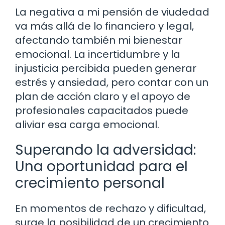
La negativa a mi pensión de viudedad
va más allá de lo financiero y legal,
afectando también mi bienestar
emocional. La incertidumbre y la
injusticia percibida pueden generar
estrés y ansiedad, pero contar con un
plan de acción claro y el apoyo de
profesionales capacitados puede
aliviar esa carga emocional.
Superando la adversidad:
Una oportunidad para el
crecimiento personal
En momentos de rechazo y dificultad,
surge la posibilidad de un crecimiento