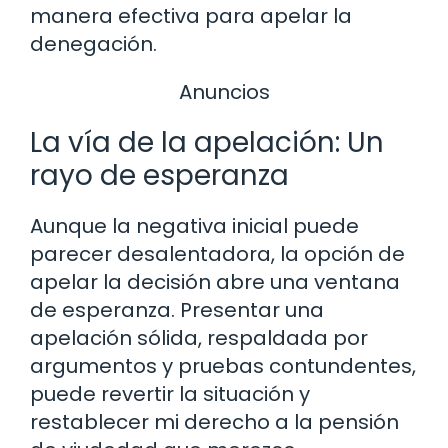
manera efectiva para apelar la
denegación.
Anuncios
La vía de la apelación: Un
rayo de esperanza
Aunque la negativa inicial puede
parecer desalentadora, la opción de
apelar la decisión abre una ventana
de esperanza. Presentar una
apelación sólida, respaldada por
argumentos y pruebas contundentes,
puede revertir la situación y
restablecer mi derecho a la pensión