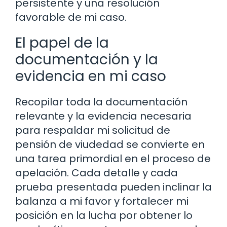
persistente y una resolución
favorable de mi caso.
El papel de la
documentación y la
evidencia en mi caso
Recopilar toda la documentación
relevante y la evidencia necesaria
para respaldar mi solicitud de
pensión de viudedad se convierte en
una tarea primordial en el proceso de
apelación. Cada detalle y cada
prueba presentada pueden inclinar la
balanza a mi favor y fortalecer mi
posición en la lucha por obtener lo